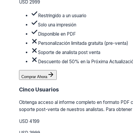
USD 2999
Restringido a un usuario
Solo una impresión
Disponible en PDF
Personalización limitada gratuita (pre-venta)
Soporte de analista post venta
Descuento del 50% en la Próxima Actualizaci
Comprar Ahora
Cinco Usuarios
Obtenga acceso al informe completo en formato PDF con 
soporte post-venta de nuestros analistas. Para obtener 
USD 4199
USD 3999