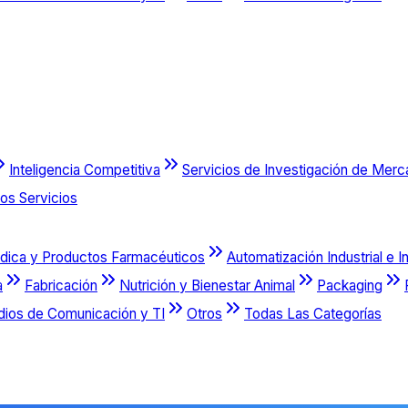
Inteligencia Competitiva
Servicios de Investigación de Mer
os Servicios
dica y Productos Farmacéuticos
Automatización Industrial e I
a
Fabricación
Nutrición y Bienestar Animal
Packaging
dios de Comunicación y TI
Otros
Todas Las Categorías