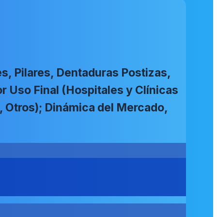
, Pilares, Dentaduras Postizas,
or Uso Final (Hospitales y Clínicas
a, Otros); Dinámica del Mercado,