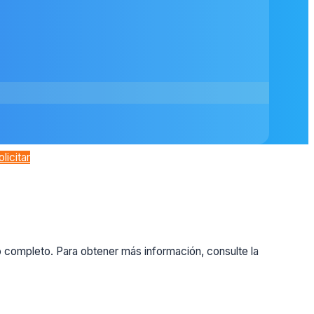
olicitar
o completo. Para obtener más información, consulte la