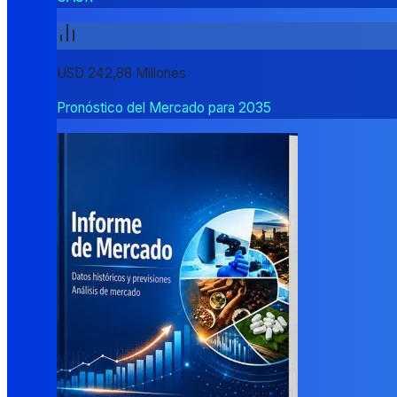
USD 242,88 Millones
Pronóstico del Mercado para 2035