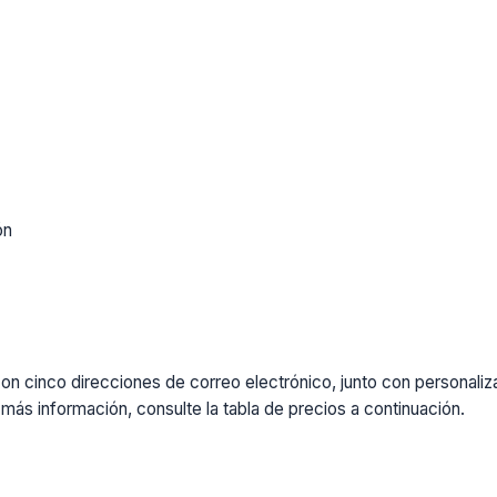
ón
cinco direcciones de correo electrónico, junto con personalizaci
más información, consulte la tabla de precios a continuación.