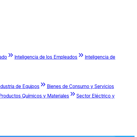
cado
Inteligencia de los Empleados
Inteligencia de
ndustria de Equipos
Bienes de Consumo y Servicios
Productos Químicos y Materiales
Sector Eléctrico y