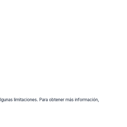
gunas limitaciones. Para obtener más información,