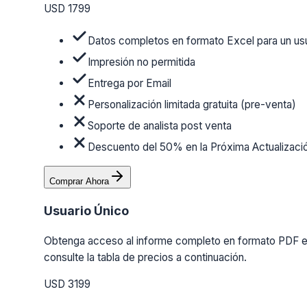
USD 1799
Datos completos en formato Excel para un us
Impresión no permitida
Entrega por Email
Personalización limitada gratuita (pre-venta)
Soporte de analista post venta
Descuento del 50% en la Próxima Actualizaci
Comprar Ahora
Usuario Único
Obtenga acceso al informe completo en formato PDF en 
consulte la tabla de precios a continuación.
USD 3199