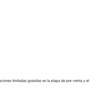
ones limitadas gratuitas en la etapa de pre-venta y el