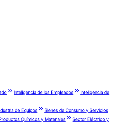
cado
Inteligencia de los Empleados
Inteligencia de
ndustria de Equipos
Bienes de Consumo y Servicios
Productos Químicos y Materiales
Sector Eléctrico y