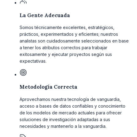
La Gente Adecuada
Somos técnicamente excelentes, estratégicos,
prácticos, experimentados y eficientes; nuestros
analistas son cuidadosamente seleccionados en base
a tener los atributos correctos para trabajar
exitosamente y ejecutar proyectos según sus
expectativas.
Metodología Correcta
Aprovechamos nuestra tecnología de vanguardia,
acceso a bases de datos confiables y conocimiento
de los modelos de mercado actuales para ofrecer
soluciones de investigación adaptadas a sus
necesidades y mantenerlo a la vanguardia.