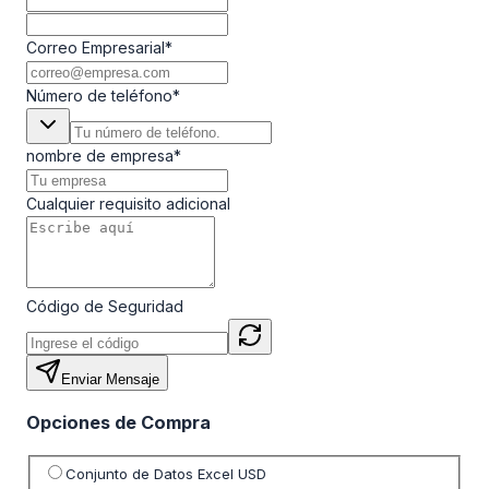
Correo Empresarial
*
Número de teléfono
*
nombre de empresa
*
Cualquier requisito adicional
Código de Seguridad
Enviar Mensaje
Opciones de Compra
Seleccione opción de precio
Conjunto de Datos Excel USD