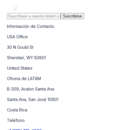
Suscribirse
Información de Contacto
USA Office
30 N Gould St
Sheridan, WY 82801
United States
Oficina de LATAM
B-209, Avalon Santa Ana
Santa Ana, San José 10901
Costa Rica
Teléfono