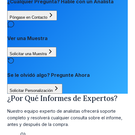
¿Cualquier Pregunta? Hable con un Analista
Póngase en Contacto
Ver una Muestra
Solicitar una Muestra
Se le olvidó algo? Pregunte Ahora
Solicitar Personalización
¿Por Qué Informes de Expertos?
Nuestro equipo experto de analistas ofrecerá soporte
completo y resolverá cualquier consulta sobre el informe,
antes y después de la compra.