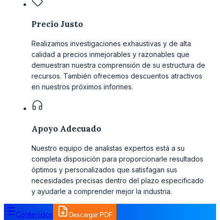
Precio Justo
Realizamos investigaciones exhaustivas y de alta
calidad a precios inmejorables y razonables que
demuestran nuestra comprensión de su estructura de
recursos. También ofrecemos descuentos atractivos
en nuestros próximos informes.
Apoyo Adecuado
Nuestro equipo de analistas expertos está a su
completa disposición para proporcionarle resultados
óptimos y personalizados que satisfagan sus
necesidades precisas dentro del plazo especificado
y ayudarle a comprender mejor la industria.
Contenidos
Descargar PDF