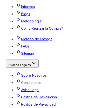
Informes
Blogs
Metodología
Cómo Realizar la Compra?
Método de Entrega
FAQs
Sitemap
Enlaces Legales
Sobre Nosotros
Contáctenos
Aviso Legal
Política de Devolución
Política de Privacidad