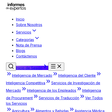
Inicio
Sobre Nosotros
Servicios
Categorías
Nota de Prensa
Blogs
Contáctenos
Inicio de Sesión
Inteligencia de Mercado
Inteligencia del Cliente
Inteligencia Competitiva
Servicios de Investigación de
Mercado
Inteligencia de los Empleados
Inteligencia
de Procurement
Servicios de Traducción
Ver Todos
los Servicios
Agricultura
Alimentos y Bebidas
Asistencia Médica