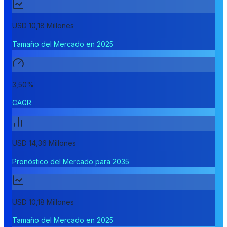
USD 10,18 Millones
Tamaño del Mercado en 2025
3,50%
CAGR
USD 14,36 Millones
Pronóstico del Mercado para 2035
USD 10,18 Millones
Tamaño del Mercado en 2025