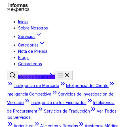
Inicio
Sobre Nosotros
Servicios
Categorías
Nota de Prensa
Blogs
Contáctenos
Inicio de Sesión
Inteligencia de Mercado
Inteligencia del Cliente
Inteligencia Competitiva
Servicios de Investigación de
Mercado
Inteligencia de los Empleados
Inteligencia
de Procurement
Servicios de Traducción
Ver Todos
los Servicios
Agricultura
Alimentos y Bebidas
Asistencia Médica