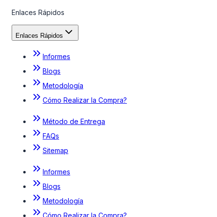
Enlaces Rápidos
Enlaces Rápidos
Informes
Blogs
Metodología
Cómo Realizar la Compra?
Método de Entrega
FAQs
Sitemap
Informes
Blogs
Metodología
Cómo Realizar la Compra?