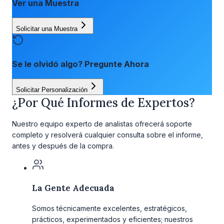
Ver una Muestra
Solicitar una Muestra
Se le olvidó algo? Pregunte Ahora
Solicitar Personalización
¿Por Qué Informes de Expertos?
Nuestro equipo experto de analistas ofrecerá soporte
completo y resolverá cualquier consulta sobre el informe,
antes y después de la compra.
La Gente Adecuada
Somos técnicamente excelentes, estratégicos,
prácticos, experimentados y eficientes; nuestros