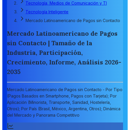
Tecnología, Medios de Comunicación y TI
Tecnología Inteligente
Mercado Latinoamericano de Pagos sin Contacto
Mercado Latinoamericano de Pagos
sin Contacto | Tamaño de la
Industria, Participación,
Crecimiento, Informe, Análisis 2026-
2035
Mercado Latinoamericano de Pagos sin Contacto - Por Tipo
(Pagos Basados en Smartphone, Pagos con Tarjeta); Por
Aplicación (Minorista, Transporte, Sanidad, Hostelería,
Otros); Por País (Brasil, México, Argentina, Otros); Dinámica
del Mercado y Panorama Competitivo