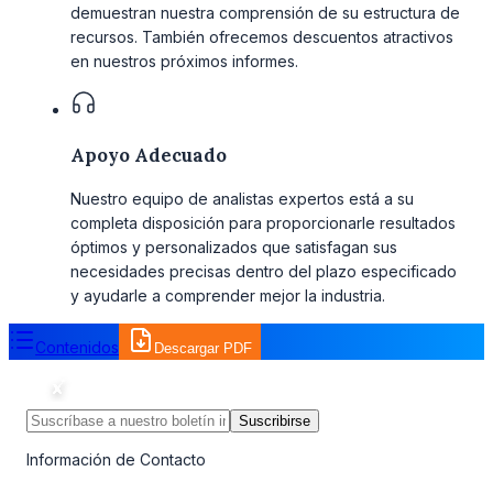
demuestran nuestra comprensión de su estructura de
recursos. También ofrecemos descuentos atractivos
en nuestros próximos informes.
Apoyo Adecuado
Nuestro equipo de analistas expertos está a su
completa disposición para proporcionarle resultados
óptimos y personalizados que satisfagan sus
necesidades precisas dentro del plazo especificado
y ayudarle a comprender mejor la industria.
Contenidos
Descargar PDF
Suscribirse
Información de Contacto