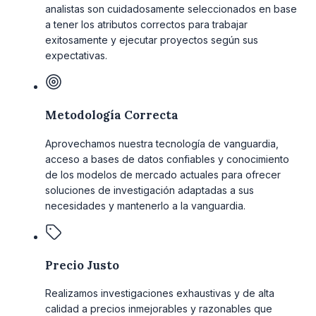
analistas son cuidadosamente seleccionados en base
a tener los atributos correctos para trabajar
exitosamente y ejecutar proyectos según sus
expectativas.
Metodología Correcta
Aprovechamos nuestra tecnología de vanguardia,
acceso a bases de datos confiables y conocimiento
de los modelos de mercado actuales para ofrecer
soluciones de investigación adaptadas a sus
necesidades y mantenerlo a la vanguardia.
Precio Justo
Realizamos investigaciones exhaustivas y de alta
calidad a precios inmejorables y razonables que