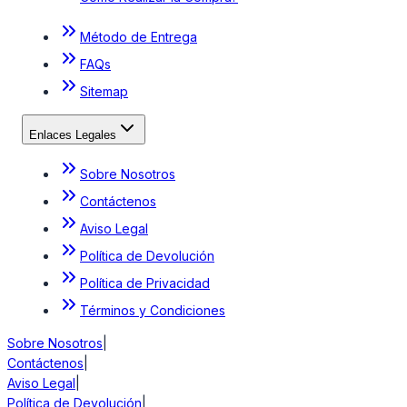
Método de Entrega
FAQs
Sitemap
Enlaces Legales
Sobre Nosotros
Contáctenos
Aviso Legal
Política de Devolución
Política de Privacidad
Términos y Condiciones
Sobre Nosotros
|
Contáctenos
|
Aviso Legal
|
Política de Devolución
|