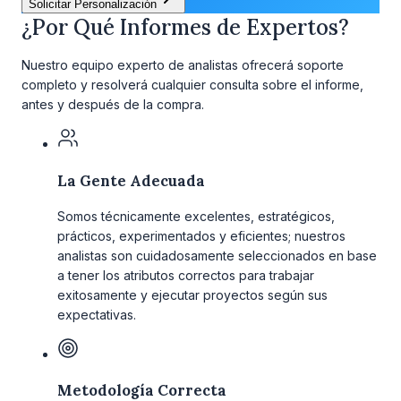
Solicitar Personalización
¿Por Qué Informes de Expertos?
Nuestro equipo experto de analistas ofrecerá soporte
completo y resolverá cualquier consulta sobre el informe,
antes y después de la compra.
La Gente Adecuada
Somos técnicamente excelentes, estratégicos,
prácticos, experimentados y eficientes; nuestros
analistas son cuidadosamente seleccionados en base
a tener los atributos correctos para trabajar
exitosamente y ejecutar proyectos según sus
expectativas.
Metodología Correcta