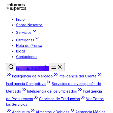
Inicio
Sobre Nosotros
Servicios
Categorías
Nota de Prensa
Blogs
Contáctenos
Inicio de Sesión
Inteligencia de Mercado
Inteligencia del Cliente
Inteligencia Competitiva
Servicios de Investigación de
Mercado
Inteligencia de los Empleados
Inteligencia
de Procurement
Servicios de Traducción
Ver Todos
los Servicios
Agricultura
Alimentos y Bebidas
Asistencia Médica