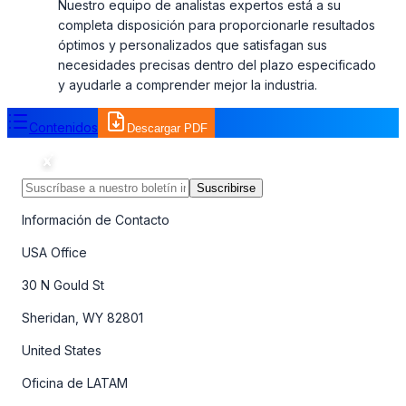
Nuestro equipo de analistas expertos está a su
completa disposición para proporcionarle resultados
óptimos y personalizados que satisfagan sus
necesidades precisas dentro del plazo especificado
y ayudarle a comprender mejor la industria.
Contenidos
Descargar PDF
Suscribirse
Información de Contacto
USA Office
30 N Gould St
Sheridan, WY 82801
United States
Oficina de LATAM