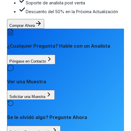
Soporte de analista post venta
Descuento del 50% en la Próxima Actualización
Comprar Ahora
¿Cualquier Pregunta? Hable con un Analista
Póngase en Contacto
Ver una Muestra
Solicitar una Muestra
Se le olvidó algo? Pregunte Ahora