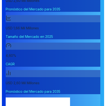
USD 2,60 Mil Millones
Pronóstico del Mercado para 2035
USD 1,66 Mil Millones
Tamaño del Mercado en 2025
4,60%
CAGR
USD 2,60 Mil Millones
Pronóstico del Mercado para 2035