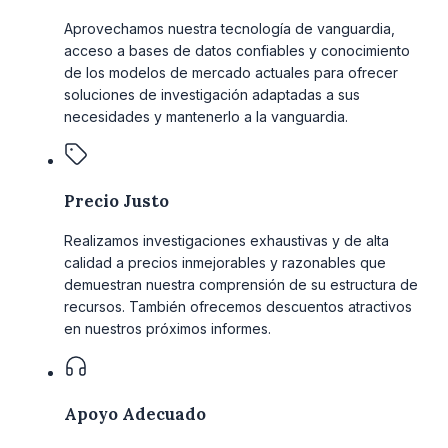
Aprovechamos nuestra tecnología de vanguardia,
acceso a bases de datos confiables y conocimiento
de los modelos de mercado actuales para ofrecer
soluciones de investigación adaptadas a sus
necesidades y mantenerlo a la vanguardia.
Precio Justo
Realizamos investigaciones exhaustivas y de alta
calidad a precios inmejorables y razonables que
demuestran nuestra comprensión de su estructura de
recursos. También ofrecemos descuentos atractivos
en nuestros próximos informes.
Apoyo Adecuado