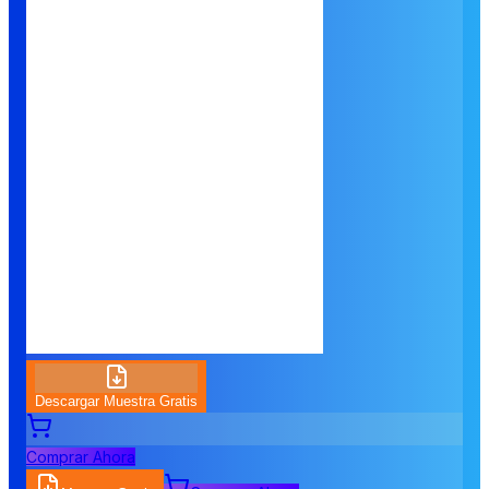
Descargar Muestra Gratis
Comprar Ahora