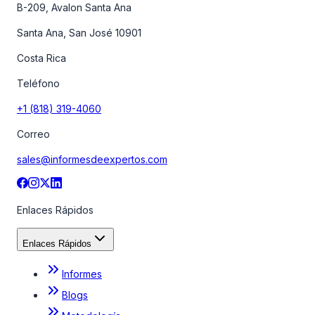
B-209, Avalon Santa Ana
Santa Ana, San José 10901
Costa Rica
Teléfono
+1 (818) 319-4060
Correo
sales@informesdeexpertos.com
Enlaces Rápidos
Enlaces Rápidos
Informes
Blogs