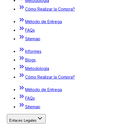
Metodología
Cómo Realizar la Compra?
Método de Entrega
FAQs
Sitemap
Informes
Blogs
Metodología
Cómo Realizar la Compra?
Método de Entrega
FAQs
Sitemap
Enlaces Legales