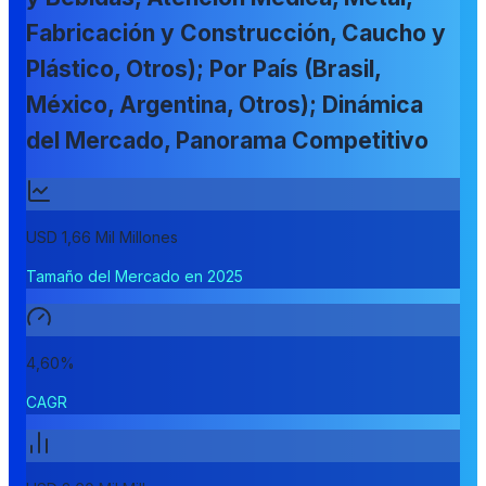
Fabricación y Construcción, Caucho y
Plástico, Otros); Por País (Brasil,
México, Argentina, Otros); Dinámica
del Mercado, Panorama Competitivo
USD 1,66 Mil Millones
Tamaño del Mercado en 2025
4,60%
CAGR