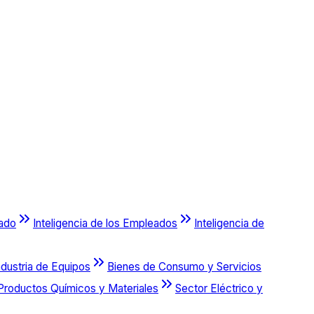
cado
Inteligencia de los Empleados
Inteligencia de
ndustria de Equipos
Bienes de Consumo y Servicios
Productos Químicos y Materiales
Sector Eléctrico y