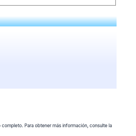
o completo. Para obtener más información, consulte la