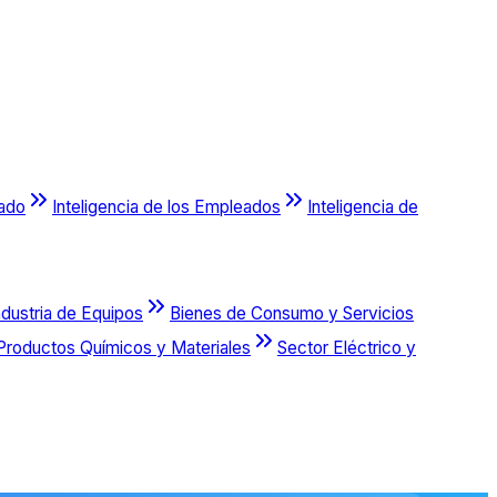
cado
Inteligencia de los Empleados
Inteligencia de
ndustria de Equipos
Bienes de Consumo y Servicios
Productos Químicos y Materiales
Sector Eléctrico y