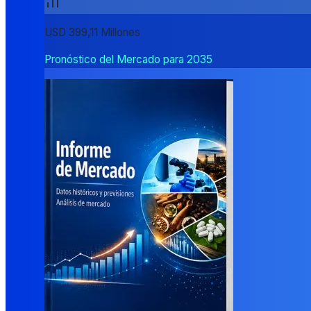
USD 399,11 Millones
Pronóstico del Mercado para 2035