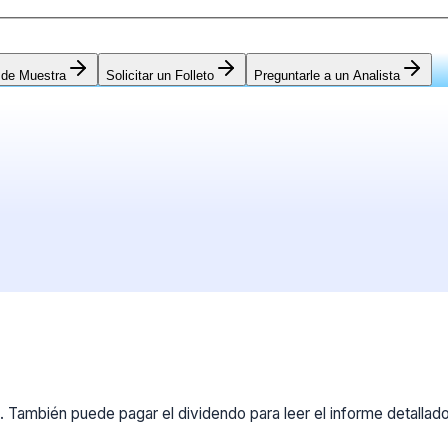
 de Muestra
Solicitar un Folleto
Preguntarle a un Analista
 También puede pagar el dividendo para leer el informe detallad