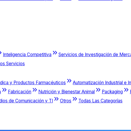
Inteligencia Competitiva
Servicios de Investigación de Mer
os Servicios
dica y Productos Farmacéuticos
Automatización Industrial e I
a
Fabricación
Nutrición y Bienestar Animal
Packaging
dios de Comunicación y TI
Otros
Todas Las Categorías