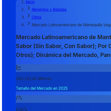
Inicio
Alimentos y Bebidas
Otros
Mercado Latinoamericano de Mantequilla Veg
Mercado Latinoamericano de Manteq
Sabor (Sin Sabor, Con Sabor); Por C
Otros); Dinámica del Mercado, Pa
USD 233,65 Millones
Tamaño del Mercado en 2025
5,50%