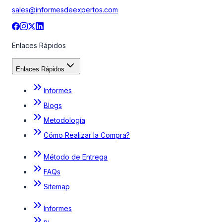
sales@informesdeexpertos.com
Enlaces Rápidos
Enlaces Rápidos
Informes
Blogs
Metodología
Cómo Realizar la Compra?
Método de Entrega
FAQs
Sitemap
Informes