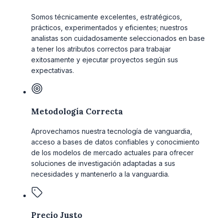
Somos técnicamente excelentes, estratégicos,
prácticos, experimentados y eficientes; nuestros
analistas son cuidadosamente seleccionados en base
a tener los atributos correctos para trabajar
exitosamente y ejecutar proyectos según sus
expectativas.
Metodología Correcta
Aprovechamos nuestra tecnología de vanguardia,
acceso a bases de datos confiables y conocimiento
de los modelos de mercado actuales para ofrecer
soluciones de investigación adaptadas a sus
necesidades y mantenerlo a la vanguardia.
Precio Justo