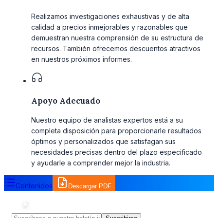
Realizamos investigaciones exhaustivas y de alta
calidad a precios inmejorables y razonables que
demuestran nuestra comprensión de su estructura de
recursos. También ofrecemos descuentos atractivos
en nuestros próximos informes.
Apoyo Adecuado
Nuestro equipo de analistas expertos está a su
completa disposición para proporcionarle resultados
óptimos y personalizados que satisfagan sus
necesidades precisas dentro del plazo especificado
y ayudarle a comprender mejor la industria.
Contenidos
Descargar PDF