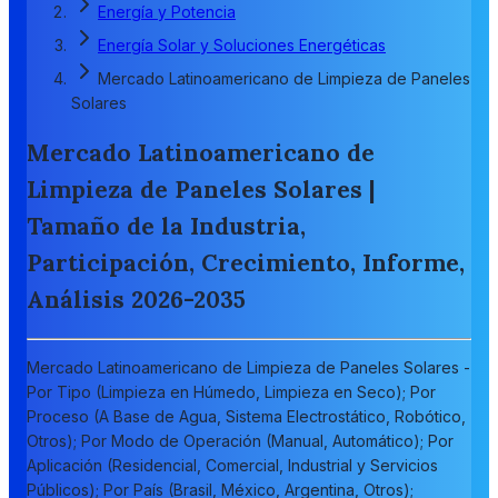
Energía y Potencia
Energía Solar y Soluciones Energéticas
Mercado Latinoamericano de Limpieza de Paneles
Solares
Mercado Latinoamericano de
Limpieza de Paneles Solares |
Tamaño de la Industria,
Participación, Crecimiento, Informe,
Análisis 2026-2035
Mercado Latinoamericano de Limpieza de Paneles Solares -
Por Tipo (Limpieza en Húmedo, Limpieza en Seco); Por
Proceso (A Base de Agua, Sistema Electrostático, Robótico,
Otros); Por Modo de Operación (Manual, Automático); Por
Aplicación (Residencial, Comercial, Industrial y Servicios
Públicos); Por País (Brasil, México, Argentina, Otros);