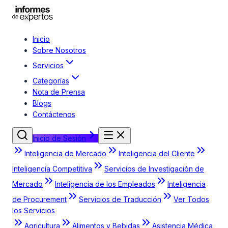
Inicio
Sobre Nosotros
Servicios
Categorías
Nota de Prensa
Blogs
Contáctenos
Inicio de Sesión
Inteligencia de Mercado
Inteligencia del Cliente
Inteligencia Competitiva
Servicios de Investigación de
Mercado
Inteligencia de los Empleados
Inteligencia
de Procurement
Servicios de Traducción
Ver Todos
los Servicios
Agricultura
Alimentos y Bebidas
Asistencia Médica