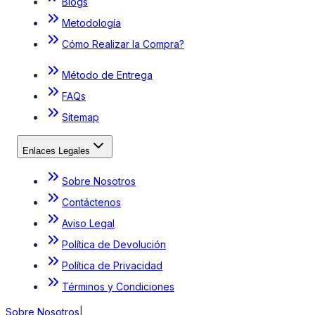
Blogs
Metodología
Cómo Realizar la Compra?
Método de Entrega
FAQs
Sitemap
Enlaces Legales
Sobre Nosotros
Contáctenos
Aviso Legal
Política de Devolución
Política de Privacidad
Términos y Condiciones
Sobre Nosotros
|