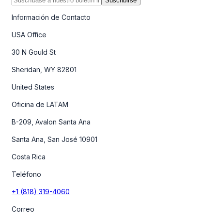
Suscribirse
Información de Contacto
USA Office
30 N Gould St
Sheridan, WY 82801
United States
Oficina de LATAM
B-209, Avalon Santa Ana
Santa Ana, San José 10901
Costa Rica
Teléfono
+1 (818) 319-4060
Correo