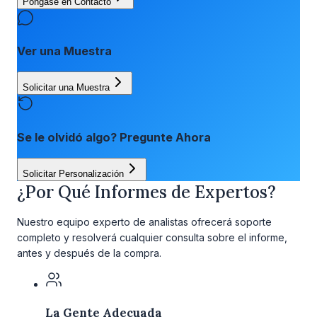
Póngase en Contacto
Ver una Muestra
Solicitar una Muestra
Se le olvidó algo? Pregunte Ahora
Solicitar Personalización
¿Por Qué Informes de Expertos?
Nuestro equipo experto de analistas ofrecerá soporte
completo y resolverá cualquier consulta sobre el informe,
antes y después de la compra.
La Gente Adecuada