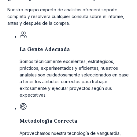
Nuestro equipo experto de analistas ofrecerá soporte
completo y resolverá cualquier consulta sobre el informe,
antes y después de la compra.
La Gente Adecuada
Somos técnicamente excelentes, estratégicos,
prácticos, experimentados y eficientes; nuestros
analistas son cuidadosamente seleccionados en base
a tener los atributos correctos para trabajar
exitosamente y ejecutar proyectos según sus
expectativas.
Metodología Correcta
Aprovechamos nuestra tecnología de vanguardia,