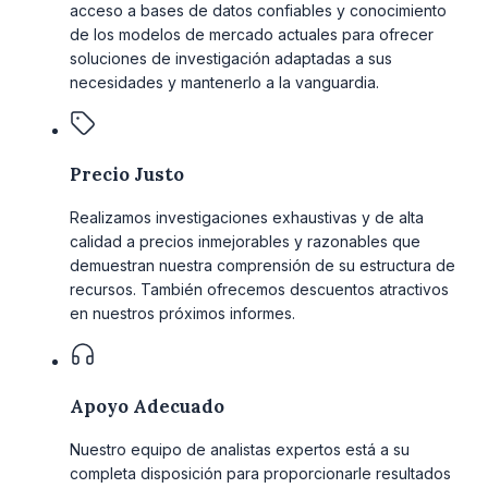
acceso a bases de datos confiables y conocimiento
de los modelos de mercado actuales para ofrecer
soluciones de investigación adaptadas a sus
necesidades y mantenerlo a la vanguardia.
Precio Justo
Realizamos investigaciones exhaustivas y de alta
calidad a precios inmejorables y razonables que
demuestran nuestra comprensión de su estructura de
recursos. También ofrecemos descuentos atractivos
en nuestros próximos informes.
Apoyo Adecuado
Nuestro equipo de analistas expertos está a su
completa disposición para proporcionarle resultados