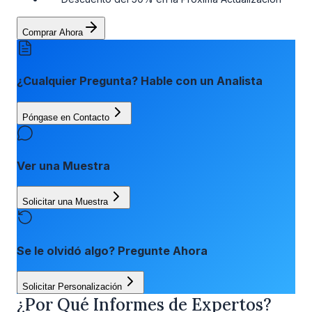
Comprar Ahora
¿Cualquier Pregunta? Hable con un Analista
Póngase en Contacto
Ver una Muestra
Solicitar una Muestra
Se le olvidó algo? Pregunte Ahora
Solicitar Personalización
¿Por Qué Informes de Expertos?