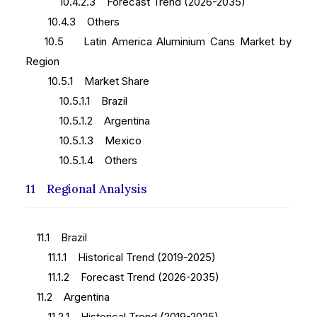
10.4.2.3 Forecast Trend (2026-2035)
10.4.3 Others
10.5 Latin America Aluminium Cans Market by
Region
10.5.1 Market Share
10.5.1.1 Brazil
10.5.1.2 Argentina
10.5.1.3 Mexico
10.5.1.4 Others
11 Regional Analysis
11.1 Brazil
11.1.1 Historical Trend (2019-2025)
11.1.2 Forecast Trend (2026-2035)
11.2 Argentina
11.2.1 Historical Trend (2019-2025)