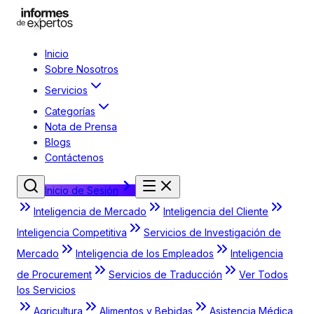
Inicio
Sobre Nosotros
Servicios
Categorías
Nota de Prensa
Blogs
Contáctenos
Inicio de Sesión
Inteligencia de Mercado
Inteligencia del Cliente
Inteligencia Competitiva
Servicios de Investigación de
Mercado
Inteligencia de los Empleados
Inteligencia
de Procurement
Servicios de Traducción
Ver Todos
los Servicios
Agricultura
Alimentos y Bebidas
Asistencia Médica