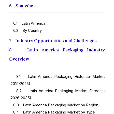
6 Snapshot
6.1 Latin America
6.2 By Country
7 Industry Opportunities and Challenges
8 Latin America Packaging Industry
Overview
8.1 Latin America Packaging Historical Market
(2019-2025)
8.2 Latin America Packaging Market Forecast
(2026-2035)
8.3 Latin America Packaging Market by Region
8.4 Latin America Packaging Market by Type