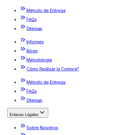
Método de Entrega
FAQs
Sitemap
Informes
Blogs
Metodología
Cómo Realizar la Compra?
Método de Entrega
FAQs
Sitemap
Enlaces Legales
Sobre Nosotros