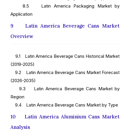
8.5 Latin America Packaging Market by
Application
9 Latin America Beverage Cans Market
Overview
9.1 Latin America Beverage Cans Historical Market
(2019-2025)
9.2 Latin America Beverage Cans Market Forecast
(2026-2035)
9.3 Latin America Beverage Cans Market by
Region
9.4 Latin America Beverage Cans Market by Type
10 Latin America Aluminium Cans Market
Analysis