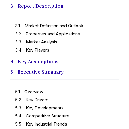
3 Report Description
3.1 Market Definition and Outlook
3.2 Properties and Applications
3.3 Market Analysis
3.4 Key Players
4 Key Assumptions
5 Executive Summary
5.1 Overview
5.2 Key Drivers
5.3 Key Developments
5.4 Competitive Structure
5.5 Key Industrial Trends