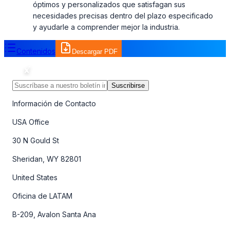
óptimos y personalizados que satisfagan sus
necesidades precisas dentro del plazo especificado
y ayudarle a comprender mejor la industria.
Contenidos
Descargar PDF
Suscribirse
Información de Contacto
USA Office
30 N Gould St
Sheridan, WY 82801
United States
Oficina de LATAM
B-209, Avalon Santa Ana