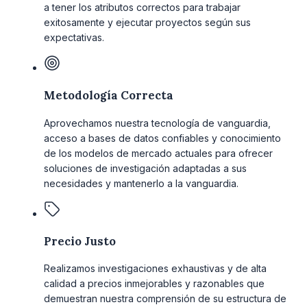
a tener los atributos correctos para trabajar
exitosamente y ejecutar proyectos según sus
expectativas.
Metodología Correcta
Aprovechamos nuestra tecnología de vanguardia,
acceso a bases de datos confiables y conocimiento
de los modelos de mercado actuales para ofrecer
soluciones de investigación adaptadas a sus
necesidades y mantenerlo a la vanguardia.
Precio Justo
Realizamos investigaciones exhaustivas y de alta
calidad a precios inmejorables y razonables que
demuestran nuestra comprensión de su estructura de