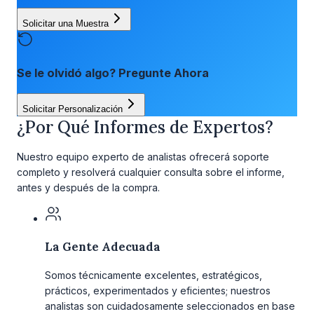
Solicitar una Muestra
Se le olvidó algo? Pregunte Ahora
Solicitar Personalización
¿Por Qué Informes de Expertos?
Nuestro equipo experto de analistas ofrecerá soporte
completo y resolverá cualquier consulta sobre el informe,
antes y después de la compra.
La Gente Adecuada
Somos técnicamente excelentes, estratégicos,
prácticos, experimentados y eficientes; nuestros
analistas son cuidadosamente seleccionados en base