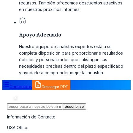
recursos. También ofrecemos descuentos atractivos
en nuestros próximos informes.
Apoyo Adecuado
Nuestro equipo de analistas expertos está a su
completa disposición para proporcionarle resultados
óptimos y personalizados que satisfagan sus
necesidades precisas dentro del plazo especificado
y ayudarle a comprender mejor la industria.
Contenidos
Descargar PDF
Suscribirse
Información de Contacto
USA Office