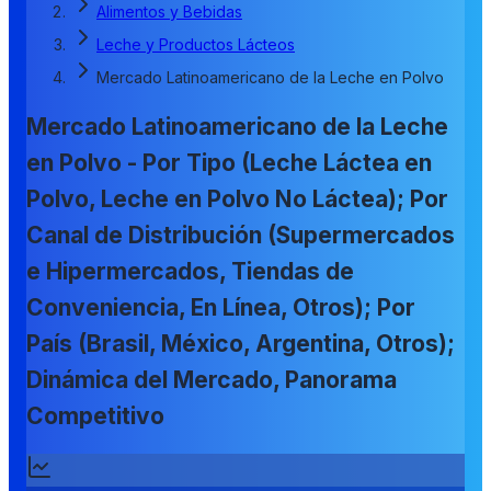
Alimentos y Bebidas
Leche y Productos Lácteos
Mercado Latinoamericano de la Leche en Polvo
Mercado Latinoamericano de la Leche
en Polvo - Por Tipo (Leche Láctea en
Polvo, Leche en Polvo No Láctea); Por
Canal de Distribución (Supermercados
e Hipermercados, Tiendas de
Conveniencia, En Línea, Otros); Por
País (Brasil, México, Argentina, Otros);
Dinámica del Mercado, Panorama
Competitivo