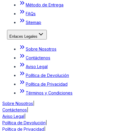
Método de Entrega
FAQs
Sitemap
Enlaces Legales
Sobre Nosotros
Contáctenos
Aviso Legal
Política de Devolución
Política de Privacidad
Términos y Condiciones
Sobre Nosotros
|
Contáctenos
|
Aviso Legal
|
Política de Devolución
|
Política de Privacidad
|