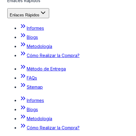
Enlaces Rápidos
Enlaces Rápidos
Informes
Blogs
Metodología
Cómo Realizar la Compra?
Método de Entrega
FAQs
Sitemap
Informes
Blogs
Metodología
Cómo Realizar la Compra?