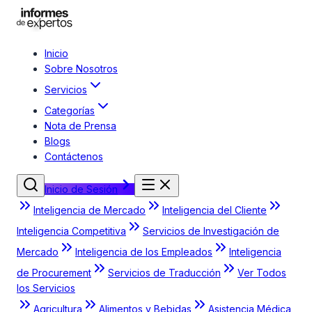
Inicio
Sobre Nosotros
Servicios
Categorías
Nota de Prensa
Blogs
Contáctenos
Inicio de Sesión
Inteligencia de Mercado
Inteligencia del Cliente
Inteligencia Competitiva
Servicios de Investigación de
Mercado
Inteligencia de los Empleados
Inteligencia
de Procurement
Servicios de Traducción
Ver Todos
los Servicios
Agricultura
Alimentos y Bebidas
Asistencia Médica