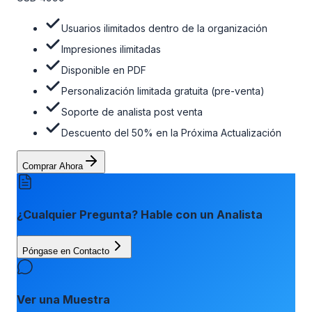
días de la compra. Para obtener más información, consulte
la tabla de precios a continuación.
Usuarios ilimitados dentro de la organización
Impresiones ilimitadas
Disponible en PDF
Personalización limitada gratuita (pre-venta)
Soporte de analista post venta
Descuento del 50% en la Próxima Actualización
Comprar Ahora
¿Cualquier Pregunta? Hable con un Analista
Póngase en Contacto
Ver una Muestra