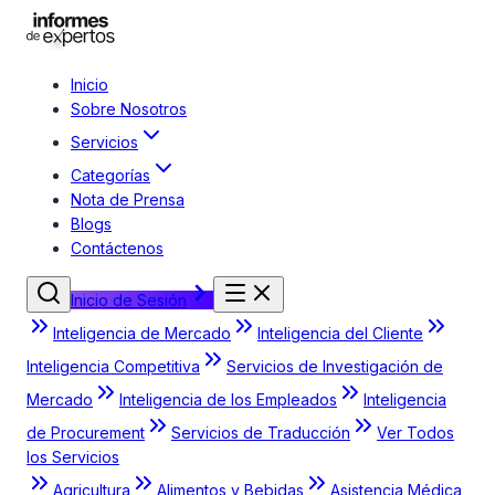
Inicio
Sobre Nosotros
Servicios
Categorías
Nota de Prensa
Blogs
Contáctenos
Inicio de Sesión
Inteligencia de Mercado
Inteligencia del Cliente
Inteligencia Competitiva
Servicios de Investigación de
Mercado
Inteligencia de los Empleados
Inteligencia
de Procurement
Servicios de Traducción
Ver Todos
los Servicios
Agricultura
Alimentos y Bebidas
Asistencia Médica