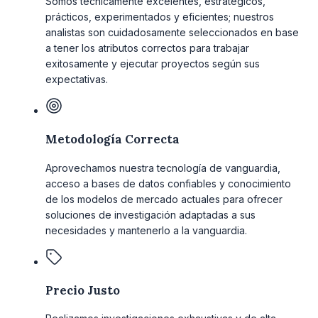
Somos técnicamente excelentes, estratégicos,
prácticos, experimentados y eficientes; nuestros
analistas son cuidadosamente seleccionados en base
a tener los atributos correctos para trabajar
exitosamente y ejecutar proyectos según sus
expectativas.
Metodología Correcta
Aprovechamos nuestra tecnología de vanguardia,
acceso a bases de datos confiables y conocimiento
de los modelos de mercado actuales para ofrecer
soluciones de investigación adaptadas a sus
necesidades y mantenerlo a la vanguardia.
Precio Justo