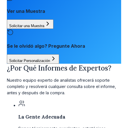
Ver una Muestra
Solicitar una Muestra
Se le olvidó algo? Pregunte Ahora
Solicitar Personalización
¿Por Qué Informes de Expertos?
Nuestro equipo experto de analistas ofrecerá soporte
completo y resolverá cualquier consulta sobre el informe,
antes y después de la compra.
La Gente Adecuada