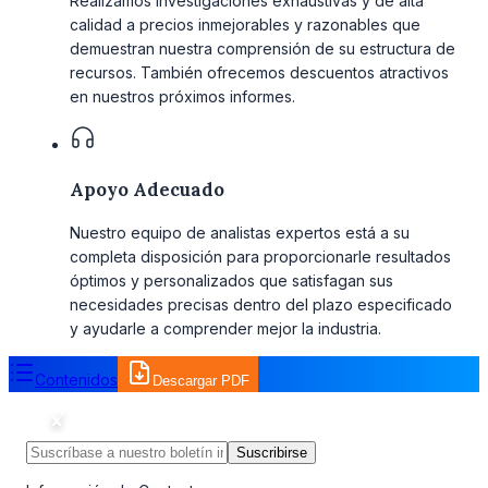
Realizamos investigaciones exhaustivas y de alta
calidad a precios inmejorables y razonables que
demuestran nuestra comprensión de su estructura de
recursos. También ofrecemos descuentos atractivos
en nuestros próximos informes.
Apoyo Adecuado
Nuestro equipo de analistas expertos está a su
completa disposición para proporcionarle resultados
óptimos y personalizados que satisfagan sus
necesidades precisas dentro del plazo especificado
y ayudarle a comprender mejor la industria.
Contenidos
Descargar PDF
Suscribirse