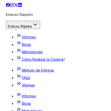
Enlaces Rápidos
Enlaces Rápidos
Informes
Blogs
Metodología
Cómo Realizar la Compra?
Método de Entrega
FAQs
Sitemap
Informes
Blogs
Metodología