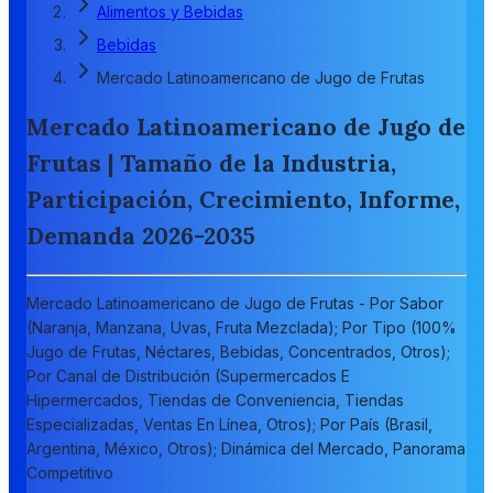
Alimentos y Bebidas
Bebidas
Mercado Latinoamericano de Jugo de Frutas
Mercado Latinoamericano de Jugo de
Frutas | Tamaño de la Industria,
Participación, Crecimiento, Informe,
Demanda 2026-2035
Mercado Latinoamericano de Jugo de Frutas - Por Sabor
(Naranja, Manzana, Uvas, Fruta Mezclada); Por Tipo (100%
Jugo de Frutas, Néctares, Bebidas, Concentrados, Otros);
Por Canal de Distribución (Supermercados E
Hipermercados, Tiendas de Conveniencia, Tiendas
Especializadas, Ventas En Línea, Otros); Por País (Brasil,
Argentina, México, Otros); Dinámica del Mercado, Panorama
Competitivo