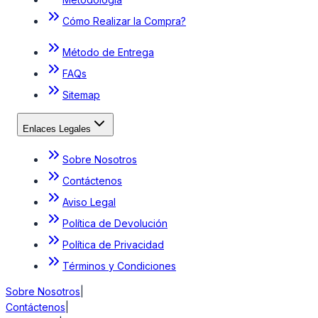
Cómo Realizar la Compra?
Método de Entrega
FAQs
Sitemap
Enlaces Legales
Sobre Nosotros
Contáctenos
Aviso Legal
Política de Devolución
Política de Privacidad
Términos y Condiciones
Sobre Nosotros
|
Contáctenos
|