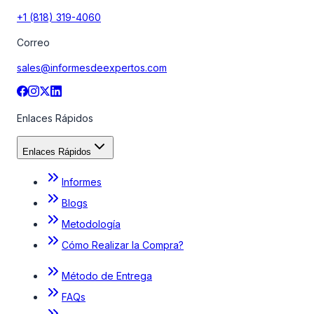
+1 (818) 319-4060
Correo
sales@informesdeexpertos.com
Enlaces Rápidos
Enlaces Rápidos
Informes
Blogs
Metodología
Cómo Realizar la Compra?
Método de Entrega
FAQs