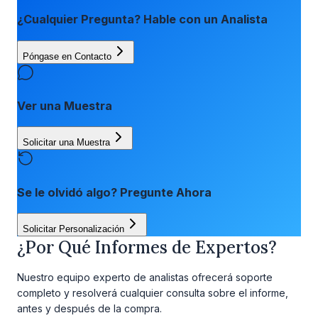
¿Cualquier Pregunta? Hable con un Analista
Póngase en Contacto
Ver una Muestra
Solicitar una Muestra
Se le olvidó algo? Pregunte Ahora
Solicitar Personalización
¿Por Qué Informes de Expertos?
Nuestro equipo experto de analistas ofrecerá soporte
completo y resolverá cualquier consulta sobre el informe,
antes y después de la compra.