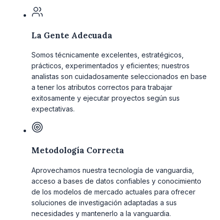
La Gente Adecuada
Somos técnicamente excelentes, estratégicos,
prácticos, experimentados y eficientes; nuestros
analistas son cuidadosamente seleccionados en base
a tener los atributos correctos para trabajar
exitosamente y ejecutar proyectos según sus
expectativas.
Metodología Correcta
Aprovechamos nuestra tecnología de vanguardia,
acceso a bases de datos confiables y conocimiento
de los modelos de mercado actuales para ofrecer
soluciones de investigación adaptadas a sus
necesidades y mantenerlo a la vanguardia.