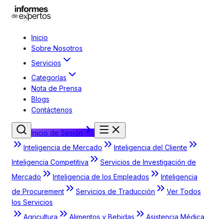
Inicio
Sobre Nosotros
Servicios
Categorías
Nota de Prensa
Blogs
Contáctenos
Inicio de Sesión
Inteligencia de Mercado
Inteligencia del Cliente
Inteligencia Competitiva
Servicios de Investigación de
Mercado
Inteligencia de los Empleados
Inteligencia
de Procurement
Servicios de Traducción
Ver Todos
los Servicios
Agricultura
Alimentos y Bebidas
Asistencia Médica