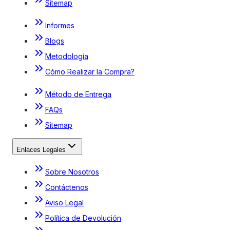
Sitemap
Informes
Blogs
Metodología
Cómo Realizar la Compra?
Método de Entrega
FAQs
Sitemap
Enlaces Legales
Sobre Nosotros
Contáctenos
Aviso Legal
Política de Devolución