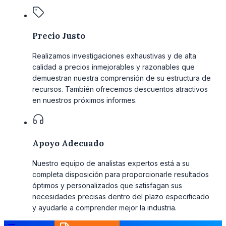
Precio Justo
Realizamos investigaciones exhaustivas y de alta
calidad a precios inmejorables y razonables que
demuestran nuestra comprensión de su estructura de
recursos. También ofrecemos descuentos atractivos
en nuestros próximos informes.
Apoyo Adecuado
Nuestro equipo de analistas expertos está a su
completa disposición para proporcionarle resultados
óptimos y personalizados que satisfagan sus
necesidades precisas dentro del plazo especificado
y ayudarle a comprender mejor la industria.