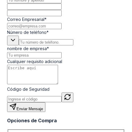
Correo Empresarial
*
Número de teléfono
*
nombre de empresa
*
Cualquier requisito adicional
Código de Seguridad
Enviar Mensaje
Opciones de Compra