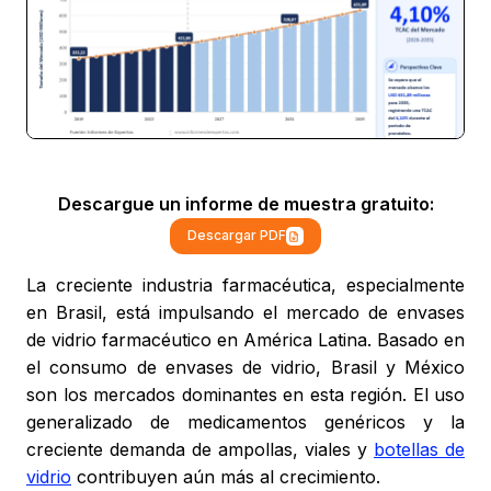
Descargue un informe de muestra gratuito:
Descargar PDF
La creciente industria farmacéutica, especialmente
en Brasil, está impulsando el mercado de envases
de vidrio farmacéutico en América Latina. Basado en
el consumo de envases de vidrio, Brasil y México
son los mercados dominantes en esta región. El uso
generalizado de medicamentos genéricos y la
creciente demanda de ampollas, viales y
botellas de
vidrio
contribuyen aún más al crecimiento.