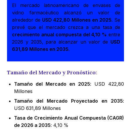
El mercado latinoamericano de envases de
vidrio farmacéutico alcanzó un valor de
alrededor de
USD 422,80 Millones en 2025
. Se
prevé que el mercado crezca a una tasa de
crecimiento anual compuesta del 4,10 %
entre
2026 y 2035, para alcanzar un valor de
USD
631,89 Millones en 2035
.
Tamaño del Mercado y Pronóstico:
Tamaño del Mercado en 2025
: USD 422,80
Millones
Tamaño del Mercado Proyectado en 2035
:
USD 631,89 Millones
Tasa de Crecimiento Anual Compuesta (CAGR)
de 2026 a 2035
: 4,10 %