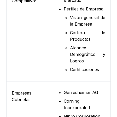
Mercado
Competitivo:
Perfiles de Empresa
Visión general de
la Empresa
Cartera de
Productos
Alcance
Demográfico y
Logros
Certificaciones
Gerresheimer AG
Empresas
Cubrietas:
Corning
Incorporated
Nipro Corporation