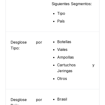
Siguientes Segmentos:
Tipo
País
Botellas
Desglose por
Tipo:
Viales
Ampollas
Cartuchos y
Jeringas
Otros
Brasil
Desglose por