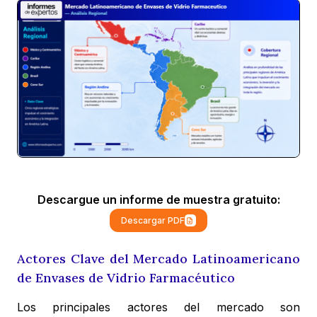
Descargue un informe de muestra gratuito:
Descargar PDF
Actores Clave del Mercado Latinoamericano
de Envases de Vidrio Farmacéutico
Los principales actores del mercado son