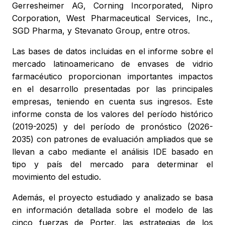
Gerresheimer AG, Corning Incorporated, Nipro
Corporation, West Pharmaceutical Services, Inc.,
SGD Pharma, y Stevanato Group, entre otros.
Las bases de datos incluidas en el informe sobre el
mercado latinoamericano de envases de vidrio
farmacéutico proporcionan importantes impactos
en el desarrollo presentadas por las principales
empresas, teniendo en cuenta sus ingresos. Este
informe consta de los valores del período histórico
(2019-2025) y del período de pronóstico (2026-
2035) con patrones de evaluación ampliados que se
llevan a cabo mediante el análisis IDE basado en
tipo y país del mercado para determinar el
movimiento del estudio.
Además, el proyecto estudiado y analizado se basa
en información detallada sobre el modelo de las
cinco fuerzas de Porter, las estrategias de los