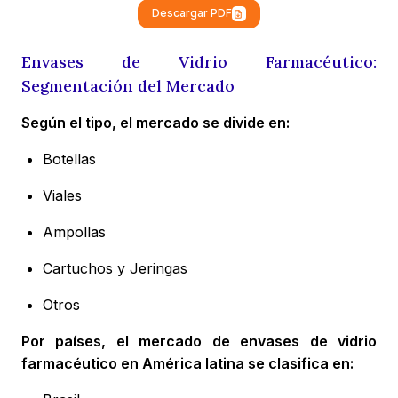
Descargar PDF
Envases de Vidrio Farmacéutico:
Segmentación del Mercado
Según el tipo, el mercado se divide en:
Botellas
Viales
Ampollas
Cartuchos y Jeringas
Otros
Por países, el mercado de envases de vidrio
farmacéutico en América latina se clasifica en: