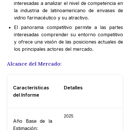
interesadas a analizar el nivel de competencia en
la industria de latinoamericano de envases de
vidrio farmacéutico y su atractivo.
El panorama competitivo permite a las partes
interesadas comprender su entorno competitivo
y ofrece una visión de las posiciones actuales de
los principales actores del mercado.
Alcance del Mercado:
Características
Detalles
del Informe
2025
Año Base de la
Estimación: