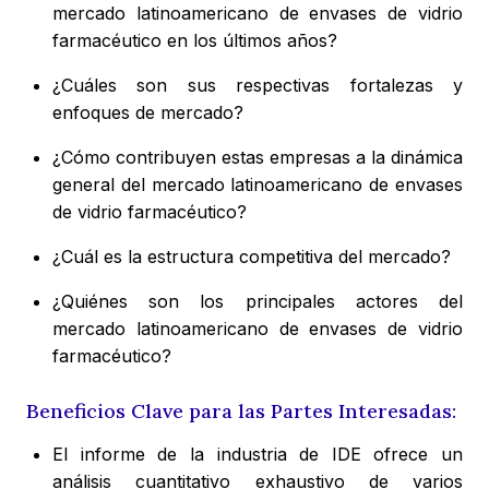
mercado latinoamericano de envases de vidrio
farmacéutico en los últimos años?
¿Cuáles son sus respectivas fortalezas y
enfoques de mercado?
¿Cómo contribuyen estas empresas a la dinámica
general del mercado latinoamericano de envases
de vidrio farmacéutico?
¿Cuál es la estructura competitiva del mercado?
¿Quiénes son los principales actores del
mercado latinoamericano de envases de vidrio
farmacéutico?
Beneficios Clave para las Partes Interesadas:
El informe de la industria de IDE ofrece un
análisis cuantitativo exhaustivo de varios