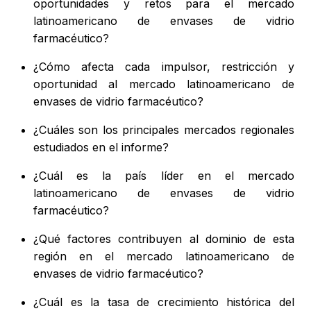
oportunidades y retos para el mercado
latinoamericano de envases de vidrio
farmacéutico?
¿Cómo afecta cada impulsor, restricción y
oportunidad al mercado latinoamericano de
envases de vidrio farmacéutico?
¿Cuáles son los principales mercados regionales
estudiados en el informe?
¿Cuál es la país líder en el mercado
latinoamericano de envases de vidrio
farmacéutico?
¿Qué factores contribuyen al dominio de esta
región en el mercado latinoamericano de
envases de vidrio farmacéutico?
¿Cuál es la tasa de crecimiento histórica del