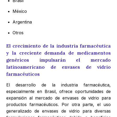
Brasil
México
Argentina
Otros
El crecimiento de la industria farmacéutica
y la creciente demanda de medicamentos
genéricos impulsarán el mercado
latinoamericano de envases de vidrio
farmacéuticos
El desarrollo de la industria farmacéutica,
especialmente en Brasil, ofrece oportunidades de
expansión al mercado de envases de vidrio para
productos farmacéuticos. Por otra parte, el uso
generalizado de envases de vidrio para diversas