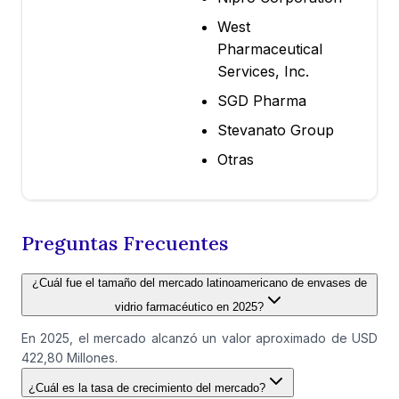
West
Pharmaceutical
Services, Inc.
SGD Pharma
Stevanato Group
Otras
Preguntas Frecuentes
¿Cuál fue el tamaño del mercado latinoamericano de envases de
vidrio farmacéutico en 2025?
En 2025, el mercado alcanzó un valor aproximado de USD
422,80 Millones.
¿Cuál es la tasa de crecimiento del mercado?