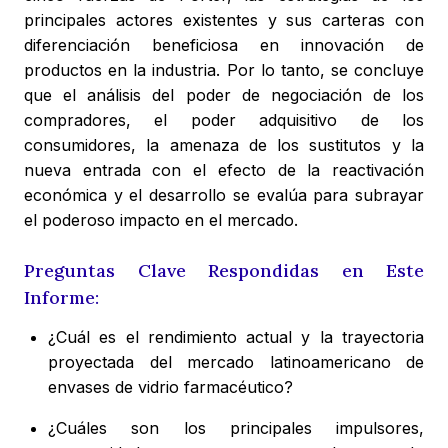
principales actores existentes y sus carteras con
diferenciación beneficiosa en innovación de
productos en la industria. Por lo tanto, se concluye
que el análisis del poder de negociación de los
compradores, el poder adquisitivo de los
consumidores, la amenaza de los sustitutos y la
nueva entrada con el efecto de la reactivación
económica y el desarrollo se evalúa para subrayar
el poderoso impacto en el mercado.
Preguntas Clave Respondidas en Este
Informe:
¿Cuál es el rendimiento actual y la trayectoria
proyectada del mercado latinoamericano de
envases de vidrio farmacéutico?
¿Cuáles son los principales impulsores,