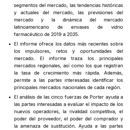
segmentos del mercado, las tendencias históricas
y actuales del mercado, las previsiones del
mercado y la dinámica del mercado
latinoamericano de envases de vidrio
farmacéutico de 2019 a 2035.
El informe ofrece los datos más recientes sobre
los impulsores, retos y oportunidades del
mercado. El informe traza los principales
mercados regionales, así como los que registran
la tasa de crecimiento más rápida. Además,
permite a las partes interesadas identificar los
principales mercados nacionales de cada región.
El análisis de las cinco fuerzas de Porter ayuda a
las partes interesadas a evaluar el impacto de los
nuevos operadores, la rivalidad competitiva, el
poder del proveedor, el poder del comprador y
la amenaza de sustitución. Ayuda a las partes