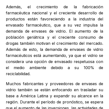
Además, el crecimiento de la fabricación
farmacéutica nacional y el creciente desarrollo de
productos están favoreciendo a la industria del
envasado farmacéutico, que a su vez impulsa la
demanda de envases de vidrio. El aumento de la
población geriátrica y el creciente consumo de
drogas también motivan el crecimiento del mercado.
Además de esto, la demanda de envases de vidrio
farmacéuticos está aumentando, ya que el vidrio se
considera una opción de envasado respetuosa con
el medio ambiente debido a su 100% de
reciclabilidad.
Muchos fabricantes y proveedores de envases de
vidrio también se están enfocando en trasladar su
base a América Latina y expandir su alcance en la
región. Durante el período de pronóstico, se espera
que el aumento de las inversiones, las actividades de