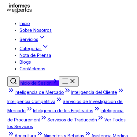
Inicio
Sobre Nosotros
Servicios
Categorías
Nota de Prensa
Blogs
Contáctenos
Inicio de Sesión
Inteligencia de Mercado
Inteligencia del Cliente
Inteligencia Competitiva
Servicios de Investigación de
Mercado
Inteligencia de los Empleados
Inteligencia
de Procurement
Servicios de Traducción
Ver Todos
los Servicios
Agricultura
Alimentos y Bebidas
Asistencia Médica