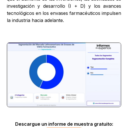
investigación y desarrollo (I + D) y los avances
tecnológicos en los envases farmacéuticos impulsen
la industria hacia adelante.
Descargue un informe de muestra gratuito: