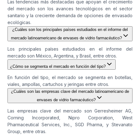
Las tendencias más destacadas que apoyan el crecimiento
del mercado son los avances tecnológicos en el sector
sanitario y la creciente demanda de opciones de envasado
ecológicas.
¿Cuáles son los principales países estudiados en el informe del
mercado latinoamericano de envases de vidrio farmacéutico?
Los principales países estudiados en el informe del
mercado son México, Argentina, y Brasil, entre otros.
¿Cómo se segmenta el mercado en función del tipo?
En función del tipo, el mercado se segmenta en botellas,
viales, ampollas, cartuchos y jeringas entre otros.
¿Cuáles son las empresas clave del mercado latinoamericano de
envases de vidrio farmacéutico?
Las empresas clave del mercado son Gerresheimer AG,
Corning Incorporated, Nipro Corporation, West
Pharmaceutical Services, Inc., SGD Pharma, y Stevanato
Group, entre otras.