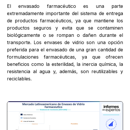
El envasado farmacéutico es una parte
extremadamente importante del sistema de entrega
de productos farmacéuticos, ya que mantiene los
productos seguros y evita que se contaminen
biológicamente o se rompan o dañen durante el
transporte. Los envases de vidrio son una opción
preferida para el envasado de una gran cantidad de
formulaciones farmacéuticas, ya que ofrecen
beneficios como la esterilidad, la inercia química, la
resistencia al agua y, además, son reutilizables y
reciclables.