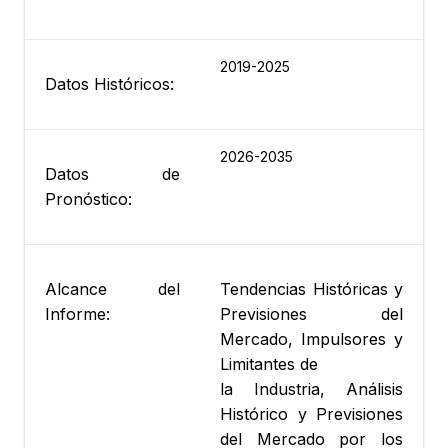
2019-2025
Datos Históricos:
2026-2035
Datos de
Pronóstico:
Alcance del
Tendencias Históricas y
Informe:
Previsiones del
Mercado, Impulsores y
Limitantes de
la Industria, Análisis
Histórico y Previsiones
del Mercado por los