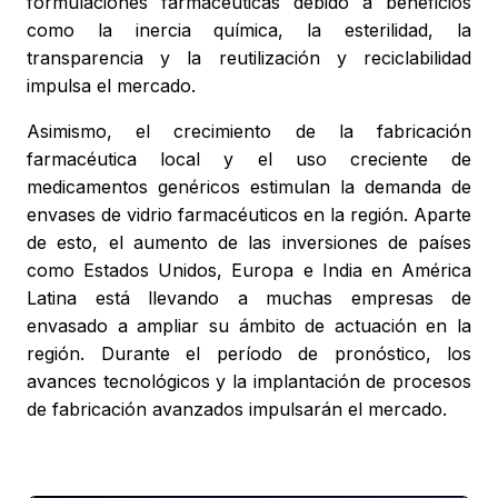
formulaciones farmacéuticas debido a beneficios
como la inercia química, la esterilidad, la
transparencia y la reutilización y reciclabilidad
impulsa el mercado.
Asimismo, el crecimiento de la fabricación
farmacéutica local y el uso creciente de
medicamentos genéricos estimulan la demanda de
envases de vidrio farmacéuticos en la región. Aparte
de esto, el aumento de las inversiones de países
como Estados Unidos, Europa e India en América
Latina está llevando a muchas empresas de
envasado a ampliar su ámbito de actuación en la
región. Durante el período de pronóstico, los
avances tecnológicos y la implantación de procesos
de fabricación avanzados impulsarán el mercado.