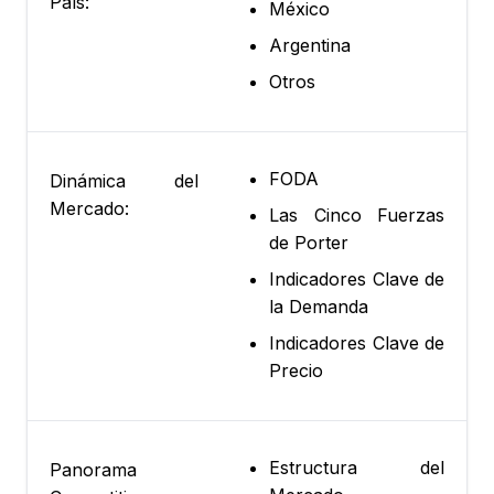
País:
México
Argentina
Otros
FODA
Dinámica del
Mercado:
Las Cinco Fuerzas
de Porter
Indicadores Clave de
la Demanda
Indicadores Clave de
Precio
Estructura del
Panorama