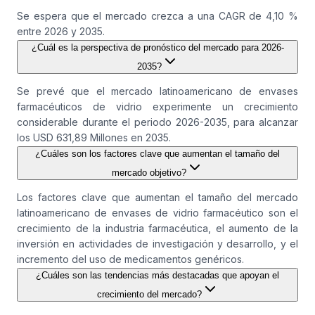
Se espera que el mercado crezca a una CAGR de 4,10 %
entre 2026 y 2035.
¿Cuál es la perspectiva de pronóstico del mercado para 2026-
2035?
Se prevé que el mercado latinoamericano de envases
farmacéuticos de vidrio experimente un crecimiento
considerable durante el periodo 2026-2035, para alcanzar
los USD 631,89 Millones en 2035.
¿Cuáles son los factores clave que aumentan el tamaño del
mercado objetivo?
Los factores clave que aumentan el tamaño del mercado
latinoamericano de envases de vidrio farmacéutico son el
crecimiento de la industria farmacéutica, el aumento de la
inversión en actividades de investigación y desarrollo, y el
incremento del uso de medicamentos genéricos.
¿Cuáles son las tendencias más destacadas que apoyan el
crecimiento del mercado?