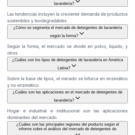
lavandería?
Las tendencias incluyen la creciente demanda de productos
sostenibles y biodegradables.
¿Cómo se segmenta el mercado de detergentes de lavandería
según la forma?
Según la forma, el mercado se divide en polvo, liquido, y
otros.
¿Cuáles son los tipos de detergentes de lavandería en América
Latina?
Sobre la base de tipos, el merado se bifurca en enzimático
y no enzimático.
¿Cuáles son las aplicaciones en el mercado de detergentes de
lavandería?
Hogar e industrial e institucional son las aplicaciones
dominantes del mercado.
¿Cuáles son las principales regiones del producto según el
informe sobre el análisis del mercado de detergentes de