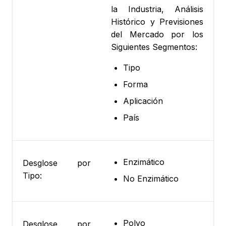
la Industria, Análisis
Histórico y Previsiones
del Mercado por los
Siguientes Segmentos:
Tipo
Forma
Aplicación
País
Enzimático
Desglose por
Tipo:
No Enzimático
Polvo
Desglose por