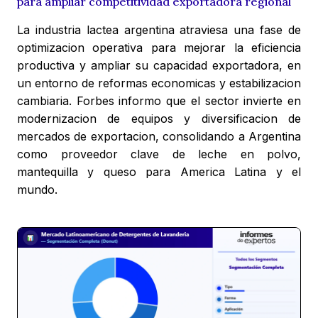
para ampliar competitividad exportadora regional
La industria lactea argentina atraviesa una fase de
optimizacion operativa para mejorar la eficiencia
productiva y ampliar su capacidad exportadora, en
un entorno de reformas economicas y estabilizacion
cambiaria. Forbes informo que el sector invierte en
modernizacion de equipos y diversificacion de
mercados de exportacion, consolidando a Argentina
como proveedor clave de leche en polvo,
mantequilla y queso para America Latina y el
mundo.