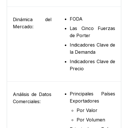
FODA
Dinámica del
Mercado:
Las Cinco Fuerzas
de Porter
Indicadores Clave de
la Demanda
Indicadores Clave de
Precio
Principales Países
Análisis de Datos
Exportadores
Comerciales:
Por Valor
Por Volumen