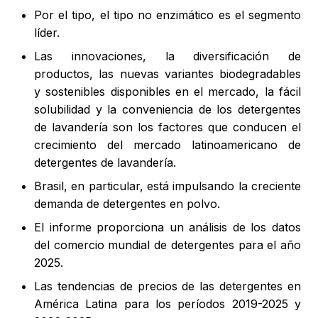
Por el tipo, el tipo no enzimático es el segmento
líder.
Las innovaciones, la diversificación de
productos, las nuevas variantes biodegradables
y sostenibles disponibles en el mercado, la fácil
solubilidad y la conveniencia de los detergentes
de lavandería son los factores que conducen el
crecimiento del mercado latinoamericano de
detergentes de lavandería.
Brasil, en particular, está impulsando la creciente
demanda de detergentes en polvo.
El informe proporciona un análisis de los datos
del comercio mundial de detergentes para el año
2025.
Las tendencias de precios de las detergentes en
América Latina para los períodos 2019-2025 y