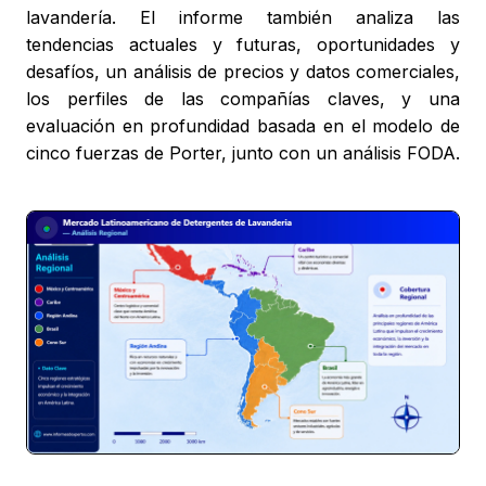
lavandería. El informe también analiza las
tendencias actuales y futuras, oportunidades y
desafíos, un análisis de precios y datos comerciales,
los perfiles de las compañías claves, y una
evaluación en profundidad basada en el modelo de
cinco fuerzas de Porter, junto con un análisis FODA.