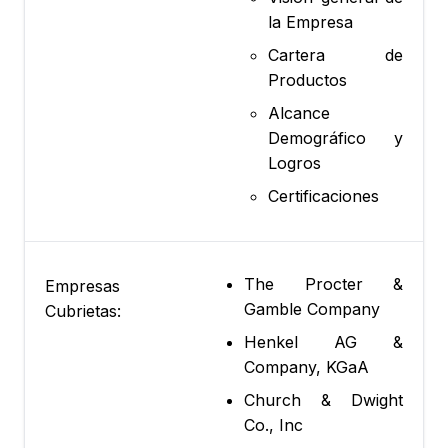
la Empresa
Cartera de
Productos
Alcance
Demográfico y
Logros
Certificaciones
The Procter &
Empresas
Gamble Company
Cubrietas:
Henkel AG &
Company, KGaA
Church & Dwight
Co., Inc