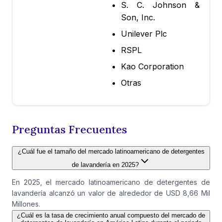
S. C. Johnson &
Son, Inc.
Unilever Plc
RSPL
Kao Corporation
Otras
Preguntas Frecuentes
¿Cuál fue el tamaño del mercado latinoamericano de detergentes
de lavandería en 2025?
En 2025, el mercado latinoamericano de detergentes de
lavandería alcanzó un valor de alrededor de USD 8,66 Mil
Millones.
¿Cuál es la tasa de crecimiento anual compuesto del mercado de