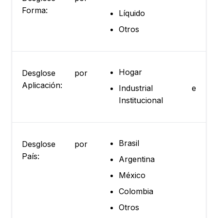
Forma:
Líquido
Otros
Hogar
Desglose por
Aplicación:
Industrial e
Institucional
Brasil
Desglose por
País:
Argentina
México
Colombia
Otros