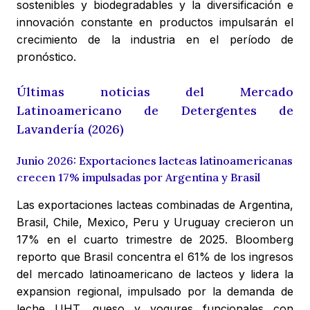
sostenibles y biodegradables y la diversificación e
innovación constante en productos impulsarán el
crecimiento de la industria en el período de
pronóstico.
Últimas noticias del Mercado
Latinoamericano de Detergentes de
Lavandería (2026)
Junio 2026: Exportaciones lacteas latinoamericanas
crecen 17% impulsadas por Argentina y Brasil
Las exportaciones lacteas combinadas de Argentina,
Brasil, Chile, Mexico, Peru y Uruguay crecieron un
17% en el cuarto trimestre de 2025. Bloomberg
reporto que Brasil concentra el 61% de los ingresos
del mercado latinoamericano de lacteos y lidera la
expansion regional, impulsado por la demanda de
leche UHT, queso y yogures funcionales con