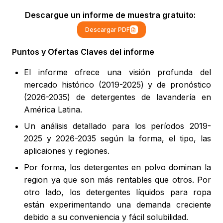
Descargue un informe de muestra gratuito:
Descargar PDF
Puntos y Ofertas Claves del informe
El informe ofrece una visión profunda del
mercado histórico (2019-2025) y de pronóstico
(2026-2035) de detergentes de lavandería en
América Latina.
Un análisis detallado para los períodos 2019-
2025 y 2026-2035 según la forma, el tipo, las
aplicaiones y regiones.
Por forma, los detergentes en polvo dominan la
region ya que son más rentables que otros. Por
otro lado, los detergentes líquidos para ropa
están experimentando una demanda creciente
debido a su conveniencia y fácil solubilidad.