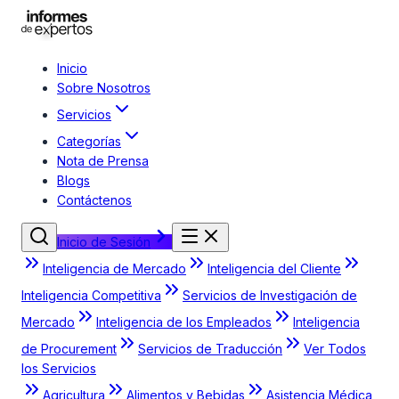
Inicio
Sobre Nosotros
Servicios
Categorías
Nota de Prensa
Blogs
Contáctenos
Inicio de Sesión
Inteligencia de Mercado
Inteligencia del Cliente
Inteligencia Competitiva
Servicios de Investigación de
Mercado
Inteligencia de los Empleados
Inteligencia
de Procurement
Servicios de Traducción
Ver Todos
los Servicios
Agricultura
Alimentos y Bebidas
Asistencia Médica