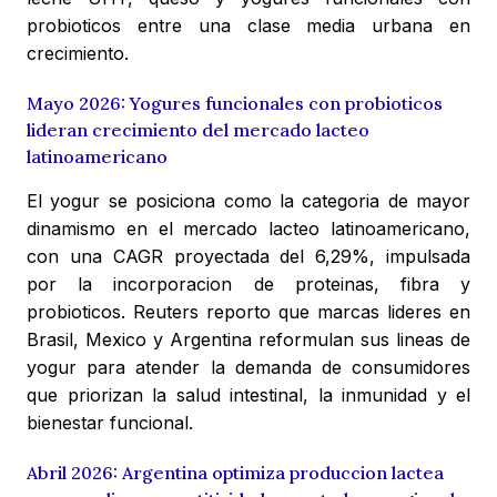
probioticos entre una clase media urbana en
crecimiento.
Mayo 2026: Yogures funcionales con probioticos
lideran crecimiento del mercado lacteo
latinoamericano
El yogur se posiciona como la categoria de mayor
dinamismo en el mercado lacteo latinoamericano,
con una CAGR proyectada del 6,29%, impulsada
por la incorporacion de proteinas, fibra y
probioticos. Reuters reporto que marcas lideres en
Brasil, Mexico y Argentina reformulan sus lineas de
yogur para atender la demanda de consumidores
que priorizan la salud intestinal, la inmunidad y el
bienestar funcional.
Abril 2026: Argentina optimiza produccion lactea