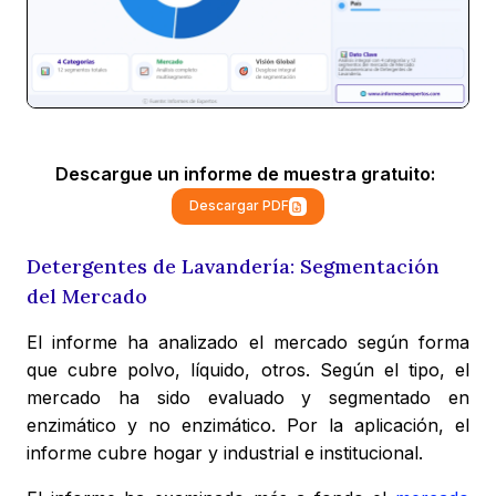
Descargue un informe de muestra gratuito:
Descargar PDF
Detergentes de Lavandería: Segmentación
del Mercado
El informe ha analizado el mercado según forma
que cubre polvo, líquido, otros. Según el tipo, el
mercado ha sido evaluado y segmentado en
enzimático y no enzimático. Por la aplicación, el
informe cubre hogar y industrial e institucional.