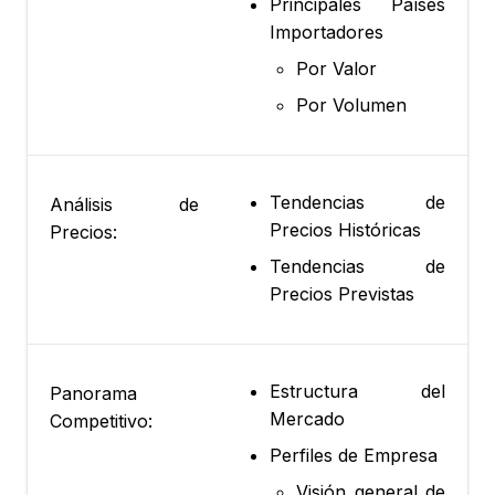
Principales Países
Importadores
Por Valor
Por Volumen
Tendencias de
Análisis de
Precios Históricas
Precios:
Tendencias de
Precios Previstas
Estructura del
Panorama
Mercado
Competitivo:
Perfiles de Empresa
Visión general de