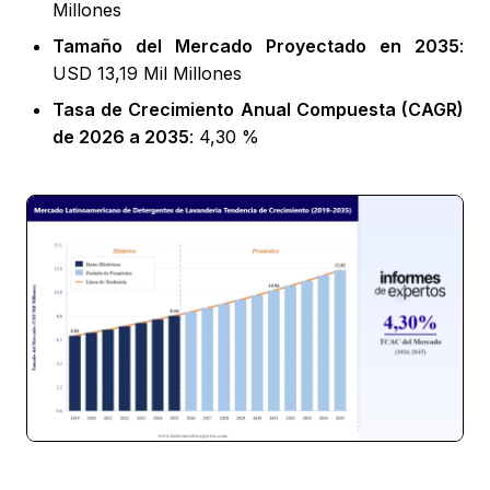
Millones
Tamaño del Mercado Proyectado en 2035
:
USD 13,19 Mil Millones
Tasa de Crecimiento Anual Compuesta (CAGR)
de 2026 a 2035
: 4,30 %