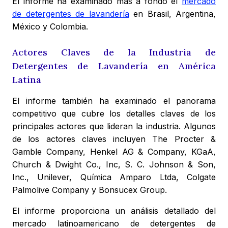
El informe ha examinado más a fondo el
mercado
de detergentes de lavandería
en Brasil, Argentina,
México y Colombia.
Actores Claves de la Industria de
Detergentes de Lavandería en América
Latina
El informe también ha examinado el panorama
competitivo que cubre los detalles claves de los
principales actores que lideran la industria. Algunos
de los actores claves incluyen The Procter &
Gamble Company, Henkel AG & Company, KGaA,
Church & Dwight Co., Inc, S. C. Johnson & Son,
Inc., Unilever, Química Amparo Ltda, Colgate
Palmolive Company y Bonsucex Group.
El informe proporciona un análisis detallado del
mercado latinoamericano de detergentes de