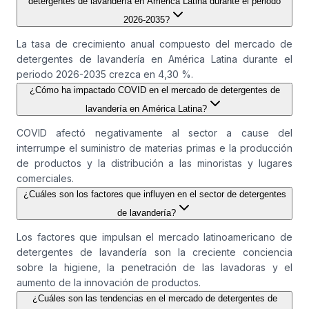
detergentes de lavandería en América Latina durante el periodo
2026-2035?
La tasa de crecimiento anual compuesto del mercado de
detergentes de lavandería en América Latina durante el
periodo 2026-2035 crezca en 4,30 %.
¿Cómo ha impactado COVID en el mercado de detergentes de
lavandería en América Latina?
COVID afectó negativamente al sector a cause del
interrumpe el suministro de materias primas e la producción
de productos y la distribución a las minoristas y lugares
comerciales.
¿Cuáles son los factores que influyen en el sector de detergentes
de lavandería?
Los factores que impulsan el mercado latinoamericano de
detergentes de lavandería son la creciente conciencia
sobre la higiene, la penetración de las lavadoras y el
aumento de la innovación de productos.
¿Cuáles son las tendencias en el mercado de detergentes de