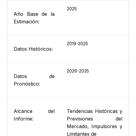
2025
Año Base de la
Estimación:
2019-2025
Datos Históricos:
2026-2035
Datos de
Pronóstico:
Alcance del
Tendencias Históricas y
Informe:
Previsiones del
Mercado, Impulsores y
Limitantes de