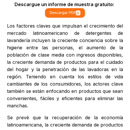
Descargue un informe de muestra gratuito:
Descargar PDF
Los factores claves que impulsan el crecimiento del
mercado latinoamericano de detergentes de
lavandería incluyen la creciente conciencia sobre la
higiene entre las personas, el aumento de la
población de clase media con ingresos disponibles,
la creciente demanda de productos para el cuidado
del hogar y la penetración de las lavadoras en la
región. Teniendo en cuenta los estilos de vida
cambiantes de los consumidores, los actores clave
también se están enfocando en productos que sean
convenientes, fáciles y eficientes para eliminar las
manchas.
Se prevé que la recuperación de la economía
latinoamericana, la creciente demanda de productos