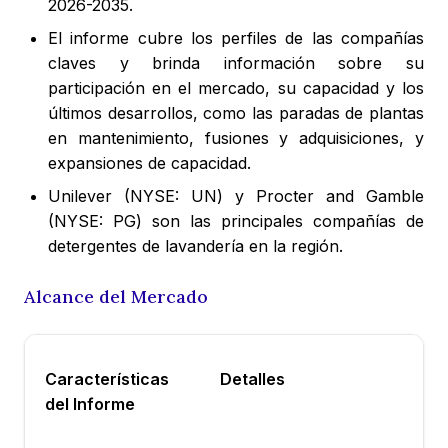
2026-2035.
El informe cubre los perfiles de las compañías
claves y brinda información sobre su
participación en el mercado, su capacidad y los
últimos desarrollos, como las paradas de plantas
en mantenimiento, fusiones y adquisiciones, y
expansiones de capacidad.
Unilever (NYSE: UN) y Procter and Gamble
(NYSE: PG) son las principales compañías de
detergentes de lavandería en la región.
Alcance del Mercado
Características
Detalles
del Informe