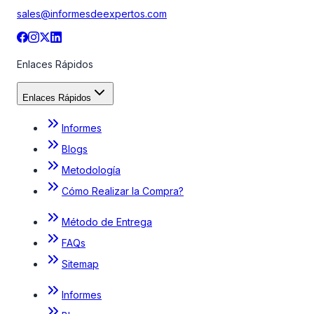
sales@informesdeexpertos.com
Enlaces Rápidos
Enlaces Rápidos
Informes
Blogs
Metodología
Cómo Realizar la Compra?
Método de Entrega
FAQs
Sitemap
Informes