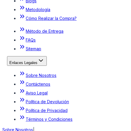
Blogs
Metodología
Cómo Realizar la Compra?
Método de Entrega
FAQs
Sitemap
Enlaces Legales
Sobre Nosotros
Contáctenos
Aviso Legal
Política de Devolución
Política de Privacidad
Términos y Condiciones
Sobre Nosotros
|