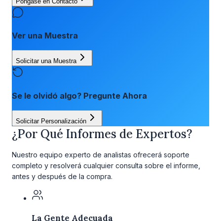
Póngase en Contacto
Ver una Muestra
Solicitar una Muestra
Se le olvidó algo? Pregunte Ahora
Solicitar Personalización
¿Por Qué Informes de Expertos?
Nuestro equipo experto de analistas ofrecerá soporte
completo y resolverá cualquier consulta sobre el informe,
antes y después de la compra.
La Gente Adecuada