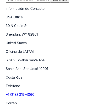
Suscribirse
Información de Contacto
USA Office
30 N Gould St
Sheridan, WY 82801
United States
Oficina de LATAM
B-209, Avalon Santa Ana
Santa Ana, San José 10901
Costa Rica
Teléfono
+1 (818) 319-4060
Correo