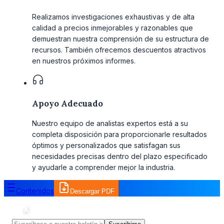
Realizamos investigaciones exhaustivas y de alta
calidad a precios inmejorables y razonables que
demuestran nuestra comprensión de su estructura de
recursos. También ofrecemos descuentos atractivos
en nuestros próximos informes.
Apoyo Adecuado
Nuestro equipo de analistas expertos está a su
completa disposición para proporcionarle resultados
óptimos y personalizados que satisfagan sus
necesidades precisas dentro del plazo especificado
y ayudarle a comprender mejor la industria.
Contenidos
Descargar PDF