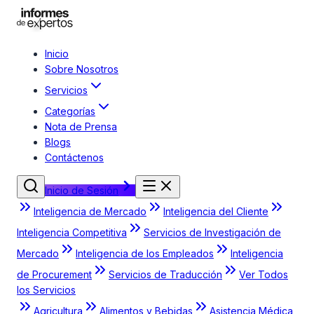
Inicio
Sobre Nosotros
Servicios
Categorías
Nota de Prensa
Blogs
Contáctenos
Inicio de Sesión
Inteligencia de Mercado
Inteligencia del Cliente
Inteligencia Competitiva
Servicios de Investigación de
Mercado
Inteligencia de los Empleados
Inteligencia
de Procurement
Servicios de Traducción
Ver Todos
los Servicios
Agricultura
Alimentos y Bebidas
Asistencia Médica