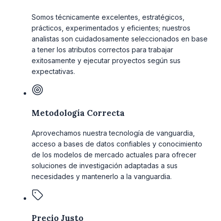
Somos técnicamente excelentes, estratégicos,
prácticos, experimentados y eficientes; nuestros
analistas son cuidadosamente seleccionados en base
a tener los atributos correctos para trabajar
exitosamente y ejecutar proyectos según sus
expectativas.
Metodología Correcta
Aprovechamos nuestra tecnología de vanguardia,
acceso a bases de datos confiables y conocimiento
de los modelos de mercado actuales para ofrecer
soluciones de investigación adaptadas a sus
necesidades y mantenerlo a la vanguardia.
Precio Justo