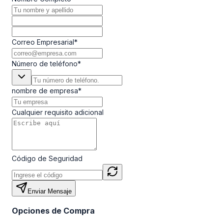
Correo Empresarial
*
Número de teléfono
*
nombre de empresa
*
Cualquier requisito adicional
Código de Seguridad
Enviar Mensaje
Opciones de Compra