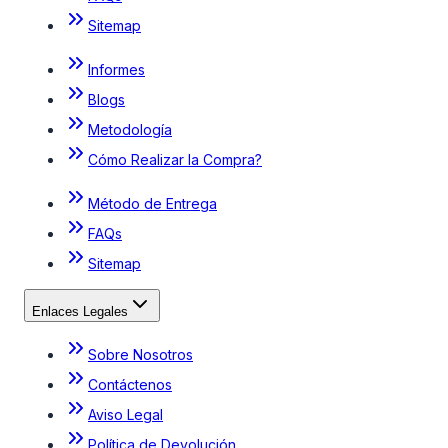
Sitemap
Informes
Blogs
Metodología
Cómo Realizar la Compra?
Método de Entrega
FAQs
Sitemap
Enlaces Legales
Sobre Nosotros
Contáctenos
Aviso Legal
Política de Devolución