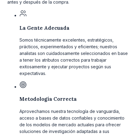
antes y después de la compra.
La Gente Adecuada
Somos técnicamente excelentes, estratégicos,
prácticos, experimentados y eficientes; nuestros
analistas son cuidadosamente seleccionados en base
a tener los atributos correctos para trabajar
exitosamente y ejecutar proyectos según sus
expectativas.
Metodología Correcta
Aprovechamos nuestra tecnología de vanguardia,
acceso a bases de datos confiables y conocimiento
de los modelos de mercado actuales para ofrecer
soluciones de investigación adaptadas a sus