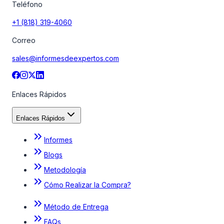
Teléfono
+1 (818) 319-4060
Correo
sales@informesdeexpertos.com
Enlaces Rápidos
Enlaces Rápidos
Informes
Blogs
Metodología
Cómo Realizar la Compra?
Método de Entrega
FAQs