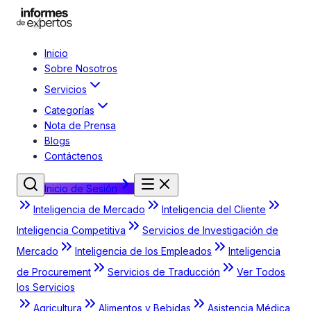
Inicio
Sobre Nosotros
Servicios
Categorías
Nota de Prensa
Blogs
Contáctenos
Inicio de Sesión
Inteligencia de Mercado
Inteligencia del Cliente
Inteligencia Competitiva
Servicios de Investigación de
Mercado
Inteligencia de los Empleados
Inteligencia
de Procurement
Servicios de Traducción
Ver Todos
los Servicios
Agricultura
Alimentos y Bebidas
Asistencia Médica