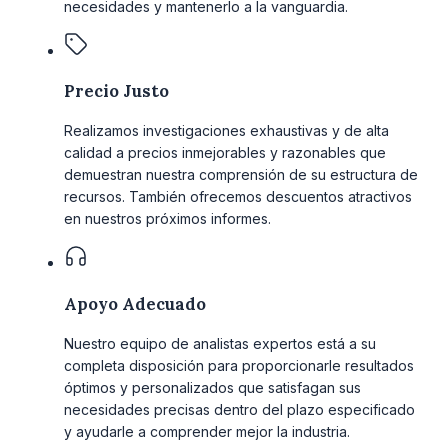
necesidades y mantenerlo a la vanguardia.
Precio Justo
Realizamos investigaciones exhaustivas y de alta
calidad a precios inmejorables y razonables que
demuestran nuestra comprensión de su estructura de
recursos. También ofrecemos descuentos atractivos
en nuestros próximos informes.
Apoyo Adecuado
Nuestro equipo de analistas expertos está a su
completa disposición para proporcionarle resultados
óptimos y personalizados que satisfagan sus
necesidades precisas dentro del plazo especificado
y ayudarle a comprender mejor la industria.