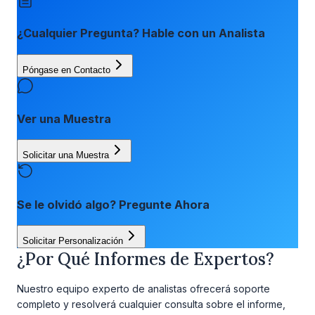
¿Cualquier Pregunta? Hable con un Analista
Póngase en Contacto
Ver una Muestra
Solicitar una Muestra
Se le olvidó algo? Pregunte Ahora
Solicitar Personalización
¿Por Qué Informes de Expertos?
Nuestro equipo experto de analistas ofrecerá soporte
completo y resolverá cualquier consulta sobre el informe,