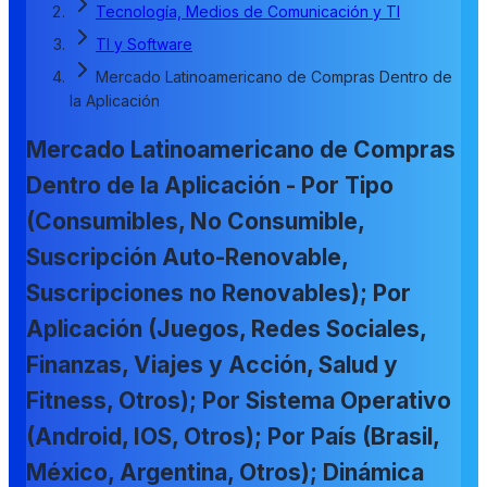
Tecnología, Medios de Comunicación y TI
TI y Software
Mercado Latinoamericano de Compras Dentro de
la Aplicación
Mercado Latinoamericano de Compras
Dentro de la Aplicación - Por Tipo
(Consumibles, No Consumible,
Suscripción Auto-Renovable,
Suscripciones no Renovables); Por
Aplicación (Juegos, Redes Sociales,
Finanzas, Viajes y Acción, Salud y
Fitness, Otros); Por Sistema Operativo
(Android, IOS, Otros); Por País (Brasil,
México, Argentina, Otros); Dinámica