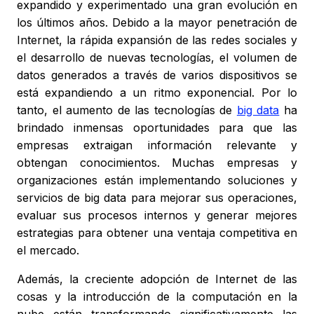
expandido y experimentado una gran evolución en
los últimos años. Debido a la mayor penetración de
Internet, la rápida expansión de las redes sociales y
el desarrollo de nuevas tecnologías, el volumen de
datos generados a través de varios dispositivos se
está expandiendo a un ritmo exponencial. Por lo
tanto, el aumento de las tecnologías de
big data
ha
brindado inmensas oportunidades para que las
empresas extraigan información relevante y
obtengan conocimientos. Muchas empresas y
organizaciones están implementando soluciones y
servicios de big data para mejorar sus operaciones,
evaluar sus procesos internos y generar mejores
estrategias para obtener una ventaja competitiva en
el mercado.
Además, la creciente adopción de Internet de las
cosas y la introducción de la computación en la
nube están transformando significativamente las