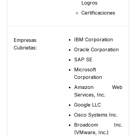
Logros
Certificaciones
IBM Corporation
Empresas
Cubrietas:
Oracle Corporation
SAP SE
Microsoft
Corporation
Amazon Web
Services, Inc.
Google LLC
Cisco Systems Inc.
Broadcom Inc.
(VMware, Inc.)