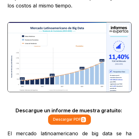
los costos al mismo tiempo.
Descargue un informe de muestra gratuito:
Descargar PDF
El mercado latinoamericano de big data se ha