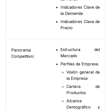
Indicadores Clave de
la Demanda
Indicadores Clave de
Precio
Estructura del
Panorama
Mercado
Competitivo:
Perfiles de Empresa
Visión general de
la Empresa
Cartera de
Productos
Alcance
Demográfico y