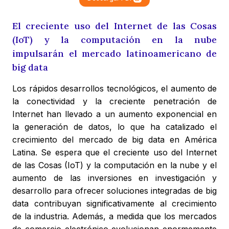
El creciente uso del Internet de las Cosas
(IoT) y la computación en la nube
impulsarán el mercado latinoamericano de
big data
Los rápidos desarrollos tecnológicos, el aumento de
la conectividad y la creciente penetración de
Internet han llevado a un aumento exponencial en
la generación de datos, lo que ha catalizado el
crecimiento del mercado de big data en América
Latina. Se espera que el creciente uso del Internet
de las Cosas (IoT) y la computación en la nube y el
aumento de las inversiones en investigación y
desarrollo para ofrecer soluciones integradas de big
data contribuyan significativamente al crecimiento
de la industria. Además, a medida que los mercados