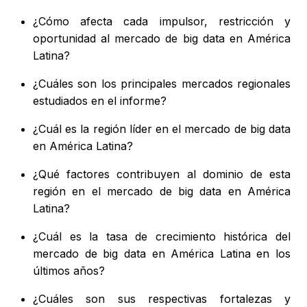
¿Cómo afecta cada impulsor, restricción y
oportunidad al mercado de big data en América
Latina?
¿Cuáles son los principales mercados regionales
estudiados en el informe?
¿Cuál es la región líder en el mercado de big data
en América Latina?
¿Qué factores contribuyen al dominio de esta
región en el mercado de big data en América
Latina?
¿Cuál es la tasa de crecimiento histórica del
mercado de big data en América Latina en los
últimos años?
¿Cuáles son sus respectivas fortalezas y