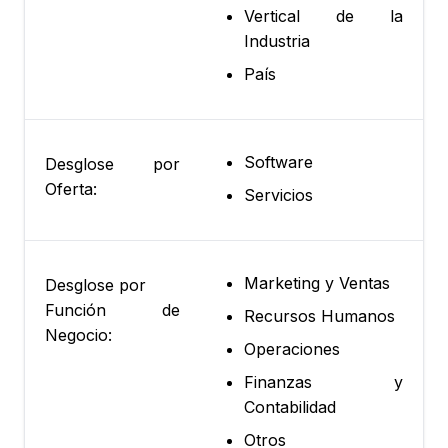
Vertical de la
Industria
País
Software
Desglose por
Oferta:
Servicios
Marketing y Ventas
Desglose por
Función de
Recursos Humanos
Negocio:
Operaciones
Finanzas y
Contabilidad
Otros