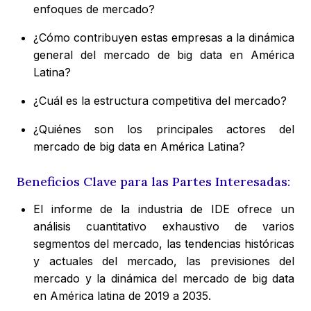
enfoques de mercado?
¿Cómo contribuyen estas empresas a la dinámica
general del mercado de big data en América
Latina?
¿Cuál es la estructura competitiva del mercado?
¿Quiénes son los principales actores del
mercado de big data en América Latina?
Beneficios Clave para las Partes Interesadas:
El informe de la industria de IDE ofrece un
análisis cuantitativo exhaustivo de varios
segmentos del mercado, las tendencias históricas
y actuales del mercado, las previsiones del
mercado y la dinámica del mercado de big data
en América latina de 2019 a 2035.