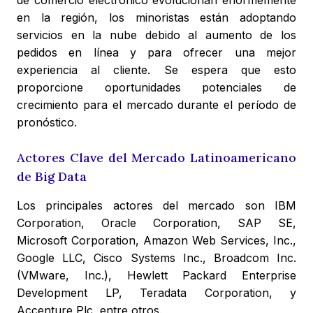
de comercio electrónico evolucionan enormemente
en la región, los minoristas están adoptando
servicios en la nube debido al aumento de los
pedidos en línea y para ofrecer una mejor
experiencia al cliente. Se espera que esto
proporcione oportunidades potenciales de
crecimiento para el mercado durante el período de
pronóstico.
Actores Clave del Mercado Latinoamericano
de Big Data
Los principales actores del mercado son IBM
Corporation, Oracle Corporation, SAP SE,
Microsoft Corporation, Amazon Web Services, Inc.,
Google LLC, Cisco Systems Inc., Broadcom Inc.
(VMware, Inc.), Hewlett Packard Enterprise
Development LP, Teradata Corporation, y
Accenture Plc, entre otros.