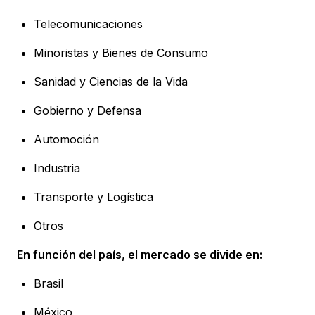
Telecomunicaciones
Minoristas y Bienes de Consumo
Sanidad y Ciencias de la Vida
Gobierno y Defensa
Automoción
Industria
Transporte y Logística
Otros
En función del país, el mercado se divide en:
Brasil
México