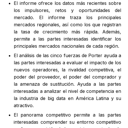
El informe ofrece los datos más recientes sobre
los impulsores, retos y oportunidades del
mercado. El informe traza los principales
mercados regionales, así como los que registran
la tasa de crecimiento más rápida. Además,
permite a las partes interesadas identificar los
principales mercados nacionales de cada región.
El análisis de las cinco fuerzas de Porter ayuda a
las partes interesadas a evaluar el impacto de los
nuevos operadores, la rivalidad competitiva, el
poder del proveedor, el poder del comprador y
la amenaza de sustitución. Ayuda a las partes
interesadas a analizar el nivel de competencia en
la industria de big data en América Latina y su
atractivo.
El panorama competitivo permite a las partes
interesadas comprender su entorno competitivo