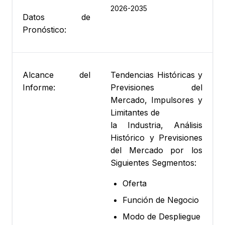
2026-2035
Datos de
Pronóstico:
Alcance del
Tendencias Históricas y
Informe:
Previsiones del
Mercado, Impulsores y
Limitantes de
la Industria, Análisis
Histórico y Previsiones
del Mercado por los
Siguientes Segmentos:
Oferta
Función de Negocio
Modo de Despliegue