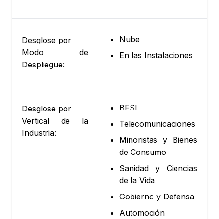
Nube
Desglose por
Modo de
En las Instalaciones
Despliegue:
BFSI
Desglose por
Vertical de la
Telecomunicaciones
Industria:
Minoristas y Bienes
de Consumo
Sanidad y Ciencias
de la Vida
Gobierno y Defensa
Automoción