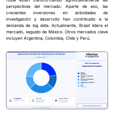
perspectivas del mercado. Aparte de eso, las
crecientes inversiones en actividades de
investigación y desarrollo han contribuido a la
demanda de big data. Actualmente, Brasil lidera el
mercado, seguido de México. Otros mercados clave
incluyen Argentina, Colombia, Chile y Perú.