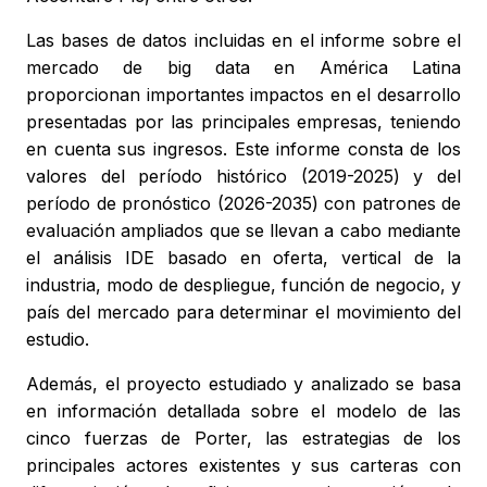
Las bases de datos incluidas en el informe sobre el
mercado de big data en América Latina
proporcionan importantes impactos en el desarrollo
presentadas por las principales empresas, teniendo
en cuenta sus ingresos. Este informe consta de los
valores del período histórico (2019-2025) y del
período de pronóstico (2026-2035) con patrones de
evaluación ampliados que se llevan a cabo mediante
el análisis IDE basado en oferta, vertical de la
industria, modo de despliegue, función de negocio, y
país del mercado para determinar el movimiento del
estudio.
Además, el proyecto estudiado y analizado se basa
en información detallada sobre el modelo de las
cinco fuerzas de Porter, las estrategias de los
principales actores existentes y sus carteras con