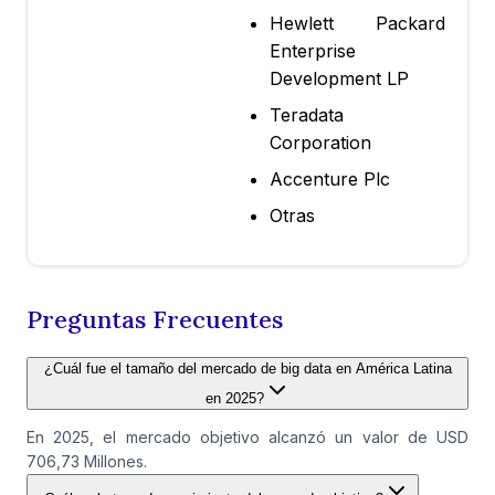
Hewlett Packard
Enterprise
Development LP
Teradata
Corporation
Accenture Plc
Otras
Preguntas Frecuentes
¿Cuál fue el tamaño del mercado de big data en América Latina
en 2025?
En 2025, el mercado objetivo alcanzó un valor de USD
706,73 Millones.