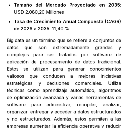
Tamaño del Mercado Proyectado en 2035
:
USD 2.080,20 Millones
Tasa de Crecimiento Anual Compuesta (CAGR)
de 2026 a 2035
: 11,40 %
Big data es un término que se refiere a conjuntos de
datos que son extremadamente grandes y
complejos para ser tratados por software de
aplicación de procesamiento de datos tradicional.
Estos se utilizan para generar conocimientos
valiosos que conducen a mejores iniciativas
estratégicas y decisiones comerciales. Utiliza
técnicas como aprendizaje automático, algoritmos
de optimización avanzada y varias herramientas de
software para administrar, recopilar, analizar,
organizar, entregar y acceder a datos estructurados
y no estructurados. Además, estos permiten a las
empresas aumentar la eficiencia operativa y reducir