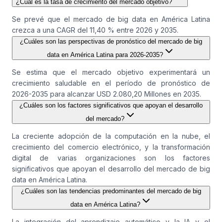
¿Cuál es la tasa de crecimiento del mercado objetivo?
Se prevé que el mercado de big data en América Latina
crezca a una CAGR del 11,40 % entre 2026 y 2035.
¿Cuáles son las perspectivas de pronóstico del mercado de big
data en América Latina para 2026-2035?
Se estima que el mercado objetivo experimentará un
crecimiento saludable en el período de pronóstico de
2026-2035 para alcanzar USD 2.080,20 Millones en 2035.
¿Cuáles son los factores significativos que apoyan el desarrollo
del mercado?
La creciente adopción de la computación en la nube, el
crecimiento del comercio electrónico, y la transformación
digital de varias organizaciones son los factores
significativos que apoyan el desarrollo del mercado de big
data en América Latina.
¿Cuáles son las tendencias predominantes del mercado de big
data en América Latina?
La integración del aprendizaje automático y la IA y el