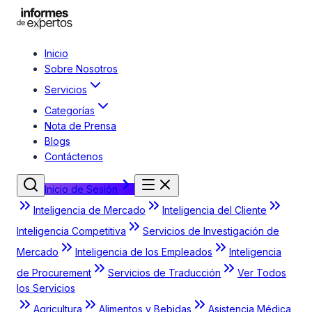
Inicio
Sobre Nosotros
Servicios
Categorías
Nota de Prensa
Blogs
Contáctenos
Inicio de Sesión
Inteligencia de Mercado
Inteligencia del Cliente
Inteligencia Competitiva
Servicios de Investigación de
Mercado
Inteligencia de los Empleados
Inteligencia
de Procurement
Servicios de Traducción
Ver Todos
los Servicios
Agricultura
Alimentos y Bebidas
Asistencia Médica