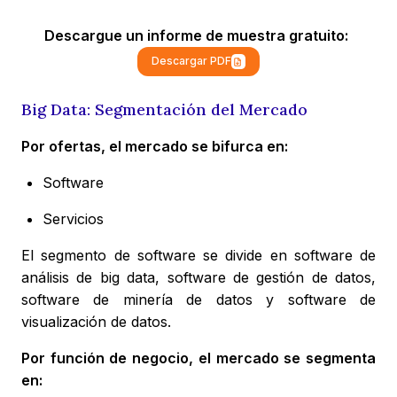
Descargue un informe de muestra gratuito:
Descargar PDF
Big Data: Segmentación del Mercado
Por ofertas, el mercado se bifurca en:
Software
Servicios
El segmento de software se divide en software de
análisis de big data, software de gestión de datos,
software de minería de datos y software de
visualización de datos.
Por función de negocio, el mercado se segmenta
en: