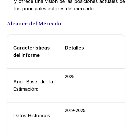
y ofrece una visión de las posiciones actuales de
los principales actores del mercado.
Alcance del Mercado:
Características
Detalles
del Informe
2025
Año Base de la
Estimación:
2019-2025
Datos Históricos: