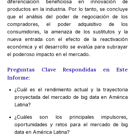
diferenciación beneficiosa en innovación de
productos en la industria. Por lo tanto, se concluye
que el análisis del poder de negociación de los
compradores, el poder adquisitivo de los
consumidores, la amenaza de los sustitutos y la
nueva entrada con el efecto de la reactivación
económica y el desarrollo se evalúa para subrayar
el poderoso impacto en el mercado.
Preguntas Clave Respondidas en Este
Informe:
¿Cuál es el rendimiento actual y la trayectoria
proyectada del mercado de big data en América
Latina?
¿Cuáles son los principales impulsores,
oportunidades y retos para el mercado de big
data en América Latina?