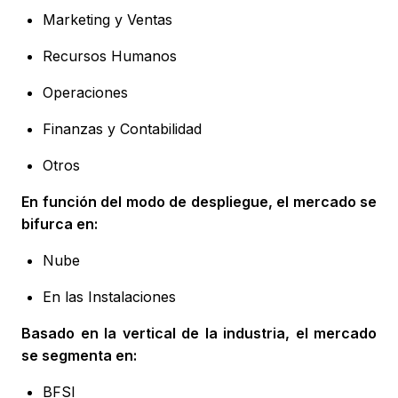
Marketing y Ventas
Recursos Humanos
Operaciones
Finanzas y Contabilidad
Otros
En función del modo de despliegue, el mercado se
bifurca en:
Nube
En las Instalaciones
Basado en la vertical de la industria, el mercado
se segmenta en:
BFSI