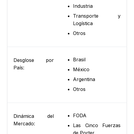
Industria
Transporte y
Logística
Otros
Brasil
Desglose por
País:
México
Argentina
Otros
FODA
Dinámica del
Mercado:
Las Cinco Fuerzas
de Porter