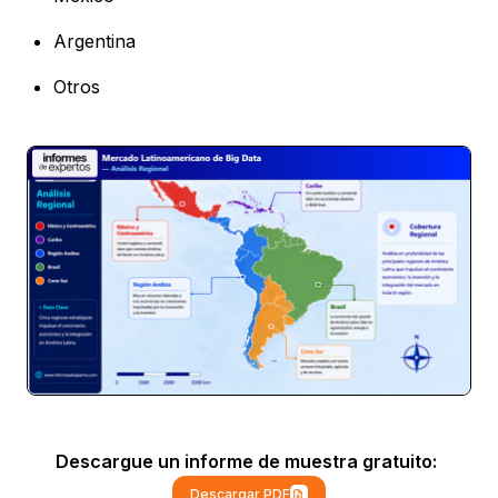
Argentina
Otros
Descargue un informe de muestra gratuito:
Descargar PDF