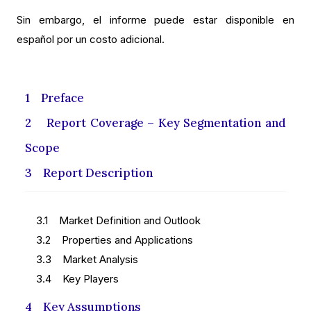
Sin embargo, el informe puede estar disponible en
español por un costo adicional.
1 Preface
2 Report Coverage – Key Segmentation and
Scope
3 Report Description
3.1 Market Definition and Outlook
3.2 Properties and Applications
3.3 Market Analysis
3.4 Key Players
4 Key Assumptions