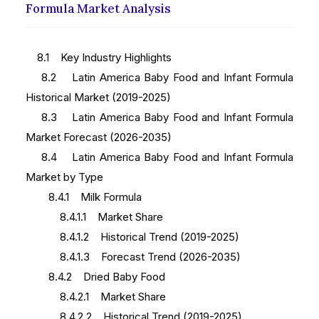
Formula Market Analysis
8.1 Key Industry Highlights
8.2 Latin America Baby Food and Infant Formula
Historical Market (2019-2025)
8.3 Latin America Baby Food and Infant Formula
Market Forecast (2026-2035)
8.4 Latin America Baby Food and Infant Formula
Market by Type
8.4.1 Milk Formula
8.4.1.1 Market Share
8.4.1.2 Historical Trend (2019-2025)
8.4.1.3 Forecast Trend (2026-2035)
8.4.2 Dried Baby Food
8.4.2.1 Market Share
8.4.2.2 Historical Trend (2019-2025)