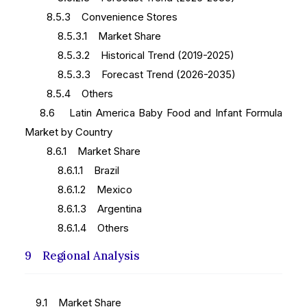
8.5.3 Convenience Stores
8.5.3.1 Market Share
8.5.3.2 Historical Trend (2019-2025)
8.5.3.3 Forecast Trend (2026-2035)
8.5.4 Others
8.6 Latin America Baby Food and Infant Formula
Market by Country
8.6.1 Market Share
8.6.1.1 Brazil
8.6.1.2 Mexico
8.6.1.3 Argentina
8.6.1.4 Others
9 Regional Analysis
9.1 Market Share