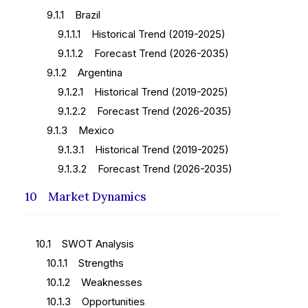
9.1.1 Brazil
9.1.1.1 Historical Trend (2019-2025)
9.1.1.2 Forecast Trend (2026-2035)
9.1.2 Argentina
9.1.2.1 Historical Trend (2019-2025)
9.1.2.2 Forecast Trend (2026-2035)
9.1.3 Mexico
9.1.3.1 Historical Trend (2019-2025)
9.1.3.2 Forecast Trend (2026-2035)
10 Market Dynamics
10.1 SWOT Analysis
10.1.1 Strengths
10.1.2 Weaknesses
10.1.3 Opportunities