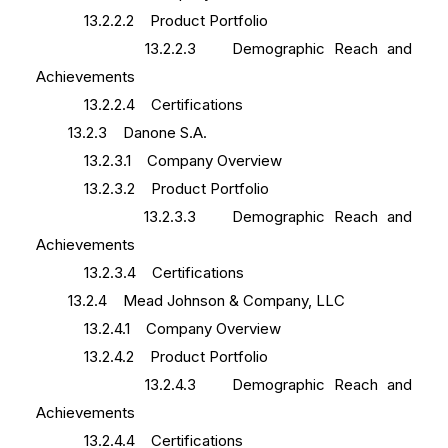
13.2.2.2 Product Portfolio
13.2.2.3 Demographic Reach and
Achievements
13.2.2.4 Certifications
13.2.3 Danone S.A.
13.2.3.1 Company Overview
13.2.3.2 Product Portfolio
13.2.3.3 Demographic Reach and
Achievements
13.2.3.4 Certifications
13.2.4 Mead Johnson & Company, LLC
13.2.4.1 Company Overview
13.2.4.2 Product Portfolio
13.2.4.3 Demographic Reach and
Achievements
13.2.4.4 Certifications