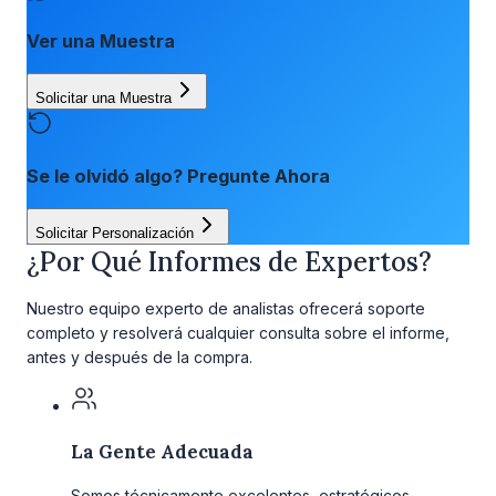
Ver una Muestra
Solicitar una Muestra
Se le olvidó algo? Pregunte Ahora
Solicitar Personalización
¿Por Qué Informes de Expertos?
Nuestro equipo experto de analistas ofrecerá soporte
completo y resolverá cualquier consulta sobre el informe,
antes y después de la compra.
La Gente Adecuada
Somos técnicamente excelentes, estratégicos,