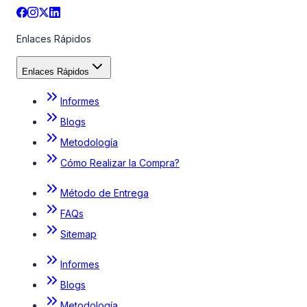
Enlaces Rápidos
Enlaces Rápidos
Informes
Blogs
Metodología
Cómo Realizar la Compra?
Método de Entrega
FAQs
Sitemap
Informes
Blogs
Metodología