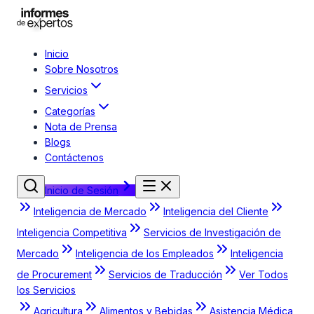
Inicio
Sobre Nosotros
Servicios
Categorías
Nota de Prensa
Blogs
Contáctenos
Inicio de Sesión
Inteligencia de Mercado
Inteligencia del Cliente
Inteligencia Competitiva
Servicios de Investigación de
Mercado
Inteligencia de los Empleados
Inteligencia
de Procurement
Servicios de Traducción
Ver Todos
los Servicios
Agricultura
Alimentos y Bebidas
Asistencia Médica