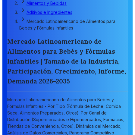
Alimentos y Bebidas
Aditivos e Ingredientes
Mercado Latinoamericano de Alimentos para
Bebés y Fórmulas Infantiles
Mercado Latinoamericano de
Alimentos para Bebés y Fórmulas
Infantiles | Tamaño de la Industria,
Participación, Crecimiento, Informe,
Demanda 2026-2035
Mercado Latinoamericano de Alimentos para Bebés y
Fórmulas Infantiles - Por Tipo (Fórmula de Leche, Comida
Seca, Alimentos Preparados, Otros); Por Canal de
Distribución (Supermercados e Hipermercados, Farmacias,
Tiendas de Conveniencia, Otros); Dinámica del Mercado;
Análisis de Datos Comerciales, Panorama Competitivo