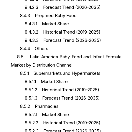
8.4.2.3 Forecast Trend (2026-2035)
8.4.3 Prepared Baby Food
8.4.3.1 Market Share
8.4.3.2 Historical Trend (2019-2025)
8.4.3.3 Forecast Trend (2026-2035)
8.4.4 Others
8.5 Latin America Baby Food and Infant Formula
Market by Distribution Channel
8.5.1 Supermarkets and Hypermarkets
8.5.1.1 Market Share
8.5.1.2 Historical Trend (2019-2025)
8.5.1.3 Forecast Trend (2026-2035)
8.5.2 Pharmacies
8.5.2.1 Market Share
8.5.2.2 Historical Trend (2019-2025)
8.5.2.3 Forecast Trend (2026-2035)