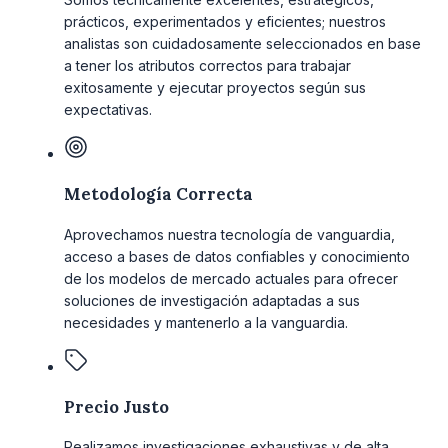
prácticos, experimentados y eficientes; nuestros
analistas son cuidadosamente seleccionados en base
a tener los atributos correctos para trabajar
exitosamente y ejecutar proyectos según sus
expectativas.
Metodología Correcta
Aprovechamos nuestra tecnología de vanguardia,
acceso a bases de datos confiables y conocimiento
de los modelos de mercado actuales para ofrecer
soluciones de investigación adaptadas a sus
necesidades y mantenerlo a la vanguardia.
Precio Justo
Realizamos investigaciones exhaustivas y de alta