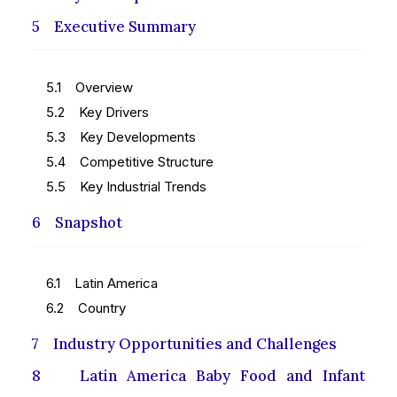
5 Executive Summary
5.1 Overview
5.2 Key Drivers
5.3 Key Developments
5.4 Competitive Structure
5.5 Key Industrial Trends
6 Snapshot
6.1 Latin America
6.2 Country
7 Industry Opportunities and Challenges
8 Latin America Baby Food and Infant