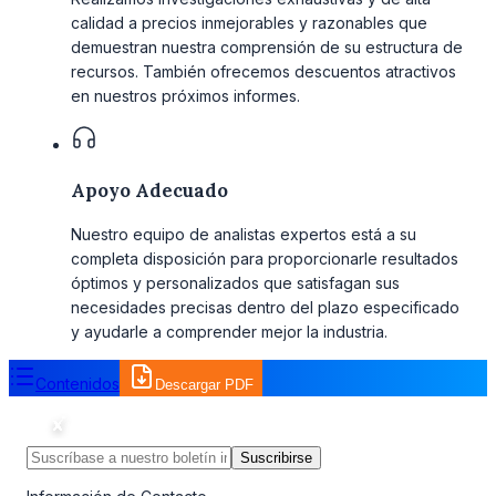
calidad a precios inmejorables y razonables que
demuestran nuestra comprensión de su estructura de
recursos. También ofrecemos descuentos atractivos
en nuestros próximos informes.
Apoyo Adecuado
Nuestro equipo de analistas expertos está a su
completa disposición para proporcionarle resultados
óptimos y personalizados que satisfagan sus
necesidades precisas dentro del plazo especificado
y ayudarle a comprender mejor la industria.
Contenidos
Descargar PDF
Suscribirse