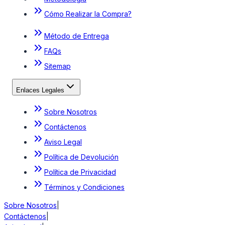
Cómo Realizar la Compra?
Método de Entrega
FAQs
Sitemap
Enlaces Legales
Sobre Nosotros
Contáctenos
Aviso Legal
Política de Devolución
Política de Privacidad
Términos y Condiciones
Sobre Nosotros
|
Contáctenos
|