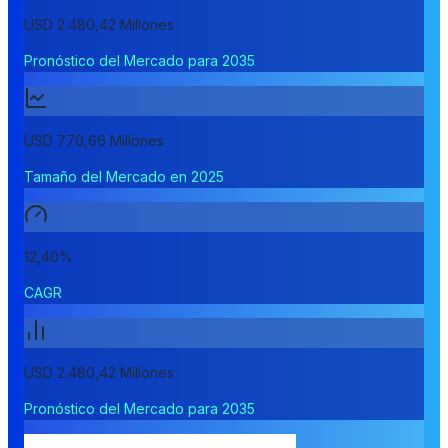
USD 2.480,42 Millones
Pronóstico del Mercado para 2035
USD 770,66 Millones
Tamaño del Mercado en 2025
12,40%
CAGR
USD 2.480,42 Millones
Pronóstico del Mercado para 2035