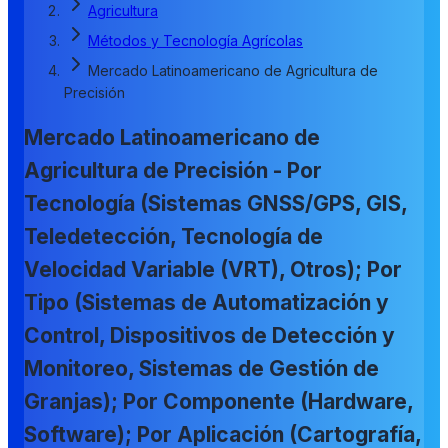
Agricultura
Métodos y Tecnología Agrícolas
Mercado Latinoamericano de Agricultura de
Precisión
Mercado Latinoamericano de
Agricultura de Precisión - Por
Tecnología (Sistemas GNSS/GPS, GIS,
Teledetección, Tecnología de
Velocidad Variable (VRT), Otros); Por
Tipo (Sistemas de Automatización y
Control, Dispositivos de Detección y
Monitoreo, Sistemas de Gestión de
Granjas); Por Componente (Hardware,
Software); Por Aplicación (Cartografía,