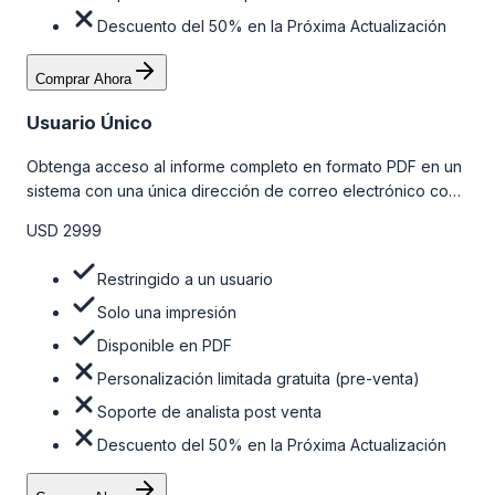
Descuento del 50% en la Próxima Actualización
Comprar Ahora
Usuario Único
Obtenga acceso al informe completo en formato PDF en un
sistema con una única dirección de correo electrónico con
algunas limitaciones. Para obtener más información, consulte
USD 2999
la tabla de precios a continuación.
Restringido a un usuario
Solo una impresión
Disponible en PDF
Personalización limitada gratuita (pre-venta)
Soporte de analista post venta
Descuento del 50% en la Próxima Actualización