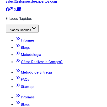
sales@informesdeexpertos.com
Enlaces Rápidos
Enlaces Rápidos
Informes
Blogs
Metodología
Cómo Realizar la Compra?
Método de Entrega
FAQs
Sitemap
Informes
Blogs