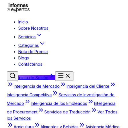
Inicio
Sobre Nosotros
Servicios
Categorías
Nota de Prensa
Blogs
Contáctenos
Inicio de Sesión
Inteligencia de Mercado
Inteligencia del Cliente
Inteligencia Competitiva
Servicios de Investigación de
Mercado
Inteligencia de los Empleados
Inteligencia
de Procurement
Servicios de Traducción
Ver Todos
los Servicios
Agricultura
Alimentos y Bebidas
Asistencia Médica