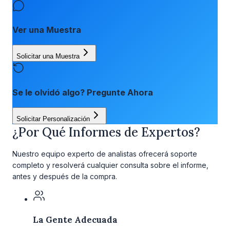
Ver una Muestra
Solicitar una Muestra
Se le olvidó algo? Pregunte Ahora
Solicitar Personalización
¿Por Qué Informes de Expertos?
Nuestro equipo experto de analistas ofrecerá soporte
completo y resolverá cualquier consulta sobre el informe,
antes y después de la compra.
La Gente Adecuada