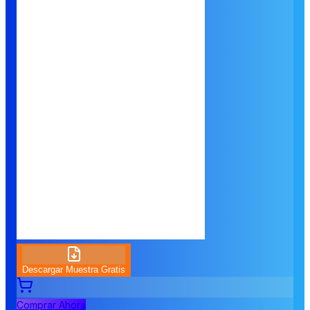
Descargar Muestra Gratis
Comprar Ahora