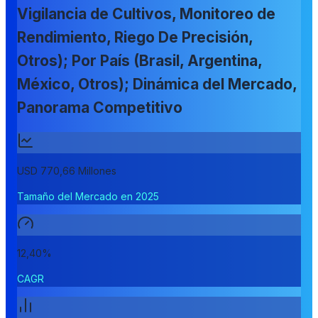
Vigilancia de Cultivos, Monitoreo de
Rendimiento, Riego De Precisión,
Otros); Por País (Brasil, Argentina,
México, Otros); Dinámica del Mercado,
Panorama Competitivo
USD 770,66 Millones
Tamaño del Mercado en 2025
12,40%
CAGR