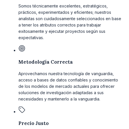
Somos técnicamente excelentes, estratégicos,
prácticos, experimentados y eficientes; nuestros
analistas son cuidadosamente seleccionados en base
a tener los atributos correctos para trabajar
exitosamente y ejecutar proyectos según sus
expectativas.
Metodología Correcta
Aprovechamos nuestra tecnología de vanguardia,
acceso a bases de datos confiables y conocimiento
de los modelos de mercado actuales para ofrecer
soluciones de investigación adaptadas a sus
necesidades y mantenerlo a la vanguardia.
Precio Justo