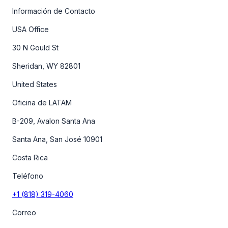
Información de Contacto
USA Office
30 N Gould St
Sheridan, WY 82801
United States
Oficina de LATAM
B-209, Avalon Santa Ana
Santa Ana, San José 10901
Costa Rica
Teléfono
+1 (818) 319-4060
Correo