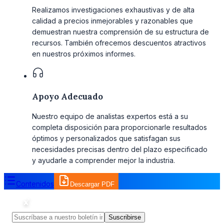
Realizamos investigaciones exhaustivas y de alta
calidad a precios inmejorables y razonables que
demuestran nuestra comprensión de su estructura de
recursos. También ofrecemos descuentos atractivos
en nuestros próximos informes.
Apoyo Adecuado
Nuestro equipo de analistas expertos está a su
completa disposición para proporcionarle resultados
óptimos y personalizados que satisfagan sus
necesidades precisas dentro del plazo especificado
y ayudarle a comprender mejor la industria.
Contenidos
Descargar PDF
Suscribirse