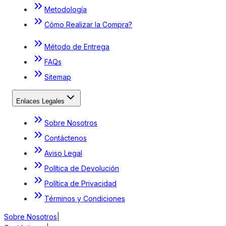
Metodología
Cómo Realizar la Compra?
Método de Entrega
FAQs
Sitemap
Enlaces Legales
Sobre Nosotros
Contáctenos
Aviso Legal
Política de Devolución
Política de Privacidad
Términos y Condiciones
Sobre Nosotros
|