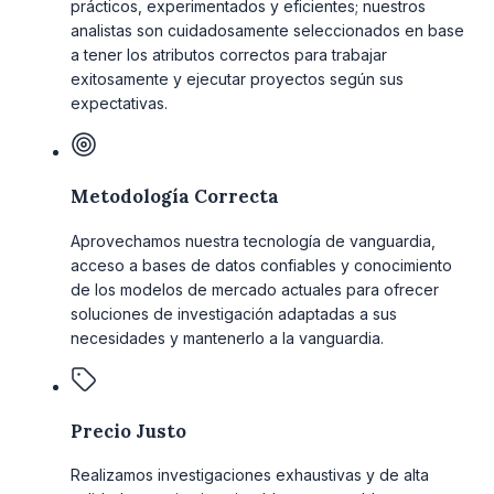
prácticos, experimentados y eficientes; nuestros
analistas son cuidadosamente seleccionados en base
a tener los atributos correctos para trabajar
exitosamente y ejecutar proyectos según sus
expectativas.
Metodología Correcta
Aprovechamos nuestra tecnología de vanguardia,
acceso a bases de datos confiables y conocimiento
de los modelos de mercado actuales para ofrecer
soluciones de investigación adaptadas a sus
necesidades y mantenerlo a la vanguardia.
Precio Justo
Realizamos investigaciones exhaustivas y de alta