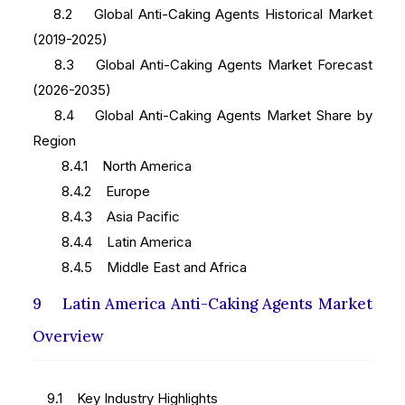
8.2 Global Anti-Caking Agents Historical Market
(2019-2025)
8.3 Global Anti-Caking Agents Market Forecast
(2026-2035)
8.4 Global Anti-Caking Agents Market Share by
Region
8.4.1 North America
8.4.2 Europe
8.4.3 Asia Pacific
8.4.4 Latin America
8.4.5 Middle East and Africa
9 Latin America Anti-Caking Agents Market
Overview
9.1 Key Industry Highlights