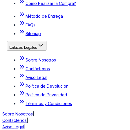
Cómo Realizar la Compra?
Método de Entrega
FAQs
Sitemap
Enlaces Legales
Sobre Nosotros
Contáctenos
Aviso Legal
Política de Devolución
Política de Privacidad
Términos y Condiciones
Sobre Nosotros
|
Contáctenos
|
Aviso Legal
|