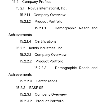
15.2 Company Profiles
15.2.1 Novus International, Inc.
15.2.1.1 Company Overview
15.2.1.2 Product Portfolio
15.2.1.3 Demographic Reach and
Achievements
15.2.1.4 Certifications
15.2.2 Kemin Industries, Inc.
15.2.2.1 Company Overview
15.2.2.2 Product Portfolio
15.2.2.3 Demographic Reach and
Achievements
15.2.2.4 Certifications
15.2.3 BASF SE
15.2.3.1 Company Overview
15.2.3.2 Product Portfolio