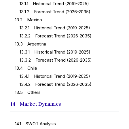
13.1.1 Historical Trend (2019-2025)
13.1.2 Forecast Trend (2026-2035)
13.2 Mexico
13.2.1 Historical Trend (2019-2025)
13.2.2 Forecast Trend (2026-2035)
13.3 Argentina
13.3.1 Historical Trend (2019-2025)
13.3.2 Forecast Trend (2026-2035)
13.4 Chile
13.4.1 Historical Trend (2019-2025)
13.4.2 Forecast Trend (2026-2035)
13.5 Others
14 Market Dynamics
14.1 SWOT Analysis