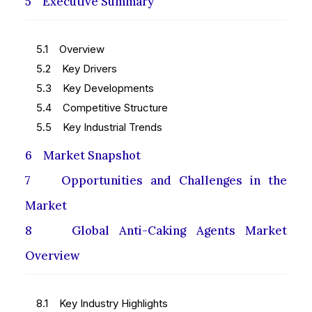
5 Executive Summary
5.1 Overview
5.2 Key Drivers
5.3 Key Developments
5.4 Competitive Structure
5.5 Key Industrial Trends
6 Market Snapshot
7 Opportunities and Challenges in the
Market
8 Global Anti-Caking Agents Market
Overview
8.1 Key Industry Highlights