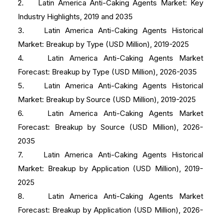
2. Latin America Anti-Caking Agents Market: Key
Industry Highlights, 2019 and 2035
3. Latin America Anti-Caking Agents Historical
Market: Breakup by Type (USD Million), 2019-2025
4. Latin America Anti-Caking Agents Market
Forecast: Breakup by Type (USD Million), 2026-2035
5. Latin America Anti-Caking Agents Historical
Market: Breakup by Source (USD Million), 2019-2025
6. Latin America Anti-Caking Agents Market
Forecast: Breakup by Source (USD Million), 2026-
2035
7. Latin America Anti-Caking Agents Historical
Market: Breakup by Application (USD Million), 2019-
2025
8. Latin America Anti-Caking Agents Market
Forecast: Breakup by Application (USD Million), 2026-