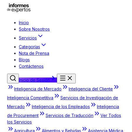
Inicio
Sobre Nosotros
Servicios
Categorías
Nota de Prensa
Blogs
Contáctenos
Inicio de Sesión
Inteligencia de Mercado
Inteligencia del Cliente
Inteligencia Competitiva
Servicios de Investigación de
Mercado
Inteligencia de los Empleados
Inteligencia
de Procurement
Servicios de Traducción
Ver Todos
los Servicios
Agricultura
Alimentos y Bebidas
Asistencia Médica