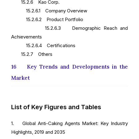
15.2.6 Kao Corp.
15.2.6.1 Company Overview
15.2.6.2 Product Portfolio
15.2.6.3 Demographic Reach and
Achievements
15.2.6.4 Certifications
15.2.7 Others
16 Key Trends and Developments in the
Market
List of Key Figures and Tables
1. Global Anti-Caking Agents Market: Key Industry
Highlights, 2019 and 2035