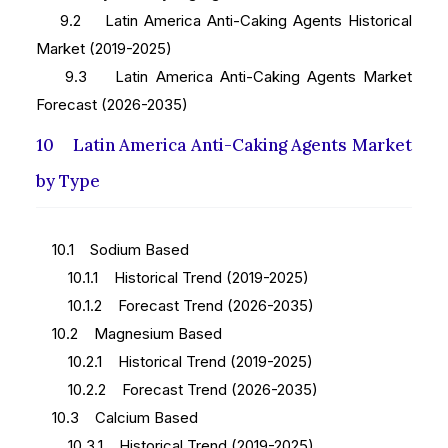
9.2 Latin America Anti-Caking Agents Historical
Market (2019-2025)
9.3 Latin America Anti-Caking Agents Market
Forecast (2026-2035)
10 Latin America Anti-Caking Agents Market
by Type
10.1 Sodium Based
10.1.1 Historical Trend (2019-2025)
10.1.2 Forecast Trend (2026-2035)
10.2 Magnesium Based
10.2.1 Historical Trend (2019-2025)
10.2.2 Forecast Trend (2026-2035)
10.3 Calcium Based
10.3.1 Historical Trend (2019-2025)