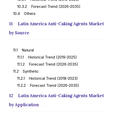
10.3.2 Forecast Trend (2026-2035)
10.4 Others
11 Latin America Anti-Caking Agents Market
by Source
11.1 Natural
11.1.1 Historical Trend (2019-2025)
11.1.2 Forecast Trend (2026-2035)
11.2 Synthetic
11.2.1 Historical Trend (2018-2023)
11.2.2 Forecast Trend (2026-2035)
12 Latin America Anti-Caking Agents Market
by Application