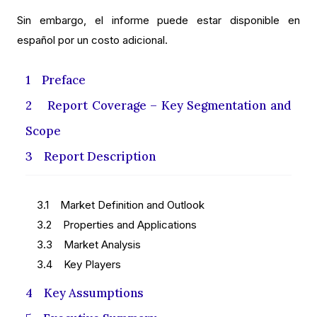
Sin embargo, el informe puede estar disponible en
español por un costo adicional.
1 Preface
2 Report Coverage – Key Segmentation and
Scope
3 Report Description
3.1 Market Definition and Outlook
3.2 Properties and Applications
3.3 Market Analysis
3.4 Key Players
4 Key Assumptions