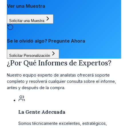
Ver una Muestra
Solicitar una Muestra
Se le olvidó algo? Pregunte Ahora
Solicitar Personalización
¿Por Qué Informes de Expertos?
Nuestro equipo experto de analistas ofrecerá soporte
completo y resolverá cualquier consulta sobre el informe,
antes y después de la compra.
La Gente Adecuada
Somos técnicamente excelentes, estratégicos,