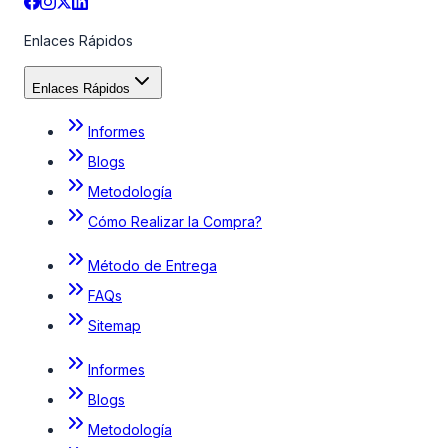
Enlaces Rápidos
Enlaces Rápidos
Informes
Blogs
Metodología
Cómo Realizar la Compra?
Método de Entrega
FAQs
Sitemap
Informes
Blogs
Metodología