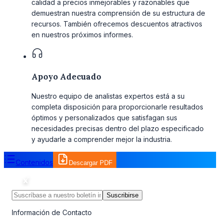
calidad a precios inmejorables y razonables que
demuestran nuestra comprensión de su estructura de
recursos. También ofrecemos descuentos atractivos
en nuestros próximos informes.
Apoyo Adecuado
Nuestro equipo de analistas expertos está a su
completa disposición para proporcionarle resultados
óptimos y personalizados que satisfagan sus
necesidades precisas dentro del plazo especificado
y ayudarle a comprender mejor la industria.
Contenidos
Descargar PDF
Suscribirse
Información de Contacto