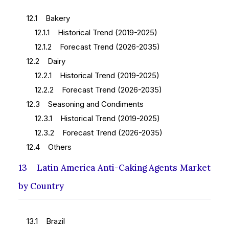
12.1 Bakery
12.1.1 Historical Trend (2019-2025)
12.1.2 Forecast Trend (2026-2035)
12.2 Dairy
12.2.1 Historical Trend (2019-2025)
12.2.2 Forecast Trend (2026-2035)
12.3 Seasoning and Condiments
12.3.1 Historical Trend (2019-2025)
12.3.2 Forecast Trend (2026-2035)
12.4 Others
13 Latin America Anti-Caking Agents Market
by Country
13.1 Brazil