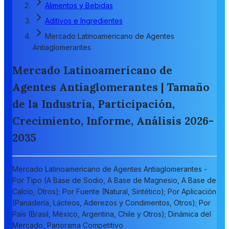
Alimentos y Bebidas
Aditivos e Ingredientes
Mercado Latinoamericano de Agentes
Antiaglomerantes
Mercado Latinoamericano de
Agentes Antiaglomerantes | Tamaño
de la Industria, Participación,
Crecimiento, Informe, Análisis 2026-
2035
Mercado Latinoamericano de Agentes Antiaglomerantes -
Por Tipo (A Base de Sodio, A Base de Magnesio, A Base de
Calcio, Otros); Por Fuente (Natural, Sintético); Por Aplicación
(Panadería, Lácteos, Aderezos y Condimentos, Otros); Por
País (Brasil, México, Argentina, Chile y Otros); Dinámica del
Mercado, Panorama Competitivo