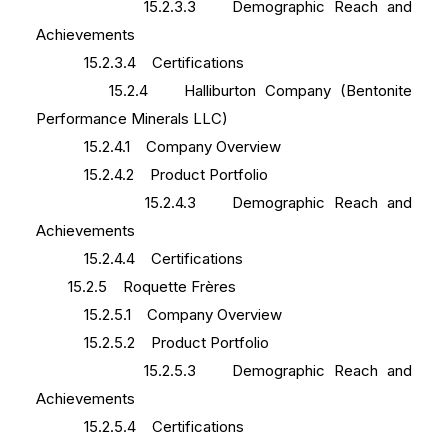
15.2.3.3 Demographic Reach and
Achievements
15.2.3.4 Certifications
15.2.4 Halliburton Company (Bentonite
Performance Minerals LLC)
15.2.4.1 Company Overview
15.2.4.2 Product Portfolio
15.2.4.3 Demographic Reach and
Achievements
15.2.4.4 Certifications
15.2.5 Roquette Frères
15.2.5.1 Company Overview
15.2.5.2 Product Portfolio
15.2.5.3 Demographic Reach and
Achievements
15.2.5.4 Certifications