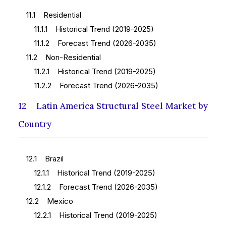
11.1 Residential
11.1.1 Historical Trend (2019-2025)
11.1.2 Forecast Trend (2026-2035)
11.2 Non-Residential
11.2.1 Historical Trend (2019-2025)
11.2.2 Forecast Trend (2026-2035)
12 Latin America Structural Steel Market by
Country
12.1 Brazil
12.1.1 Historical Trend (2019-2025)
12.1.2 Forecast Trend (2026-2035)
12.2 Mexico
12.2.1 Historical Trend (2019-2025)