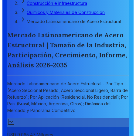
Construcción e infraestructura
Químicos y Materiales de Construcción
Mercado Latinoamericano de Acero Estructural
Mercado Latinoamericano de Acero
Estructural | Tamaño de la Industria,
Participación, Crecimiento, Informe,
Análisis 2026-2035
Mercado Latinoamericano de Acero Estructural - Por Tipo
(Acero Seccional Pesado, Acero Seccional Ligero, Barra de
Refuerzo); Por Aplicación (Residencial, No Residencial); Por
País (Brasil, México, Argentina, Otros); Dinámica del
Mercado y Panorama Competitivo
USD 9.065,47 Millones