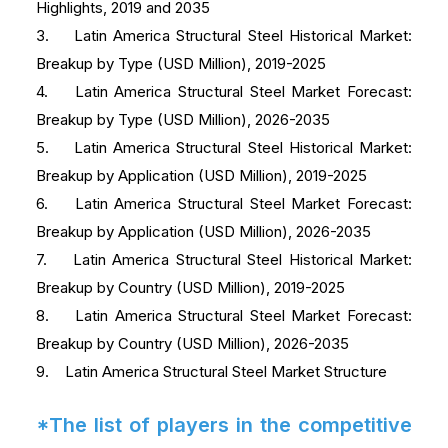
Highlights, 2019 and 2035
3. Latin America Structural Steel Historical Market:
Breakup by Type (USD Million), 2019-2025
4. Latin America Structural Steel Market Forecast:
Breakup by Type (USD Million), 2026-2035
5. Latin America Structural Steel Historical Market:
Breakup by Application (USD Million), 2019-2025
6. Latin America Structural Steel Market Forecast:
Breakup by Application (USD Million), 2026-2035
7. Latin America Structural Steel Historical Market:
Breakup by Country (USD Million), 2019-2025
8. Latin America Structural Steel Market Forecast:
Breakup by Country (USD Million), 2026-2035
9. Latin America Structural Steel Market Structure
*The list of players in the competitive