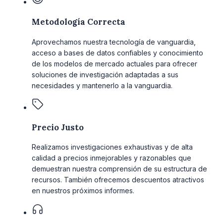
Metodología Correcta
Aprovechamos nuestra tecnología de vanguardia,
acceso a bases de datos confiables y conocimiento
de los modelos de mercado actuales para ofrecer
soluciones de investigación adaptadas a sus
necesidades y mantenerlo a la vanguardia.
Precio Justo
Realizamos investigaciones exhaustivas y de alta
calidad a precios inmejorables y razonables que
demuestran nuestra comprensión de su estructura de
recursos. También ofrecemos descuentos atractivos
en nuestros próximos informes.