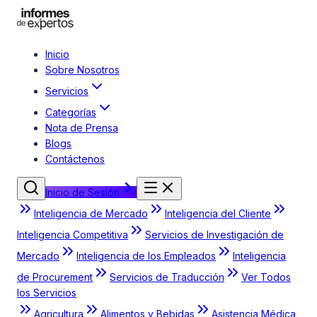
Inicio
Sobre Nosotros
Servicios
Categorías
Nota de Prensa
Blogs
Contáctenos
Inicio de Sesión
Inteligencia de Mercado
Inteligencia del Cliente
Inteligencia Competitiva
Servicios de Investigación de
Mercado
Inteligencia de los Empleados
Inteligencia
de Procurement
Servicios de Traducción
Ver Todos
los Servicios
Agricultura
Alimentos y Bebidas
Asistencia Médica