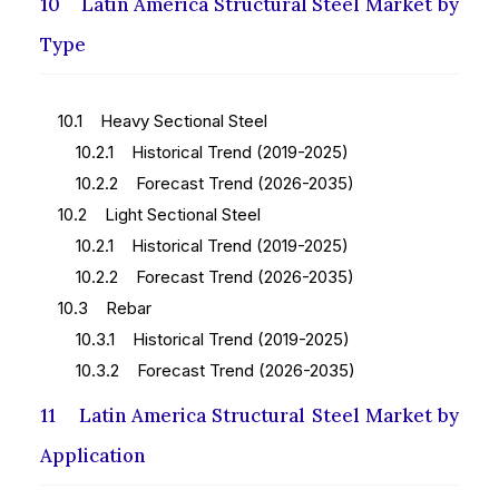
10 Latin America Structural Steel Market by
Type
10.1 Heavy Sectional Steel
10.2.1 Historical Trend (2019-2025)
10.2.2 Forecast Trend (2026-2035)
10.2 Light Sectional Steel
10.2.1 Historical Trend (2019-2025)
10.2.2 Forecast Trend (2026-2035)
10.3 Rebar
10.3.1 Historical Trend (2019-2025)
10.3.2 Forecast Trend (2026-2035)
11 Latin America Structural Steel Market by
Application