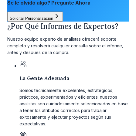
Se le olvidó algo? Pregunte Ahora
Solicitar Personalización
¿Por Qué Informes de Expertos?
Nuestro equipo experto de analistas ofrecerá soporte
completo y resolverá cualquier consulta sobre el informe,
antes y después de la compra.
La Gente Adecuada
Somos técnicamente excelentes, estratégicos,
prácticos, experimentados y eficientes; nuestros
analistas son cuidadosamente seleccionados en base
a tener los atributos correctos para trabajar
exitosamente y ejecutar proyectos según sus
expectativas.