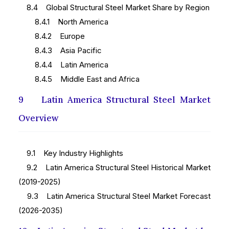
8.4 Global Structural Steel Market Share by Region
8.4.1 North America
8.4.2 Europe
8.4.3 Asia Pacific
8.4.4 Latin America
8.4.5 Middle East and Africa
9 Latin America Structural Steel Market
Overview
9.1 Key Industry Highlights
9.2 Latin America Structural Steel Historical Market
(2019-2025)
9.3 Latin America Structural Steel Market Forecast
(2026-2035)