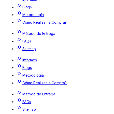
Blogs
Metodología
Cómo Realizar la Compra?
Método de Entrega
FAQs
Sitemap
Informes
Blogs
Metodología
Cómo Realizar la Compra?
Método de Entrega
FAQs
Sitemap