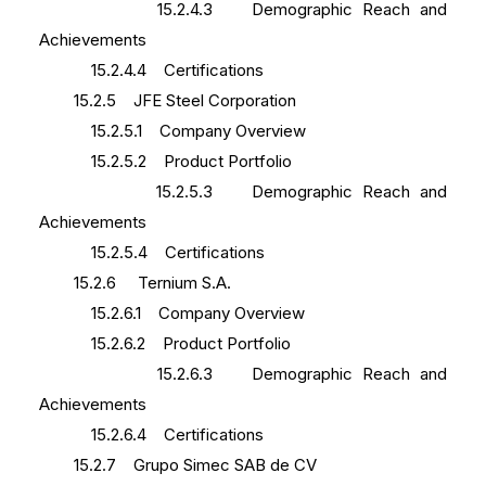
15.2.4.3 Demographic Reach and
Achievements
15.2.4.4 Certifications
15.2.5 JFE Steel Corporation
15.2.5.1 Company Overview
15.2.5.2 Product Portfolio
15.2.5.3 Demographic Reach and
Achievements
15.2.5.4 Certifications
15.2.6 Ternium S.A.
15.2.6.1 Company Overview
15.2.6.2 Product Portfolio
15.2.6.3 Demographic Reach and
Achievements
15.2.6.4 Certifications
15.2.7 Grupo Simec SAB de CV