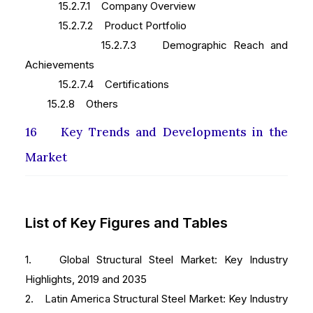
15.2.7.1 Company Overview
15.2.7.2 Product Portfolio
15.2.7.3 Demographic Reach and
Achievements
15.2.7.4 Certifications
15.2.8 Others
16 Key Trends and Developments in the
Market
List of Key Figures and Tables
1. Global Structural Steel Market: Key Industry
Highlights, 2019 and 2035
2. Latin America Structural Steel Market: Key Industry