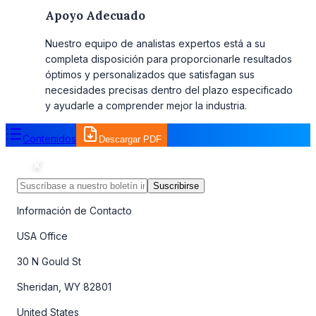
Apoyo Adecuado
Nuestro equipo de analistas expertos está a su
completa disposición para proporcionarle resultados
óptimos y personalizados que satisfagan sus
necesidades precisas dentro del plazo especificado
y ayudarle a comprender mejor la industria.
Contenidos
Descargar PDF
Suscribirse
Información de Contacto
USA Office
30 N Gould St
Sheridan, WY 82801
United States