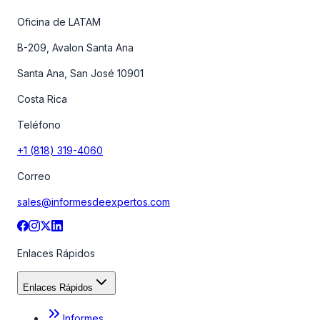
Oficina de LATAM
B-209, Avalon Santa Ana
Santa Ana, San José 10901
Costa Rica
Teléfono
+1 (818) 319-4060
Correo
sales@informesdeexpertos.com
Enlaces Rápidos
Enlaces Rápidos
Informes