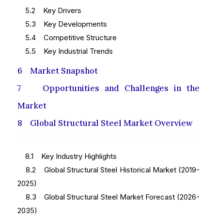
5.2 Key Drivers
5.3 Key Developments
5.4 Competitive Structure
5.5 Key Industrial Trends
6 Market Snapshot
7 Opportunities and Challenges in the
Market
8 Global Structural Steel Market Overview
8.1 Key Industry Highlights
8.2 Global Structural Steel Historical Market (2019-
2025)
8.3 Global Structural Steel Market Forecast (2026-
2035)