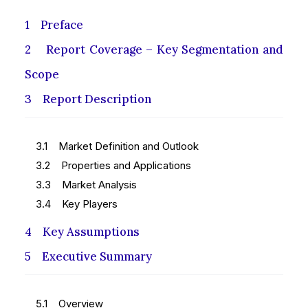
1 Preface
2 Report Coverage – Key Segmentation and
Scope
3 Report Description
3.1 Market Definition and Outlook
3.2 Properties and Applications
3.3 Market Analysis
3.4 Key Players
4 Key Assumptions
5 Executive Summary
5.1 Overview