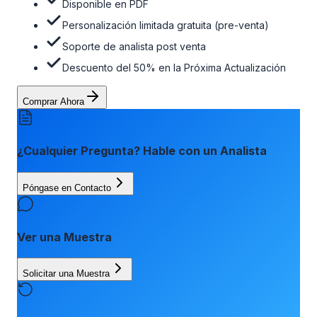
Disponible en PDF
Personalización limitada gratuita (pre-venta)
Soporte de analista post venta
Descuento del 50% en la Próxima Actualización
Comprar Ahora
¿Cualquier Pregunta? Hable con un Analista
Póngase en Contacto
Ver una Muestra
Solicitar una Muestra