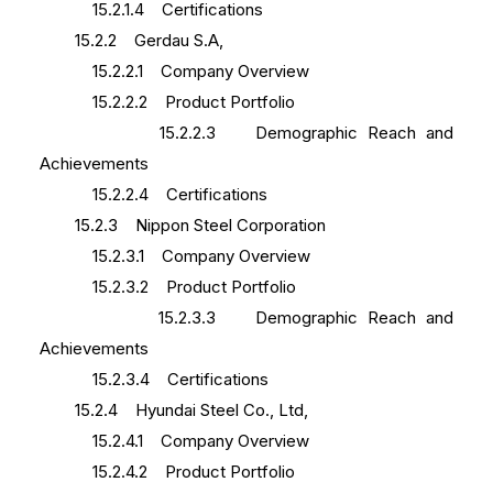
15.2.1.4 Certifications
15.2.2 Gerdau S.A,
15.2.2.1 Company Overview
15.2.2.2 Product Portfolio
15.2.2.3 Demographic Reach and
Achievements
15.2.2.4 Certifications
15.2.3 Nippon Steel Corporation
15.2.3.1 Company Overview
15.2.3.2 Product Portfolio
15.2.3.3 Demographic Reach and
Achievements
15.2.3.4 Certifications
15.2.4 Hyundai Steel Co., Ltd,
15.2.4.1 Company Overview
15.2.4.2 Product Portfolio