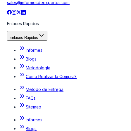
sales@informesdeexpertos.com
Enlaces Rápidos
Enlaces Rápidos
Informes
Blogs
Metodología
Cómo Realizar la Compra?
Método de Entrega
FAQs
Sitemap
Informes
Blogs