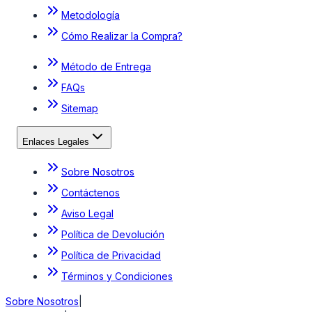
Metodología
Cómo Realizar la Compra?
Método de Entrega
FAQs
Sitemap
Enlaces Legales
Sobre Nosotros
Contáctenos
Aviso Legal
Política de Devolución
Política de Privacidad
Términos y Condiciones
Sobre Nosotros
|