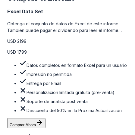
Excel Data Set
Obtenga el conjunto de datos de Excel de este informe.
También puede pagar el dividendo para leer el informe
detallado completo. Para obtener más información, consulte
USD 2199
la tabla de precios a continuación.
USD 1799
Datos completos en formato Excel para un usuario
Impresión no permitida
Entrega por Email
Personalización limitada gratuita (pre-venta)
Soporte de analista post venta
Descuento del 50% en la Próxima Actualización
Comprar Ahora