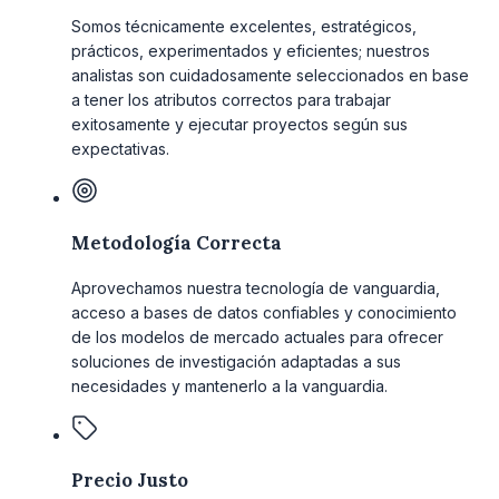
Somos técnicamente excelentes, estratégicos,
prácticos, experimentados y eficientes; nuestros
analistas son cuidadosamente seleccionados en base
a tener los atributos correctos para trabajar
exitosamente y ejecutar proyectos según sus
expectativas.
Metodología Correcta
Aprovechamos nuestra tecnología de vanguardia,
acceso a bases de datos confiables y conocimiento
de los modelos de mercado actuales para ofrecer
soluciones de investigación adaptadas a sus
necesidades y mantenerlo a la vanguardia.
Precio Justo