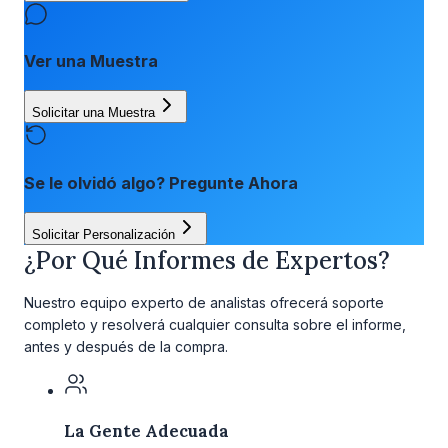
Ver una Muestra
Solicitar una Muestra
Se le olvidó algo? Pregunte Ahora
Solicitar Personalización
¿Por Qué Informes de Expertos?
Nuestro equipo experto de analistas ofrecerá soporte
completo y resolverá cualquier consulta sobre el informe,
antes y después de la compra.
La Gente Adecuada