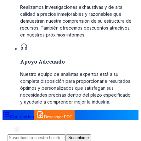
Realizamos investigaciones exhaustivas y de alta
calidad a precios inmejorables y razonables que
demuestran nuestra comprensión de su estructura de
recursos. También ofrecemos descuentos atractivos
en nuestros próximos informes.
Apoyo Adecuado
Nuestro equipo de analistas expertos está a su
completa disposición para proporcionarle resultados
óptimos y personalizados que satisfagan sus
necesidades precisas dentro del plazo especificado
y ayudarle a comprender mejor la industria.
Contenidos
Descargar PDF
Suscribirse