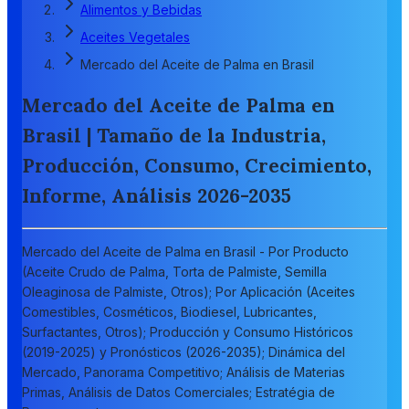
Alimentos y Bebidas
Aceites Vegetales
Mercado del Aceite de Palma en Brasil
Mercado del Aceite de Palma en
Brasil | Tamaño de la Industria,
Producción, Consumo, Crecimiento,
Informe, Análisis 2026-2035
Mercado del Aceite de Palma en Brasil - Por Producto
(Aceite Crudo de Palma, Torta de Palmiste, Semilla
Oleaginosa de Palmiste, Otros); Por Aplicación (Aceites
Comestibles, Cosméticos, Biodiesel, Lubricantes,
Surfactantes, Otros); Producción y Consumo Históricos
(2019-2025) y Pronósticos (2026-2035); Dinámica del
Mercado, Panorama Competitivo; Análisis de Materias
Primas, Análisis de Datos Comerciales; Estratégia de