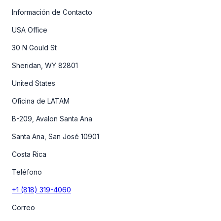
Información de Contacto
USA Office
30 N Gould St
Sheridan, WY 82801
United States
Oficina de LATAM
B-209, Avalon Santa Ana
Santa Ana, San José 10901
Costa Rica
Teléfono
+1 (818) 319-4060
Correo