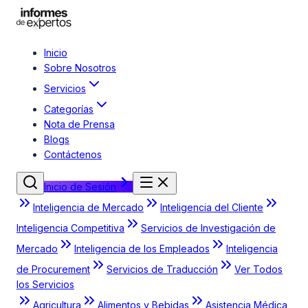
Inicio
Sobre Nosotros
Servicios
Categorías
Nota de Prensa
Blogs
Contáctenos
Inicio de Sesión
Inteligencia de Mercado
Inteligencia del Cliente
Inteligencia Competitiva
Servicios de Investigación de
Mercado
Inteligencia de los Empleados
Inteligencia
de Procurement
Servicios de Traducción
Ver Todos
los Servicios
Agricultura
Alimentos y Bebidas
Asistencia Médica