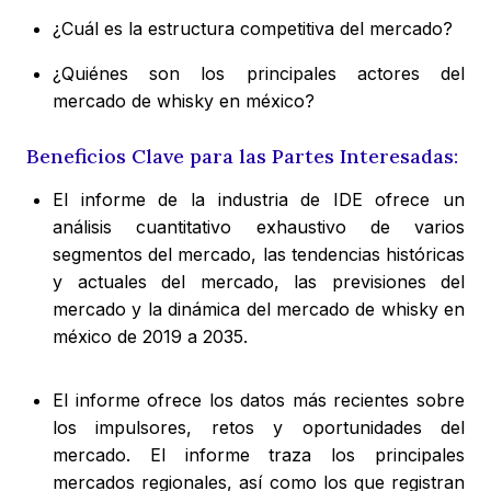
¿Cuál es la estructura competitiva del mercado?
¿Quiénes son los principales actores del
mercado de whisky en méxico?
Beneficios Clave para las Partes Interesadas:
El informe de la industria de IDE ofrece un
análisis cuantitativo exhaustivo de varios
segmentos del mercado, las tendencias históricas
y actuales del mercado, las previsiones del
mercado y la dinámica del mercado de whisky en
méxico de 2019 a 2035.
El informe ofrece los datos más recientes sobre
los impulsores, retos y oportunidades del
mercado. El informe traza los principales
mercados regionales, así como los que registran