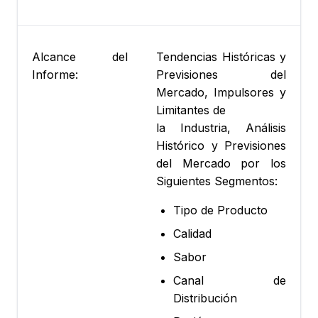
Alcance del
Tendencias Históricas y
Informe:
Previsiones del
Mercado, Impulsores y
Limitantes de
la Industria, Análisis
Histórico y Previsiones
del Mercado por los
Siguientes Segmentos:
Tipo de Producto
Calidad
Sabor
Canal de
Distribución