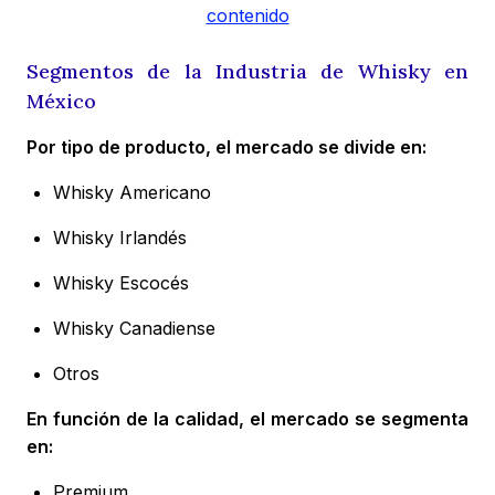
contenido
Segmentos de la Industria de Whisky en
México
Por tipo de producto, el mercado se divide en:
Whisky Americano
Whisky Irlandés
Whisky Escocés
Whisky Canadiense
Otros
En función de la calidad, el mercado se segmenta
en:
Premium