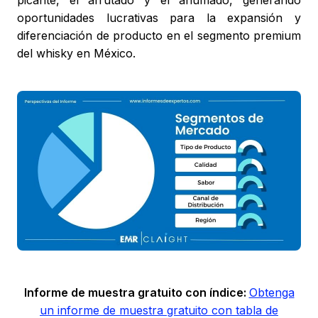
picante, el afrutado y el ahumado, generando
oportunidades lucrativas para la expansión y
diferenciación de producto en el segmento premium
del whisky en México.
Informe de muestra gratuito con índice:
Obtenga
un informe de muestra gratuito con tabla de