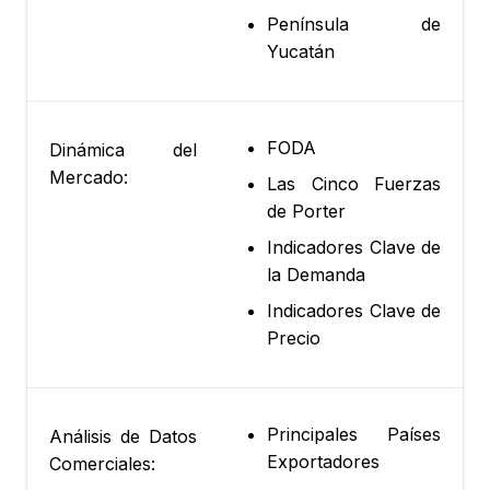
Península de
Yucatán
FODA
Dinámica del
Mercado:
Las Cinco Fuerzas
de Porter
Indicadores Clave de
la Demanda
Indicadores Clave de
Precio
Principales Países
Análisis de Datos
Exportadores
Comerciales: