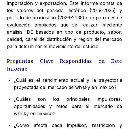
importación y exportación. Este informe consta de
los valores del período histórico (2019-2025) y
período de pronóstico (2026-2035) con patrones de
evaluación ampliados que se realizan mediante
análisis IDE basados en tipo de producto, sabor,
calidad, canal de distribución y región del mercado
para determinar el movimiento del estudio.
Preguntas Clave Respondidas en Este
Informe:
¿Cuál es el rendimiento actual y la trayectoria
proyectada del mercado de whisky en méxico?
¿Cuáles son los principales impulsores,
oportunidades y retos para el mercado de
whisky en méxico?
¿Cómo afecta cada impulsor, restricción y