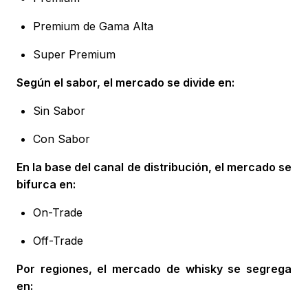
Premium de Gama Alta
Super Premium
Según el sabor, el mercado se divide en:
Sin Sabor
Con Sabor
En la base del canal de distribución, el mercado se
bifurca en:
On-Trade
Off-Trade
Por regiones, el mercado de whisky se segrega
en: