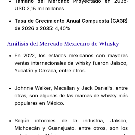
Tamaño del Mercado Proyectado en 2035:
USD 2,18 mil millones
Tasa de Crecimiento Anual Compuesta (CAGR)
de 2026 a 2035:
4,40%
Análisis del Mercado Mexicano de Whisky
En 2023, los estados mexicanos con mayores
ventas internacionales de whisky fueron Jalisco,
Yucatán y Oaxaca, entre otros.
Johnnie Walker, Macallan y Jack Daniel's, entre
otras, son algunas de las marcas de whisky más
populares en México.
Según informes de la industria, Jalisco,
Michoacán y Guanajuato, entre otros, son los