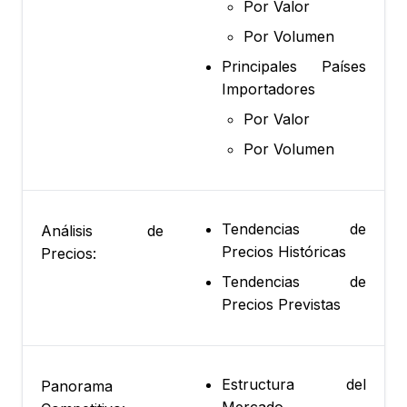
Por Valor
Por Volumen
Principales Países
Importadores
Por Valor
Por Volumen
Tendencias de
Análisis de
Precios Históricas
Precios:
Tendencias de
Precios Previstas
Estructura del
Panorama