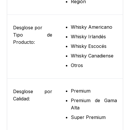
Región
Whisky Americano
Desglose por
Tipo de
Whisky Irlandés
Producto:
Whisky Escocés
Whisky Canadiense
Otros
Premium
Desglose por
Calidad:
Premium de Gama
Alta
Super Premium