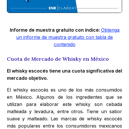
Informe de muestra gratuito con índice:
Obtenga
un informe de muestra gratuito con tabla de
contenido
Cuota de Mercado de Whisky en México
El whisky escocés tiene una cuota significativa del
mercado objetivo.
El whisky escocés es uno de los más consumidos
en México. Algunos de los ingredientes que se
utilizan para elaborar este whisky son cebada
malteada y levadura, entre otros. Tiene un sabor
suave y malteado. Las marcas de whisky escocés
más populares entre los consumidores mexicanos