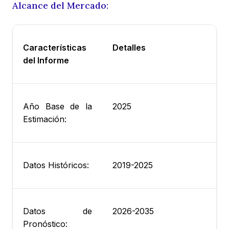
Alcance del Mercado:
Características
Detalles
del Informe
Año Base de la
2025
Estimación:
Datos Históricos:
2019-2025
Datos de
2026-2035
Pronóstico: