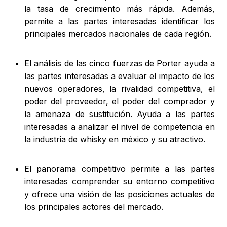
la tasa de crecimiento más rápida. Además,
permite a las partes interesadas identificar los
principales mercados nacionales de cada región.
El análisis de las cinco fuerzas de Porter ayuda a
las partes interesadas a evaluar el impacto de los
nuevos operadores, la rivalidad competitiva, el
poder del proveedor, el poder del comprador y
la amenaza de sustitución. Ayuda a las partes
interesadas a analizar el nivel de competencia en
la industria de whisky en méxico y su atractivo.
El panorama competitivo permite a las partes
interesadas comprender su entorno competitivo
y ofrece una visión de las posiciones actuales de
los principales actores del mercado.