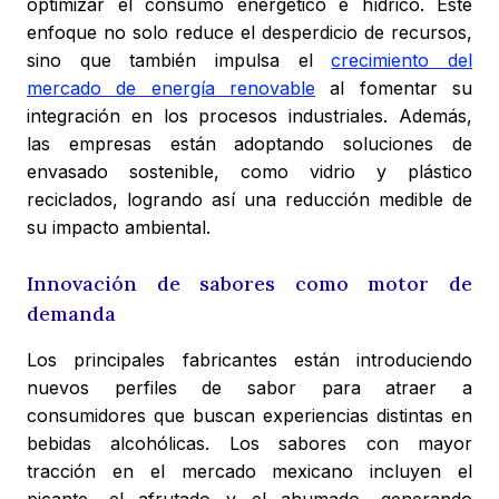
optimizar el consumo energético e hídrico. Este
enfoque no solo reduce el desperdicio de recursos,
sino que también impulsa el
crecimiento del
mercado de energía renovable
al fomentar su
integración en los procesos industriales. Además,
las empresas están adoptando soluciones de
envasado sostenible, como vidrio y plástico
reciclados, logrando así una reducción medible de
su impacto ambiental.
Innovación de sabores como motor de
demanda
Los principales fabricantes están introduciendo
nuevos perfiles de sabor para atraer a
consumidores que buscan experiencias distintas en
bebidas alcohólicas. Los sabores con mayor
tracción en el mercado mexicano incluyen el