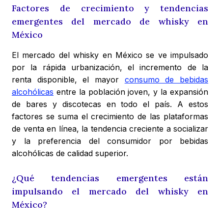
Factores de crecimiento y tendencias
emergentes del mercado de whisky en
México
El mercado del whisky en México se ve impulsado
por la rápida urbanización, el incremento de la
renta disponible, el mayor
consumo de bebidas
alcohólicas
entre la población joven, y la expansión
de bares y discotecas en todo el país. A estos
factores se suma el crecimiento de las plataformas
de venta en línea, la tendencia creciente a socializar
y la preferencia del consumidor por bebidas
alcohólicas de calidad superior.
¿Qué tendencias emergentes están
impulsando el mercado del whisky en
México?