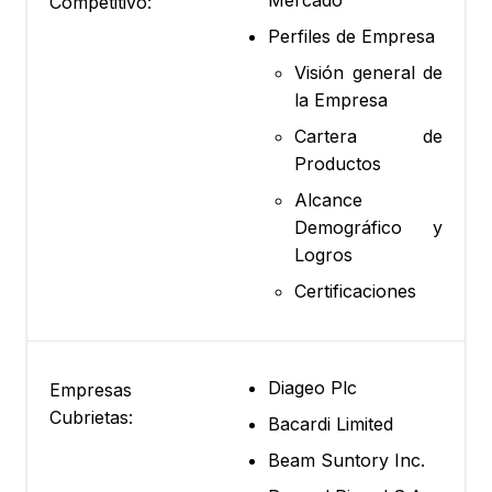
Mercado
Competitivo:
Perfiles de Empresa
Visión general de
la Empresa
Cartera de
Productos
Alcance
Demográfico y
Logros
Certificaciones
Diageo Plc
Empresas
Cubrietas:
Bacardi Limited
Beam Suntory Inc.