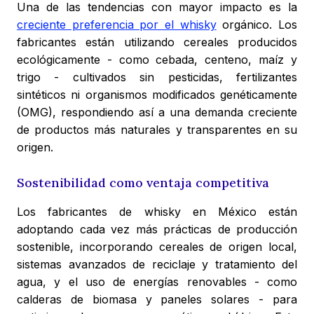
Una de las tendencias con mayor impacto es la
creciente preferencia por el whisky
orgánico. Los
fabricantes están utilizando cereales producidos
ecológicamente - como cebada, centeno, maíz y
trigo - cultivados sin pesticidas, fertilizantes
sintéticos ni organismos modificados genéticamente
(OMG), respondiendo así a una demanda creciente
de productos más naturales y transparentes en su
origen.
Sostenibilidad como ventaja competitiva
Los fabricantes de whisky en México están
adoptando cada vez más prácticas de producción
sostenible, incorporando cereales de origen local,
sistemas avanzados de reciclaje y tratamiento del
agua, y el uso de energías renovables - como
calderas de biomasa y paneles solares - para