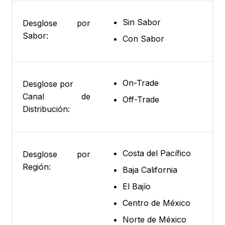
Sin Sabor
Desglose por
Sabor:
Con Sabor
On-Trade
Desglose por
Canal de
Off-Trade
Distribución:
Costa del Pacífico
Desglose por
Región:
Baja California
El Bajío
Centro de México
Norte de México