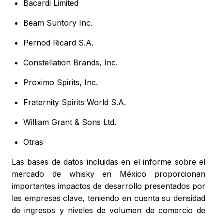
Bacardi Limited
Beam Suntory Inc.
Pernod Ricard S.A.
Constellation Brands, Inc.
Proximo Spirits, Inc.
Fraternity Spirits World S.A.
William Grant & Sons Ltd.
Otras
Las bases de datos incluidas en el informe sobre el
mercado de whisky en México proporcionan
importantes impactos de desarrollo presentados por
las empresas clave, teniendo en cuenta su densidad
de ingresos y niveles de volumen de comercio de