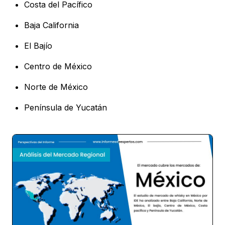
Costa del Pacífico
Baja California
El Bajío
Centro de México
Norte de México
Península de Yucatán