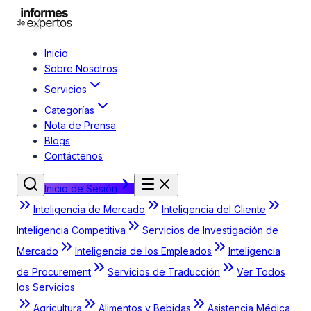
Inicio
Sobre Nosotros
Servicios
Categorías
Nota de Prensa
Blogs
Contáctenos
Inicio de Sesión
Inteligencia de Mercado
Inteligencia del Cliente
Inteligencia Competitiva
Servicios de Investigación de
Mercado
Inteligencia de los Empleados
Inteligencia
de Procurement
Servicios de Traducción
Ver Todos
los Servicios
Agricultura
Alimentos y Bebidas
Asistencia Médica