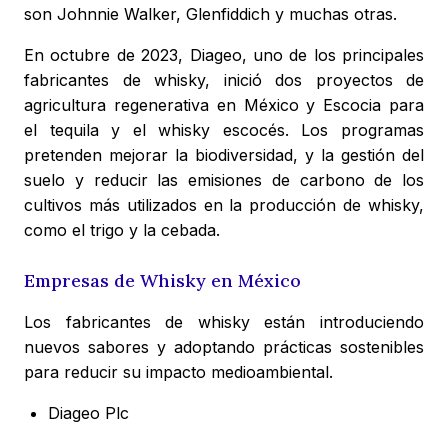
son Johnnie Walker, Glenfiddich y muchas otras.
En octubre de 2023, Diageo, uno de los principales
fabricantes de whisky, inició dos proyectos de
agricultura regenerativa en México y Escocia para
el tequila y el whisky escocés. Los programas
pretenden mejorar la biodiversidad, y la gestión del
suelo y reducir las emisiones de carbono de los
cultivos más utilizados en la producción de whisky,
como el trigo y la cebada.
Empresas de Whisky en México
Los fabricantes de whisky están introduciendo
nuevos sabores y adoptando prácticas sostenibles
para reducir su impacto medioambiental.
Diageo Plc