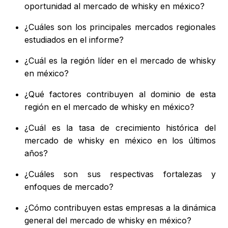
oportunidad al mercado de whisky en méxico?
¿Cuáles son los principales mercados regionales
estudiados en el informe?
¿Cuál es la región líder en el mercado de whisky
en méxico?
¿Qué factores contribuyen al dominio de esta
región en el mercado de whisky en méxico?
¿Cuál es la tasa de crecimiento histórica del
mercado de whisky en méxico en los últimos
años?
¿Cuáles son sus respectivas fortalezas y
enfoques de mercado?
¿Cómo contribuyen estas empresas a la dinámica
general del mercado de whisky en méxico?