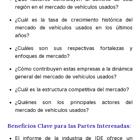
región en el mercado de vehículos usados?
¿Cuál es la tasa de crecimiento histórica del
mercado de vehículos usados en los últimos
años?
¿Cuáles son sus respectivas fortalezas y
enfoques de mercado?
¿Cómo contribuyen estas empresas a la dinámica
general del mercado de vehículos usados?
¿Cuál es la estructura competitiva del mercado?
¿Quiénes son los principales actores del
mercado de vehículos usados?
Beneficios Clave para las Partes Interesadas:
El informe de la industria de IDE ofrece un