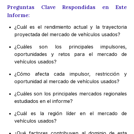
Preguntas Clave Respondidas en Este
Informe:
¿Cuál es el rendimiento actual y la trayectoria
proyectada del mercado de vehículos usados?
¿Cuáles son los principales impulsores,
oportunidades y retos para el mercado de
vehículos usados?
¿Cómo afecta cada impulsor, restricción y
oportunidad al mercado de vehículos usados?
¿Cuáles son los principales mercados regionales
estudiados en el informe?
¿Cuál es la región líder en el mercado de
vehículos usados?
¿Qué factores contribuyen al dominio de esta