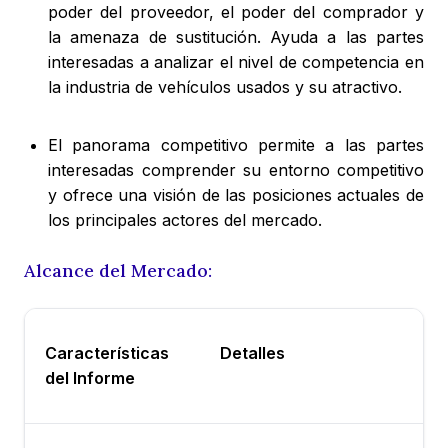
poder del proveedor, el poder del comprador y
la amenaza de sustitución. Ayuda a las partes
interesadas a analizar el nivel de competencia en
la industria de vehículos usados y su atractivo.
El panorama competitivo permite a las partes
interesadas comprender su entorno competitivo
y ofrece una visión de las posiciones actuales de
los principales actores del mercado.
Alcance del Mercado:
Características
Detalles
del Informe