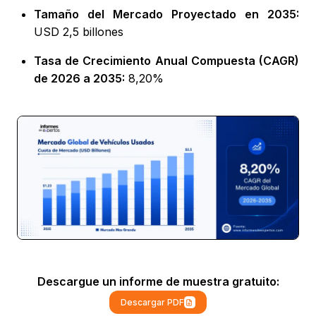
Tamaño del Mercado Proyectado en 2035:
USD 2,5 billones
Tasa de Crecimiento Anual Compuesta (CAGR)
de 2026 a 2035:
8,20%
Descargue un informe de muestra gratuito:
Descargar PDF