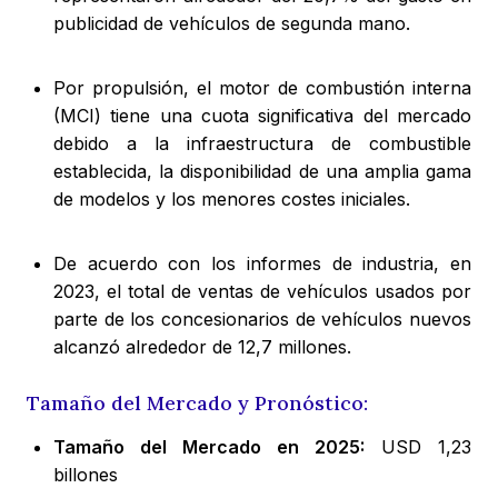
publicidad de vehículos de segunda mano.
Por propulsión, el motor de combustión interna
(MCI) tiene una cuota significativa del mercado
debido a la infraestructura de combustible
establecida, la disponibilidad de una amplia gama
de modelos y los menores costes iniciales.
De acuerdo con los informes de industria, en
2023, el total de ventas de vehículos usados por
parte de los concesionarios de vehículos nuevos
alcanzó alrededor de 12,7 millones.
Tamaño del Mercado y Pronóstico:
Tamaño del Mercado en 2025:
USD 1,23
billones