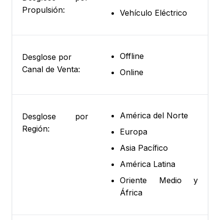
Propulsión:
Vehículo Eléctrico
Offline
Desglose por
Canal de Venta:
Online
América del Norte
Desglose por
Región:
Europa
Asia Pacífico
América Latina
Oriente Medio y
África