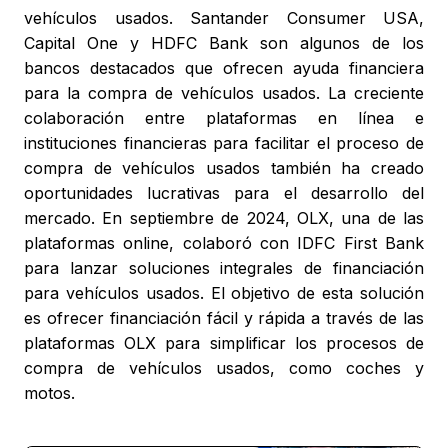
vehículos usados. Santander Consumer USA,
Capital One y HDFC Bank son algunos de los
bancos destacados que ofrecen ayuda financiera
para la compra de vehículos usados. La creciente
colaboración entre plataformas en línea e
instituciones financieras para facilitar el proceso de
compra de vehículos usados también ha creado
oportunidades lucrativas para el desarrollo del
mercado. En septiembre de 2024, OLX, una de las
plataformas online, colaboró con IDFC First Bank
para lanzar soluciones integrales de financiación
para vehículos usados. El objetivo de esta solución
es ofrecer financiación fácil y rápida a través de las
plataformas OLX para simplificar los procesos de
compra de vehículos usados, como coches y
motos.