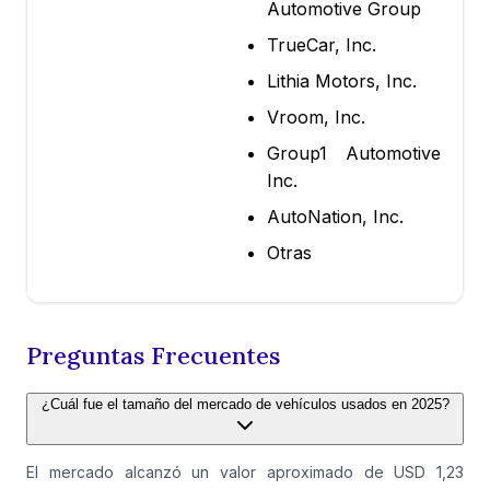
Automotive Group
TrueCar, Inc.
Lithia Motors, Inc.
Vroom, Inc.
Group1 Automotive
Inc.
AutoNation, Inc.
Otras
Preguntas Frecuentes
¿Cuál fue el tamaño del mercado de vehículos usados en 2025?
El mercado alcanzó un valor aproximado de USD 1,23