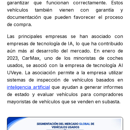
garantizar que funcionan correctamente. Estos
vehículos también vienen con garantía y
documentación que pueden favorecer el proceso
de compra.
Las principales empresas se han asociado con
empresas de tecnología de IA, lo que ha contribuido
aún más al desarrollo del mercado. En enero de
2023, CarMax, uno de los minoristas de coches
usados, se asoció con la empresa de tecnología AI
UVeye. La asociación permite a la empresa utilizar
sistemas de inspección de vehículos basados en
inteligencia artificial
que ayudan a generar informes
de estado y evaluar vehículos para compradores
mayoristas de vehículos que se venden en subasta.