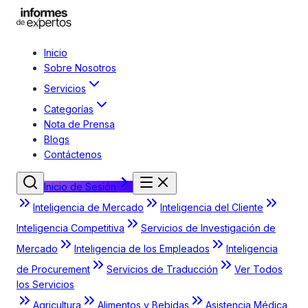
Inicio
Sobre Nosotros
Servicios
Categorías
Nota de Prensa
Blogs
Contáctenos
Inicio de Sesión
Inteligencia de Mercado
Inteligencia del Cliente
Inteligencia Competitiva
Servicios de Investigación de
Mercado
Inteligencia de los Empleados
Inteligencia
de Procurement
Servicios de Traducción
Ver Todos
los Servicios
Agricultura
Alimentos y Bebidas
Asistencia Médica