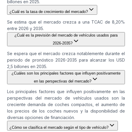
billones en 2025.
¿Cuál es la tasa de crecimiento del mercado?
Se estima que el mercado crezca a una TCAC de 8,20%
entre 2026 y 2035.
¿Cuál es la previsión del mercado de vehículos usados para
2026-2035?
Se espera que el mercado crezca notablemente durante el
periodo de pronóstico 2026-2035 para alcanzar los USD
2,5 billones en 2035.
¿Cuáles son los principales factores que influyen positivamente
en las perspectivas del mercado?
Los principales factores que influyen positivamente en las
perspectivas del mercado de vehículos usados son la
creciente demanda de coches compactos, el aumento de
los precios de los coches nuevos y la disponibilidad de
diversas opciones de financiación.
¿Cómo se clasifica el mercado según el tipo de vehículo?