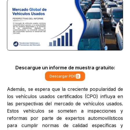
Descargue un informe de muestra gratuito:
Descargar PDF
Además, se espera que la creciente popularidad de
los vehículos usados certificados (CPO) influya en
las perspectivas del mercado de vehículos usados.
Estos vehículos se someten a inspecciones y
reformas por parte de expertos automovilísticos
para cumplir normas de calidad específicas y