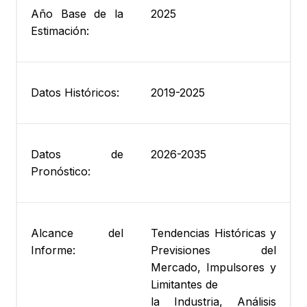
Año Base de la
2025
Estimación:
Datos Históricos:
2019-2025
Datos de
2026-2035
Pronóstico:
Alcance del
Tendencias Históricas y
Informe:
Previsiones del
Mercado, Impulsores y
Limitantes de
la Industria, Análisis