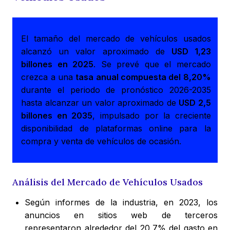
El tamaño del mercado de vehículos usados
alcanzó un valor aproximado de
USD 1,23
billones en 2025
. Se prevé que el mercado
crezca a una
tasa anual compuesta del 8,20%
durante el periodo de pronóstico 2026-2035
hasta alcanzar un valor aproximado de
USD 2,5
billones en 2035
, impulsado por la creciente
disponibilidad de plataformas online para la
compra y venta de vehículos de ocasión.
Análisis del Mercado de Vehículos Usados
Según informes de la industria, en 2023, los
anuncios en sitios web de terceros
representaron alrededor del 20,7% del gasto en