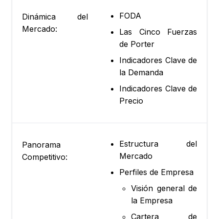
FODA
Dinámica del
Mercado:
Las Cinco Fuerzas
de Porter
Indicadores Clave de
la Demanda
Indicadores Clave de
Precio
Estructura del
Panorama
Mercado
Competitivo:
Perfiles de Empresa
Visión general de
la Empresa
Cartera de