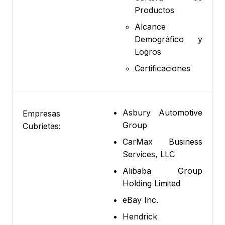
Productos
Alcance
Demográfico y
Logros
Certificaciones
Asbury Automotive
Empresas
Group
Cubrietas:
CarMax Business
Services, LLC
Alibaba Group
Holding Limited
eBay Inc.
Hendrick