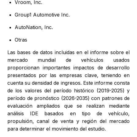
Vroom, Inc.
Group1 Automotive Inc.
AutoNation, Inc.
Otras
Las bases de datos incluidas en el informe sobre el
mercado mundial de vehículos usados
proporcionan importantes impactos de desarrollo
presentados por las empresas clave, teniendo en
cuenta su densidad de ingresos. Este informe consta
de los valores del período histórico (2019-2025) y
período de pronóstico (2026-2035) con patrones de
evaluación ampliados que se realizan mediante
análisis IDE basados en tipo de vehículo,
propulsión, canal de venta y región del mercado
para determinar el movimiento del estudio.