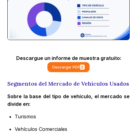
Descargue un informe de muestra gratuito:
Descargar PDF
Segmentos del Mercado de Vehículos Usados
Sobre la base del tipo de vehículo, el mercado se
divide en:
Turismos
Vehículos Comerciales