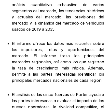
análisis cuantitativo exhaustivo de varios
segmentos del mercado, las tendencias históricas
y actuales del mercado, las previsiones del
mercado y la dinámica del mercado de vehículos
usados de 2019 a 2035.
El informe ofrece los datos más recientes sobre
los impulsores, retos y oportunidades del
mercado. El informe traza los principales
mercados regionales, así como los que registran
la tasa de crecimiento más rápida. Además,
permite a las partes interesadas identificar los
principales mercados nacionales de cada región.
El análisis de las cinco fuerzas de Porter ayuda a
las partes interesadas a evaluar el impacto de los
nuevos operadores, la rivalidad competitiva, el