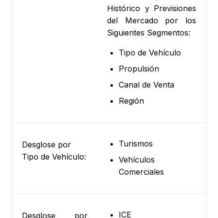
Histórico y Previsiones
del Mercado por los
Siguientes Segmentos:
Tipo de Vehículo
Propulsión
Canal de Venta
Región
Turismos
Desglose por
Tipo de Vehículo:
Vehículos
Comerciales
ICE
Desglose por