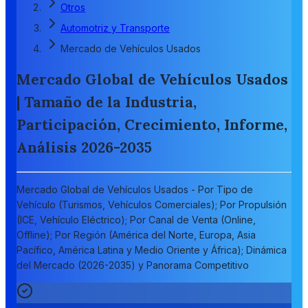
Otros
Automotriz y Transporte
Mercado de Vehículos Usados
Mercado Global de Vehículos Usados
| Tamaño de la Industria,
Participación, Crecimiento, Informe,
Análisis 2026-2035
Mercado Global de Vehículos Usados - Por Tipo de
Vehículo (Turismos, Vehículos Comerciales); Por Propulsión
(ICE, Vehículo Eléctrico); Por Canal de Venta (Online,
Offline); Por Región (América del Norte, Europa, Asia
Pacífico, América Latina y Medio Oriente y África); Dinámica
del Mercado (2026-2035) y Panorama Competitivo