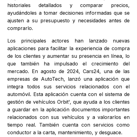
historiales detallados y comparar precios,
ayudándoles a tomar decisiones informadas que se
ajusten a su presupuesto y necesidades antes de
comprarlo.
Los principales actores han lanzado nuevas
aplicaciones para facilitar la experiencia de compra
de los clientes y aumentar su presencia en línea, lo
que también ha impulsado el crecimiento del
mercado. En agosto de 2024, Cars24, una de las
empresas de AutoTech, lanzó una aplicación que
integra todos sus servicios relacionados con el
automóvil. Esta aplicación cuenta con el sistema de
gestión de vehículos Orbit', que ayuda a los clientes
a guardar en la aplicación documentos importantes
relacionados con sus vehículos y a valorarlos en
tiempo real. También cuenta con servicios como
conductor a la carta, mantenimiento, y desguace.