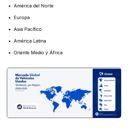
América del Norte
Europa
Asia Pacífico
América Latina
Oriente Medio y África