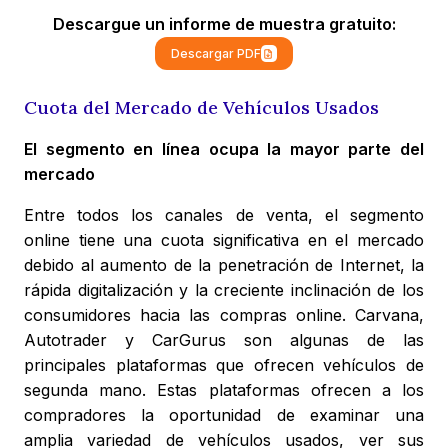
Descargue un informe de muestra gratuito:
Descargar PDF
Cuota del Mercado de Vehículos Usados
El segmento en línea ocupa la mayor parte del
mercado
Entre todos los canales de venta, el segmento
online tiene una cuota significativa en el mercado
debido al aumento de la penetración de Internet, la
rápida digitalización y la creciente inclinación de los
consumidores hacia las compras online. Carvana,
Autotrader y CarGurus son algunas de las
principales plataformas que ofrecen vehículos de
segunda mano. Estas plataformas ofrecen a los
compradores la oportunidad de examinar una
amplia variedad de vehículos usados, ver sus