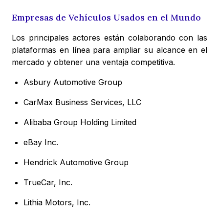
Empresas de Vehículos Usados en el Mundo
Los principales actores están colaborando con las
plataformas en línea para ampliar su alcance en el
mercado y obtener una ventaja competitiva.
Asbury Automotive Group
CarMax Business Services, LLC
Alibaba Group Holding Limited
eBay Inc.
Hendrick Automotive Group
TrueCar, Inc.
Lithia Motors, Inc.