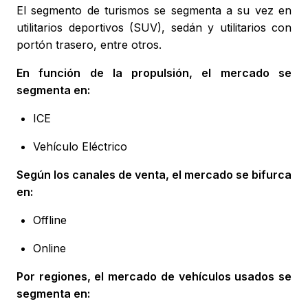
El segmento de turismos se segmenta a su vez en
utilitarios deportivos (SUV), sedán y utilitarios con
portón trasero, entre otros.
En función de la propulsión, el mercado se
segmenta en:
ICE
Vehículo Eléctrico
Según los canales de venta, el mercado se bifurca
en:
Offline
Online
Por regiones, el mercado de vehículos usados se
segmenta en: