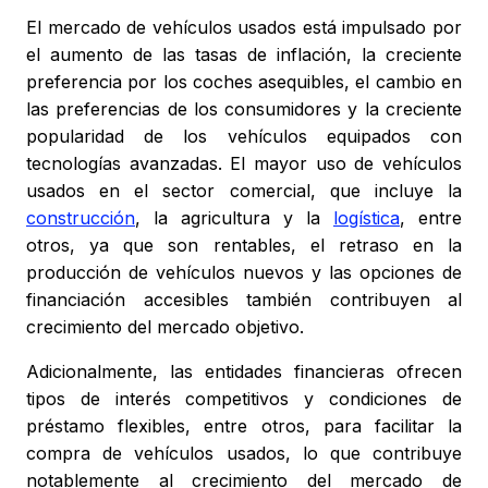
El mercado de vehículos usados está impulsado por
el aumento de las tasas de inflación, la creciente
preferencia por los coches asequibles, el cambio en
las preferencias de los consumidores y la creciente
popularidad de los vehículos equipados con
tecnologías avanzadas. El mayor uso de vehículos
usados en el sector comercial, que incluye la
construcción
, la agricultura y la
logística
, entre
otros, ya que son rentables, el retraso en la
producción de vehículos nuevos y las opciones de
financiación accesibles también contribuyen al
crecimiento del mercado objetivo.
Adicionalmente, las entidades financieras ofrecen
tipos de interés competitivos y condiciones de
préstamo flexibles, entre otros, para facilitar la
compra de vehículos usados, lo que contribuye
notablemente al crecimiento del mercado de