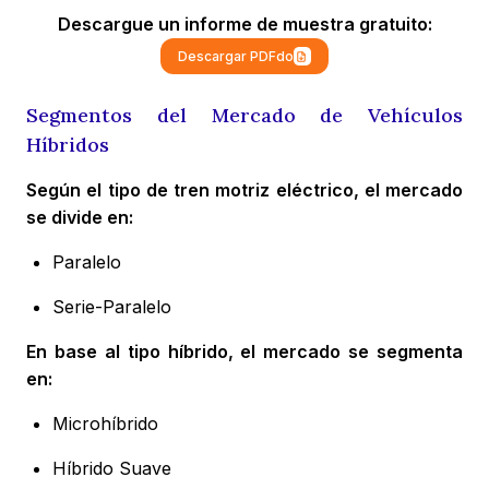
Descargue un informe de muestra gratuito:
Descargar PDFdo
Segmentos del Mercado de Vehículos
Híbridos
Según el tipo de tren motriz eléctrico, el mercado
se divide en:
Paralelo
Serie-Paralelo
En base al tipo híbrido, el mercado se segmenta
en:
Microhíbrido
Híbrido Suave