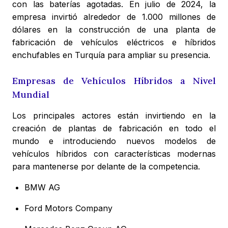
con las baterías agotadas. En julio de 2024, la
empresa invirtió alrededor de 1.000 millones de
dólares en la construcción de una planta de
fabricación de vehículos eléctricos e híbridos
enchufables en Turquía para ampliar su presencia.
Empresas de Vehículos Híbridos a Nivel
Mundial
Los principales actores están invirtiendo en la
creación de plantas de fabricación en todo el
mundo e introduciendo nuevos modelos de
vehículos híbridos con características modernas
para mantenerse por delante de la competencia.
BMW AG
Ford Motors Company