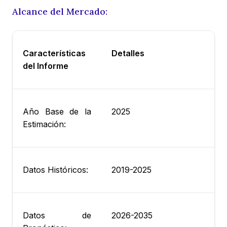
Alcance del Mercado:
Características
Detalles
del Informe
Año Base de la
2025
Estimación:
Datos Históricos:
2019-2025
Datos de
2026-2035