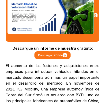
Descargue un informe de muestra gratuito:
Descargar PDFdo
El aumento de las fusiones y adquisiciones entre
empresas para introducir vehículos híbridos en el
mercado desempeña aún más un papel importante
en el desarrollo del mercado. En noviembre de
2023, KG Mobility, una empresa automovilística de
Corea del Sur firmó un acuerdo con BYD, uno de
los principales fabricantes de automóviles de China,