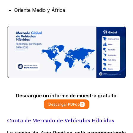
Oriente Medio y África
Descargue un informe de muestra gratuito:
Descargar PDFdo
Cuota de Mercado de Vehículos Híbridos
La región de Asia Pacífico está experimentando