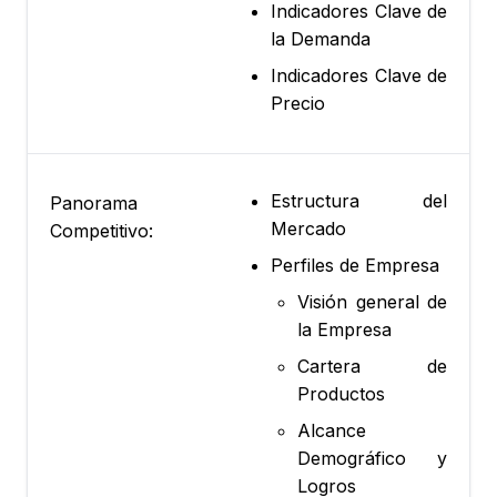
Indicadores Clave de
la Demanda
Indicadores Clave de
Precio
Estructura del
Panorama
Mercado
Competitivo:
Perfiles de Empresa
Visión general de
la Empresa
Cartera de
Productos
Alcance
Demográfico y
Logros