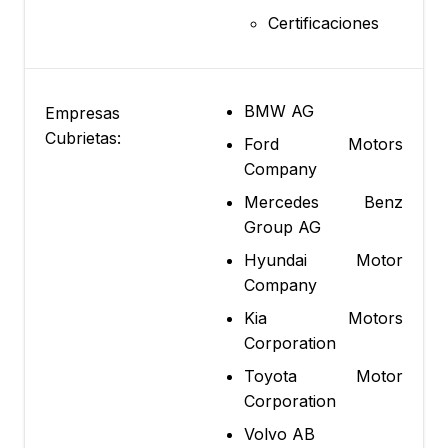
Certificaciones
BMW AG
Empresas
Cubrietas:
Ford Motors
Company
Mercedes Benz
Group AG
Hyundai Motor
Company
Kia Motors
Corporation
Toyota Motor
Corporation
Volvo AB