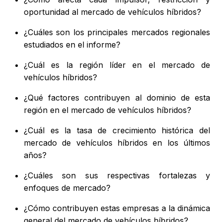
oportunidad al mercado de vehículos híbridos?
¿Cuáles son los principales mercados regionales
estudiados en el informe?
¿Cuál es la región líder en el mercado de
vehículos híbridos?
¿Qué factores contribuyen al dominio de esta
región en el mercado de vehículos híbridos?
¿Cuál es la tasa de crecimiento histórica del
mercado de vehículos híbridos en los últimos
años?
¿Cuáles son sus respectivas fortalezas y
enfoques de mercado?
¿Cómo contribuyen estas empresas a la dinámica
general del mercado de vehículos híbridos?