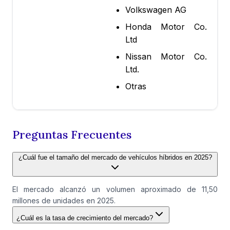
Volkswagen AG
Honda Motor Co.
Ltd
Nissan Motor Co.
Ltd.
Otras
Preguntas Frecuentes
¿Cuál fue el tamaño del mercado de vehículos híbridos en 2025?
El mercado alcanzó un volumen aproximado de 11,50
millones de unidades en 2025.
¿Cuál es la tasa de crecimiento del mercado?