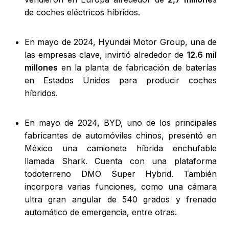
de coches eléctricos híbridos.
En mayo de 2024, Hyundai Motor Group, una de
las empresas clave, invirtió alrededor de
12.6 mil
millones
en la planta de fabricación de baterías
en Estados Unidos para producir coches
híbridos.
En mayo de 2024, BYD, uno de los principales
fabricantes de automóviles chinos, presentó en
México una camioneta híbrida enchufable
llamada Shark. Cuenta con una plataforma
todoterreno DMO Super Hybrid. También
incorpora varias funciones, como una cámara
ultra gran angular de 540 grados y frenado
automático de emergencia, entre otras.