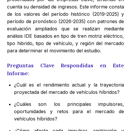
cuenta su densidad de ingresos. Este informe consta
de los valores del período histórico (2019-2025) y
período de pronóstico (2026-2035) con patrones de
evaluación ampliados que se realizan mediante
análisis IDE basados en tipo de tren motriz eléctrico,
tipo hibrido, tipo de vehículo, y región del mercado
para determinar el movimiento del estudio.
Preguntas Clave Respondidas en Este
Informe:
¿Cuál es el rendimiento actual y la trayectoria
proyectada del mercado de vehículos híbridos?
¿Cuáles son los principales impulsores,
oportunidades y retos para el mercado de
vehículos híbridos?
¿Cómo afecta cada impulsor, restricción y