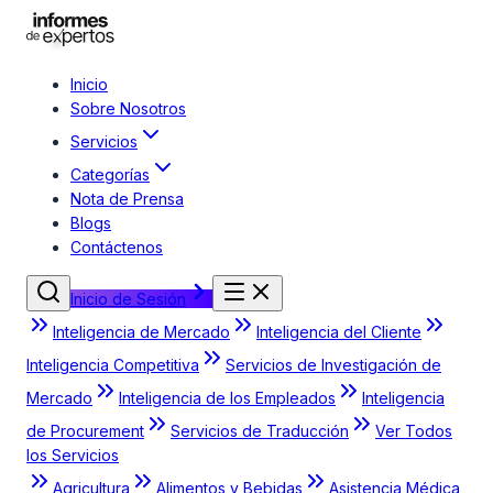
Inicio
Sobre Nosotros
Servicios
Categorías
Nota de Prensa
Blogs
Contáctenos
Inicio de Sesión
Inteligencia de Mercado
Inteligencia del Cliente
Inteligencia Competitiva
Servicios de Investigación de
Mercado
Inteligencia de los Empleados
Inteligencia
de Procurement
Servicios de Traducción
Ver Todos
los Servicios
Agricultura
Alimentos y Bebidas
Asistencia Médica