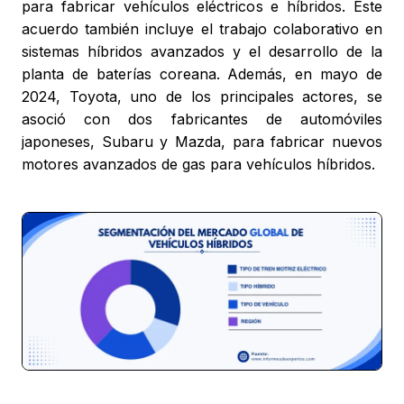
para fabricar vehículos eléctricos e híbridos. Este
acuerdo también incluye el trabajo colaborativo en
sistemas híbridos avanzados y el desarrollo de la
planta de baterías coreana. Además, en mayo de
2024, Toyota, uno de los principales actores, se
asoció con dos fabricantes de automóviles
japoneses, Subaru y Mazda, para fabricar nuevos
motores avanzados de gas para vehículos híbridos.