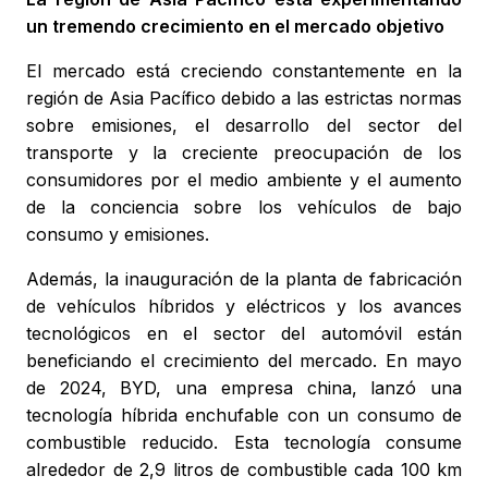
un tremendo crecimiento en el mercado objetivo
El mercado está creciendo constantemente en la
región de Asia Pacífico debido a las estrictas normas
sobre emisiones, el desarrollo del sector del
transporte y la creciente preocupación de los
consumidores por el medio ambiente y el aumento
de la conciencia sobre los vehículos de bajo
consumo y emisiones.
Además, la inauguración de la planta de fabricación
de vehículos híbridos y eléctricos y los avances
tecnológicos en el sector del automóvil están
beneficiando el crecimiento del mercado. En mayo
de 2024, BYD, una empresa china, lanzó una
tecnología híbrida enchufable con un consumo de
combustible reducido. Esta tecnología consume
alrededor de 2,9 litros de combustible cada 100 km