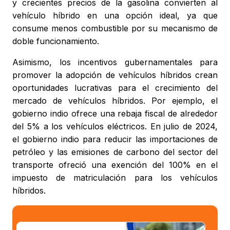
y crecientes precios de la gasolina convierten al
vehículo híbrido en una opción ideal, ya que
consume menos combustible por su mecanismo de
doble funcionamiento.
Asimismo, los incentivos gubernamentales para
promover la adopción de vehículos híbridos crean
oportunidades lucrativas para el crecimiento del
mercado de vehículos híbridos. Por ejemplo, el
gobierno indio ofrece una rebaja fiscal de alrededor
del 5% a los vehículos eléctricos. En julio de 2024,
el gobierno indio para reducir las importaciones de
petróleo y las emisiones de carbono del sector del
transporte ofreció una exención del 100% en el
impuesto de matriculación para los vehículos
híbridos.