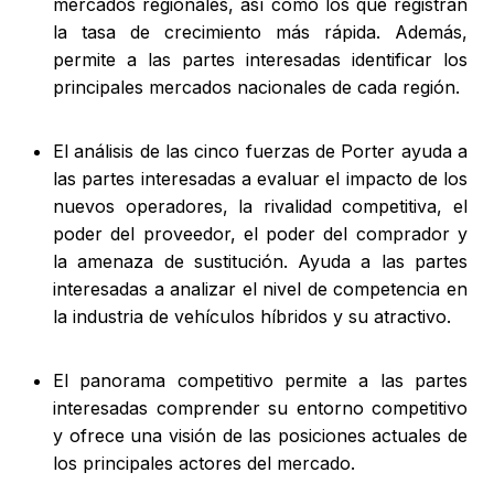
mercados regionales, así como los que registran
la tasa de crecimiento más rápida. Además,
permite a las partes interesadas identificar los
principales mercados nacionales de cada región.
El análisis de las cinco fuerzas de Porter ayuda a
las partes interesadas a evaluar el impacto de los
nuevos operadores, la rivalidad competitiva, el
poder del proveedor, el poder del comprador y
la amenaza de sustitución. Ayuda a las partes
interesadas a analizar el nivel de competencia en
la industria de vehículos híbridos y su atractivo.
El panorama competitivo permite a las partes
interesadas comprender su entorno competitivo
y ofrece una visión de las posiciones actuales de
los principales actores del mercado.