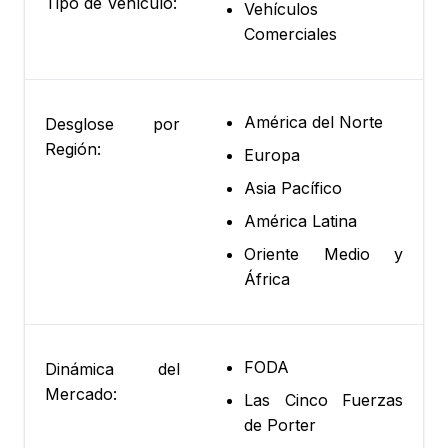
Tipo de Vehículo:
Vehículos
Comerciales
América del Norte
Desglose por
Región:
Europa
Asia Pacífico
América Latina
Oriente Medio y
África
FODA
Dinámica del
Mercado:
Las Cinco Fuerzas
de Porter