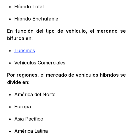
Híbrido Total
Híbrido Enchufable
En función del tipo de vehículo, el mercado se
bifurca en:
Turismos
Vehículos Comerciales
Por regiones, el mercado de vehículos híbridos se
divide en:
América del Norte
Europa
Asia Pacífico
América Latina