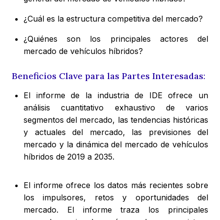
¿Cuál es la estructura competitiva del mercado?
¿Quiénes son los principales actores del
mercado de vehículos híbridos?
Beneficios Clave para las Partes Interesadas:
El informe de la industria de IDE ofrece un
análisis cuantitativo exhaustivo de varios
segmentos del mercado, las tendencias históricas
y actuales del mercado, las previsiones del
mercado y la dinámica del mercado de vehículos
híbridos de 2019 a 2035.
El informe ofrece los datos más recientes sobre
los impulsores, retos y oportunidades del
mercado. El informe traza los principales