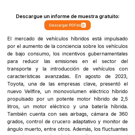
Descargue un informe de muestra gratuito:
Descargar PDFdo
El mercado de vehículos híbridos está impulsado
por el aumento de la conciencia sobre los vehículos
de bajo consumo, los incentivos gubernamentales
para reducir las emisiones en el sector del
transporte y la introducción de vehículos con
características avanzadas. En agosto de 2023,
Toyota, una de las empresas clave, presentó el
nuevo Vellfire, un monovolumen eléctrico híbrido
propulsado por un potente motor híbrido de 2,5
litros, un motor eléctrico y una batería híbrida.
También cuenta con seis airbags, cámara de 360
grados, control de crucero adaptativo y monitor de
ángulo muerto, entre otros. Además, los fluctuantes