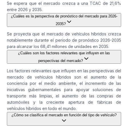
Se espera que el mercado crezca a una TCAC de 21,6%
entre 2026 y 2035.
¿Cuáles es la perspectiva de pronóstico del mercado para 2026-
2035?
Se proyecta que el mercado de vehículos híbridos crezca
notablemente durante el periodo de pronóstico 2026-2035
para alcanzar los 68,41 millones de unidades en 2035.
¿Cuáles son los factores relevantes que influyen en las
perspectivas del mercado?
Los factores relevantes que influyen en las perspectivas del
mercado de vehículos híbridos son el aumento de la
conciencia por el medio ambiente, el incremento de las
iniciativas gubernamentales para apoyar soluciones de
transporte más limpias, el aumento de las compras de
automóviles y la creciente apertura de fábricas de
vehículos híbridos en todo el mundo.
¿Cómo se clasifica el mercado en función del tipo de vehículo?