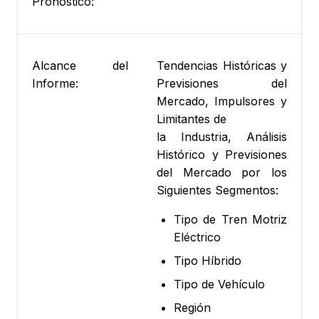
Pronóstico:
Alcance del
Tendencias Históricas y
Informe:
Previsiones del
Mercado, Impulsores y
Limitantes de
la Industria, Análisis
Histórico y Previsiones
del Mercado por los
Siguientes Segmentos:
Tipo de Tren Motriz
Eléctrico
Tipo Híbrido
Tipo de Vehículo
Región