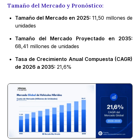
Tamaño del Mercado y Pronóstico:
Tamaño del Mercado en 2025:
11,50 millones de
unidades
Tamaño del Mercado Proyectado en 2035:
68,41 millones de unidades
Tasa de Crecimiento Anual Compuesta (CAGR)
de 2026 a 2035:
21,6%