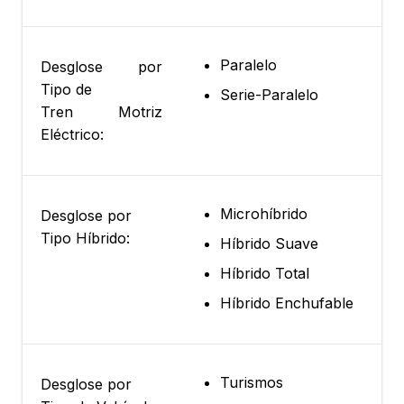
Paralelo
Desglose por
Tipo de
Serie-Paralelo
Tren Motriz
Eléctrico:
Microhíbrido
Desglose por
Tipo Híbrido:
Híbrido Suave
Híbrido Total
Híbrido Enchufable
Turismos
Desglose por