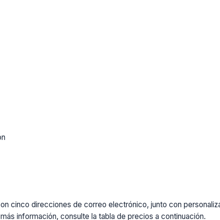
ón
cinco direcciones de correo electrónico, junto con personalizaci
más información, consulte la tabla de precios a continuación.