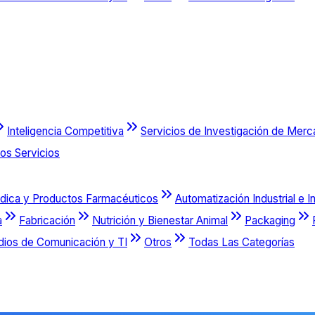
Inteligencia Competitiva
Servicios de Investigación de Mer
os Servicios
dica y Productos Farmacéuticos
Automatización Industrial e I
a
Fabricación
Nutrición y Bienestar Animal
Packaging
dios de Comunicación y TI
Otros
Todas Las Categorías