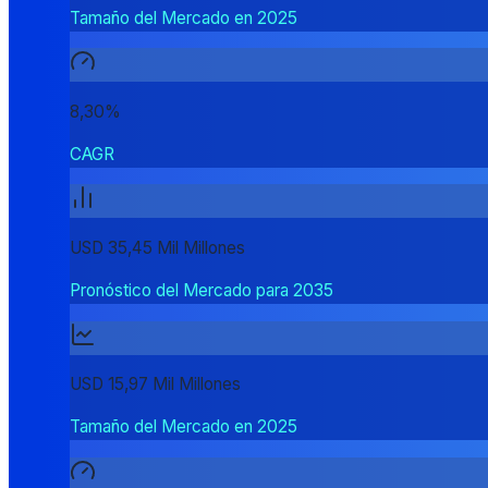
Tamaño del Mercado en 2025
8,30%
CAGR
USD 35,45 Mil Millones
Pronóstico del Mercado para 2035
USD 15,97 Mil Millones
Tamaño del Mercado en 2025