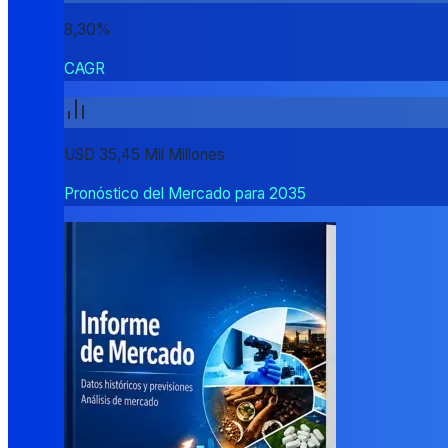
8,30%
CAGR
USD 35,45 Mil Millones
Pronóstico del Mercado para 2035