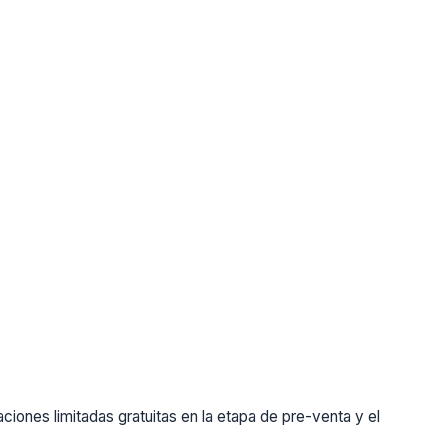
ones limitadas gratuitas en la etapa de pre-venta y el