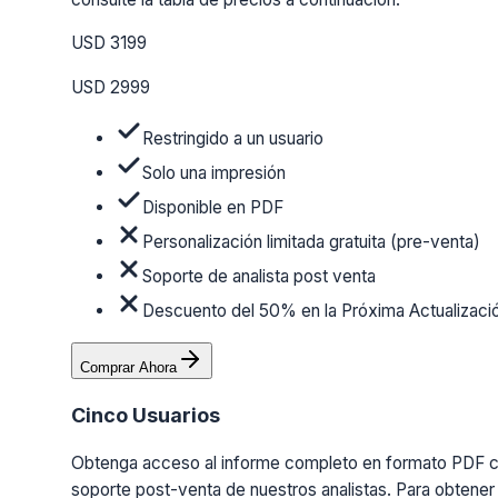
USD 3199
USD 2999
Restringido a un usuario
Solo una impresión
Disponible en PDF
Personalización limitada gratuita (pre-venta)
Soporte de analista post venta
Descuento del 50% en la Próxima Actualizaci
Comprar Ahora
Cinco Usuarios
Obtenga acceso al informe completo en formato PDF con 
soporte post-venta de nuestros analistas. Para obtener 