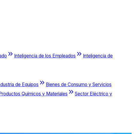
cado
Inteligencia de los Empleados
Inteligencia de
ndustria de Equipos
Bienes de Consumo y Servicios
Productos Químicos y Materiales
Sector Eléctrico y