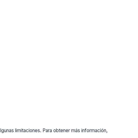
gunas limitaciones. Para obtener más información,