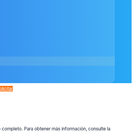
olicitar
o completo. Para obtener más información, consulte la