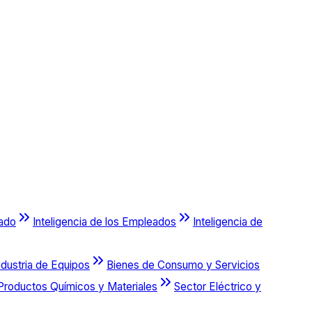
cado
Inteligencia de los Empleados
Inteligencia de
ndustria de Equipos
Bienes de Consumo y Servicios
Productos Químicos y Materiales
Sector Eléctrico y