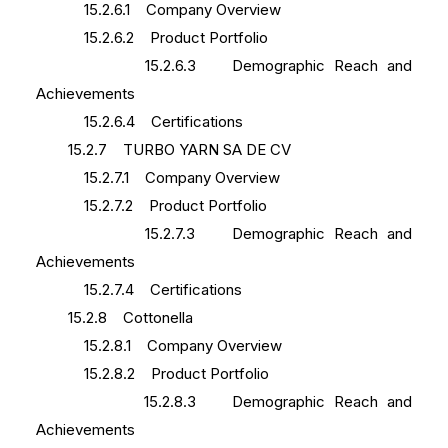
15.2.6.1 Company Overview
15.2.6.2 Product Portfolio
15.2.6.3 Demographic Reach and
Achievements
15.2.6.4 Certifications
15.2.7 TURBO YARN SA DE CV
15.2.7.1 Company Overview
15.2.7.2 Product Portfolio
15.2.7.3 Demographic Reach and
Achievements
15.2.7.4 Certifications
15.2.8 Cottonella
15.2.8.1 Company Overview
15.2.8.2 Product Portfolio
15.2.8.3 Demographic Reach and
Achievements