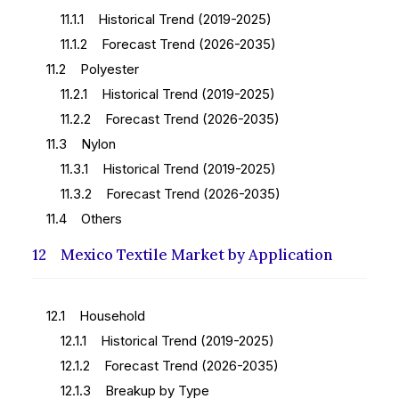
11.1.1 Historical Trend (2019-2025)
11.1.2 Forecast Trend (2026-2035)
11.2 Polyester
11.2.1 Historical Trend (2019-2025)
11.2.2 Forecast Trend (2026-2035)
11.3 Nylon
11.3.1 Historical Trend (2019-2025)
11.3.2 Forecast Trend (2026-2035)
11.4 Others
12 Mexico Textile Market by Application
12.1 Household
12.1.1 Historical Trend (2019-2025)
12.1.2 Forecast Trend (2026-2035)
12.1.3 Breakup by Type