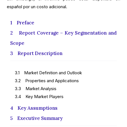
español por un costo adicional.
1 Preface
2 Report Coverage – Key Segmentation and
Scope
3 Report Description
3.1 Market Definition and Outlook
3.2 Properties and Applications
3.3 Market Analysis
3.4 Key Market Players
4 Key Assumptions
5 Executive Summary