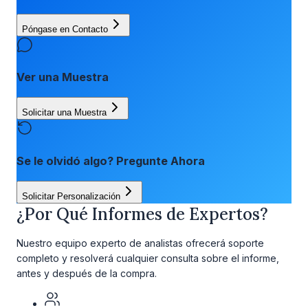
Póngase en Contacto
Ver una Muestra
Solicitar una Muestra
Se le olvidó algo? Pregunte Ahora
Solicitar Personalización
¿Por Qué Informes de Expertos?
Nuestro equipo experto de analistas ofrecerá soporte
completo y resolverá cualquier consulta sobre el informe,
antes y después de la compra.