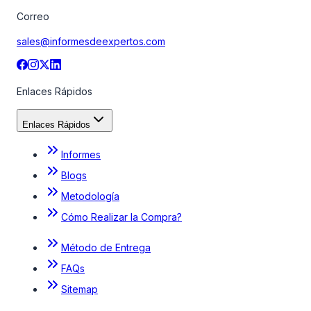
Correo
sales@informesdeexpertos.com
Enlaces Rápidos
Enlaces Rápidos
Informes
Blogs
Metodología
Cómo Realizar la Compra?
Método de Entrega
FAQs
Sitemap