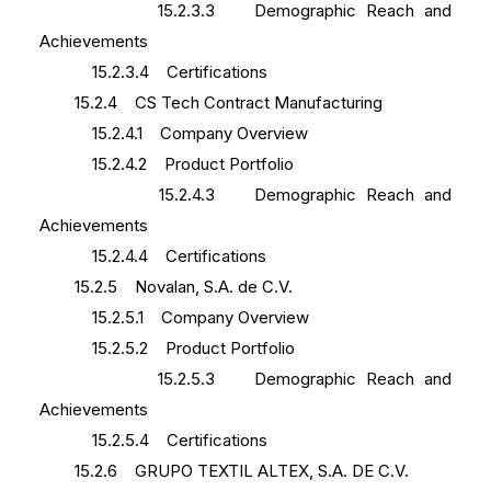
15.2.3.3 Demographic Reach and
Achievements
15.2.3.4 Certifications
15.2.4 CS Tech Contract Manufacturing
15.2.4.1 Company Overview
15.2.4.2 Product Portfolio
15.2.4.3 Demographic Reach and
Achievements
15.2.4.4 Certifications
15.2.5 Novalan, S.A. de C.V.
15.2.5.1 Company Overview
15.2.5.2 Product Portfolio
15.2.5.3 Demographic Reach and
Achievements
15.2.5.4 Certifications
15.2.6 GRUPO TEXTIL ALTEX, S.A. DE C.V.