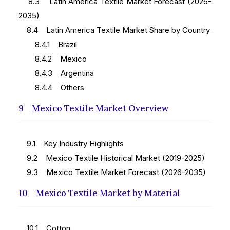
8.3 Latin America Textile Market Forecast (2026-
2035)
8.4 Latin America Textile Market Share by Country
8.4.1 Brazil
8.4.2 Mexico
8.4.3 Argentina
8.4.4 Others
9 Mexico Textile Market Overview
9.1 Key Industry Highlights
9.2 Mexico Textile Historical Market (2019-2025)
9.3 Mexico Textile Market Forecast (2026-2035)
10 Mexico Textile Market by Material
10.1 Cotton