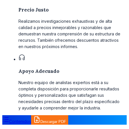
Precio Justo
Realizamos investigaciones exhaustivas y de alta
calidad a precios inmejorables y razonables que
demuestran nuestra comprensión de su estructura de
recursos. También ofrecemos descuentos atractivos
en nuestros próximos informes.
Apoyo Adecuado
Nuestro equipo de analistas expertos está a su
completa disposición para proporcionarle resultados
óptimos y personalizados que satisfagan sus
necesidades precisas dentro del plazo especificado
y ayudarle a comprender mejor la industria.
Contenidos
Descargar PDF