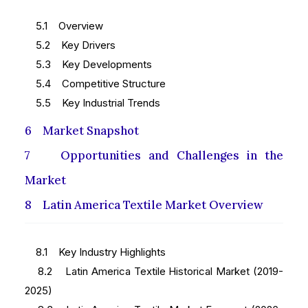
5.1 Overview
5.2 Key Drivers
5.3 Key Developments
5.4 Competitive Structure
5.5 Key Industrial Trends
6 Market Snapshot
7 Opportunities and Challenges in the
Market
8 Latin America Textile Market Overview
8.1 Key Industry Highlights
8.2 Latin America Textile Historical Market (2019-
2025)