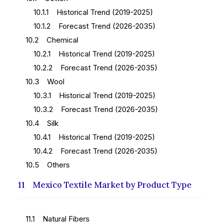
10.1.1 Historical Trend (2019-2025)
10.1.2 Forecast Trend (2026-2035)
10.2 Chemical
10.2.1 Historical Trend (2019-2025)
10.2.2 Forecast Trend (2026-2035)
10.3 Wool
10.3.1 Historical Trend (2019-2025)
10.3.2 Forecast Trend (2026-2035)
10.4 Silk
10.4.1 Historical Trend (2019-2025)
10.4.2 Forecast Trend (2026-2035)
10.5 Others
11 Mexico Textile Market by Product Type
11.1 Natural Fibers