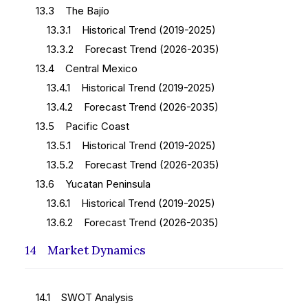
13.3 The Bajío
13.3.1 Historical Trend (2019-2025)
13.3.2 Forecast Trend (2026-2035)
13.4 Central Mexico
13.4.1 Historical Trend (2019-2025)
13.4.2 Forecast Trend (2026-2035)
13.5 Pacific Coast
13.5.1 Historical Trend (2019-2025)
13.5.2 Forecast Trend (2026-2035)
13.6 Yucatan Peninsula
13.6.1 Historical Trend (2019-2025)
13.6.2 Forecast Trend (2026-2035)
14 Market Dynamics
14.1 SWOT Analysis