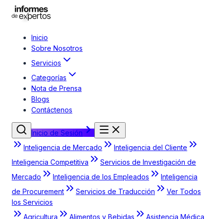
Inicio
Sobre Nosotros
Servicios
Categorías
Nota de Prensa
Blogs
Contáctenos
Inicio de Sesión
Inteligencia de Mercado
Inteligencia del Cliente
Inteligencia Competitiva
Servicios de Investigación de
Mercado
Inteligencia de los Empleados
Inteligencia
de Procurement
Servicios de Traducción
Ver Todos
los Servicios
Agricultura
Alimentos y Bebidas
Asistencia Médica