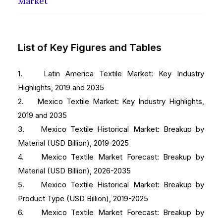
Market
List of Key Figures and Tables
1. Latin America Textile Market: Key Industry
Highlights, 2019 and 2035
2. Mexico Textile Market: Key Industry Highlights,
2019 and 2035
3. Mexico Textile Historical Market: Breakup by
Material (USD Billion), 2019-2025
4. Mexico Textile Market Forecast: Breakup by
Material (USD Billion), 2026-2035
5. Mexico Textile Historical Market: Breakup by
Product Type (USD Billion), 2019-2025
6. Mexico Textile Market Forecast: Breakup by