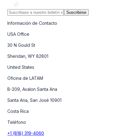
Suscribirse
Información de Contacto
USA Office
30 N Gould St
Sheridan, WY 82801
United States
Oficina de LATAM
B-209, Avalon Santa Ana
Santa Ana, San José 10901
Costa Rica
Teléfono
+1 (818) 319-4060