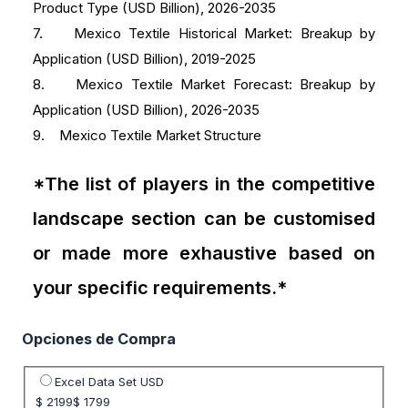
Product Type (USD Billion), 2026-2035
7. Mexico Textile Historical Market: Breakup by
Application (USD Billion), 2019-2025
8. Mexico Textile Market Forecast: Breakup by
Application (USD Billion), 2026-2035
9. Mexico Textile Market Structure
*The list of players in the competitive
landscape section can be customised
or made more exhaustive based on
your specific requirements.*
Opciones de Compra
Seleccione opción de precio
Excel Data Set USD
$ 2199
$ 1799