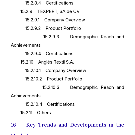
15.2.8.4 Certifications
15.2.9 TEXPERT, SA de CV
15.2.9.1 Company Overview
15.2.9.2 Product Portfolio
15.2.9.3 Demographic Reach and
Achievements
15.2.9.4 Certifications
15.2.10 Anglés Textil S.A.
15.2.10.1 Company Overview
15.2.10.2 Product Portfolio
15.2.10.3 Demographic Reach and
Achievements
15.2.10.4 Certifications
15.2.11 Others
16 Key Trends and Developments in the