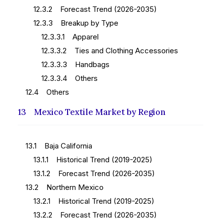
12.3.2 Forecast Trend (2026-2035)
12.3.3 Breakup by Type
12.3.3.1 Apparel
12.3.3.2 Ties and Clothing Accessories
12.3.3.3 Handbags
12.3.3.4 Others
12.4 Others
13 Mexico Textile Market by Region
13.1 Baja California
13.1.1 Historical Trend (2019-2025)
13.1.2 Forecast Trend (2026-2035)
13.2 Northern Mexico
13.2.1 Historical Trend (2019-2025)
13.2.2 Forecast Trend (2026-2035)