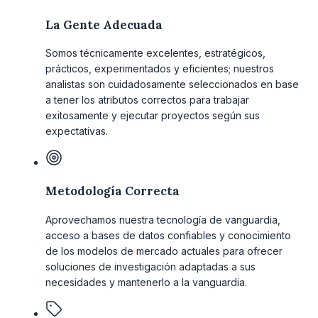
La Gente Adecuada
Somos técnicamente excelentes, estratégicos,
prácticos, experimentados y eficientes; nuestros
analistas son cuidadosamente seleccionados en base
a tener los atributos correctos para trabajar
exitosamente y ejecutar proyectos según sus
expectativas.
Metodología Correcta
Aprovechamos nuestra tecnología de vanguardia,
acceso a bases de datos confiables y conocimiento
de los modelos de mercado actuales para ofrecer
soluciones de investigación adaptadas a sus
necesidades y mantenerlo a la vanguardia.