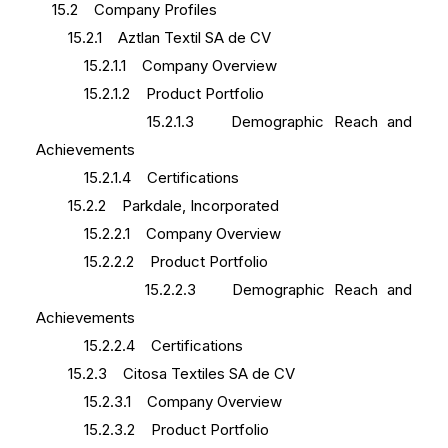
15.2 Company Profiles
15.2.1 Aztlan Textil SA de CV
15.2.1.1 Company Overview
15.2.1.2 Product Portfolio
15.2.1.3 Demographic Reach and
Achievements
15.2.1.4 Certifications
15.2.2 Parkdale, Incorporated
15.2.2.1 Company Overview
15.2.2.2 Product Portfolio
15.2.2.3 Demographic Reach and
Achievements
15.2.2.4 Certifications
15.2.3 Citosa Textiles SA de CV
15.2.3.1 Company Overview
15.2.3.2 Product Portfolio