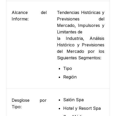
Alcance del
Tendencias Históricas y
Informe:
Previsiones del
Mercado, Impulsores y
Limitantes de
la Industria, Análisis
Histórico y Previsiones
del Mercado por los
Siguientes Segmentos:
Tipo
Región
Salón Spa
Desglose por
Tipo:
Hotel y Resort Spa