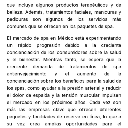
que incluye algunos productos terapéuticos y de
belleza. Además, tratamientos faciales, manicuras y
pedicuras son algunos de los servicios más
comunes que se ofrecen en los paquetes de spa.
El mercado de spa en México está experimentando
un rápido progresión debido a la creciente
concienciación de los consumidores sobre la salud
y el bienestar. Mientras tanto, se espera que la
creciente demanda de tratamientos de spa
antienvejecimiento y el aumento de la
concienciación sobre los beneficios para la salud de
los spas, como ayudar a la presión arterial y reducir
el dolor de espalda y la tensión muscular impulsen
el mercado en los próximos años. Cada vez son
más las empresas clave que ofrecen diferentes
paquetes y facilidades de reserva en línea, lo que a
su vez crea amplias oportunidades para el