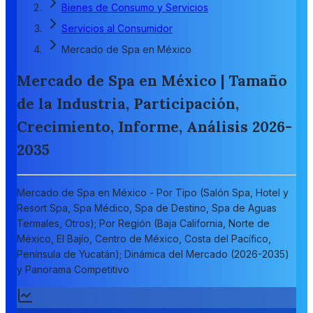
Bienes de Consumo y Servicios
Servicios al Consumidor
Mercado de Spa en México
Mercado de Spa en México | Tamaño
de la Industria, Participación,
Crecimiento, Informe, Análisis 2026-
2035
Mercado de Spa en México - Por Tipo (Salón Spa, Hotel y
Resort Spa, Spa Médico, Spa de Destino, Spa de Aguas
Termales, Otros); Por Región (Baja California, Norte de
México, El Bajío, Centro de México, Costa del Pacífico,
Península de Yucatán); Dinámica del Mercado (2026-2035)
y Panorama Competitivo