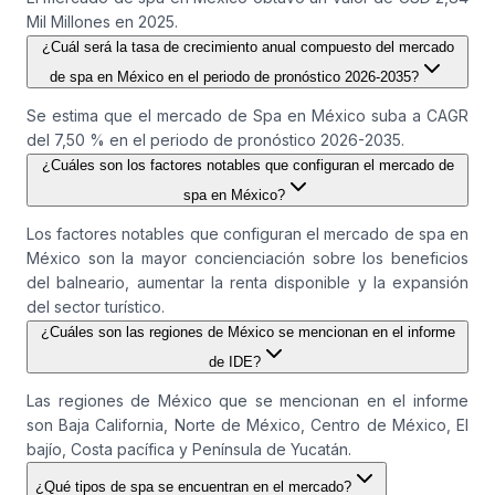
Mil Millones en 2025.
¿Cuál será la tasa de crecimiento anual compuesto del mercado
de spa en México en el periodo de pronóstico 2026-2035?
Se estima que el mercado de Spa en México suba a CAGR
del 7,50 % en el periodo de pronóstico 2026-2035.
¿Cuáles son los factores notables que configuran el mercado de
spa en México?
Los factores notables que configuran el mercado de spa en
México son la mayor concienciación sobre los beneficios
del balneario, aumentar la renta disponible y la expansión
del sector turístico.
¿Cuáles son las regiones de México se mencionan en el informe
de IDE?
Las regiones de México que se mencionan en el informe
son Baja California, Norte de México, Centro de México, El
bajío, Costa pacífica y Península de Yucatán.
¿Qué tipos de spa se encuentran en el mercado?