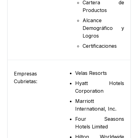
Cartera de
Productos
Alcance
Demográfico y
Logros
Certificaciones
Velas Resorts
Empresas
Cubrietas:
Hyatt Hotels
Corporation
Marriott
International, Inc.
Four Seasons
Hotels Limited
Hilton Worldwide