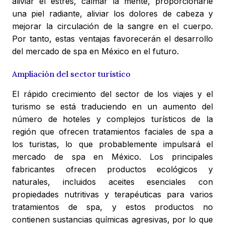
aliviar el estrés, calmar la mente, proporcionarle
una piel radiante, aliviar los dolores de cabeza y
mejorar la circulación de la sangre en el cuerpo.
Por tanto, estas ventajas favorecerán el desarrollo
del mercado de spa en México en el futuro.
Ampliación del sector turístico
El rápido crecimiento del sector de los viajes y el
turismo se está traduciendo en un aumento del
número de hoteles y complejos turísticos de la
región que ofrecen tratamientos faciales de spa a
los turistas, lo que probablemente impulsará el
mercado de spa en México. Los principales
fabricantes ofrecen productos ecológicos y
naturales, incluidos aceites esenciales con
propiedades nutritivas y terapéuticas para varios
tratamientos de spa, y estos productos no
contienen sustancias químicas agresivas, por lo que