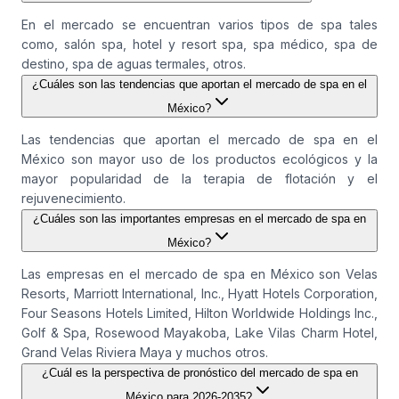
En el mercado se encuentran varios tipos de spa tales
como, salón spa, hotel y resort spa, spa médico, spa de
destino, spa de aguas termales, otros.
¿Cuáles son las tendencias que aportan el mercado de spa en el
México?
Las tendencias que aportan el mercado de spa en el
México son mayor uso de los productos ecológicos y la
mayor popularidad de la terapia de flotación y el
rejuvenecimiento.
¿Cuáles son las importantes empresas en el mercado de spa en
México?
Las empresas en el mercado de spa en México son Velas
Resorts, Marriott International, Inc., Hyatt Hotels Corporation,
Four Seasons Hotels Limited, Hilton Worldwide Holdings Inc.,
Golf & Spa, Rosewood Mayakoba, Lake Vilas Charm Hotel,
Grand Velas Riviera Maya y muchos otros.
¿Cuál es la perspectiva de pronóstico del mercado de spa en
México para 2026-2035?