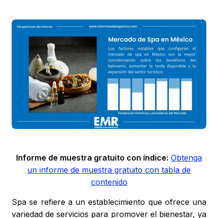
Informe de muestra gratuito con índice:
Obtenga
un informe de muestra gratuito con tabla de
contenido
Spa se refiere a un establecimiento que ofrece una
variedad de servicios para promover el bienestar, ya