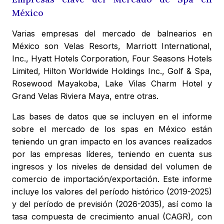
México
Varias empresas del mercado de balnearios en
México son Velas Resorts, Marriott International,
Inc., Hyatt Hotels Corporation, Four Seasons Hotels
Limited, Hilton Worldwide Holdings Inc., Golf & Spa,
Rosewood Mayakoba, Lake Vilas Charm Hotel y
Grand Velas Riviera Maya, entre otras.
Las bases de datos que se incluyen en el informe
sobre el mercado de los spas en México están
teniendo un gran impacto en los avances realizados
por las empresas líderes, teniendo en cuenta sus
ingresos y los niveles de densidad del volumen de
comercio de importación/exportación. Este informe
incluye los valores del período histórico (2019-2025)
y del período de previsión (2026-2035), así como la
tasa compuesta de crecimiento anual (CAGR), con