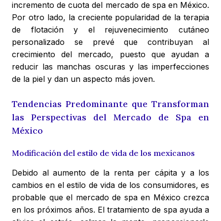
incremento de cuota del mercado de spa en México.
Por otro lado, la creciente popularidad de la terapia
de flotación y el rejuvenecimiento cutáneo
personalizado se prevé que contribuyan al
crecimiento del mercado, puesto que ayudan a
reducir las manchas oscuras y las imperfecciones
de la piel y dan un aspecto más joven.
Tendencias Predominante que Transforman
las Perspectivas del Mercado de Spa en
México
Modificación del estilo de vida de los mexicanos
Debido al aumento de la renta per cápita y a los
cambios en el estilo de vida de los consumidores, es
probable que el mercado de spa en México crezca
en los próximos años. El tratamiento de spa ayuda a