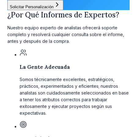
Solicitar Personalización
¿Por Qué Informes de Expertos?
Nuestro equipo experto de analistas ofrecerá soporte
completo y resolverá cualquier consulta sobre el informe,
antes y después de la compra.
La Gente Adecuada
Somos técnicamente excelentes, estratégicos,
prácticos, experimentados y eficientes; nuestros
analistas son cuidadosamente seleccionados en base
a tener los atributos correctos para trabajar
exitosamente y ejecutar proyectos según sus
expectativas.