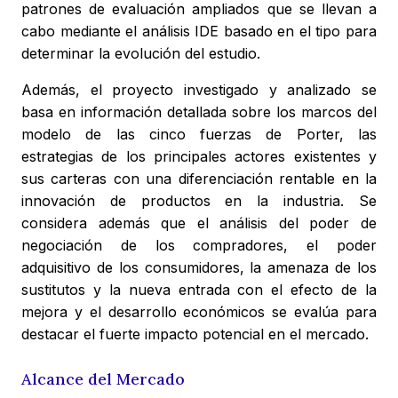
patrones de evaluación ampliados que se llevan a
cabo mediante el análisis IDE basado en el tipo para
determinar la evolución del estudio.
Además, el proyecto investigado y analizado se
basa en información detallada sobre los marcos del
modelo de las cinco fuerzas de Porter, las
estrategias de los principales actores existentes y
sus carteras con una diferenciación rentable en la
innovación de productos en la industria. Se
considera además que el análisis del poder de
negociación de los compradores, el poder
adquisitivo de los consumidores, la amenaza de los
sustitutos y la nueva entrada con el efecto de la
mejora y el desarrollo económicos se evalúa para
destacar el fuerte impacto potencial en el mercado.
Alcance del Mercado