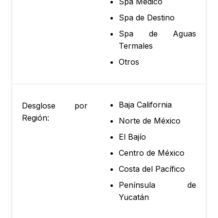
Spa Médico
Spa de Destino
Spa de Aguas
Termales
Otros
Baja California
Desglose por
Región:
Norte de México
El Bajío
Centro de México
Costa del Pacífico
Península de
Yucatán