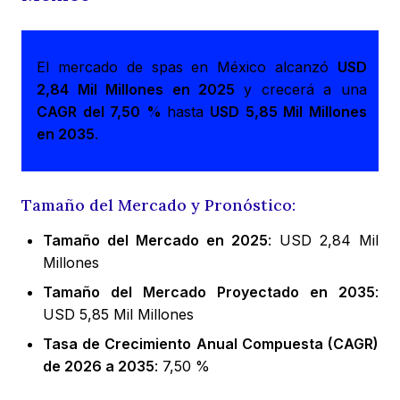
El mercado de spas en México alcanzó
USD
2,84 Mil Millones en 2025
y crecerá a una
CAGR del 7,50 %
hasta
USD 5,85 Mil Millones
en 2035
.
Tamaño del Mercado y Pronóstico:
Tamaño del Mercado en 2025
: USD 2,84 Mil
Millones
Tamaño del Mercado Proyectado en 2035
:
USD 5,85 Mil Millones
Tasa de Crecimiento Anual Compuesta (CAGR)
de 2026 a 2035
: 7,50 %