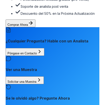
Soporte de analista post venta
Descuento del 50% en la Próxima Actualización
Comprar Ahora
¿Cualquier Pregunta? Hable con un Analista
Póngase en Contacto
Ver una Muestra
Solicitar una Muestra
Se le olvidó algo? Pregunte Ahora