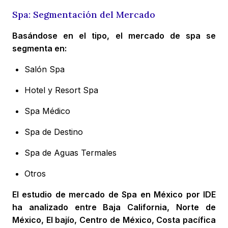
Spa: Segmentación del Mercado
Basándose en el tipo, el mercado de spa se
segmenta en:
Salón Spa
Hotel y Resort Spa
Spa Médico
Spa de Destino
Spa de Aguas Termales
Otros
El estudio de mercado de Spa en México por IDE
ha analizado entre Baja California, Norte de
México, El bajío, Centro de México, Costa pacífica