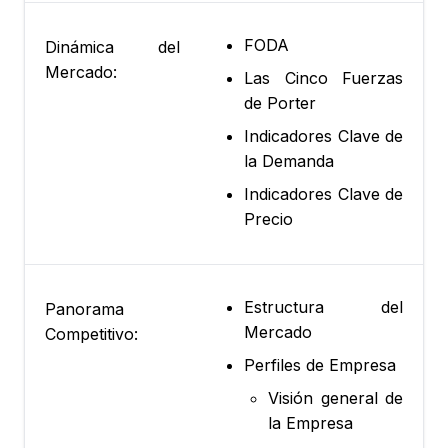
FODA
Dinámica del
Mercado:
Las Cinco Fuerzas
de Porter
Indicadores Clave de
la Demanda
Indicadores Clave de
Precio
Estructura del
Panorama
Mercado
Competitivo:
Perfiles de Empresa
Visión general de
la Empresa