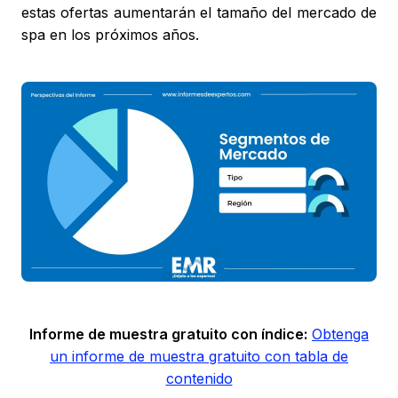
estas ofertas aumentarán el tamaño del mercado de
spa en los próximos años.
Informe de muestra gratuito con índice:
Obtenga
un informe de muestra gratuito con tabla de
contenido