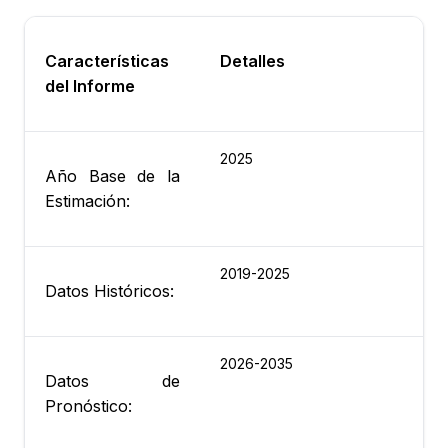
Características
Detalles
del Informe
2025
Año Base de la
Estimación:
2019-2025
Datos Históricos:
2026-2035
Datos de
Pronóstico: