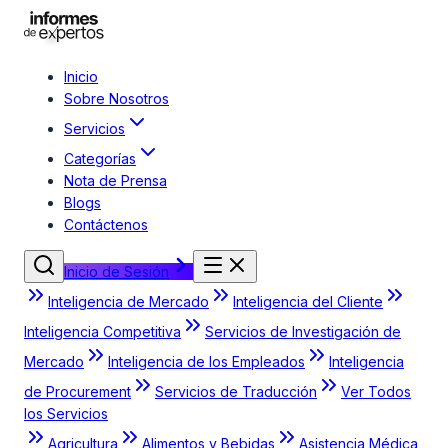
Inicio
Sobre Nosotros
Servicios
Categorías
Nota de Prensa
Blogs
Contáctenos
Inicio de Sesión
Inteligencia de Mercado
Inteligencia del Cliente
Inteligencia Competitiva
Servicios de Investigación de
Mercado
Inteligencia de los Empleados
Inteligencia
de Procurement
Servicios de Traducción
Ver Todos
los Servicios
Agricultura
Alimentos y Bebidas
Asistencia Médica