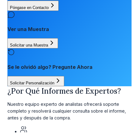
Póngase en Contacto
Ver una Muestra
Solicitar una Muestra
Se le olvidó algo? Pregunte Ahora
Solicitar Personalización
¿Por Qué Informes de Expertos?
Nuestro equipo experto de analistas ofrecerá soporte
completo y resolverá cualquier consulta sobre el informe,
antes y después de la compra.