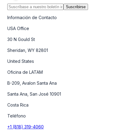
Suscribirse
Información de Contacto
USA Office
30 N Gould St
Sheridan, WY 82801
United States
Oficina de LATAM
B-209, Avalon Santa Ana
Santa Ana, San José 10901
Costa Rica
Teléfono
+1 (818) 319-4060