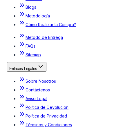
Blogs
Metodología
Cómo Realizar la Compra?
Método de Entrega
FAQs
Sitemap
Enlaces Legales
Sobre Nosotros
Contáctenos
Aviso Legal
Política de Devolución
Política de Privacidad
Términos y Condiciones