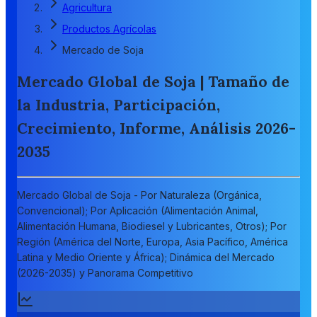
Agricultura
Productos Agrícolas
Mercado de Soja
Mercado Global de Soja | Tamaño de
la Industria, Participación,
Crecimiento, Informe, Análisis 2026-
2035
Mercado Global de Soja - Por Naturaleza (Orgánica,
Convencional); Por Aplicación (Alimentación Animal,
Alimentación Humana, Biodiesel y Lubricantes, Otros); Por
Región (América del Norte, Europa, Asia Pacífico, América
Latina y Medio Oriente y África); Dinámica del Mercado
(2026-2035) y Panorama Competitivo