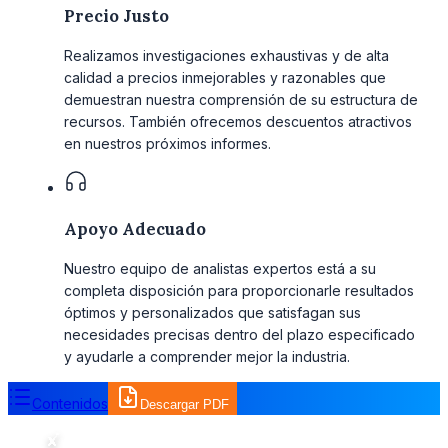
Precio Justo
Realizamos investigaciones exhaustivas y de alta
calidad a precios inmejorables y razonables que
demuestran nuestra comprensión de su estructura de
recursos. También ofrecemos descuentos atractivos
en nuestros próximos informes.
Apoyo Adecuado
Nuestro equipo de analistas expertos está a su
completa disposición para proporcionarle resultados
óptimos y personalizados que satisfagan sus
necesidades precisas dentro del plazo especificado
y ayudarle a comprender mejor la industria.
Contenidos
Descargar PDF