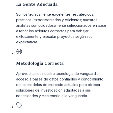
La Gente Adecuada
Somos técnicamente excelentes, estratégicos,
prácticos, experimentados y eficientes; nuestros
analistas son cuidadosamente seleccionados en base
a tener los atributos correctos para trabajar
exitosamente y ejecutar proyectos según sus
expectativas.
Metodología Correcta
Aprovechamos nuestra tecnología de vanguardia,
acceso a bases de datos confiables y conocimiento
de los modelos de mercado actuales para ofrecer
soluciones de investigación adaptadas a sus
necesidades y mantenerlo a la vanguardia.