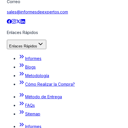
Correo
sales@informesdeexpertos.com
Enlaces Rápidos
Enlaces Rápidos
Informes
Blogs
Metodología
Cómo Realizar la Compra?
Método de Entrega
FAQs
Sitemap
Informes