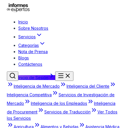
Inicio
Sobre Nosotros
Servicios
Categorías
Nota de Prensa
Blogs
Contáctenos
Inicio de Sesión
Inteligencia de Mercado
Inteligencia del Cliente
Inteligencia Competitiva
Servicios de Investigación de
Mercado
Inteligencia de los Empleados
Inteligencia
de Procurement
Servicios de Traducción
Ver Todos
los Servicios
Agricultura
Alimentos y Bebidas
Asistencia Médica