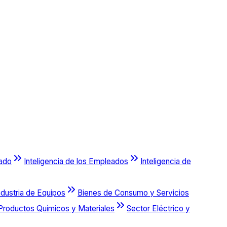
cado
Inteligencia de los Empleados
Inteligencia de
ndustria de Equipos
Bienes de Consumo y Servicios
Productos Químicos y Materiales
Sector Eléctrico y