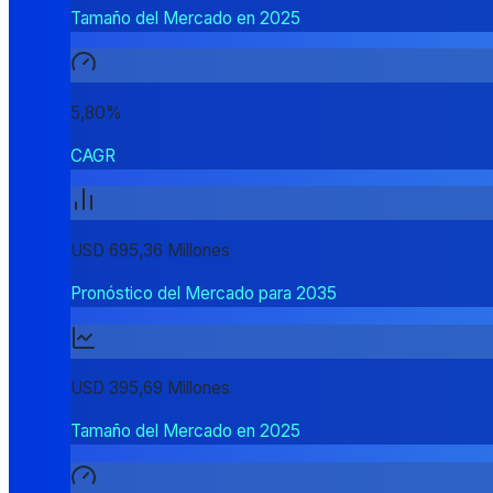
Tamaño del Mercado en 2025
5,80%
CAGR
USD 695,36 Millones
Pronóstico del Mercado para 2035
USD 395,69 Millones
Tamaño del Mercado en 2025