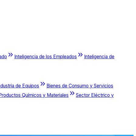
cado
Inteligencia de los Empleados
Inteligencia de
ndustria de Equipos
Bienes de Consumo y Servicios
Productos Químicos y Materiales
Sector Eléctrico y