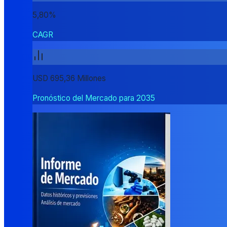
5,80%
CAGR
USD 695,36 Millones
Pronóstico del Mercado para 2035