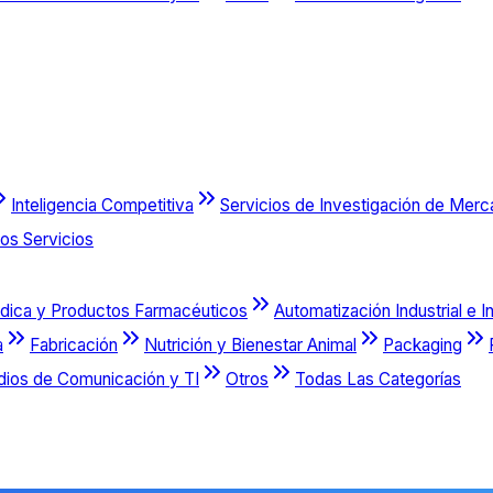
Inteligencia Competitiva
Servicios de Investigación de Mer
os Servicios
dica y Productos Farmacéuticos
Automatización Industrial e I
a
Fabricación
Nutrición y Bienestar Animal
Packaging
dios de Comunicación y TI
Otros
Todas Las Categorías