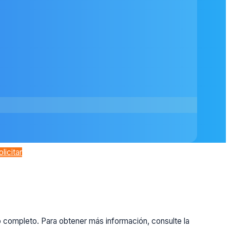
olicitar
o completo. Para obtener más información, consulte la