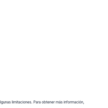
gunas limitaciones. Para obtener más información,