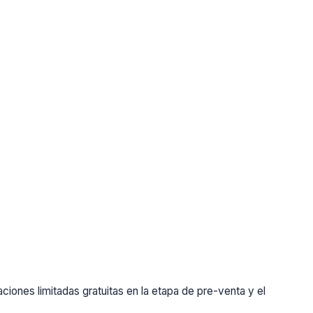
ones limitadas gratuitas en la etapa de pre-venta y el