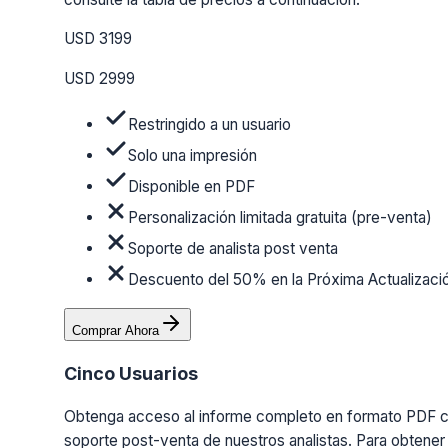
USD 3199
USD 2999
Restringido a un usuario
Solo una impresión
Disponible en PDF
Personalización limitada gratuita (pre-venta)
Soporte de analista post venta
Descuento del 50% en la Próxima Actualizaci
Comprar Ahora
Cinco Usuarios
Obtenga acceso al informe completo en formato PDF con 
soporte post-venta de nuestros analistas. Para obtener 