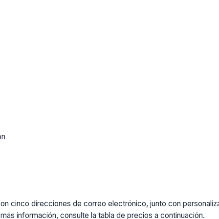
ón
cinco direcciones de correo electrónico, junto con personalizaci
más información, consulte la tabla de precios a continuación.