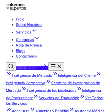
Inicio
Sobre Nosotros
Servicios
Categorías
Nota de Prensa
Blogs
Contáctenos
Inicio de Sesión
Inteligencia de Mercado
Inteligencia del Cliente
Inteligencia Competitiva
Servicios de Investigación de
Mercado
Inteligencia de los Empleados
Inteligencia
de Procurement
Servicios de Traducción
Ver Todos
los Servicios
Agricultura
Alimentos y Bebidas
Asistencia Médica