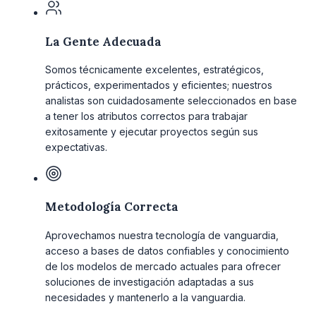
La Gente Adecuada
Somos técnicamente excelentes, estratégicos,
prácticos, experimentados y eficientes; nuestros
analistas son cuidadosamente seleccionados en base
a tener los atributos correctos para trabajar
exitosamente y ejecutar proyectos según sus
expectativas.
Metodología Correcta
Aprovechamos nuestra tecnología de vanguardia,
acceso a bases de datos confiables y conocimiento
de los modelos de mercado actuales para ofrecer
soluciones de investigación adaptadas a sus
necesidades y mantenerlo a la vanguardia.