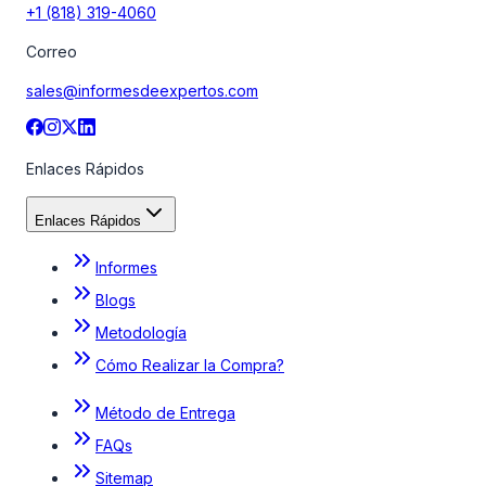
+1 (818) 319-4060
Correo
sales@informesdeexpertos.com
Enlaces Rápidos
Enlaces Rápidos
Informes
Blogs
Metodología
Cómo Realizar la Compra?
Método de Entrega
FAQs
Sitemap