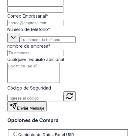
Correo Empresarial
*
Número de teléfono
*
nombre de empresa
*
Cualquier requisito adicional
Código de Seguridad
Enviar Mensaje
Opciones de Compra
Seleccione opción de precio
Conjunto de Datos Excel USD