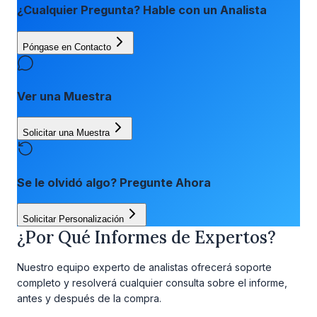
¿Cualquier Pregunta? Hable con un Analista
Póngase en Contacto
Ver una Muestra
Solicitar una Muestra
Se le olvidó algo? Pregunte Ahora
Solicitar Personalización
¿Por Qué Informes de Expertos?
Nuestro equipo experto de analistas ofrecerá soporte
completo y resolverá cualquier consulta sobre el informe,
antes y después de la compra.