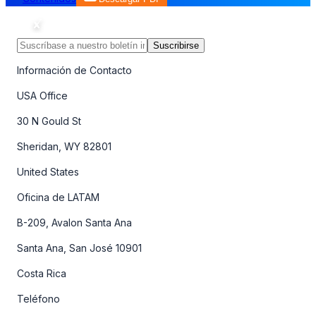
Suscribirse
Información de Contacto
USA Office
30 N Gould St
Sheridan, WY 82801
United States
Oficina de LATAM
B-209, Avalon Santa Ana
Santa Ana, San José 10901
Costa Rica
Teléfono