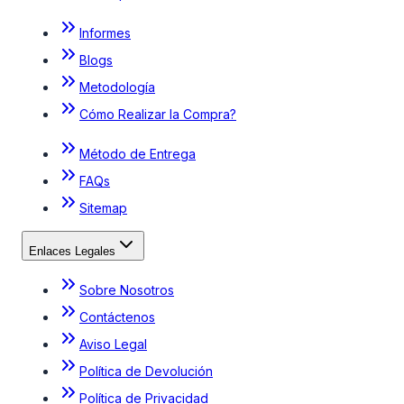
Informes
Blogs
Metodología
Cómo Realizar la Compra?
Método de Entrega
FAQs
Sitemap
Enlaces Legales
Sobre Nosotros
Contáctenos
Aviso Legal
Política de Devolución
Política de Privacidad