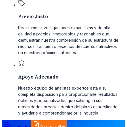
Precio Justo
Realizamos investigaciones exhaustivas y de alta
calidad a precios inmejorables y razonables que
demuestran nuestra comprensión de su estructura de
recursos. También ofrecemos descuentos atractivos
en nuestros próximos informes.
Apoyo Adecuado
Nuestro equipo de analistas expertos está a su
completa disposición para proporcionarle resultados
óptimos y personalizados que satisfagan sus
necesidades precisas dentro del plazo especificado
y ayudarle a comprender mejor la industria.
Contenidos
Descargar PDF