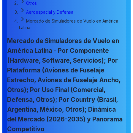
Otros
Aeroespacial y Defensa
Mercado de Simuladores de Vuelo en América
Latina
Mercado de Simuladores de Vuelo en
América Latina - Por Componente
(Hardware, Software, Servicios); Por
Plataforma (Aviones de Fuselaje
Estrecho, Aviones de Fuselaje Ancho,
Otros); Por Uso Final (Comercial,
Defensa, Otros); Por Country (Brasil,
Argentina, México, Otros); Dinámica
del Mercado (2026-2035) y Panorama
Competitivo