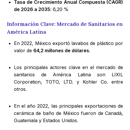
Tasa de Crecimiento Anual Compuesta (CAGR)
de 2026 a 2035
: 6,20 %
Información Clave: Mercado de Sanitarios en
América Latina
En 2022, México exportó lavabos de plástico por
valor de
64,2 millones de dólares
.
Los principales actores clave en el mercado de
sanitarios de América Latina son LIXIL
Corporation, TOTO, LTD. y Kohler Co. entre
otros.
En el año 2022, las principales exportaciones de
cerámica de baño de México fueron de Canadá,
Guatemala y Estados Unidos.