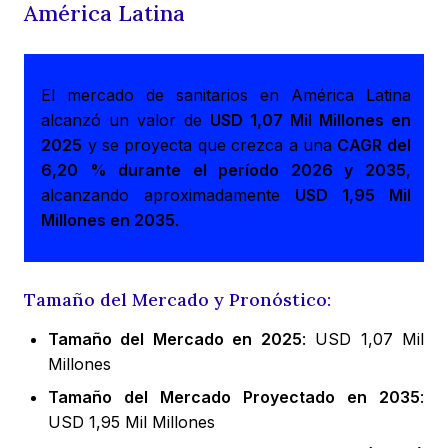
América Latina
El mercado de sanitarios en América Latina
alcanzó un valor de
USD 1,07 Mil Millones en
2025
y se proyecta que crezca a una
CAGR del
6,20 % durante el período 2026 y 2035
,
alcanzando aproximadamente
USD 1,95 Mil
Millones en 2035
.
Tamaño del Mercado y Pronóstico:
Tamaño del Mercado en 2025
: USD 1,07 Mil
Millones
Tamaño del Mercado Proyectado en 2035
:
USD 1,95 Mil Millones