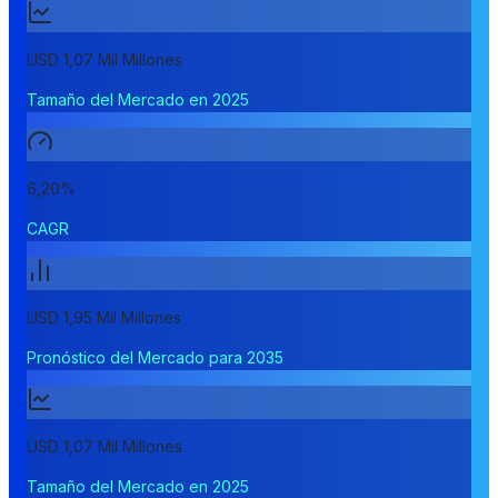
USD 1,07 Mil Millones
Tamaño del Mercado en 2025
6,20%
CAGR
USD 1,95 Mil Millones
Pronóstico del Mercado para 2035
USD 1,07 Mil Millones
Tamaño del Mercado en 2025