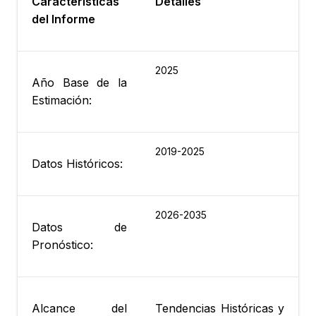
Características
Detalles
del Informe
2025
Año Base de la
Estimación:
2019-2025
Datos Históricos:
2026-2035
Datos de
Pronóstico:
Alcance del
Tendencias Históricas y