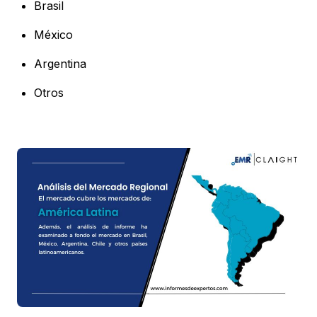
Brasil
México
Argentina
Otros