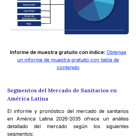
Informe de muestra gratuito con índice:
Obtenga
un informe de muestra gratuito con tabla de
contenido
Segmentos del Mercado de Sanitarios en
América Latina
El informe y pronóstico del mercado de sanitarios
en América Latina
2026-2035
ofrece un análisis
detallado del mercado según los siguientes
segmentos: