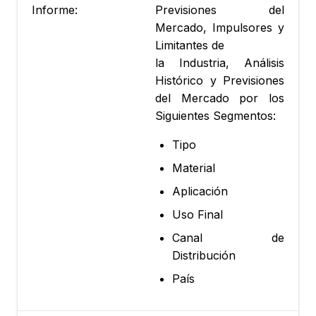
Informe:
Previsiones del
Mercado, Impulsores y
Limitantes de
la Industria, Análisis
Histórico y Previsiones
del Mercado por los
Siguientes Segmentos:
Tipo
Material
Aplicación
Uso Final
Canal de
Distribución
País