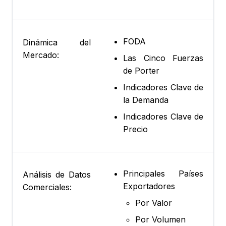
FODA
Dinámica del
Mercado:
Las Cinco Fuerzas
de Porter
Indicadores Clave de
la Demanda
Indicadores Clave de
Precio
Principales Países
Análisis de Datos
Exportadores
Comerciales:
Por Valor
Por Volumen