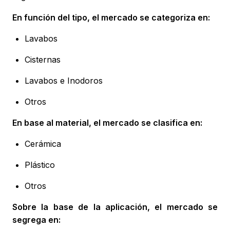
En función del tipo, el mercado se categoriza en:
Lavabos
Cisternas
Lavabos e Inodoros
Otros
En base al material, el mercado se clasifica en:
Cerámica
Plástico
Otros
Sobre la base de la aplicación, el mercado se
segrega en: