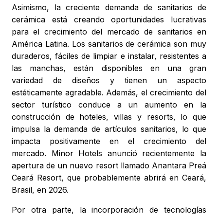
Asimismo, la creciente demanda de sanitarios de
cerámica está creando oportunidades lucrativas
para el crecimiento del mercado de sanitarios en
América Latina. Los sanitarios de cerámica son muy
duraderos, fáciles de limpiar e instalar, resistentes a
las manchas, están disponibles en una gran
variedad de diseños y tienen un aspecto
estéticamente agradable. Además, el crecimiento del
sector turístico conduce a un aumento en la
construcción de hoteles, villas y resorts, lo que
impulsa la demanda de artículos sanitarios, lo que
impacta positivamente en el crecimiento del
mercado. Minor Hotels anunció recientemente la
apertura de un nuevo resort llamado Anantara Preá
Ceará Resort, que probablemente abrirá en Ceará,
Brasil, en 2026.
Por otra parte, la incorporación de tecnologías