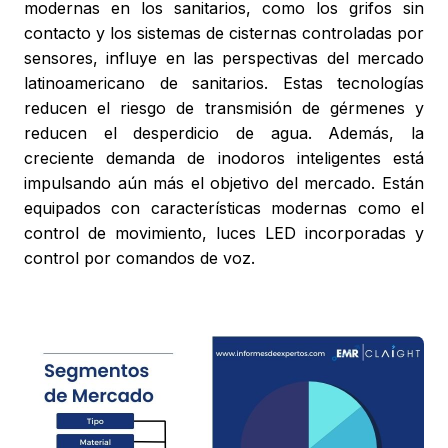
modernas en los sanitarios, como los grifos sin
contacto y los sistemas de cisternas controladas por
sensores, influye en las perspectivas del mercado
latinoamericano de sanitarios. Estas tecnologías
reducen el riesgo de transmisión de gérmenes y
reducen el desperdicio de agua. Además, la
creciente demanda de inodoros inteligentes está
impulsando aún más el objetivo del mercado. Están
equipados con características modernas como el
control de movimiento, luces LED incorporadas y
control por comandos de voz.