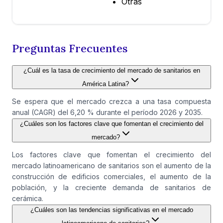
Otras
Preguntas Frecuentes
¿Cuál es la tasa de crecimiento del mercado de sanitarios en
América Latina?
Se espera que el mercado crezca a una tasa compuesta
anual (CAGR) del 6,20 % durante el período 2026 y 2035.
¿Cuáles son los factores clave que fomentan el crecimiento del
mercado?
Los factores clave que fomentan el crecimiento del
mercado latinoamericano de sanitarios son el aumento de la
construcción de edificios comerciales, el aumento de la
población, y la creciente demanda de sanitarios de
cerámica.
¿Cuáles son las tendencias significativas en el mercado