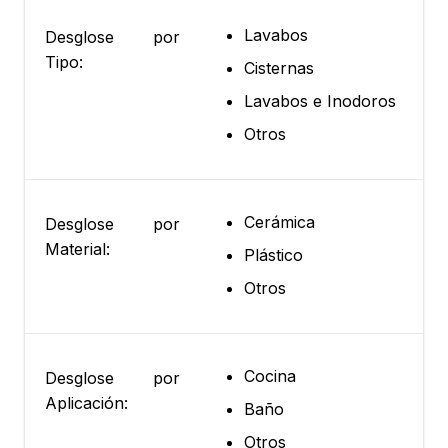
Lavabos
Desglose por
Tipo:
Cisternas
Lavabos e Inodoros
Otros
Cerámica
Desglose por
Material:
Plástico
Otros
Cocina
Desglose por
Aplicación:
Baño
Otros