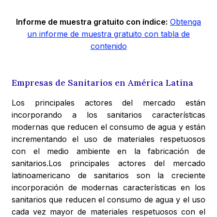
Informe de muestra gratuito con índice:
Obtenga
un informe de muestra gratuito con tabla de
contenido
Empresas de Sanitarios en América Latina
Los principales actores del mercado están
incorporando a los sanitarios características
modernas que reducen el consumo de agua y están
incrementando el uso de materiales respetuosos
con el medio ambiente en la fabricación de
sanitarios.Los principales actores del mercado
latinoamericano de sanitarios son la creciente
incorporación de modernas características en los
sanitarios que reducen el consumo de agua y el uso
cada vez mayor de materiales respetuosos con el