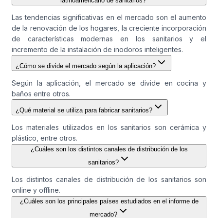
latinoamericano de sanitarios?
Las tendencias significativas en el mercado son el aumento
de la renovación de los hogares, la creciente incorporación
de características modernas en los sanitarios y el
incremento de la instalación de inodoros inteligentes.
¿Cómo se divide el mercado según la aplicación?
Según la aplicación, el mercado se divide en cocina y
baños entre otros.
¿Qué material se utiliza para fabricar sanitarios?
Los materiales utilizados en los sanitarios son cerámica y
plástico, entre otros.
¿Cuáles son los distintos canales de distribución de los
sanitarios?
Los distintos canales de distribución de los sanitarios son
online y offline.
¿Cuáles son los principales países estudiados en el informe de
mercado?