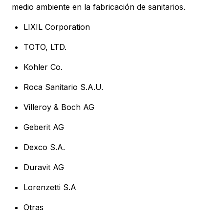
medio ambiente en la fabricación de sanitarios.
LIXIL Corporation
TOTO, LTD.
Kohler Co.
Roca Sanitario S.A.U.
Villeroy & Boch AG
Geberit AG
Dexco S.A.
Duravit AG
Lorenzetti S.A
Otras