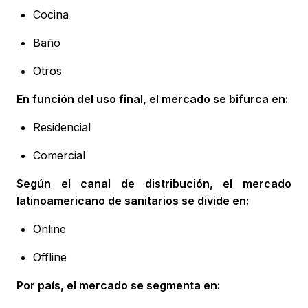
Cocina
Baño
Otros
En función del uso final, el mercado se bifurca en:
Residencial
Comercial
Según el canal de distribución, el mercado
latinoamericano de sanitarios se divide en:
Online
Offline
Por país, el mercado se segmenta en: