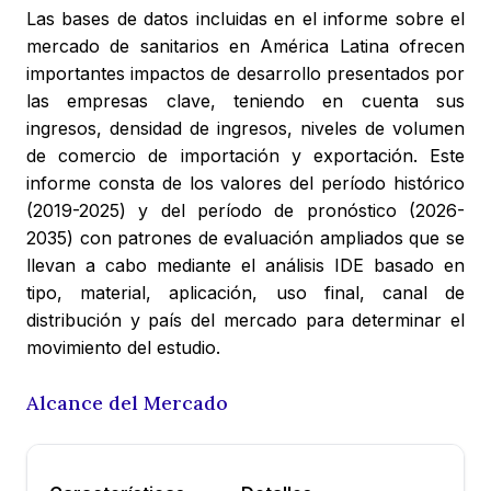
Las bases de datos incluidas en el informe sobre el
mercado de sanitarios en América Latina ofrecen
importantes impactos de desarrollo presentados por
las empresas clave, teniendo en cuenta sus
ingresos, densidad de ingresos, niveles de volumen
de comercio de importación y exportación. Este
informe consta de los valores del período histórico
(2019-2025) y del período de pronóstico (2026-
2035) con patrones de evaluación ampliados que se
llevan a cabo mediante el análisis IDE basado en
tipo, material, aplicación, uso final, canal de
distribución y país del mercado para determinar el
movimiento del estudio.
Alcance del Mercado