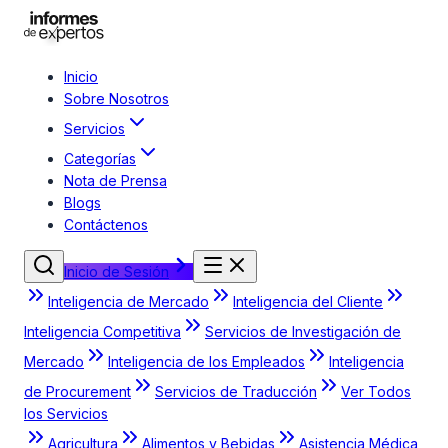
Inicio
Sobre Nosotros
Servicios
Categorías
Nota de Prensa
Blogs
Contáctenos
Inicio de Sesión
Inteligencia de Mercado
Inteligencia del Cliente
Inteligencia Competitiva
Servicios de Investigación de
Mercado
Inteligencia de los Empleados
Inteligencia
de Procurement
Servicios de Traducción
Ver Todos
los Servicios
Agricultura
Alimentos y Bebidas
Asistencia Médica