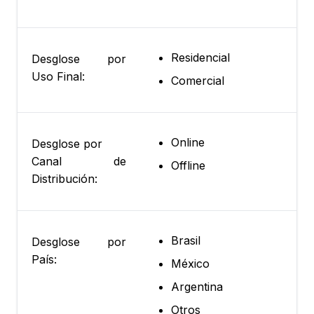
Residencial
Desglose por
Uso Final:
Comercial
Online
Desglose por
Canal de
Offline
Distribución:
Brasil
Desglose por
País:
México
Argentina
Otros