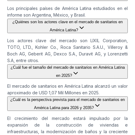
Los principales países de América Latina estudiados en el
informe son Argentina, México, y Brasil.
¿Quiénes son los actores clave en el mercado de sanitarios en
América Latina?
Los actores clave del mercado son LIXIL Corporation,
TOTO, LTD., Kohler Co., Roca Sanitario S.A.U., Villeroy &
Boch AG, Geberit AG, Dexco S.A., Duravit AG, y Lorenzetti
S.A, entre otros.
¿Cuál fue el tamaño del mercado de sanitarios en América Latina
en 2025?
El mercado de sanitarios en América Latina alcanzó un valor
aproximado de USD 1,07 Mil Millones en 2025.
¿Cuál es la perspectiva prevista para el mercado de sanitarios en
América Latina para 2026 y 2035?
El crecimiento del mercado estará impulsado por la
expansión de la construcción de viviendas e
infraestructuras, la modernización de baños y la creciente