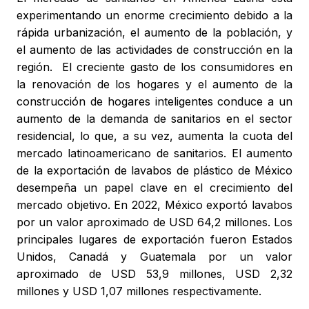
experimentando un enorme crecimiento debido a la
rápida urbanización, el aumento de la población, y
el aumento de las actividades de construcción en la
región. El creciente gasto de los consumidores en
la renovación de los hogares y el aumento de la
construcción de hogares inteligentes conduce a un
aumento de la demanda de sanitarios en el sector
residencial, lo que, a su vez, aumenta la cuota del
mercado latinoamericano de sanitarios. El aumento
de la exportación de lavabos de plástico de México
desempeña un papel clave en el crecimiento del
mercado objetivo. En 2022, México exportó lavabos
por un valor aproximado de USD 64,2 millones. Los
principales lugares de exportación fueron Estados
Unidos, Canadá y Guatemala por un valor
aproximado de USD 53,9 millones, USD 2,32
millones y USD 1,07 millones respectivamente.