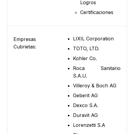
Logros
Certificaciones
LIXIL Corporation
Empresas
Cubrietas:
TOTO, LTD.
Kohler Co.
Roca Sanitario
S.A.U.
Villeroy & Boch AG
Geberit AG
Dexco S.A.
Duravit AG
Lorenzetti S.A