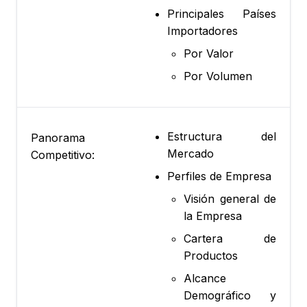
Principales Países
Importadores
Por Valor
Por Volumen
Estructura del
Panorama
Mercado
Competitivo:
Perfiles de Empresa
Visión general de
la Empresa
Cartera de
Productos
Alcance
Demográfico y