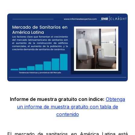
Informe de muestra gratuito con índice:
Obtenga
un informe de muestra gratuito con tabla de
contenido
El mercado de sanitarios en América Latina está