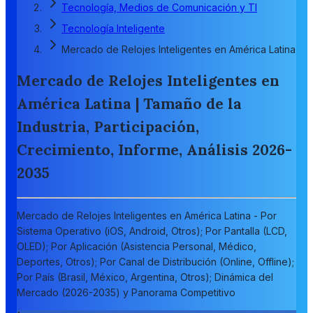
Tecnología, Medios de Comunicación y TI
Tecnología Inteligente
Mercado de Relojes Inteligentes en América Latina
Mercado de Relojes Inteligentes en
América Latina | Tamaño de la
Industria, Participación,
Crecimiento, Informe, Análisis 2026-
2035
Mercado de Relojes Inteligentes en América Latina - Por
Sistema Operativo (iOS, Android, Otros); Por Pantalla (LCD,
OLED); Por Aplicación (Asistencia Personal, Médico,
Deportes, Otros); Por Canal de Distribución (Online, Offline);
Por País (Brasil, México, Argentina, Otros); Dinámica del
Mercado (2026-2035) y Panorama Competitivo