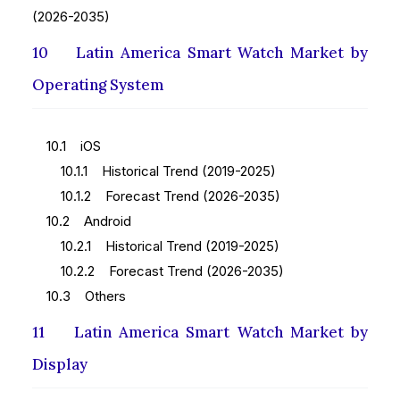
(2026-2035)
10 Latin America Smart Watch Market by
Operating System
10.1 iOS
10.1.1 Historical Trend (2019-2025)
10.1.2 Forecast Trend (2026-2035)
10.2 Android
10.2.1 Historical Trend (2019-2025)
10.2.2 Forecast Trend (2026-2035)
10.3 Others
11 Latin America Smart Watch Market by
Display