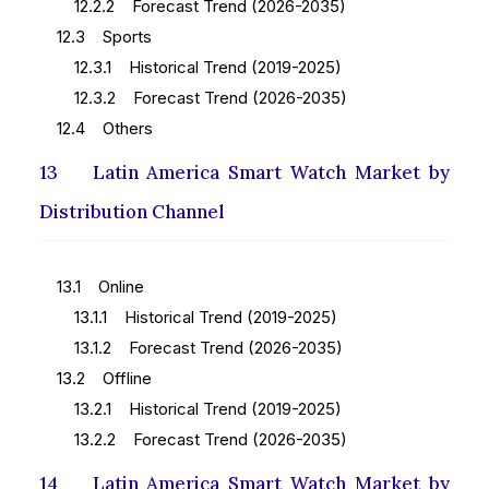
12.2.2 Forecast Trend (2026-2035)
12.3 Sports
12.3.1 Historical Trend (2019-2025)
12.3.2 Forecast Trend (2026-2035)
12.4 Others
13 Latin America Smart Watch Market by
Distribution Channel
13.1 Online
13.1.1 Historical Trend (2019-2025)
13.1.2 Forecast Trend (2026-2035)
13.2 Offline
13.2.1 Historical Trend (2019-2025)
13.2.2 Forecast Trend (2026-2035)
14 Latin America Smart Watch Market by