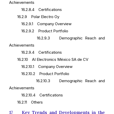
Achievements
16.2.8.4 Certifications
16.2.9 Polar Electro Oy
16.2.9.1 Company Overview
16.2.9.2 Product Portfolio
16.2.9.3 Demographic Reach and
Achievements
16.2.9.4 Certifications
16.2.10 AI Electronics México SA de CV
16.2.10.1 Company Overview
16.2.10.2 Product Portfolio
16.2.10.3 Demographic Reach and
Achievements
16.2.10.4 Certifications
16.2.11 Others
17 Key Trends and Developments in the