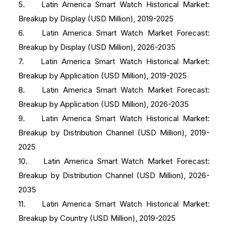
5. Latin America Smart Watch Historical Market:
Breakup by Display (USD Million), 2019-2025
6. Latin America Smart Watch Market Forecast:
Breakup by Display (USD Million), 2026-2035
7. Latin America Smart Watch Historical Market:
Breakup by Application (USD Million), 2019-2025
8. Latin America Smart Watch Market Forecast:
Breakup by Application (USD Million), 2026-2035
9. Latin America Smart Watch Historical Market:
Breakup by Distribution Channel (USD Million), 2019-
2025
10. Latin America Smart Watch Market Forecast:
Breakup by Distribution Channel (USD Million), 2026-
2035
11. Latin America Smart Watch Historical Market:
Breakup by Country (USD Million), 2019-2025