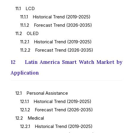
11.1 LCD
11.1.1 Historical Trend (2019-2025)
11.1.2 Forecast Trend (2026-2035)
11.2 OLED
11.2.1 Historical Trend (2019-2025)
11.2.2 Forecast Trend (2026-2035)
12 Latin America Smart Watch Market by
Application
12.1 Personal Assistance
12.1.1 Historical Trend (2019-2025)
12.1.2 Forecast Trend (2026-2035)
12.2 Medical
12.2.1 Historical Trend (2019-2025)