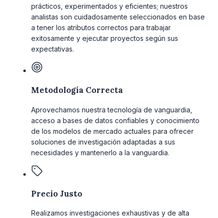
prácticos, experimentados y eficientes; nuestros
analistas son cuidadosamente seleccionados en base
a tener los atributos correctos para trabajar
exitosamente y ejecutar proyectos según sus
expectativas.
Metodología Correcta
Aprovechamos nuestra tecnología de vanguardia,
acceso a bases de datos confiables y conocimiento
de los modelos de mercado actuales para ofrecer
soluciones de investigación adaptadas a sus
necesidades y mantenerlo a la vanguardia.
Precio Justo
Realizamos investigaciones exhaustivas y de alta