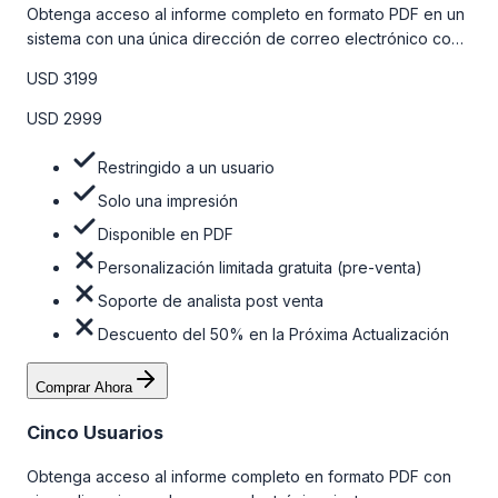
Obtenga acceso al informe completo en formato PDF en un
sistema con una única dirección de correo electrónico con
algunas limitaciones. Para obtener más información, consulte
USD 3199
la tabla de precios a continuación.
USD 2999
Restringido a un usuario
Solo una impresión
Disponible en PDF
Personalización limitada gratuita (pre-venta)
Soporte de analista post venta
Descuento del 50% en la Próxima Actualización
Comprar Ahora
Cinco Usuarios
Obtenga acceso al informe completo en formato PDF con