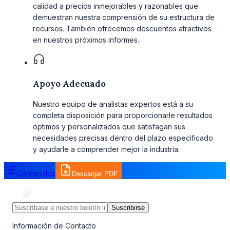
calidad a precios inmejorables y razonables que
demuestran nuestra comprensión de su estructura de
recursos. También ofrecemos descuentos atractivos
en nuestros próximos informes.
Apoyo Adecuado
Nuestro equipo de analistas expertos está a su
completa disposición para proporcionarle resultados
óptimos y personalizados que satisfagan sus
necesidades precisas dentro del plazo especificado
y ayudarle a comprender mejor la industria.
Contenidos
Descargar PDF
Suscribirse
Información de Contacto