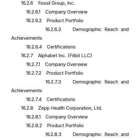
16.2.6 Fossil Group, Inc.
16.2.6.1 Company Overview
16.2.6.2 Product Portfolio
16.2.6.3 Demographic Reach and
Achievements
16.2.6.4 Certifications
16.2.7 Alphabet Inc. (Fitbit LLC)
16.2.7.1 Company Overview
16.2.7.2 Product Portfolio
16.2.7.3 Demographic Reach and
Achievements
16.2.7.4 Certifications
16.2.8 Zepp Health Corporation, Ltd.
16.2.8.1 Company Overview
16.2.8.2 Product Portfolio
16.2.8.3 Demographic Reach and