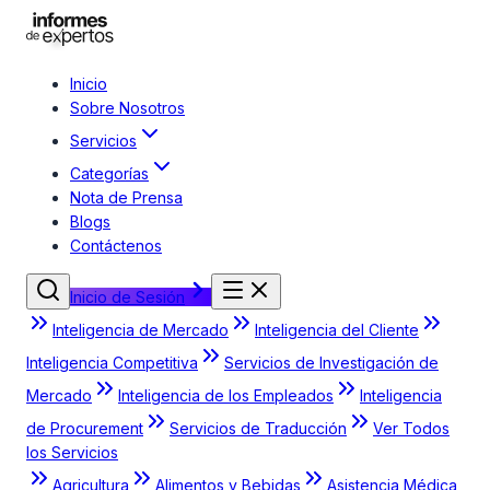
Inicio
Sobre Nosotros
Servicios
Categorías
Nota de Prensa
Blogs
Contáctenos
Inicio de Sesión
Inteligencia de Mercado
Inteligencia del Cliente
Inteligencia Competitiva
Servicios de Investigación de
Mercado
Inteligencia de los Empleados
Inteligencia
de Procurement
Servicios de Traducción
Ver Todos
los Servicios
Agricultura
Alimentos y Bebidas
Asistencia Médica