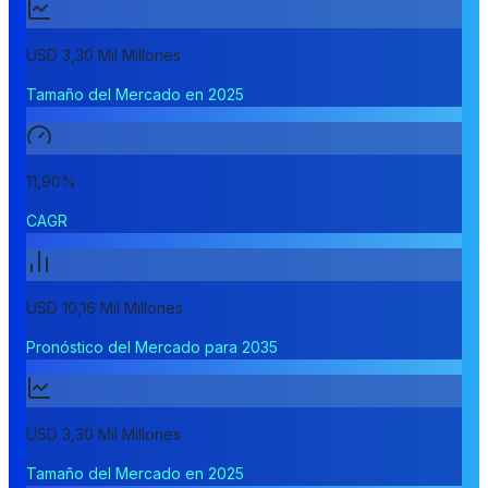
USD 3,30 Mil Millones
Tamaño del Mercado en 2025
11,90%
CAGR
USD 10,16 Mil Millones
Pronóstico del Mercado para 2035
USD 3,30 Mil Millones
Tamaño del Mercado en 2025