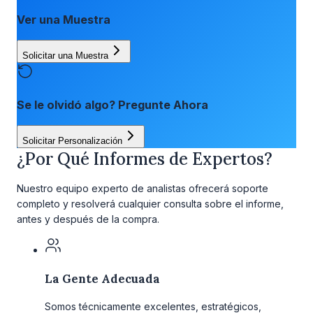
Ver una Muestra
Solicitar una Muestra
Se le olvidó algo? Pregunte Ahora
Solicitar Personalización
¿Por Qué Informes de Expertos?
Nuestro equipo experto de analistas ofrecerá soporte
completo y resolverá cualquier consulta sobre el informe,
antes y después de la compra.
La Gente Adecuada
Somos técnicamente excelentes, estratégicos,