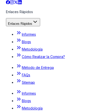
Enlaces Rápidos
Enlaces Rápidos
Informes
Blogs
Metodología
Cómo Realizar la Compra?
Método de Entrega
FAQs
Sitemap
Informes
Blogs
Metodología