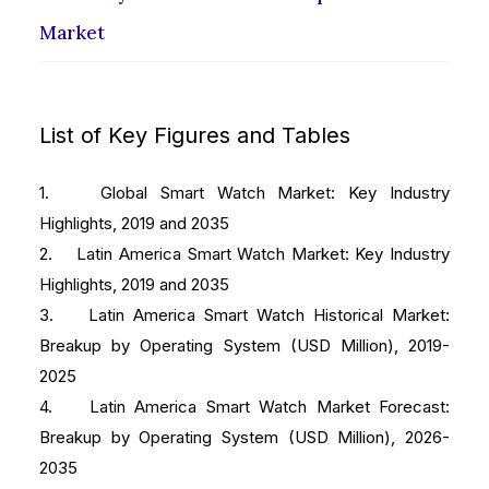
Market
List of Key Figures and Tables
1. Global Smart Watch Market: Key Industry
Highlights, 2019 and 2035
2. Latin America Smart Watch Market: Key Industry
Highlights, 2019 and 2035
3. Latin America Smart Watch Historical Market:
Breakup by Operating System (USD Million), 2019-
2025
4. Latin America Smart Watch Market Forecast:
Breakup by Operating System (USD Million), 2026-
2035