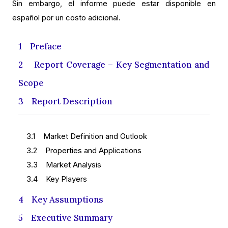
Sin embargo, el informe puede estar disponible en
español por un costo adicional.
1 Preface
2 Report Coverage – Key Segmentation and
Scope
3 Report Description
3.1 Market Definition and Outlook
3.2 Properties and Applications
3.3 Market Analysis
3.4 Key Players
4 Key Assumptions
5 Executive Summary