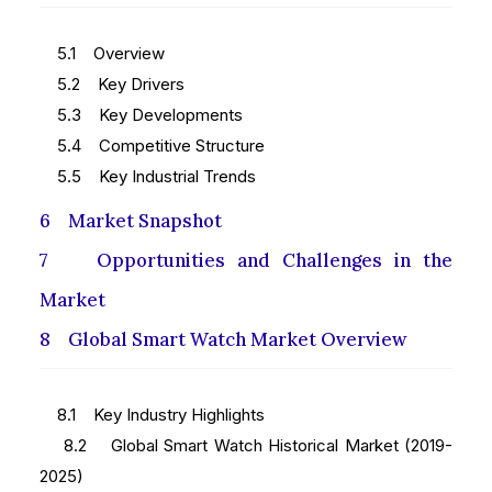
5.1 Overview
5.2 Key Drivers
5.3 Key Developments
5.4 Competitive Structure
5.5 Key Industrial Trends
6 Market Snapshot
7 Opportunities and Challenges in the
Market
8 Global Smart Watch Market Overview
8.1 Key Industry Highlights
8.2 Global Smart Watch Historical Market (2019-
2025)