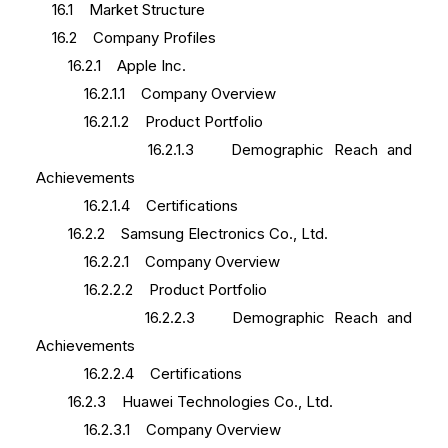
16.1 Market Structure
16.2 Company Profiles
16.2.1 Apple Inc.
16.2.1.1 Company Overview
16.2.1.2 Product Portfolio
16.2.1.3 Demographic Reach and
Achievements
16.2.1.4 Certifications
16.2.2 Samsung Electronics Co., Ltd.
16.2.2.1 Company Overview
16.2.2.2 Product Portfolio
16.2.2.3 Demographic Reach and
Achievements
16.2.2.4 Certifications
16.2.3 Huawei Technologies Co., Ltd.
16.2.3.1 Company Overview