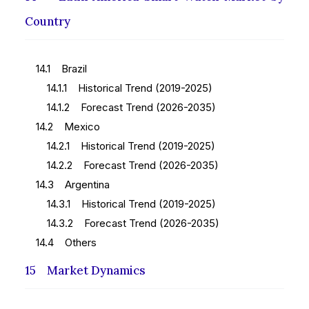
Country
14.1 Brazil
14.1.1 Historical Trend (2019-2025)
14.1.2 Forecast Trend (2026-2035)
14.2 Mexico
14.2.1 Historical Trend (2019-2025)
14.2.2 Forecast Trend (2026-2035)
14.3 Argentina
14.3.1 Historical Trend (2019-2025)
14.3.2 Forecast Trend (2026-2035)
14.4 Others
15 Market Dynamics