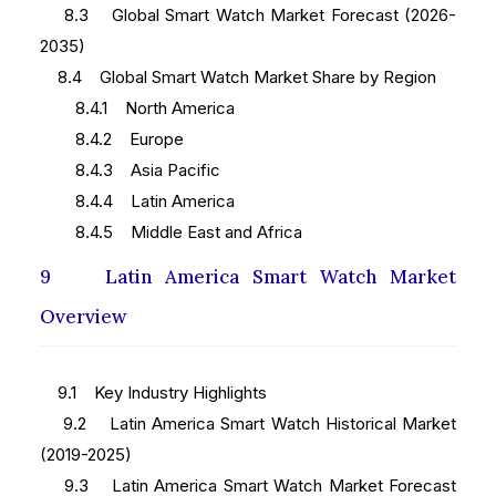
8.3 Global Smart Watch Market Forecast (2026-
2035)
8.4 Global Smart Watch Market Share by Region
8.4.1 North America
8.4.2 Europe
8.4.3 Asia Pacific
8.4.4 Latin America
8.4.5 Middle East and Africa
9 Latin America Smart Watch Market
Overview
9.1 Key Industry Highlights
9.2 Latin America Smart Watch Historical Market
(2019-2025)
9.3 Latin America Smart Watch Market Forecast