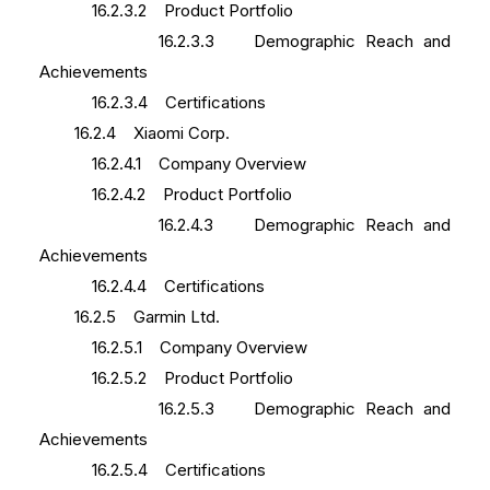
16.2.3.2 Product Portfolio
16.2.3.3 Demographic Reach and
Achievements
16.2.3.4 Certifications
16.2.4 Xiaomi Corp.
16.2.4.1 Company Overview
16.2.4.2 Product Portfolio
16.2.4.3 Demographic Reach and
Achievements
16.2.4.4 Certifications
16.2.5 Garmin Ltd.
16.2.5.1 Company Overview
16.2.5.2 Product Portfolio
16.2.5.3 Demographic Reach and
Achievements
16.2.5.4 Certifications