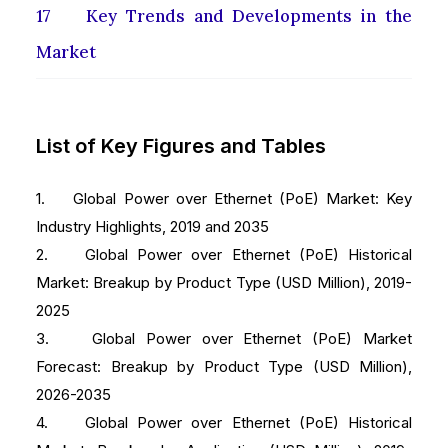
17 Key Trends and Developments in the
Market
List of Key Figures and Tables
1. Global Power over Ethernet (PoE) Market: Key
Industry Highlights, 2019 and 2035
2. Global Power over Ethernet (PoE) Historical
Market: Breakup by Product Type (USD Million), 2019-
2025
3. Global Power over Ethernet (PoE) Market
Forecast: Breakup by Product Type (USD Million),
2026-2035
4. Global Power over Ethernet (PoE) Historical