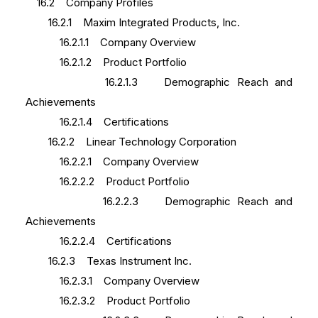
16.2 Company Profiles
16.2.1 Maxim Integrated Products, Inc.
16.2.1.1 Company Overview
16.2.1.2 Product Portfolio
16.2.1.3 Demographic Reach and
Achievements
16.2.1.4 Certifications
16.2.2 Linear Technology Corporation
16.2.2.1 Company Overview
16.2.2.2 Product Portfolio
16.2.2.3 Demographic Reach and
Achievements
16.2.2.4 Certifications
16.2.3 Texas Instrument Inc.
16.2.3.1 Company Overview
16.2.3.2 Product Portfolio