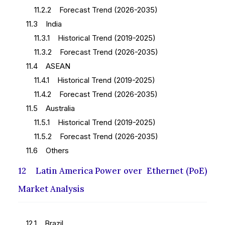
11.2.2 Forecast Trend (2026-2035)
11.3 India
11.3.1 Historical Trend (2019-2025)
11.3.2 Forecast Trend (2026-2035)
11.4 ASEAN
11.4.1 Historical Trend (2019-2025)
11.4.2 Forecast Trend (2026-2035)
11.5 Australia
11.5.1 Historical Trend (2019-2025)
11.5.2 Forecast Trend (2026-2035)
11.6 Others
12 Latin America Power over Ethernet (PoE)
Market Analysis
12.1 Brazil