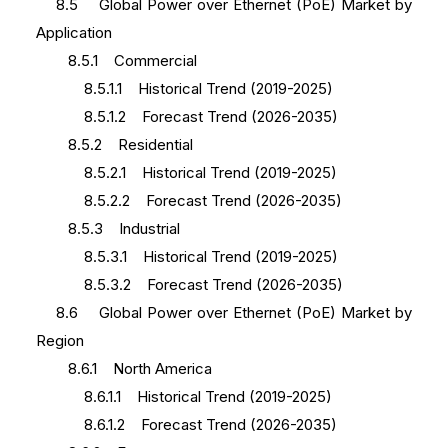
8.5 Global Power over Ethernet (PoE) Market by
Application
8.5.1 Commercial
8.5.1.1 Historical Trend (2019-2025)
8.5.1.2 Forecast Trend (2026-2035)
8.5.2 Residential
8.5.2.1 Historical Trend (2019-2025)
8.5.2.2 Forecast Trend (2026-2035)
8.5.3 Industrial
8.5.3.1 Historical Trend (2019-2025)
8.5.3.2 Forecast Trend (2026-2035)
8.6 Global Power over Ethernet (PoE) Market by
Region
8.6.1 North America
8.6.1.1 Historical Trend (2019-2025)
8.6.1.2 Forecast Trend (2026-2035)