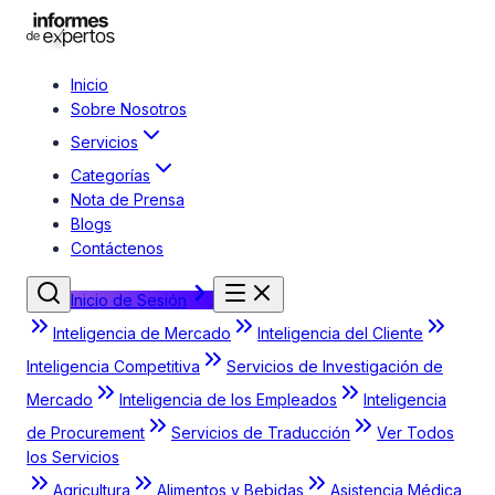
Inicio
Sobre Nosotros
Servicios
Categorías
Nota de Prensa
Blogs
Contáctenos
Inicio de Sesión
Inteligencia de Mercado
Inteligencia del Cliente
Inteligencia Competitiva
Servicios de Investigación de
Mercado
Inteligencia de los Empleados
Inteligencia
de Procurement
Servicios de Traducción
Ver Todos
los Servicios
Agricultura
Alimentos y Bebidas
Asistencia Médica