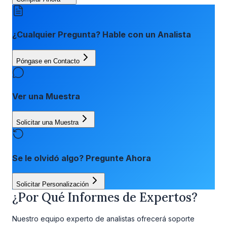
¿Cualquier Pregunta? Hable con un Analista
Póngase en Contacto
Ver una Muestra
Solicitar una Muestra
Se le olvidó algo? Pregunte Ahora
Solicitar Personalización
¿Por Qué Informes de Expertos?
Nuestro equipo experto de analistas ofrecerá soporte