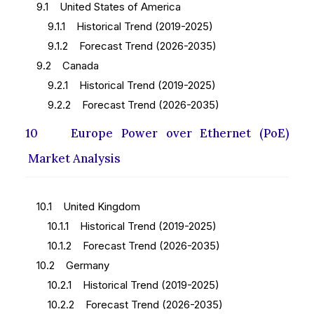
9.1 United States of America
9.1.1 Historical Trend (2019-2025)
9.1.2 Forecast Trend (2026-2035)
9.2 Canada
9.2.1 Historical Trend (2019-2025)
9.2.2 Forecast Trend (2026-2035)
10 Europe Power over Ethernet (PoE)
Market Analysis
10.1 United Kingdom
10.1.1 Historical Trend (2019-2025)
10.1.2 Forecast Trend (2026-2035)
10.2 Germany
10.2.1 Historical Trend (2019-2025)
10.2.2 Forecast Trend (2026-2035)