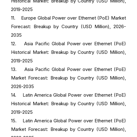
Historical Market: Breakup by Country (USD Million),
2019-2025
11. Europe Global Power over Ethernet (PoE) Market
Forecast: Breakup by Country (USD Million), 2026-
2035
12. Asia Pacific Global Power over Ethernet (PoE)
Historical Market: Breakup by Country (USD Million),
2019-2025
13. Asia Pacific Global Power over Ethernet (PoE)
Market Forecast: Breakup by Country (USD Million),
2026-2035
14. Latin America Global Power over Ethernet (PoE)
Historical Market: Breakup by Country (USD Million),
2019-2025
15. Latin America Global Power over Ethernet (PoE)
Market Forecast: Breakup by Country (USD Million),