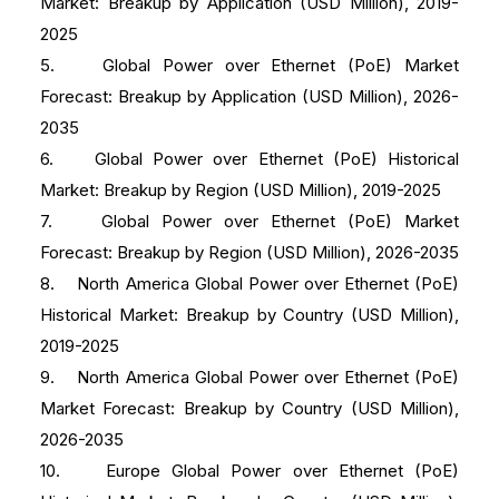
Market: Breakup by Application (USD Million), 2019-
2025
5. Global Power over Ethernet (PoE) Market
Forecast: Breakup by Application (USD Million), 2026-
2035
6. Global Power over Ethernet (PoE) Historical
Market: Breakup by Region (USD Million), 2019-2025
7. Global Power over Ethernet (PoE) Market
Forecast: Breakup by Region (USD Million), 2026-2035
8. North America Global Power over Ethernet (PoE)
Historical Market: Breakup by Country (USD Million),
2019-2025
9. North America Global Power over Ethernet (PoE)
Market Forecast: Breakup by Country (USD Million),
2026-2035
10. Europe Global Power over Ethernet (PoE)