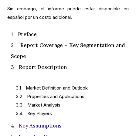
Sin embargo, el informe puede estar disponible en
español por un costo adicional.
1 Preface
2 Report Coverage – Key Segmentation and
Scope
3 Report Description
3.1 Market Definition and Outlook
3.2 Properties and Applications
3.3 Market Analysis
3.4 Key Players
4 Key Assumptions