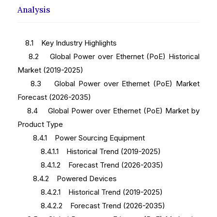
Analysis
8.1 Key Industry Highlights
8.2 Global Power over Ethernet (PoE) Historical
Market (2019-2025)
8.3 Global Power over Ethernet (PoE) Market
Forecast (2026-2035)
8.4 Global Power over Ethernet (PoE) Market by
Product Type
8.4.1 Power Sourcing Equipment
8.4.1.1 Historical Trend (2019-2025)
8.4.1.2 Forecast Trend (2026-2035)
8.4.2 Powered Devices
8.4.2.1 Historical Trend (2019-2025)
8.4.2.2 Forecast Trend (2026-2035)