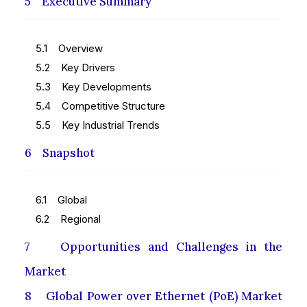
5 Executive Summary
5.1 Overview
5.2 Key Drivers
5.3 Key Developments
5.4 Competitive Structure
5.5 Key Industrial Trends
6 Snapshot
6.1 Global
6.2 Regional
7 Opportunities and Challenges in the
Market
8 Global Power over Ethernet (PoE) Market