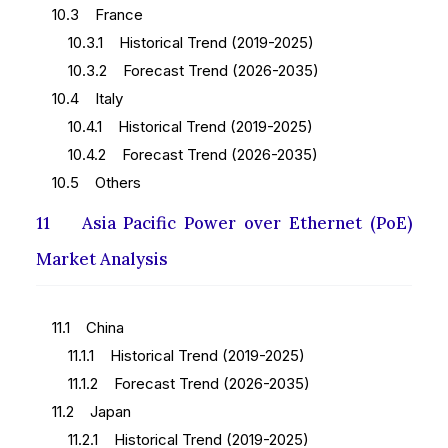
10.3 France
10.3.1 Historical Trend (2019-2025)
10.3.2 Forecast Trend (2026-2035)
10.4 Italy
10.4.1 Historical Trend (2019-2025)
10.4.2 Forecast Trend (2026-2035)
10.5 Others
11 Asia Pacific Power over Ethernet (PoE)
Market Analysis
11.1 China
11.1.1 Historical Trend (2019-2025)
11.1.2 Forecast Trend (2026-2035)
11.2 Japan
11.2.1 Historical Trend (2019-2025)