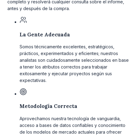
completo y resolverá cualquier consulta sobre el informe,
antes y después de la compra.
La Gente Adecuada
Somos técnicamente excelentes, estratégicos,
prácticos, experimentados y eficientes; nuestros
analistas son cuidadosamente seleccionados en base
a tener los atributos correctos para trabajar
exitosamente y ejecutar proyectos según sus
expectativas.
Metodología Correcta
Aprovechamos nuestra tecnología de vanguardia,
acceso a bases de datos confiables y conocimiento
de los modelos de mercado actuales para ofrecer