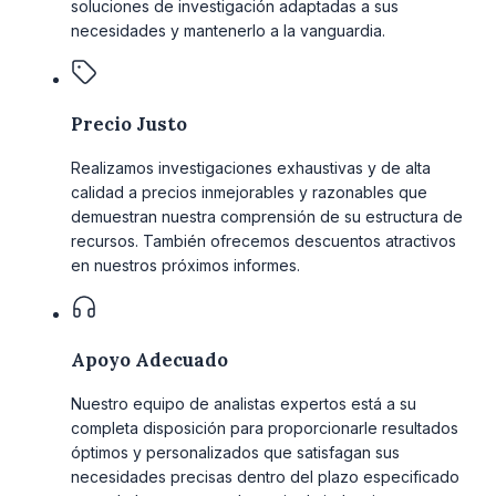
soluciones de investigación adaptadas a sus
necesidades y mantenerlo a la vanguardia.
Precio Justo
Realizamos investigaciones exhaustivas y de alta
calidad a precios inmejorables y razonables que
demuestran nuestra comprensión de su estructura de
recursos. También ofrecemos descuentos atractivos
en nuestros próximos informes.
Apoyo Adecuado
Nuestro equipo de analistas expertos está a su
completa disposición para proporcionarle resultados
óptimos y personalizados que satisfagan sus
necesidades precisas dentro del plazo especificado