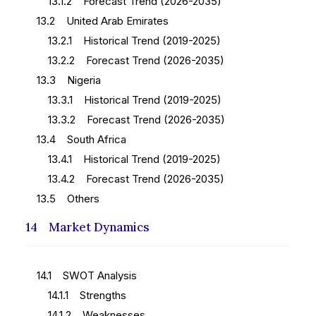
13.1.2 Forecast Trend (2026-2035)
13.2 United Arab Emirates
13.2.1 Historical Trend (2019-2025)
13.2.2 Forecast Trend (2026-2035)
13.3 Nigeria
13.3.1 Historical Trend (2019-2025)
13.3.2 Forecast Trend (2026-2035)
13.4 South Africa
13.4.1 Historical Trend (2019-2025)
13.4.2 Forecast Trend (2026-2035)
13.5 Others
14 Market Dynamics
14.1 SWOT Analysis
14.1.1 Strengths
14.1.2 Weaknesses