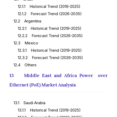
12.1.1 Historical Trend (2019-2025)
12.1.2 Forecast Trend (2026-2035)
12.2 Argentina
12.2.1 Historical Trend (2019-2025)
12.2.2 Forecast Trend (2026-2035)
12.3 Mexico
12.3.1 Historical Trend (2019-2025)
12.3.2 Forecast Trend (2026-2035)
12.4 Others
13 Middle East and Africa Power over
Ethernet (PoE) Market Analysis
13.1 Saudi Arabia
13.1.1 Historical Trend (2019-2025)