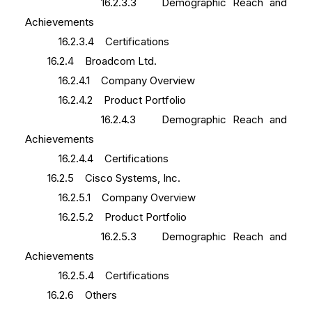
16.2.3.3 Demographic Reach and
Achievements
16.2.3.4 Certifications
16.2.4 Broadcom Ltd.
16.2.4.1 Company Overview
16.2.4.2 Product Portfolio
16.2.4.3 Demographic Reach and
Achievements
16.2.4.4 Certifications
16.2.5 Cisco Systems, Inc.
16.2.5.1 Company Overview
16.2.5.2 Product Portfolio
16.2.5.3 Demographic Reach and
Achievements
16.2.5.4 Certifications
16.2.6 Others