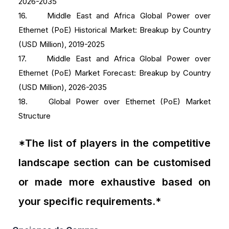
2026-2035
16. Middle East and Africa Global Power over
Ethernet (PoE) Historical Market: Breakup by Country
(USD Million), 2019-2025
17. Middle East and Africa Global Power over
Ethernet (PoE) Market Forecast: Breakup by Country
(USD Million), 2026-2035
18. Global Power over Ethernet (PoE) Market
Structure
*The list of players in the competitive
landscape section can be customised
or made more exhaustive based on
your specific requirements.*