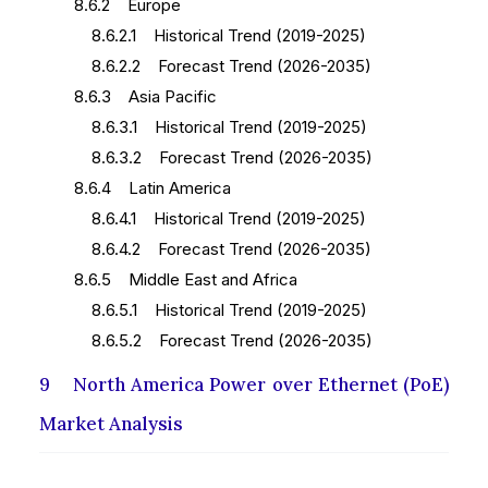
8.6.2 Europe
8.6.2.1 Historical Trend (2019-2025)
8.6.2.2 Forecast Trend (2026-2035)
8.6.3 Asia Pacific
8.6.3.1 Historical Trend (2019-2025)
8.6.3.2 Forecast Trend (2026-2035)
8.6.4 Latin America
8.6.4.1 Historical Trend (2019-2025)
8.6.4.2 Forecast Trend (2026-2035)
8.6.5 Middle East and Africa
8.6.5.1 Historical Trend (2019-2025)
8.6.5.2 Forecast Trend (2026-2035)
9 North America Power over Ethernet (PoE)
Market Analysis