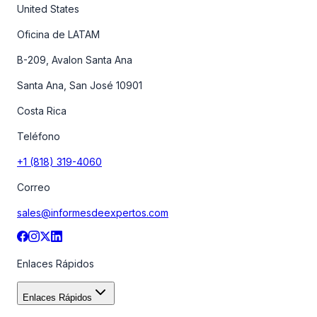
United States
Oficina de LATAM
B-209, Avalon Santa Ana
Santa Ana, San José 10901
Costa Rica
Teléfono
+1 (818) 319-4060
Correo
sales@informesdeexpertos.com
Enlaces Rápidos
Enlaces Rápidos