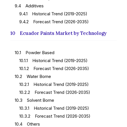
9.4 Additives
9.4.1 Historical Trend (2019-2025)
9.4.2 Forecast Trend (2026-2035)
10 Ecuador Paints Market by Technology
10.1 Powder Based
10.1.1 Historical Trend (2019-2025)
10.1.2 Forecast Trend (2026-2035)
10.2 Water Borne
10.2.1 Historical Trend (2019-2025)
10.2.2 Forecast Trend (2026-2035)
10.3 Solvent Borne
10.3.1 Historical Trend (2019-2025)
10.3.2 Forecast Trend (2026-2035)
10.4 Others