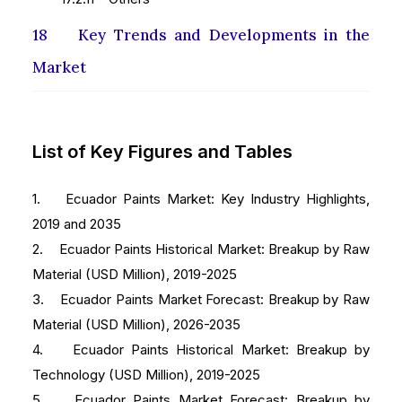
18 Key Trends and Developments in the
Market
List of Key Figures and Tables
1. Ecuador Paints Market: Key Industry Highlights,
2019 and 2035
2. Ecuador Paints Historical Market: Breakup by Raw
Material (USD Million), 2019-2025
3. Ecuador Paints Market Forecast: Breakup by Raw
Material (USD Million), 2026-2035
4. Ecuador Paints Historical Market: Breakup by
Technology (USD Million), 2019-2025
5. Ecuador Paints Market Forecast: Breakup by