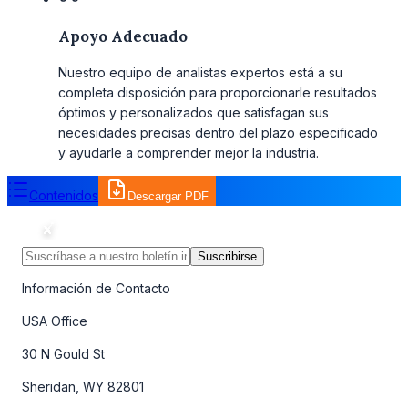
Apoyo Adecuado
Nuestro equipo de analistas expertos está a su
completa disposición para proporcionarle resultados
óptimos y personalizados que satisfagan sus
necesidades precisas dentro del plazo especificado
y ayudarle a comprender mejor la industria.
Contenidos
Descargar PDF
Suscribirse
Información de Contacto
USA Office
30 N Gould St
Sheridan, WY 82801