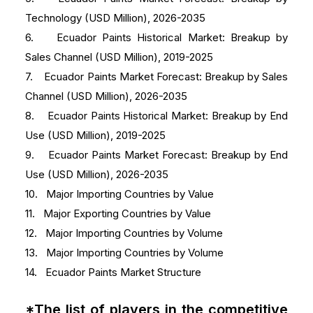
Technology (USD Million), 2026-2035
6. Ecuador Paints Historical Market: Breakup by
Sales Channel (USD Million), 2019-2025
7. Ecuador Paints Market Forecast: Breakup by Sales
Channel (USD Million), 2026-2035
8. Ecuador Paints Historical Market: Breakup by End
Use (USD Million), 2019-2025
9. Ecuador Paints Market Forecast: Breakup by End
Use (USD Million), 2026-2035
10. Major Importing Countries by Value
11. Major Exporting Countries by Value
12. Major Importing Countries by Volume
13. Major Importing Countries by Volume
14. Ecuador Paints Market Structure
*The list of players in the competitive