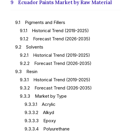
9 Ecuador Paints Market by Raw Material
9.1 Pigments and Fillers
9.1.1 Historical Trend (2019-2025)
9.1.2 Forecast Trend (2026-2035)
9.2 Solvents
9.2.1 Historical Trend (2019-2025)
9.2.2 Forecast Trend (2026-2035)
9.3 Resin
9.3.1 Historical Trend (2019-2025)
9.3.2 Forecast Trend (2026-2035)
9.3.3 Market by Type
9.3.3.1 Acrylic
9.3.3.2 Alkyd
9.3.3.3 Epoxy
9.3.3.4 Polyurethane