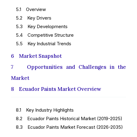
5.1 Overview
5.2 Key Drivers
5.3 Key Developments
5.4 Competitive Structure
5.5 Key Industrial Trends
6 Market Snapshot
7 Opportunities and Challenges in the
Market
8 Ecuador Paints Market Overview
8.1 Key Industry Highlights
8.2 Ecuador Paints Historical Market (2019-2025)
8.3 Ecuador Paints Market Forecast (2026-2035)