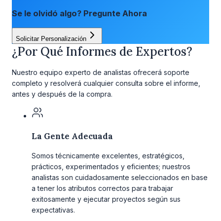
Se le olvidó algo? Pregunte Ahora
Solicitar Personalización
¿Por Qué Informes de Expertos?
Nuestro equipo experto de analistas ofrecerá soporte
completo y resolverá cualquier consulta sobre el informe,
antes y después de la compra.
La Gente Adecuada
Somos técnicamente excelentes, estratégicos,
prácticos, experimentados y eficientes; nuestros
analistas son cuidadosamente seleccionados en base
a tener los atributos correctos para trabajar
exitosamente y ejecutar proyectos según sus
expectativas.