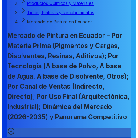
Productos Químicos y Materiales
Tintas, Pinturas y Recubrimientos
Mercado de Pintura en Ecuador
Mercado de Pintura en Ecuador – Por
Materia Prima (Pigmentos y Cargas,
Disolventes, Resinas, Aditivos); Por
Tecnología (A base de Polvo, A base
de Agua, A base de Disolvente, Otros);
Por Canal de Ventas (Indirecto,
Directo); Por Uso Final (Arquitectónica,
Industrial); Dinámica del Mercado
(2026-2035) y Panorama Competitivo