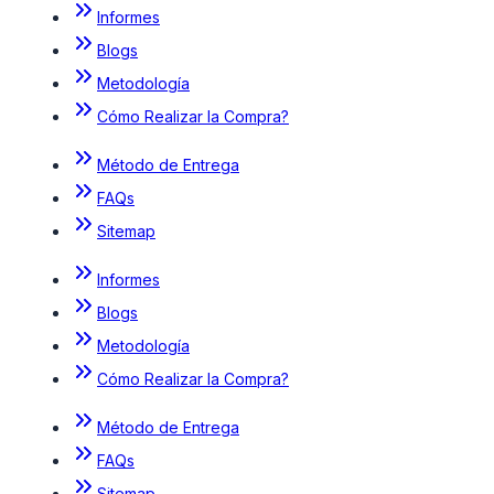
Informes
Blogs
Metodología
Cómo Realizar la Compra?
Método de Entrega
FAQs
Sitemap
Informes
Blogs
Metodología
Cómo Realizar la Compra?
Método de Entrega
FAQs
Sitemap