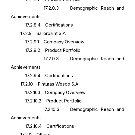
17.2.8.3 Demographic Reach and
Achievements
17.2.8.4 Certifications
17.2.9 Sailorpaint S.A
17.2.9.1 Company Overview
17.2.9.2 Product Portfolio
17.2.9.3 Demographic Reach and
Achievements
17.2.9.4 Certifications
17.2.10 Pinturas Wesco S.A.
17.2.10.1 Company Overview
17.2.10.2 Product Portfolio
17.2.10.3 Demographic Reach and
Achievements
17.2.10.4 Certifications
17.2.11 Others