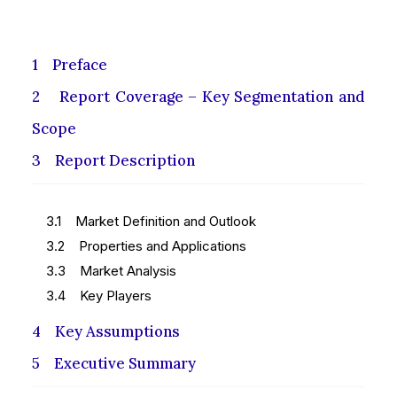
1 Preface
2 Report Coverage – Key Segmentation and
Scope
3 Report Description
3.1 Market Definition and Outlook
3.2 Properties and Applications
3.3 Market Analysis
3.4 Key Players
4 Key Assumptions
5 Executive Summary