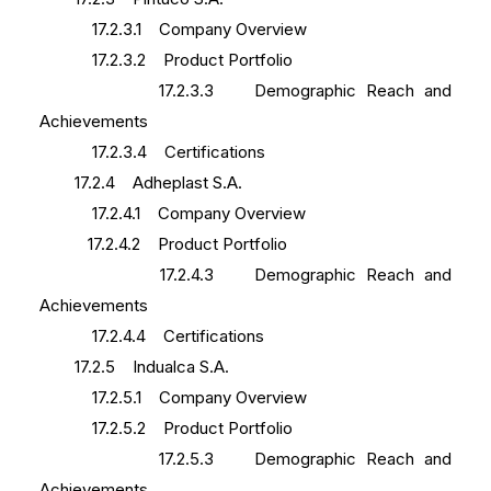
17.2.3.1 Company Overview
17.2.3.2 Product Portfolio
17.2.3.3 Demographic Reach and
Achievements
17.2.3.4 Certifications
17.2.4 Adheplast S.A.
17.2.4.1 Company Overview
17.2.4.2 Product Portfolio
17.2.4.3 Demographic Reach and
Achievements
17.2.4.4 Certifications
17.2.5 Indualca S.A.
17.2.5.1 Company Overview
17.2.5.2 Product Portfolio
17.2.5.3 Demographic Reach and
Achievements