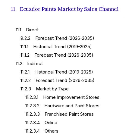
11 Ecuador Paints Market by Sales Channel
11.1 Direct
9.2.2 Forecast Trend (2026-2035)
11.1.1 Historical Trend (2019-2025)
11.1.2 Forecast Trend (2026-2035)
11.2 Indirect
11.2.1 Historical Trend (2019-2025)
11.2.2 Forecast Trend (2026-2035)
11.2.3 Market by Type
11.2.3.1 Home Improvement Stores
11.2.3.2 Hardware and Paint Stores
11.2.3.3 Franchised Paint Stores
11.2.3.4 Online
11.2.3.4 Others