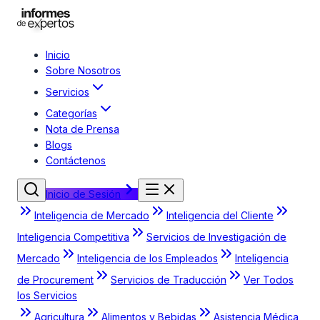
Inicio
Sobre Nosotros
Servicios
Categorías
Nota de Prensa
Blogs
Contáctenos
Inicio de Sesión
Inteligencia de Mercado
Inteligencia del Cliente
Inteligencia Competitiva
Servicios de Investigación de
Mercado
Inteligencia de los Empleados
Inteligencia
de Procurement
Servicios de Traducción
Ver Todos
los Servicios
Agricultura
Alimentos y Bebidas
Asistencia Médica