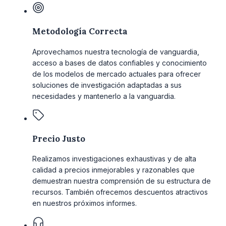
Metodología Correcta
Aprovechamos nuestra tecnología de vanguardia,
acceso a bases de datos confiables y conocimiento
de los modelos de mercado actuales para ofrecer
soluciones de investigación adaptadas a sus
necesidades y mantenerlo a la vanguardia.
Precio Justo
Realizamos investigaciones exhaustivas y de alta
calidad a precios inmejorables y razonables que
demuestran nuestra comprensión de su estructura de
recursos. También ofrecemos descuentos atractivos
en nuestros próximos informes.