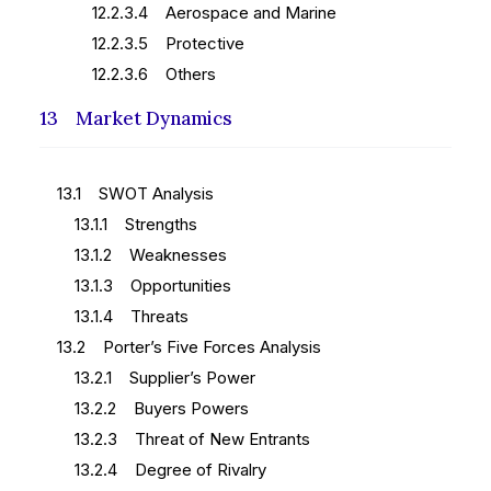
12.2.3.4 Aerospace and Marine
12.2.3.5 Protective
12.2.3.6 Others
13 Market Dynamics
13.1 SWOT Analysis
13.1.1 Strengths
13.1.2 Weaknesses
13.1.3 Opportunities
13.1.4 Threats
13.2 Porter’s Five Forces Analysis
13.2.1 Supplier’s Power
13.2.2 Buyers Powers
13.2.3 Threat of New Entrants
13.2.4 Degree of Rivalry