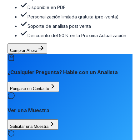
Disponible en PDF
Personalización limitada gratuita (pre-venta)
Soporte de analista post venta
Descuento del 50% en la Próxima Actualización
Comprar Ahora
¿Cualquier Pregunta? Hable con un Analista
Póngase en Contacto
Ver una Muestra
Solicitar una Muestra