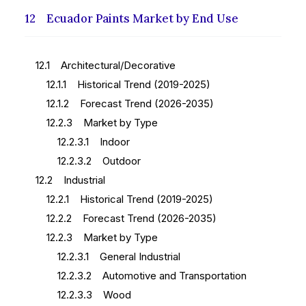
12 Ecuador Paints Market by End Use
12.1 Architectural/Decorative
12.1.1 Historical Trend (2019-2025)
12.1.2 Forecast Trend (2026-2035)
12.2.3 Market by Type
12.2.3.1 Indoor
12.2.3.2 Outdoor
12.2 Industrial
12.2.1 Historical Trend (2019-2025)
12.2.2 Forecast Trend (2026-2035)
12.2.3 Market by Type
12.2.3.1 General Industrial
12.2.3.2 Automotive and Transportation
12.2.3.3 Wood