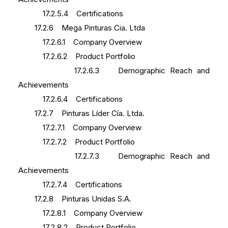
17.2.5.4 Certifications
17.2.6 Mega Pinturas Cia. Ltda
17.2.6.1 Company Overview
17.2.6.2 Product Portfolio
17.2.6.3 Demographic Reach and
Achievements
17.2.6.4 Certifications
17.2.7 Pinturas Líder Cía. Ltda.
17.2.7.1 Company Overview
17.2.7.2 Product Portfolio
17.2.7.3 Demographic Reach and
Achievements
17.2.7.4 Certifications
17.2.8 Pinturas Unidas S.A.
17.2.8.1 Company Overview
17.2.8.2 Product Portfolio