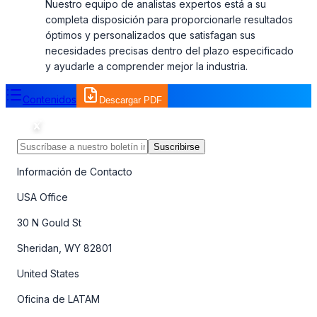
Nuestro equipo de analistas expertos está a su
completa disposición para proporcionarle resultados
óptimos y personalizados que satisfagan sus
necesidades precisas dentro del plazo especificado
y ayudarle a comprender mejor la industria.
Contenidos
Descargar PDF
Suscribirse
Información de Contacto
USA Office
30 N Gould St
Sheridan, WY 82801
United States
Oficina de LATAM