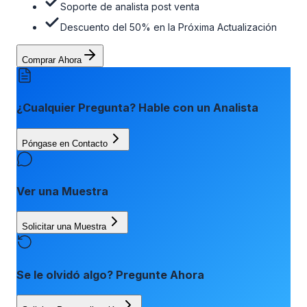
Soporte de analista post venta
Descuento del 50% en la Próxima Actualización
Comprar Ahora
¿Cualquier Pregunta? Hable con un Analista
Póngase en Contacto
Ver una Muestra
Solicitar una Muestra
Se le olvidó algo? Pregunte Ahora