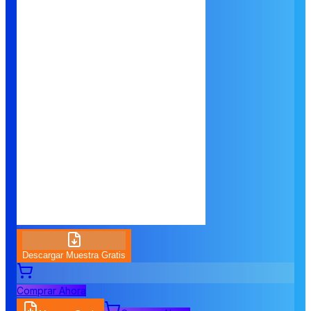
Descargar Muestra Gratis
Comprar Ahora