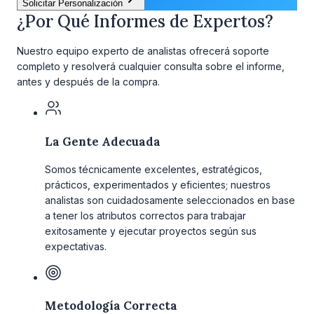
Solicitar Personalización
¿Por Qué Informes de Expertos?
Nuestro equipo experto de analistas ofrecerá soporte
completo y resolverá cualquier consulta sobre el informe,
antes y después de la compra.
La Gente Adecuada
Somos técnicamente excelentes, estratégicos,
prácticos, experimentados y eficientes; nuestros
analistas son cuidadosamente seleccionados en base
a tener los atributos correctos para trabajar
exitosamente y ejecutar proyectos según sus
expectativas.
Metodología Correcta