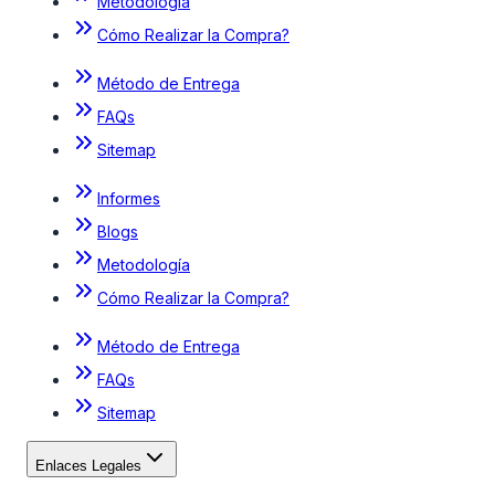
Metodología
Cómo Realizar la Compra?
Método de Entrega
FAQs
Sitemap
Informes
Blogs
Metodología
Cómo Realizar la Compra?
Método de Entrega
FAQs
Sitemap
Enlaces Legales