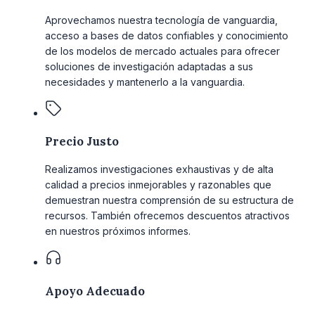
Aprovechamos nuestra tecnología de vanguardia,
acceso a bases de datos confiables y conocimiento
de los modelos de mercado actuales para ofrecer
soluciones de investigación adaptadas a sus
necesidades y mantenerlo a la vanguardia.
Precio Justo
Realizamos investigaciones exhaustivas y de alta
calidad a precios inmejorables y razonables que
demuestran nuestra comprensión de su estructura de
recursos. También ofrecemos descuentos atractivos
en nuestros próximos informes.
Apoyo Adecuado