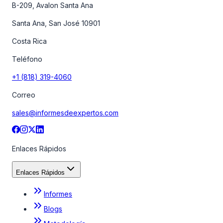
B-209, Avalon Santa Ana
Santa Ana, San José 10901
Costa Rica
Teléfono
+1 (818) 319-4060
Correo
sales@informesdeexpertos.com
Enlaces Rápidos
Enlaces Rápidos
Informes
Blogs