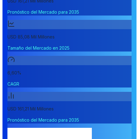
USD 161,21 Mil Millones
Pronóstico del Mercado para 2035
USD 85,08 Mil Millones
Tamaño del Mercado en 2025
6,60%
CAGR
USD 161,21 Mil Millones
Pronóstico del Mercado para 2035