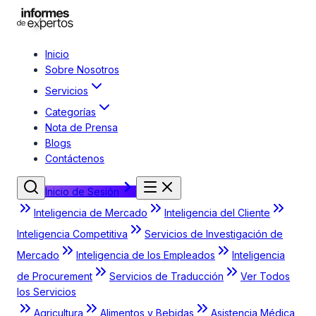
Inicio
Sobre Nosotros
Servicios
Categorías
Nota de Prensa
Blogs
Contáctenos
Inicio de Sesión
Inteligencia de Mercado
Inteligencia del Cliente
Inteligencia Competitiva
Servicios de Investigación de
Mercado
Inteligencia de los Empleados
Inteligencia
de Procurement
Servicios de Traducción
Ver Todos
los Servicios
Agricultura
Alimentos y Bebidas
Asistencia Médica