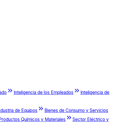
cado
Inteligencia de los Empleados
Inteligencia de
ndustria de Equipos
Bienes de Consumo y Servicios
Productos Químicos y Materiales
Sector Eléctrico y