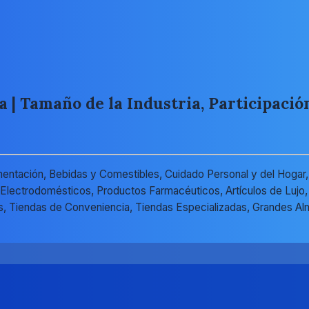
| Tamaño de la Industria, Participación
mentación, Bebidas y Comestibles, Cuidado Personal y del Hogar
y Electrodomésticos, Productos Farmacéuticos, Artículos de Lujo
, Tiendas de Conveniencia, Tiendas Especializadas, Grandes Al