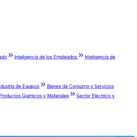
cado
Inteligencia de los Empleados
Inteligencia de
ndustria de Equipos
Bienes de Consumo y Servicios
Productos Químicos y Materiales
Sector Eléctrico y