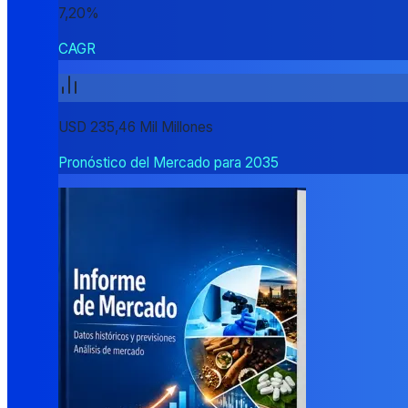
7,20%
CAGR
USD 235,46 Mil Millones
Pronóstico del Mercado para 2035