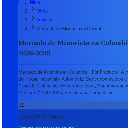
Inicio
Otros
Logística
Mercado de Minorista en Colombia
Mercado de Minorista en Colombia 
2026-2035
Mercado de Minorista en Colombia - Por Producto (Ali
del Hogar, Industrial y Automotriz, Electrodomésticos 
Canal de Distribución (Hipermercados y Supermercados
Mercado (2026-2035) y Panorama Competitivo
USD 117,48 Mil Millones