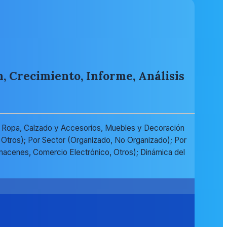
, Crecimiento, Informe, Análisis
, Ropa, Calzado y Accesorios, Muebles y Decoración
, Otros); Por Sector (Organizado, No Organizado); Por
macenes, Comercio Electrónico, Otros); Dinámica del