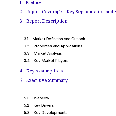
1 Preface
2 Report Coverage – Key Segmentation and 
3 Report Description
3.1 Market Definition and Outlook
3.2 Properties and Applications
3.3 Market Analysis
3.4 Key Market Players
4 Key Assumptions
5 Executive Summary
5.1 Overview
5.2 Key Drivers
5.3 Key Developments