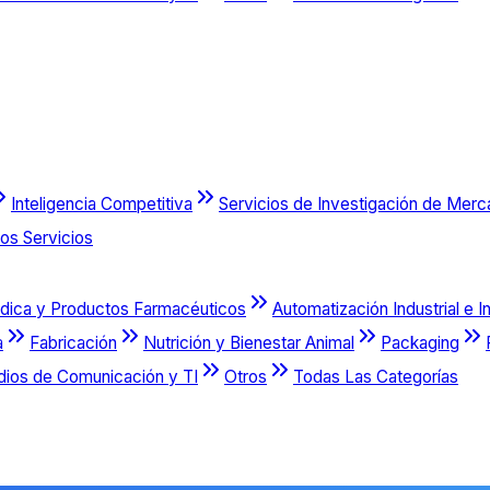
Inteligencia Competitiva
Servicios de Investigación de Mer
os Servicios
dica y Productos Farmacéuticos
Automatización Industrial e I
a
Fabricación
Nutrición y Bienestar Animal
Packaging
dios de Comunicación y TI
Otros
Todas Las Categorías