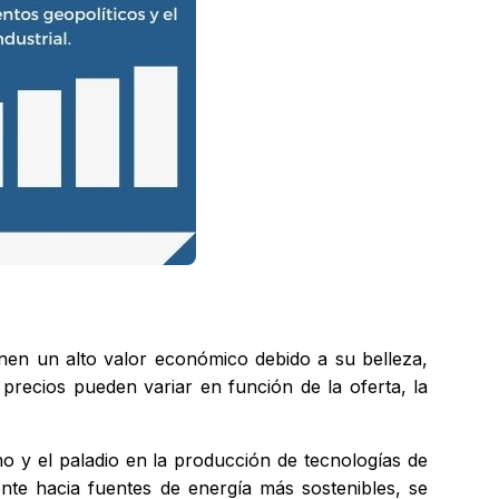
enen un alto valor económico debido a su belleza,
 precios pueden variar en función de la oferta, la
no y el paladio en la producción de tecnologías de
nte hacia fuentes de energía más sostenibles, se