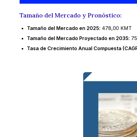
Tamaño del Mercado y Pronóstico:
Tamaño del Mercado en 2025
: 478,00 KMT
Tamaño del Mercado Proyectado en 2035
: 7
Tasa de Crecimiento Anual Compuesta (CAGR