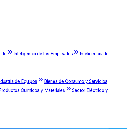
cado
Inteligencia de los Empleados
Inteligencia de
ndustria de Equipos
Bienes de Consumo y Servicios
Productos Químicos y Materiales
Sector Eléctrico y