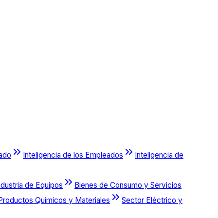
cado
Inteligencia de los Empleados
Inteligencia de
ndustria de Equipos
Bienes de Consumo y Servicios
Productos Químicos y Materiales
Sector Eléctrico y