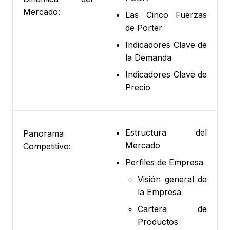
Mercado:
Las Cinco Fuerzas
de Porter
Indicadores Clave de
la Demanda
Indicadores Clave de
Precio
Estructura del
Panorama
Mercado
Competitivo:
Perfiles de Empresa
Visión general de
la Empresa
Cartera de
Productos