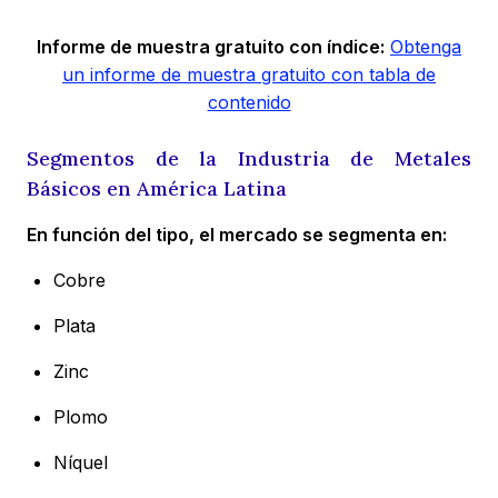
Informe de muestra gratuito con índice:
Obtenga
un informe de muestra gratuito con tabla de
contenido
Segmentos de la Industria de Metales
Básicos en América Latina
En función del tipo, el mercado se segmenta en:
Cobre
Plata
Zinc
Plomo
Níquel