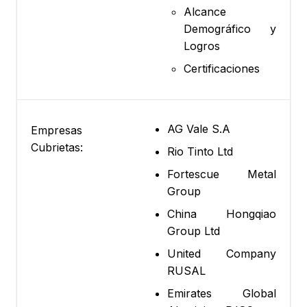
Alcance
Demográfico y
Logros
Certificaciones
AG Vale S.A
Empresas
Cubrietas:
Rio Tinto Ltd
Fortescue Metal
Group
China Hongqiao
Group Ltd
United Company
RUSAL
Emirates Global