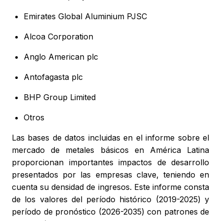
Emirates Global Aluminium PJSC
Alcoa Corporation
Anglo American plc
Antofagasta plc
BHP Group Limited
Otros
Las bases de datos incluidas en el informe sobre el
mercado de metales básicos en América Latina
proporcionan importantes impactos de desarrollo
presentados por las empresas clave, teniendo en
cuenta su densidad de ingresos. Este informe consta
de los valores del período histórico (2019-2025) y
período de pronóstico (2026-2035) con patrones de