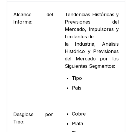
Alcance del
Tendencias Históricas y
Informe:
Previsiones del
Mercado, Impulsores y
Limitantes de
la Industria, Análisis
Histórico y Previsiones
del Mercado por los
Siguientes Segmentos:
Tipo
País
Cobre
Desglose por
Tipo:
Plata