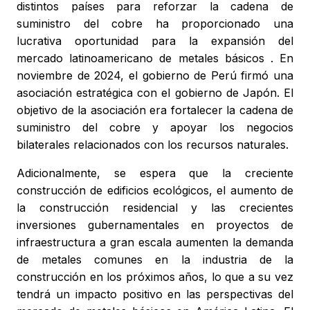
distintos países para reforzar la cadena de
suministro del cobre ha proporcionado una
lucrativa oportunidad para la expansión del
mercado latinoamericano de metales básicos . En
noviembre de 2024, el gobierno de Perú firmó una
asociación estratégica con el gobierno de Japón. El
objetivo de la asociación era fortalecer la cadena de
suministro del cobre y apoyar los negocios
bilaterales relacionados con los recursos naturales.
Adicionalmente, se espera que la creciente
construcción de edificios ecológicos, el aumento de
la construcción residencial y las crecientes
inversiones gubernamentales en proyectos de
infraestructura a gran escala aumenten la demanda
de metales comunes en la industria de la
construcción en los próximos años, lo que a su vez
tendrá un impacto positivo en las perspectivas del