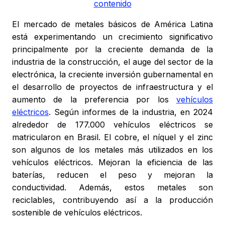
contenido
El mercado de metales básicos de América Latina
está experimentando un crecimiento significativo
principalmente por la creciente demanda de la
industria de la construcción, el auge del sector de la
electrónica, la creciente inversión gubernamental en
el desarrollo de proyectos de infraestructura y el
aumento de la preferencia por los
vehículos
eléctricos
. Según informes de la industria, en 2024
alrededor de 177.000 vehículos eléctricos se
matricularon en Brasil. El cobre, el níquel y el zinc
son algunos de los metales más utilizados en los
vehículos eléctricos. Mejoran la eficiencia de las
baterías, reducen el peso y mejoran la
conductividad. Además, estos metales son
reciclables, contribuyendo así a la producción
sostenible de vehículos eléctricos.