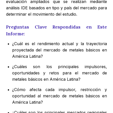
evaluación ampliados que se realizan mediante
análisis IDE basados en tipo y país del mercado para
determinar el movimiento del estudio.
Preguntas Clave Respondidas en Este
Informe:
¿Cuál es el rendimiento actual y la trayectoria
proyectada del mercado de metales básicos en
América Latina?
¿Cuáles son los principales impulsores,
oportunidades y retos para el mercado de
metales básicos en América Latina?
¿Cómo afecta cada impulsor, restricción y
oportunidad al mercado de metales básicos en
América Latina?
¿Cuáles son los principales mercados regionales