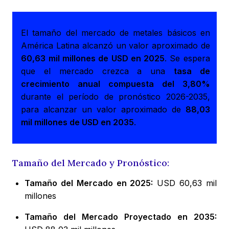
El tamaño del mercado de metales básicos en
América Latina alcanzó un valor aproximado de
60,63 mil millones de USD en 2025
. Se espera
que el mercado crezca a una
tasa de
crecimiento anual compuesta del 3,80%
durante el período de pronóstico 2026-2035,
para alcanzar un valor aproximado de
88,03
mil millones de USD en 2035
.
Tamaño del Mercado y Pronóstico:
Tamaño del Mercado en 2025:
USD 60,63 mil
millones
Tamaño del Mercado Proyectado en 2035: