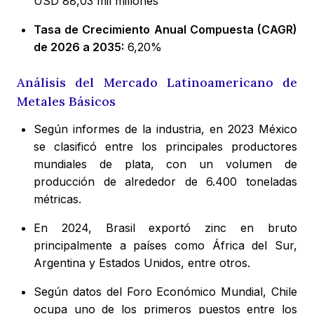
USD 88,03 mil millones
Tasa de Crecimiento Anual Compuesta (CAGR)
de 2026 a 2035:
6,20%
Análisis del Mercado Latinoamericano de
Metales Básicos
Según informes de la industria, en 2023 México
se clasificó entre los principales productores
mundiales de plata, con un volumen de
producción de alrededor de 6.400 toneladas
métricas.
En 2024, Brasil exportó zinc en bruto
principalmente a países como África del Sur,
Argentina y Estados Unidos, entre otros.
Según datos del Foro Económico Mundial, Chile
ocupa uno de los primeros puestos entre los