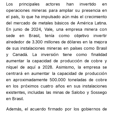
Los principales actores han invertido en
operaciones mineras para ampliar su presencia en
el país, lo que ha impulsado aún más el crecimiento
del mercado de metales básicos de América Latina.
En junio de 2024, Vale, una empresa minera con
sede en Brasil, tenía como objetivo invertir
alrededor de 3.300 millones de dólares en la mejora
de sus instalaciones mineras en países como Brasil
y Canadá. La inversión tiene como finalidad
aumentar la capacidad de producción de cobre y
níquel de aquí a 2028. Asimismo, la empresa se
centrará en aumentar la capacidad de producción
en aproximadamente 500.000 toneladas de cobre
en los próximos cuatro años en sus instalaciones
existentes, incluidas las minas de Salobo y Sossego
en Brasil.
Además, el acuerdo firmado por los gobiernos de