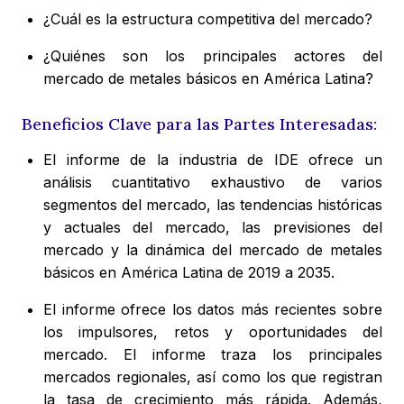
¿Cuál es la estructura competitiva del mercado?
¿Quiénes son los principales actores del
mercado de metales básicos en América Latina?
Beneficios Clave para las Partes Interesadas:
El informe de la industria de IDE ofrece un
análisis cuantitativo exhaustivo de varios
segmentos del mercado, las tendencias históricas
y actuales del mercado, las previsiones del
mercado y la dinámica del mercado de metales
básicos en América Latina de 2019 a 2035.
El informe ofrece los datos más recientes sobre
los impulsores, retos y oportunidades del
mercado. El informe traza los principales
mercados regionales, así como los que registran
la tasa de crecimiento más rápida. Además,