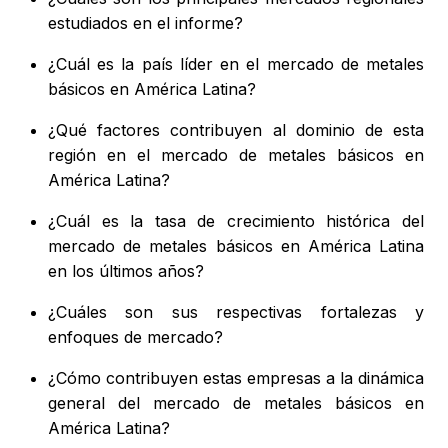
estudiados en el informe?
¿Cuál es la país líder en el mercado de metales
básicos en América Latina?
¿Qué factores contribuyen al dominio de esta
región en el mercado de metales básicos en
América Latina?
¿Cuál es la tasa de crecimiento histórica del
mercado de metales básicos en América Latina
en los últimos años?
¿Cuáles son sus respectivas fortalezas y
enfoques de mercado?
¿Cómo contribuyen estas empresas a la dinámica
general del mercado de metales básicos en
América Latina?