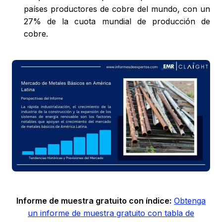
países productores de cobre del mundo, con un
27% de la cuota mundial de producción de
cobre.
Informe de muestra gratuito con índice:
Obtenga
un informe de muestra gratuito con tabla de