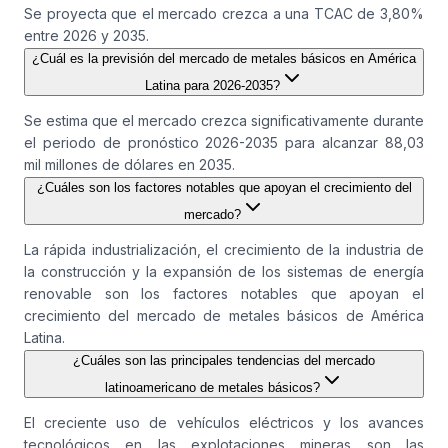
Se proyecta que el mercado crezca a una TCAC de 3,80%
entre 2026 y 2035.
¿Cuál es la previsión del mercado de metales básicos en América
Latina para 2026-2035?
Se estima que el mercado crezca significativamente durante
el periodo de pronóstico 2026-2035 para alcanzar 88,03
mil millones de dólares en 2035.
¿Cuáles son los factores notables que apoyan el crecimiento del
mercado?
La rápida industrialización, el crecimiento de la industria de
la construcción y la expansión de los sistemas de energía
renovable son los factores notables que apoyan el
crecimiento del mercado de metales básicos de América
Latina.
¿Cuáles son las principales tendencias del mercado
latinoamericano de metales básicos?
El creciente uso de vehículos eléctricos y los avances
tecnológicos en las explotaciones mineras son las