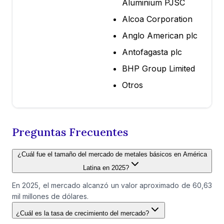
Aluminium PJSC
Alcoa Corporation
Anglo American plc
Antofagasta plc
BHP Group Limited
Otros
Preguntas Frecuentes
¿Cuál fue el tamaño del mercado de metales básicos en América
Latina en 2025?
En 2025, el mercado alcanzó un valor aproximado de 60,63
mil millones de dólares.
¿Cuál es la tasa de crecimiento del mercado?