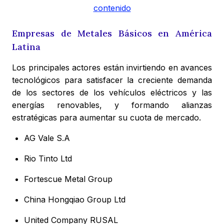
contenido
Empresas de Metales Básicos en América
Latina
Los principales actores están invirtiendo en avances
tecnológicos para satisfacer la creciente demanda
de los sectores de los vehículos eléctricos y las
energías renovables, y formando alianzas
estratégicas para aumentar su cuota de mercado.
AG Vale S.A
Rio Tinto Ltd
Fortescue Metal Group
China Hongqiao Group Ltd
United Company RUSAL