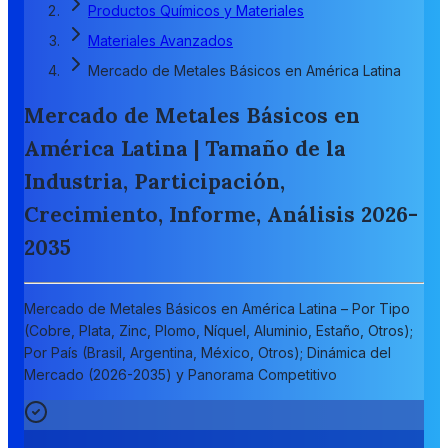
Productos Químicos y Materiales
Materiales Avanzados
Mercado de Metales Básicos en América Latina
Mercado de Metales Básicos en
América Latina | Tamaño de la
Industria, Participación,
Crecimiento, Informe, Análisis 2026-
2035
Mercado de Metales Básicos en América Latina – Por Tipo
(Cobre, Plata, Zinc, Plomo, Níquel, Aluminio, Estaño, Otros);
Por País (Brasil, Argentina, México, Otros); Dinámica del
Mercado (2026-2035) y Panorama Competitivo