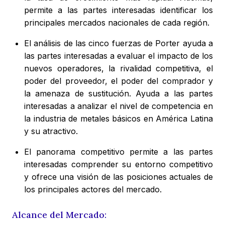
permite a las partes interesadas identificar los
principales mercados nacionales de cada región.
El análisis de las cinco fuerzas de Porter ayuda a
las partes interesadas a evaluar el impacto de los
nuevos operadores, la rivalidad competitiva, el
poder del proveedor, el poder del comprador y
la amenaza de sustitución. Ayuda a las partes
interesadas a analizar el nivel de competencia en
la industria de metales básicos en América Latina
y su atractivo.
El panorama competitivo permite a las partes
interesadas comprender su entorno competitivo
y ofrece una visión de las posiciones actuales de
los principales actores del mercado.
Alcance del Mercado: