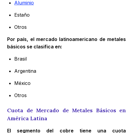
Aluminio
Estaño
Otros
Por país, el mercado latinoamericano de metales
básicos se clasifica en:
Brasil
Argentina
México
Otros
Cuota de Mercado de Metales Básicos en
América Latina
El segmento del cobre tiene una cuota