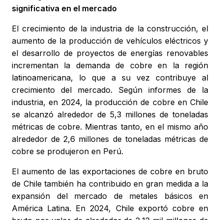
significativa en el mercado
El crecimiento de la industria de la construcción, el
aumento de la producción de vehículos eléctricos y
el desarrollo de proyectos de energías renovables
incrementan la demanda de cobre en la región
latinoamericana, lo que a su vez contribuye al
crecimiento del mercado. Según informes de la
industria, en 2024, la producción de cobre en Chile
se alcanzó alrededor de 5,3 millones de toneladas
métricas de cobre. Mientras tanto, en el mismo año
alrededor de 2,6 millones de toneladas métricas de
cobre se produjeron en Perú.
El aumento de las exportaciones de cobre en bruto
de Chile también ha contribuido en gran medida a la
expansión del mercado de metales básicos en
América Latina. En 2024, Chile exportó cobre en