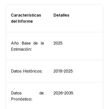
Características
Detalles
del Informe
Año Base de la
2025
Estimación:
Datos Históricos:
2019-2025
Datos de
2026-2035
Pronóstico: