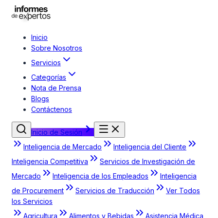
Inicio
Sobre Nosotros
Servicios
Categorías
Nota de Prensa
Blogs
Contáctenos
Inicio de Sesión
Inteligencia de Mercado
Inteligencia del Cliente
Inteligencia Competitiva
Servicios de Investigación de
Mercado
Inteligencia de los Empleados
Inteligencia
de Procurement
Servicios de Traducción
Ver Todos
los Servicios
Agricultura
Alimentos y Bebidas
Asistencia Médica