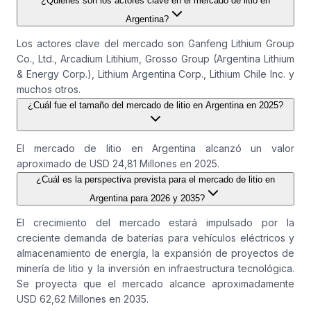
¿Quiénes son los actores clave en el mercado de litio en
Argentina?
Los actores clave del mercado son Ganfeng Lithium Group
Co., Ltd., Arcadium Litihium, Grosso Group (Argentina Lithium
& Energy Corp.), Lithium Argentina Corp., Lithium Chile Inc. y
muchos otros.
¿Cuál fue el tamaño del mercado de litio en Argentina en 2025?
El mercado de litio en Argentina alcanzó un valor
aproximado de USD 24,81 Millones en 2025.
¿Cuál es la perspectiva prevista para el mercado de litio en
Argentina para 2026 y 2035?
El crecimiento del mercado estará impulsado por la
creciente demanda de baterías para vehículos eléctricos y
almacenamiento de energía, la expansión de proyectos de
minería de litio y la inversión en infraestructura tecnológica.
Se proyecta que el mercado alcance aproximadamente
USD 62,62 Millones en 2035.