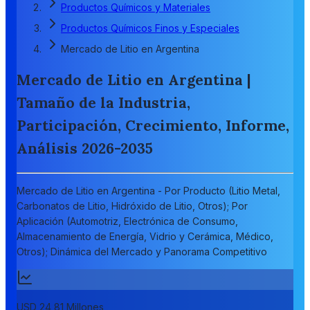
Productos Químicos y Materiales
Productos Químicos Finos y Especiales
Mercado de Litio en Argentina
Mercado de Litio en Argentina |
Tamaño de la Industria,
Participación, Crecimiento, Informe,
Análisis 2026-2035
Mercado de Litio en Argentina - Por Producto (Litio Metal,
Carbonatos de Litio, Hidróxido de Litio, Otros); Por
Aplicación (Automotriz, Electrónica de Consumo,
Almacenamiento de Energía, Vidrio y Cerámica, Médico,
Otros); Dinámica del Mercado y Panorama Competitivo
USD 24,81 Millones