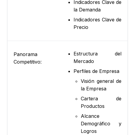
Indicadores Clave de
la Demanda
Indicadores Clave de
Precio
Estructura del
Panorama
Mercado
Competitivo:
Perfiles de Empresa
Visión general de
la Empresa
Cartera de
Productos
Alcance
Demográfico y
Logros