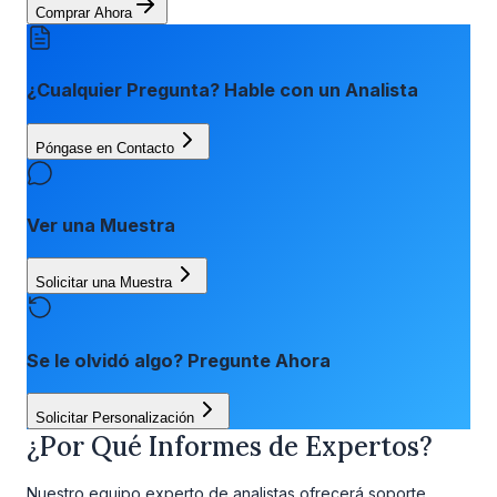
Comprar Ahora
¿Cualquier Pregunta? Hable con un Analista
Póngase en Contacto
Ver una Muestra
Solicitar una Muestra
Se le olvidó algo? Pregunte Ahora
Solicitar Personalización
¿Por Qué Informes de Expertos?
Nuestro equipo experto de analistas ofrecerá soporte