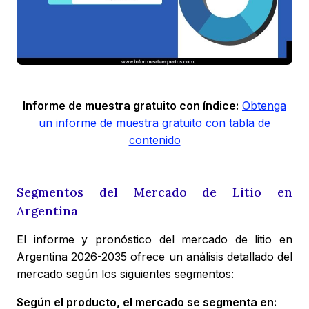
Informe de muestra gratuito con índice:
Obtenga
un informe de muestra gratuito con tabla de
contenido
Segmentos del Mercado de Litio en
Argentina
El informe y pronóstico del mercado de litio en
Argentina
2026-2035
ofrece un análisis detallado del
mercado según los siguientes segmentos:
Según el producto, el mercado se segmenta en: