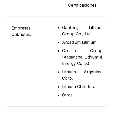
Certificaciones
Ganfeng Lithium
Empresas
Group Co., Ltd.
Cubrietas:
Arcadium Litihium
Grosso Group
(Argentina Lithium &
Energy Corp.)
Lithium Argentina
Corp.
Lithium Chile Inc.
Otras