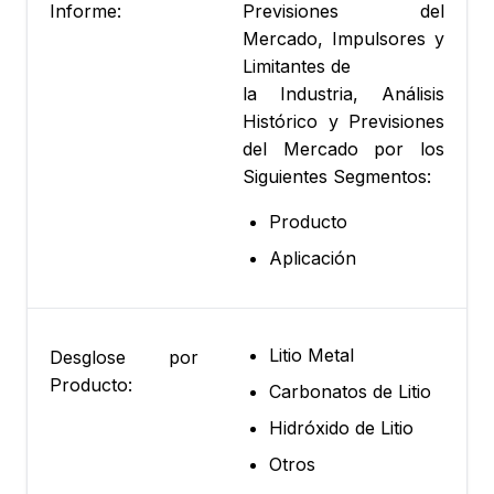
Informe:
Previsiones del
Mercado, Impulsores y
Limitantes de
la Industria, Análisis
Histórico y Previsiones
del Mercado por los
Siguientes Segmentos:
Producto
Aplicación
Litio Metal
Desglose por
Producto:
Carbonatos de Litio
Hidróxido de Litio
Otros