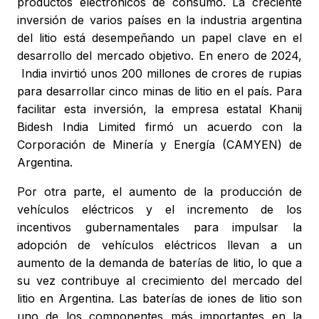
productos electrónicos de consumo. La creciente
inversión de varios países en la industria argentina
del litio está desempeñando un papel clave en el
desarrollo del mercado objetivo. En enero de 2024,
India invirtió unos 200 millones de crores de rupias
para desarrollar cinco minas de litio en el país. Para
facilitar esta inversión, la empresa estatal Khanij
Bidesh India Limited firmó un acuerdo con la
Corporación de Minería y Energía (CAMYEN) de
Argentina.
Por otra parte, el aumento de la producción de
vehículos eléctricos y el incremento de los
incentivos gubernamentales para impulsar la
adopción de vehículos eléctricos llevan a un
aumento de la demanda de baterías de litio, lo que a
su vez contribuye al crecimiento del mercado del
litio en Argentina. Las baterías de iones de litio son
uno de los componentes más importantes en la