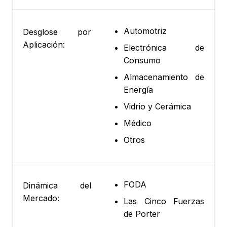
Automotriz
Desglose por
Aplicación:
Electrónica de
Consumo
Almacenamiento de
Energía
Vidrio y Cerámica
Médico
Otros
FODA
Dinámica del
Mercado:
Las Cinco Fuerzas
de Porter