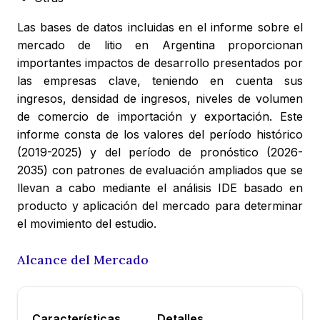
Las bases de datos incluidas en el informe sobre el
mercado de litio en Argentina proporcionan
importantes impactos de desarrollo presentados por
las empresas clave, teniendo en cuenta sus
ingresos, densidad de ingresos, niveles de volumen
de comercio de importación y exportación. Este
informe consta de los valores del período histórico
(2019-2025) y del período de pronóstico (2026-
2035) con patrones de evaluación ampliados que se
llevan a cabo mediante el análisis IDE basado en
producto y aplicación del mercado para determinar
el movimiento del estudio.
Alcance del Mercado
Características
Detalles