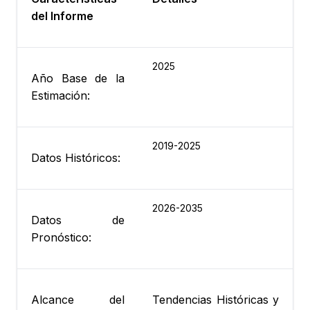
del Informe
2025
Año Base de la
Estimación:
2019-2025
Datos Históricos:
2026-2035
Datos de
Pronóstico:
Alcance del
Tendencias Históricas y