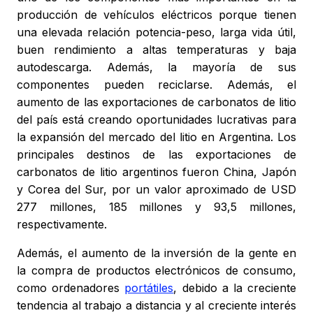
producción de vehículos eléctricos porque tienen
una elevada relación potencia-peso, larga vida útil,
buen rendimiento a altas temperaturas y baja
autodescarga. Además, la mayoría de sus
componentes pueden reciclarse. Además, el
aumento de las exportaciones de carbonatos de litio
del país está creando oportunidades lucrativas para
la expansión del mercado del litio en Argentina. Los
principales destinos de las exportaciones de
carbonatos de litio argentinos fueron China, Japón
y Corea del Sur, por un valor aproximado de USD
277 millones, 185 millones y 93,5 millones,
respectivamente.
Además, el aumento de la inversión de la gente en
la compra de productos electrónicos de consumo,
como ordenadores
portátiles
, debido a la creciente
tendencia al trabajo a distancia y al creciente interés