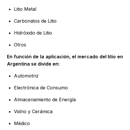
Litio Metal
Carbonatos de Litio
Hidróxido de Litio
Otros
En función de la aplicación, el mercado del litio en
Argentina se divide en:
Automotriz
Electrónica de Consumo
Almacenamiento de Energía
Vidrio y Cerámica
Médico