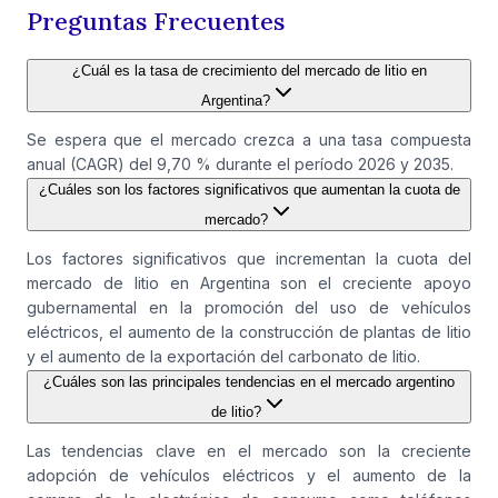
Preguntas Frecuentes
¿Cuál es la tasa de crecimiento del mercado de litio en
Argentina?
Se espera que el mercado crezca a una tasa compuesta
anual (CAGR) del 9,70 % durante el período 2026 y 2035.
¿Cuáles son los factores significativos que aumentan la cuota de
mercado?
Los factores significativos que incrementan la cuota del
mercado de litio en Argentina son el creciente apoyo
gubernamental en la promoción del uso de vehículos
eléctricos, el aumento de la construcción de plantas de litio
y el aumento de la exportación del carbonato de litio.
¿Cuáles son las principales tendencias en el mercado argentino
de litio?
Las tendencias clave en el mercado son la creciente
adopción de vehículos eléctricos y el aumento de la