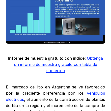
Informe de muestra gratuito con índice:
Obtenga
un informe de muestra gratuito con tabla de
contenido
El mercado de litio en Argentina se ve favorecido
por la creciente preferencia por los
vehículos
eléctricos
, el aumento de la construcción de plantas
de litio en la región y el incremento de la compra de