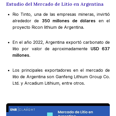
Estudio del Mercado de Litio en Argentina
Rio Tinto, una de las empresas mineras, invirtió
alrededor de
350 millones de dólares
en el
proyecto Ricon lithium de Argentina.
En el año 2022, Argentina exportó carbonato de
litio por valor de aproximadamente
USD 637
millones
.
Los principales exportadores en el mercado de
litio de Argentina son Ganfeng Lithium Group Co.
Ltd. y Arcadium Litihium, entre otros.