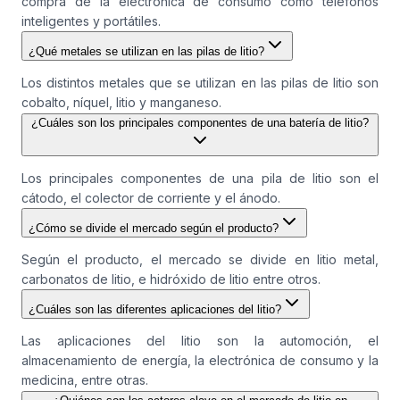
compra de la electrónica de consumo como teléfonos
inteligentes y portátiles.
¿Qué metales se utilizan en las pilas de litio?
Los distintos metales que se utilizan en las pilas de litio son
cobalto, níquel, litio y manganeso.
¿Cuáles son los principales componentes de una batería de litio?
Los principales componentes de una pila de litio son el
cátodo, el colector de corriente y el ánodo.
¿Cómo se divide el mercado según el producto?
Según el producto, el mercado se divide en litio metal,
carbonatos de litio, e hidróxido de litio entre otros.
¿Cuáles son las diferentes aplicaciones del litio?
Las aplicaciones del litio son la automoción, el
almacenamiento de energía, la electrónica de consumo y la
medicina, entre otras.