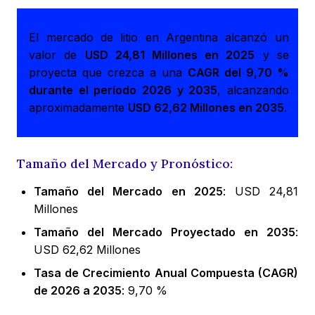
El mercado de litio en Argentina alcanzó un
valor de
USD 24,81 Millones en 2025
y se
proyecta que crezca a una
CAGR del 9,70 %
durante el período 2026 y 2035
, alcanzando
aproximadamente
USD 62,62 Millones en 2035
.
Tamaño del Mercado y Pronóstico:
Tamaño del Mercado en 2025
: USD 24,81
Millones
Tamaño del Mercado Proyectado en 2035
:
USD 62,62 Millones
Tasa de Crecimiento Anual Compuesta (CAGR)
de 2026 a 2035
: 9,70 %