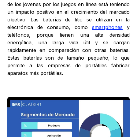
de los jóvenes por los juegos en línea está teniendo
un impacto positivo en el crecimiento del mercado
objetivo. Las baterías de litio se utilizan en la
electrónica de consumo, como
smartphones
y
teléfonos, porque tienen una alta densidad
energética, una larga vida útil y se cargan
rápidamente en comparación con otras baterías.
Estas baterías son de tamaño pequeño, lo que
permite a las empresas de portátiles fabricar
aparatos más portátiles.