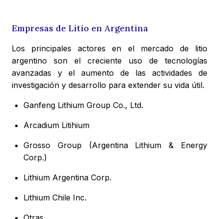
Empresas de Litio en Argentina
Los principales actores en el mercado de litio
argentino son el creciente uso de tecnologías
avanzadas y el aumento de las actividades de
investigación y desarrollo para extender su vida útil.
Ganfeng Lithium Group Co., Ltd.
Arcadium Litihium
Grosso Group (Argentina Lithium & Energy
Corp.)
Lithium Argentina Corp.
Lithium Chile Inc.
Otras