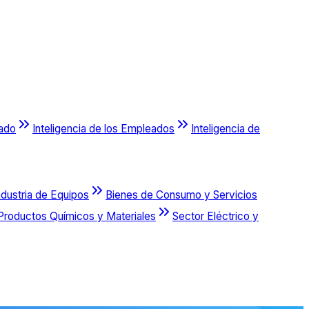
cado
Inteligencia de los Empleados
Inteligencia de
ndustria de Equipos
Bienes de Consumo y Servicios
Productos Químicos y Materiales
Sector Eléctrico y