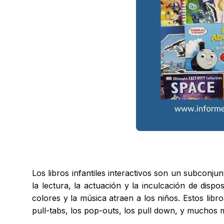
Los libros infantiles interactivos son un subconjunt
la lectura, la actuación y la inculcación de dispo
colores y la música atraen a los niños. Estos libro
pull-tabs, los pop-outs, los pull down, y muchos 