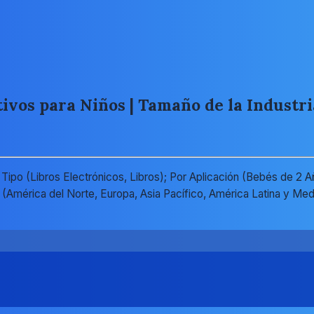
ivos para Niños | Tamaño de la Industri
 Tipo (Libros Electrónicos, Libros); Por Aplicación (Bebés de 2
América del Norte, Europa, Asia Pacífico, América Latina y Med