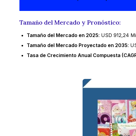
Tamaño del Mercado y Pronóstico:
Tamaño del Mercado en 2025
: USD 912,24 Mi
Tamaño del Mercado Proyectado en 2035
: U
Tasa de Crecimiento Anual Compuesta (CAGR