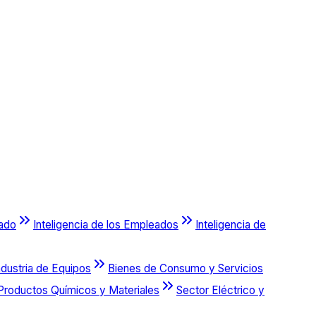
cado
Inteligencia de los Empleados
Inteligencia de
ndustria de Equipos
Bienes de Consumo y Servicios
Productos Químicos y Materiales
Sector Eléctrico y