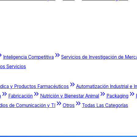
Inteligencia Competitiva
Servicios de Investigación de Mer
os Servicios
dica y Productos Farmacéuticos
Automatización Industrial e I
a
Fabricación
Nutrición y Bienestar Animal
Packaging
dios de Comunicación y TI
Otros
Todas Las Categorías