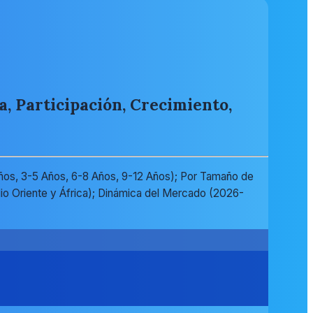
a, Participación, Crecimiento,
 Años, 3-5 Años, 6-8 Años, 9-12 Años); Por Tamaño de
io Oriente y África); Dinámica del Mercado (2026-