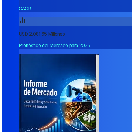
CAGR
USD 2.081,65 Millones
Pronóstico del Mercado para 2035