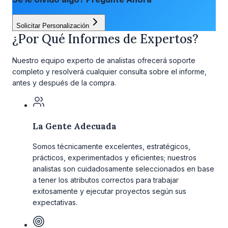
Solicitar Personalización
¿Por Qué Informes de Expertos?
Nuestro equipo experto de analistas ofrecerá soporte
completo y resolverá cualquier consulta sobre el informe,
antes y después de la compra.
La Gente Adecuada
Somos técnicamente excelentes, estratégicos,
prácticos, experimentados y eficientes; nuestros
analistas son cuidadosamente seleccionados en base
a tener los atributos correctos para trabajar
exitosamente y ejecutar proyectos según sus
expectativas.