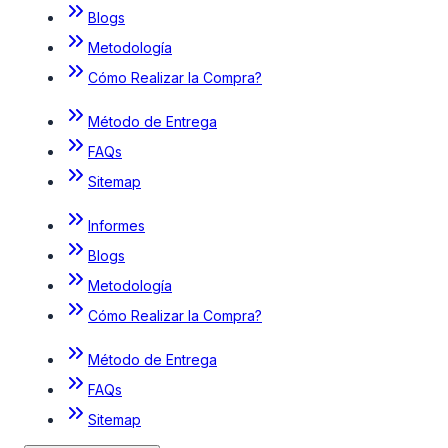
Blogs
Metodología
Cómo Realizar la Compra?
Método de Entrega
FAQs
Sitemap
Informes
Blogs
Metodología
Cómo Realizar la Compra?
Método de Entrega
FAQs
Sitemap