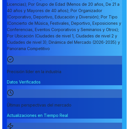
Licencias); Por Grupo de Edad (Menos de 20 años, De 21 a
40 años y Mayores de 40 años); Por Organizador
(Corporativo, Deportivo, Educación y Diversión); Por Tipo
(Concierto de Música, Festivales, Deportivo, Exposiciones y
Conferencias, Eventos Corporativos y Seminarios y Otros);
Por Ubicación (Ciudades de nivel 1, Ciudades de nivel 2 y
Ciudades de nivel 3); Dinámica del Mercado (2026-2035) y
Panorama Competitivo
Precisión líder en la industria
Datos Verificados
Últimas perspectivas del mercado
Actualizaciones en Tiempo Real