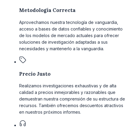
Metodología Correcta
Aprovechamos nuestra tecnología de vanguardia,
acceso a bases de datos confiables y conocimiento
de los modelos de mercado actuales para ofrecer
soluciones de investigación adaptadas a sus
necesidades y mantenerlo a la vanguardia.
Precio Justo
Realizamos investigaciones exhaustivas y de alta
calidad a precios inmejorables y razonables que
demuestran nuestra comprensión de su estructura de
recursos. También ofrecemos descuentos atractivos
en nuestros próximos informes.