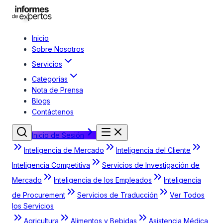
Inicio
Sobre Nosotros
Servicios
Categorías
Nota de Prensa
Blogs
Contáctenos
Inicio de Sesión
Inteligencia de Mercado
Inteligencia del Cliente
Inteligencia Competitiva
Servicios de Investigación de
Mercado
Inteligencia de los Empleados
Inteligencia
de Procurement
Servicios de Traducción
Ver Todos
los Servicios
Agricultura
Alimentos y Bebidas
Asistencia Médica