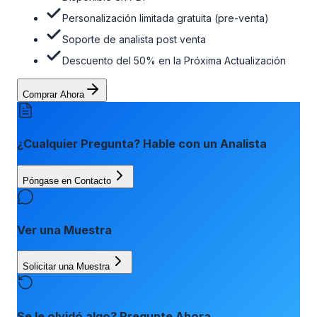
Personalización limitada gratuita (pre-venta)
Soporte de analista post venta
Descuento del 50% en la Próxima Actualización
Comprar Ahora
¿Cualquier Pregunta? Hable con un Analista
Póngase en Contacto
Ver una Muestra
Solicitar una Muestra
Se le olvidó algo? Pregunte Ahora