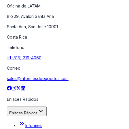
Oficina de LATAM
B-209, Avalon Santa Ana
Santa Ana, San José 10901
Costa Rica
Teléfono
+1 (818) 319-4060
Correo
sales@informesdeexpertos.com
Enlaces Rápidos
Enlaces Rápidos
Informes