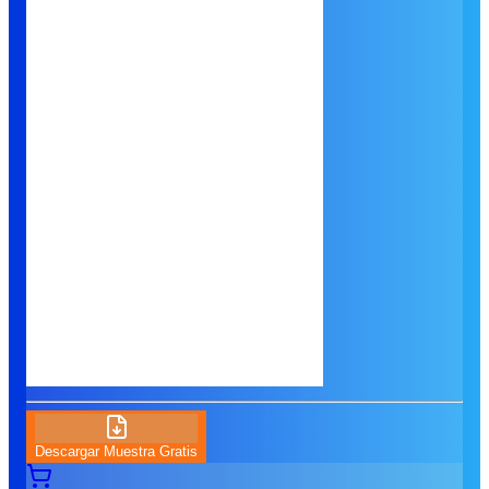
Descargar Muestra Gratis