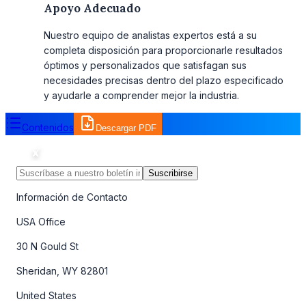
Apoyo Adecuado
Nuestro equipo de analistas expertos está a su
completa disposición para proporcionarle resultados
óptimos y personalizados que satisfagan sus
necesidades precisas dentro del plazo especificado
y ayudarle a comprender mejor la industria.
Contenidos
Descargar PDF
Suscribirse
Información de Contacto
USA Office
30 N Gould St
Sheridan, WY 82801
United States