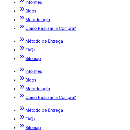
Informes
Blogs
Metodología
Cómo Realizar la Compra?
Método de Entrega
FAQs
Sitemap
Informes
Blogs
Metodología
Cómo Realizar la Compra?
Método de Entrega
FAQs
Sitemap