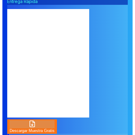
Entrega Rápida
Descargar Muestra Gratis