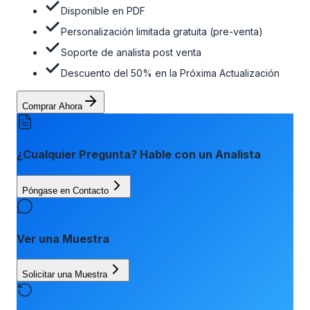
Disponible en PDF
Personalización limitada gratuita (pre-venta)
Soporte de analista post venta
Descuento del 50% en la Próxima Actualización
Comprar Ahora
¿Cualquier Pregunta? Hable con un Analista
Póngase en Contacto
Ver una Muestra
Solicitar una Muestra