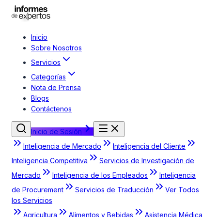
Inicio
Sobre Nosotros
Servicios
Categorías
Nota de Prensa
Blogs
Contáctenos
Inicio de Sesión
Inteligencia de Mercado
Inteligencia del Cliente
Inteligencia Competitiva
Servicios de Investigación de
Mercado
Inteligencia de los Empleados
Inteligencia
de Procurement
Servicios de Traducción
Ver Todos
los Servicios
Agricultura
Alimentos y Bebidas
Asistencia Médica