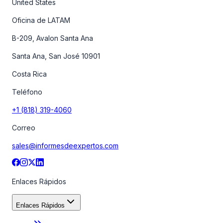
United States
Oficina de LATAM
B-209, Avalon Santa Ana
Santa Ana, San José 10901
Costa Rica
Teléfono
+1 (818) 319-4060
Correo
sales@informesdeexpertos.com
Enlaces Rápidos
Enlaces Rápidos