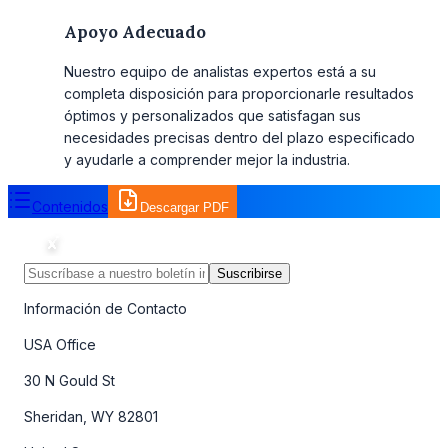
Apoyo Adecuado
Nuestro equipo de analistas expertos está a su
completa disposición para proporcionarle resultados
óptimos y personalizados que satisfagan sus
necesidades precisas dentro del plazo especificado
y ayudarle a comprender mejor la industria.
Contenidos
Descargar PDF
Suscribirse
Información de Contacto
USA Office
30 N Gould St
Sheridan, WY 82801