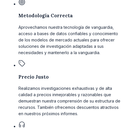
Metodología Correcta
Aprovechamos nuestra tecnología de vanguardia,
acceso a bases de datos confiables y conocimiento
de los modelos de mercado actuales para ofrecer
soluciones de investigación adaptadas a sus
necesidades y mantenerlo a la vanguardia.
Precio Justo
Realizamos investigaciones exhaustivas y de alta
calidad a precios inmejorables y razonables que
demuestran nuestra comprensión de su estructura de
recursos. También ofrecemos descuentos atractivos
en nuestros próximos informes.