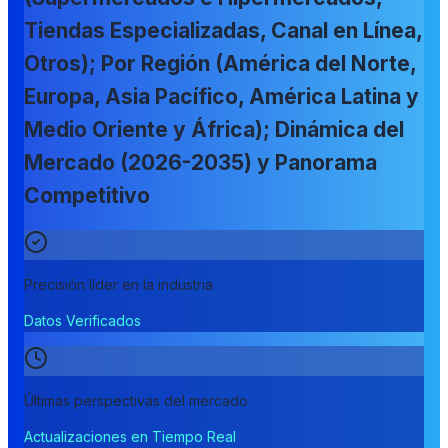
Tiendas Especializadas, Canal en Línea,
Otros); Por Región (América del Norte,
Europa, Asia Pacífico, América Latina y
Medio Oriente y África); Dinámica del
Mercado (2026-2035) y Panorama
Competitivo
Precisión líder en la industria
Datos Verificados
Últimas perspectivas del mercado
Actualizaciones en Tiempo Real