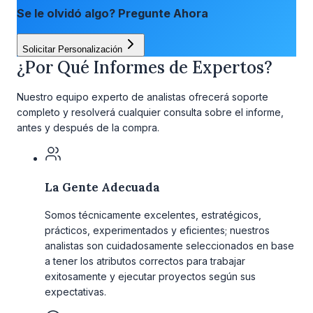
Se le olvidó algo? Pregunte Ahora
Solicitar Personalización
¿Por Qué Informes de Expertos?
Nuestro equipo experto de analistas ofrecerá soporte
completo y resolverá cualquier consulta sobre el informe,
antes y después de la compra.
La Gente Adecuada
Somos técnicamente excelentes, estratégicos,
prácticos, experimentados y eficientes; nuestros
analistas son cuidadosamente seleccionados en base
a tener los atributos correctos para trabajar
exitosamente y ejecutar proyectos según sus
expectativas.