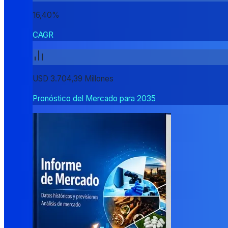
16,40%
CAGR
USD 3.704,39 Millones
Pronóstico del Mercado para 2035