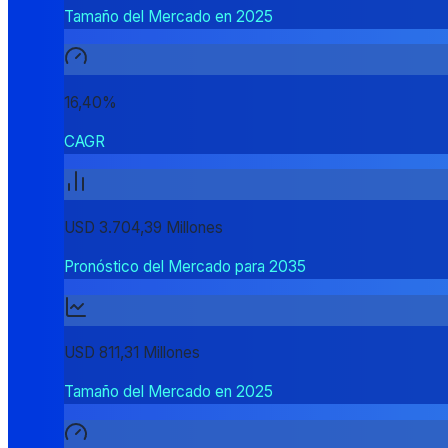
Tamaño del Mercado en 2025
16,40%
CAGR
USD 3.704,39 Millones
Pronóstico del Mercado para 2035
USD 811,31 Millones
Tamaño del Mercado en 2025