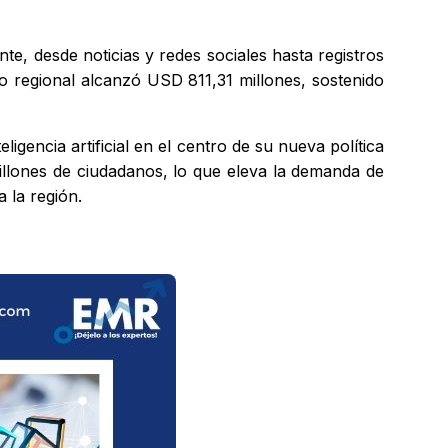
te, desde noticias y redes sociales hasta registros
o regional alcanzó USD 811,31 millones, sostenido
ligencia artificial en el centro de su nueva política
 millones de ciudadanos, lo que eleva la demanda de
 la región.