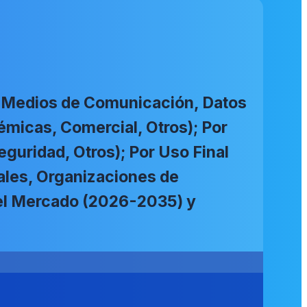
e (Medios de Comunicación, Datos
émicas, Comercial, Otros); Por
eguridad, Otros); Por Uso Final
ales, Organizaciones de
 del Mercado (2026-2035) y