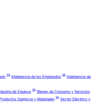
cado
Inteligencia de los Empleados
Inteligencia de
ndustria de Equipos
Bienes de Consumo y Servicios
Productos Químicos y Materiales
Sector Eléctrico y