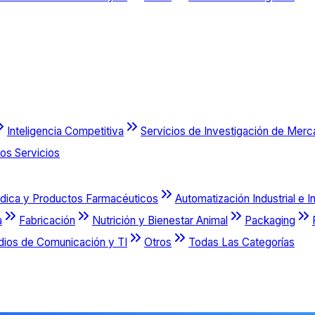
Inteligencia Competitiva
Servicios de Investigación de Mer
os Servicios
dica y Productos Farmacéuticos
Automatización Industrial e I
a
Fabricación
Nutrición y Bienestar Animal
Packaging
dios de Comunicación y TI
Otros
Todas Las Categorías