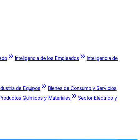
cado
Inteligencia de los Empleados
Inteligencia de
ndustria de Equipos
Bienes de Consumo y Servicios
Productos Químicos y Materiales
Sector Eléctrico y