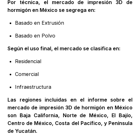
Por técnica, el mercado de impresión 3D de
hormigón en México se segrega en:
Basado en Extrusión
Basado en Polvo
Según el uso final, el mercado se clasifica en:
Residencial
Comercial
Infraestructura
Las regiones incluidas en el informe sobre el
mercado de impresión 3D de hormigón en México
son Baja California, Norte de México, El Bajío,
Centro de México, Costa del Pacífico, y Península
de Yucatán.