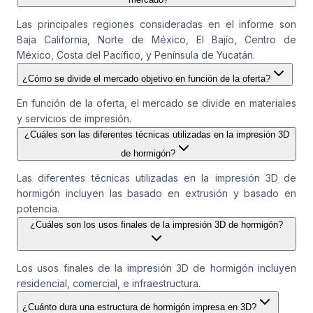
Las principales regiones consideradas en el informe son
Baja California, Norte de México, El Bajío, Centro de
México, Costa del Pacífico, y Península de Yucatán.
¿Cómo se divide el mercado objetivo en función de la oferta?
En función de la oferta, el mercado se divide en materiales
y servicios de impresión.
¿Cuáles son las diferentes técnicas utilizadas en la impresión 3D
de hormigón?
Las diferentes técnicas utilizadas en la impresión 3D de
hormigón incluyen las basado en extrusión y basado en
potencia.
¿Cuáles son los usos finales de la impresión 3D de hormigón?
Los usos finales de la impresión 3D de hormigón incluyen
residencial, comercial, e infraestructura.
¿Cuánto dura una estructura de hormigón impresa en 3D?