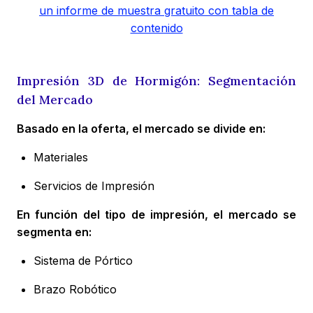
un informe de muestra gratuito con tabla de
contenido
Impresión 3D de Hormigón: Segmentación
del Mercado
Basado en la oferta, el mercado se divide en:
Materiales
Servicios de Impresión
En función del tipo de impresión, el mercado se
segmenta en:
Sistema de Pórtico
Brazo Robótico