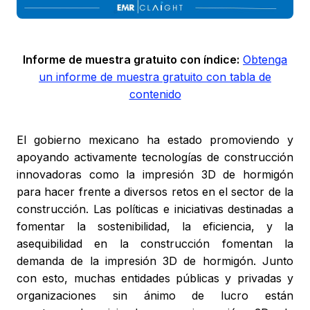
Informe de muestra gratuito con índice:
Obtenga
un informe de muestra gratuito con tabla de
contenido
El gobierno mexicano ha estado promoviendo y
apoyando activamente tecnologías de construcción
innovadoras como la impresión 3D de hormigón
para hacer frente a diversos retos en el sector de la
construcción. Las políticas e iniciativas destinadas a
fomentar la sostenibilidad, la eficiencia, y la
asequibilidad en la construcción fomentan la
demanda de la impresión 3D de hormigón. Junto
con esto, muchas entidades públicas y privadas y
organizaciones sin ánimo de lucro están