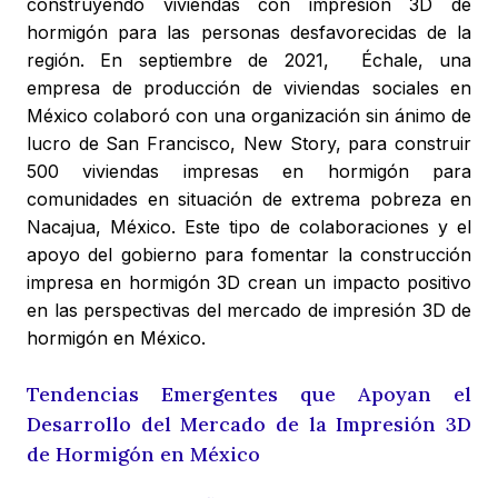
construyendo viviendas con impresión 3D de
hormigón para las personas desfavorecidas de la
región. En septiembre de 2021, Échale, una
empresa de producción de viviendas sociales en
México colaboró con una organización sin ánimo de
lucro de San Francisco, New Story, para construir
500 viviendas impresas en hormigón para
comunidades en situación de extrema pobreza en
Nacajua, México. Este tipo de colaboraciones y el
apoyo del gobierno para fomentar la construcción
impresa en hormigón 3D crean un impacto positivo
en las perspectivas del mercado de impresión 3D de
hormigón en México.
Tendencias Emergentes que Apoyan el
Desarrollo del Mercado de la Impresión 3D
de Hormigón en México