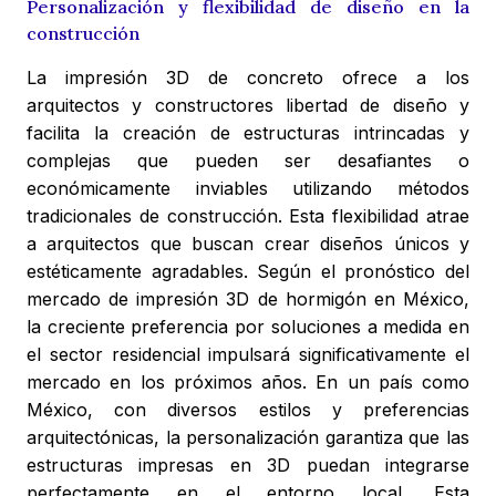
Personalización y flexibilidad de diseño en la
construcción
La impresión 3D de concreto ofrece a los
arquitectos y constructores libertad de diseño y
facilita la creación de estructuras intrincadas y
complejas que pueden ser desafiantes o
económicamente inviables utilizando métodos
tradicionales de construcción. Esta flexibilidad atrae
a arquitectos que buscan crear diseños únicos y
estéticamente agradables. Según el pronóstico del
mercado de impresión 3D de hormigón en México,
la creciente preferencia por soluciones a medida en
el sector residencial impulsará significativamente el
mercado en los próximos años. En un país como
México, con diversos estilos y preferencias
arquitectónicas, la personalización garantiza que las
estructuras impresas en 3D puedan integrarse
perfectamente en el entorno local. Esta