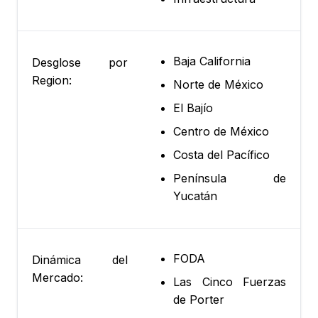
Baja California
Desglose por
Region:
Norte de México
El Bajío
Centro de México
Costa del Pacífico
Península de
Yucatán
FODA
Dinámica del
Mercado:
Las Cinco Fuerzas
de Porter