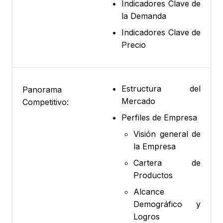
Indicadores Clave de
la Demanda
Indicadores Clave de
Precio
Estructura del
Panorama
Mercado
Competitivo:
Perfiles de Empresa
Visión general de
la Empresa
Cartera de
Productos
Alcance
Demográfico y
Logros