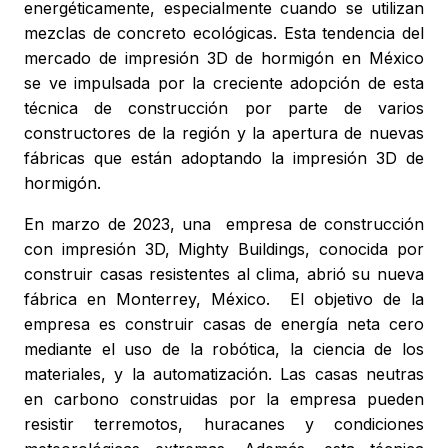
energéticamente, especialmente cuando se utilizan
mezclas de concreto ecológicas. Esta tendencia del
mercado de impresión 3D de hormigón en México
se ve impulsada por la creciente adopción de esta
técnica de construcción por parte de varios
constructores de la región y la apertura de nuevas
fábricas que están adoptando la impresión 3D de
hormigón.
En marzo de 2023, una empresa de construcción
con impresión 3D, Mighty Buildings, conocida por
construir casas resistentes al clima, abrió su nueva
fábrica en Monterrey, México. El objetivo de la
empresa es construir casas de energía neta cero
mediante el uso de la robótica, la ciencia de los
materiales, y la automatización. Las casas neutras
en carbono construidas por la empresa pueden
resistir terremotos, huracanes y condiciones