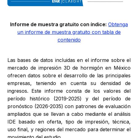
Informe de muestra gratuito con índice:
Obtenga
un informe de muestra gratuito con tabla de
contenido
Las bases de datos incluidas en el informe sobre el
mercado de impresión 3D de hormigón en México
ofrecen datos sobre el desarrollo de las principales
empresas, teniendo en cuenta su densidad de
ingresos. Este informe consta de los valores del
período histórico (2019-2025) y del período de
pronóstico (2026-2035) con patrones de evaluación
ampliados que se llevan a cabo mediante el análisis
IDE basado en oferta, tipo de impresión, técnica,
uso final, y regiones del mercado para determinar el
movimiento del estudio.