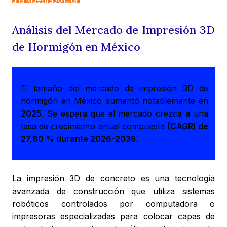
Análisis del Mercado de Impresión 3D
de Hormigón en México
El tamaño del mercado de impresión 3D de
hormigón en México aumentó notablemente en
2025
. Se espera que el mercado crezca a una
tasa de crecimiento anual compuesta
(CAGR) de
27,80 % durante 2026-2035
.
La impresión 3D de concreto es una tecnología
avanzada de construcción que utiliza sistemas
robóticos controlados por computadora o
impresoras especializadas para colocar capas de