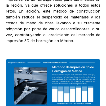
la región, ya que ofrece soluciones a todos estos
retos. En adición, este método de construcción
también reduce el desperdicio de materiales y los
costos de mano de obra llevando a su creciente
adopción por parte de varios desarrolladores, a su
vez, contribuyendo al crecimiento del mercado de
impresión 3D de hormigón en México.