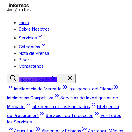
Inicio
Sobre Nosotros
Servicios
Categorías
Nota de Prensa
Blogs
Contáctenos
Inicio de Sesión
Inteligencia de Mercado
Inteligencia del Cliente
Inteligencia Competitiva
Servicios de Investigación de
Mercado
Inteligencia de los Empleados
Inteligencia
de Procurement
Servicios de Traducción
Ver Todos
los Servicios
Agricultura
Alimentos y Bebidas
Asistencia Médica