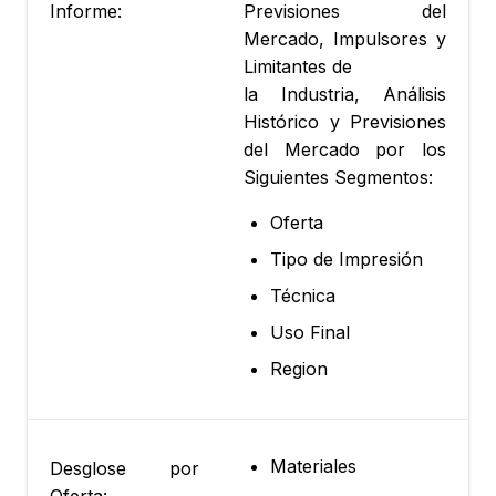
Informe:
Previsiones del
Mercado, Impulsores y
Limitantes de
la Industria, Análisis
Histórico y Previsiones
del Mercado por los
Siguientes Segmentos:
Oferta
Tipo de Impresión
Técnica
Uso Final
Region
Materiales
Desglose por