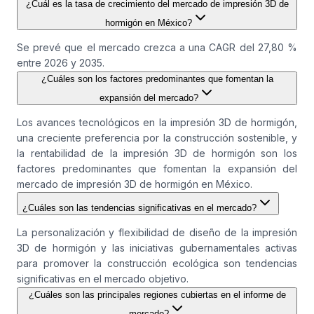
¿Cuál es la tasa de crecimiento del mercado de impresión 3D de
hormigón en México?
Se prevé que el mercado crezca a una CAGR del 27,80 %
entre 2026 y 2035.
¿Cuáles son los factores predominantes que fomentan la
expansión del mercado?
Los avances tecnológicos en la impresión 3D de hormigón,
una creciente preferencia por la construcción sostenible, y
la rentabilidad de la impresión 3D de hormigón son los
factores predominantes que fomentan la expansión del
mercado de impresión 3D de hormigón en México.
¿Cuáles son las tendencias significativas en el mercado?
La personalización y flexibilidad de diseño de la impresión
3D de hormigón y las iniciativas gubernamentales activas
para promover la construcción ecológica son tendencias
significativas en el mercado objetivo.
¿Cuáles son las principales regiones cubiertas en el informe de
mercado?