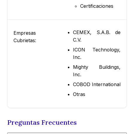
Certificaciones
CEMEX, S.A.B. de
Empresas
C.V.
Cubrietas:
ICON Technology,
Inc.
Mighty Buildings,
Inc.
COBOD International
Otras
Preguntas Frecuentes