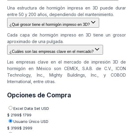
Una estructura de hormigón impresa en 3D puede durar
entre 50 y 200 años, dependiendo del mantenimiento.
¿Qué grosor tiene el hormigón impreso en 3D?
Cada capa de hormigón impreso en 3D tiene un grosor
aproximado de una pulgada.
¿Cuáles son las empresas clave en el mercado?
Las empresas clave en el mercado de impresión 3D de
hormigón en México son CEMEX, S.A.B. de C.V., ICON
Technology, Inc., Mighty Buildings, Inc., y COBOD
International, entre otras.
Opciones de Compra
Excel Data Set USD
$ 2199
$ 1799
Usuario Único USD
$ 3199
$ 2999