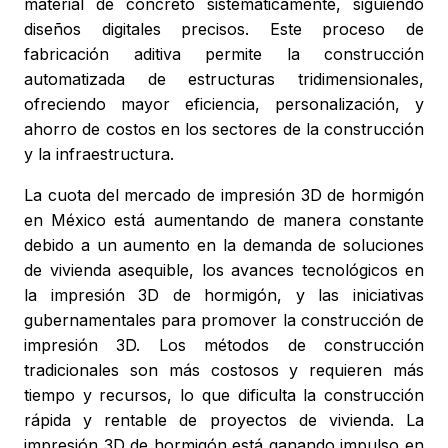
material de concreto sistemáticamente, siguiendo
diseños digitales precisos. Este proceso de
fabricación aditiva permite la construcción
automatizada de estructuras tridimensionales,
ofreciendo mayor eficiencia, personalización, y
ahorro de costos en los sectores de la construcción
y la infraestructura.
La cuota del mercado de impresión 3D de hormigón
en México está aumentando de manera constante
debido a un aumento en la demanda de soluciones
de vivienda asequible, los avances tecnológicos en
la impresión 3D de hormigón, y las iniciativas
gubernamentales para promover la construcción de
impresión 3D. Los métodos de construcción
tradicionales son más costosos y requieren más
tiempo y recursos, lo que dificulta la construcción
rápida y rentable de proyectos de vivienda. La
impresión 3D de hormigón está ganando impulso en