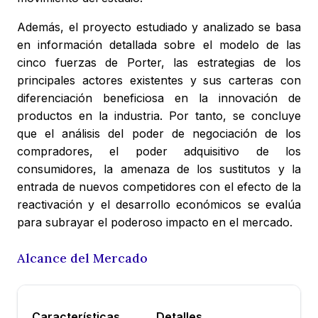
Además, el proyecto estudiado y analizado se basa
en información detallada sobre el modelo de las
cinco fuerzas de Porter, las estrategias de los
principales actores existentes y sus carteras con
diferenciación beneficiosa en la innovación de
productos en la industria. Por tanto, se concluye
que el análisis del poder de negociación de los
compradores, el poder adquisitivo de los
consumidores, la amenaza de los sustitutos y la
entrada de nuevos competidores con el efecto de la
reactivación y el desarrollo económicos se evalúa
para subrayar el poderoso impacto en el mercado.
Alcance del Mercado
Características
Detalles