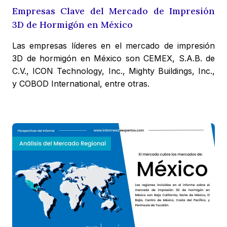
Empresas Clave del Mercado de Impresión
3D de Hormigón en México
Las empresas líderes en el mercado de impresión
3D de hormigón en México son CEMEX, S.A.B. de
C.V., ICON Technology, Inc., Mighty Buildings, Inc.,
y COBOD International, entre otras.