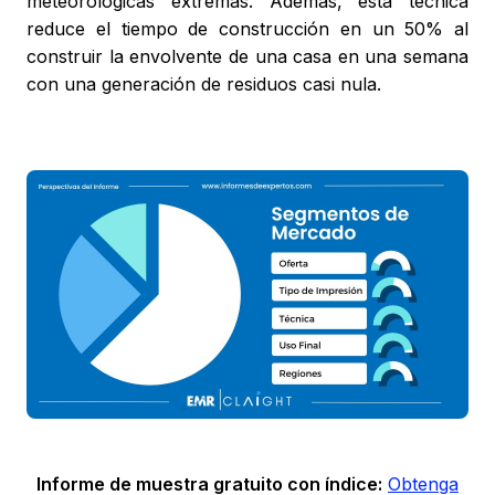
meteorológicas extremas. Además, esta técnica
reduce el tiempo de construcción en un 50% al
construir la envolvente de una casa en una semana
con una generación de residuos casi nula.
Informe de muestra gratuito con índice:
Obtenga