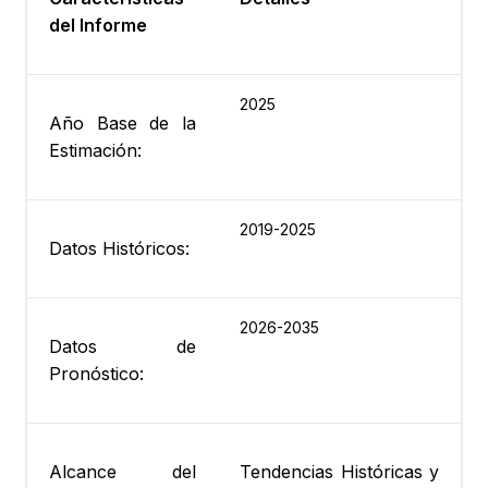
del Informe
2025
Año Base de la
Estimación:
2019-2025
Datos Históricos:
2026-2035
Datos de
Pronóstico:
Alcance del
Tendencias Históricas y