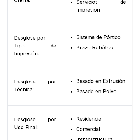
Oferta:
Servicios de
Impresión
Sistema de Pórtico
Desglose por
Tipo de
Brazo Robótico
Impresión:
Basado en Extrusión
Desglose por
Técnica:
Basado en Polvo
Residencial
Desglose por
Uso Final:
Comercial
Infraestructura