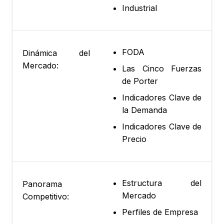
Industrial
FODA
Dinámica del
Mercado:
Las Cinco Fuerzas
de Porter
Indicadores Clave de
la Demanda
Indicadores Clave de
Precio
Estructura del
Panorama
Mercado
Competitivo:
Perfiles de Empresa