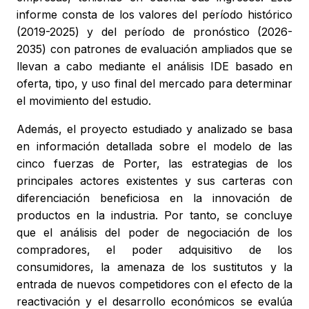
informe consta de los valores del período histórico
(2019-2025) y del período de pronóstico (2026-
2035) con patrones de evaluación ampliados que se
llevan a cabo mediante el análisis IDE basado en
oferta, tipo, y uso final del mercado para determinar
el movimiento del estudio.
Además, el proyecto estudiado y analizado se basa
en información detallada sobre el modelo de las
cinco fuerzas de Porter, las estrategias de los
principales actores existentes y sus carteras con
diferenciación beneficiosa en la innovación de
productos en la industria. Por tanto, se concluye
que el análisis del poder de negociación de los
compradores, el poder adquisitivo de los
consumidores, la amenaza de los sustitutos y la
entrada de nuevos competidores con el efecto de la
reactivación y el desarrollo económicos se evalúa