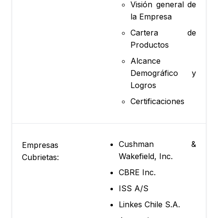
Visión general de
la Empresa
Cartera de
Productos
Alcance
Demográfico y
Logros
Certificaciones
Cushman &
Empresas
Wakefield, Inc.
Cubrietas:
CBRE Inc.
ISS A/S
Linkes Chile S.A.