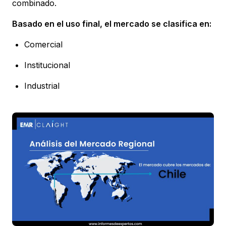
combinado.
Basado en el uso final, el mercado se clasifica en:
Comercial
Institucional
Industrial