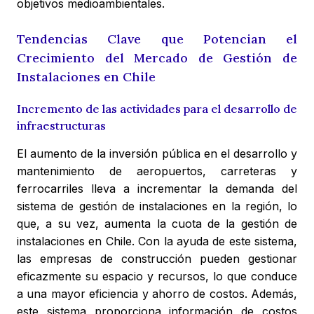
objetivos medioambientales.
Tendencias Clave que Potencian el
Crecimiento del Mercado de Gestión de
Instalaciones en Chile
Incremento de las actividades para el desarrollo de
infraestructuras
El aumento de la inversión pública en el desarrollo y
mantenimiento de aeropuertos, carreteras y
ferrocarriles lleva a incrementar la demanda del
sistema de gestión de instalaciones en la región, lo
que, a su vez, aumenta la cuota de la gestión de
instalaciones en Chile. Con la ayuda de este sistema,
las empresas de construcción pueden gestionar
eficazmente su espacio y recursos, lo que conduce
a una mayor eficiencia y ahorro de costos. Además,
este sistema proporciona información de costos