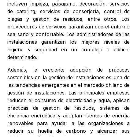
incluyen limpieza, paisajismo, decoración, servicios
de catering, servicios de conserjería, control de
plagas y gestión de residuos, entre otros. Los
proveedores de servicios garantizan que el entorno
sea sano y confortable. Los administradores de las
instalaciones garantizan los mejores niveles de
higiene y seguridad en un complejo o edificio
determinado.
Además, la creciente adopción de prácticas
sostenibles en la gestión de instalaciones es una de
las tendencias emergentes en el mercado chileno de
gestión de instalaciones. Las principales empresas
reducen el consumo de electricidad y agua, aplican
prácticas de gestión de residuos, sistemas de
eficiencia energética y adoptan fuentes de energía
renovables para ayudar a las organizaciones a
reducir su huella de carbono y alcanzar sus