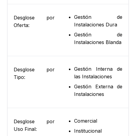
Gestión de
Desglose por
Instalaciones Dura
Oferta:
Gestión de
Instalaciones Blanda
Gestión Interna de
Desglose por
las Instalaciones
Tipo:
Gestión Externa de
Instalaciones
Comercial
Desglose por
Uso Final:
Institucional