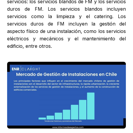
servicios: los servicios blandos de FM y los servicios
duros de FM. Los servicios blandos incluyen
servicios como la limpieza y el catering. Los
servicios duros de FM incluyen la gestión del
aspecto físico de una instalación, como los servicios
eléctricos y mecánicos y el mantenimiento del
edificio, entre otros.