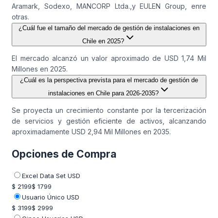
Aramark, Sodexo, MANCORP Ltda.,y EULEN Group, enre
otras.
¿Cuál fue el tamaño del mercado de gestión de instalaciones en
Chile en 2025?
El mercado alcanzó un valor aproximado de USD 1,74 Mil
Millones en 2025.
¿Cuál es la perspectiva prevista para el mercado de gestión de
instalaciones en Chile para 2026-2035?
Se proyecta un crecimiento constante por la tercerización
de servicios y gestión eficiente de activos, alcanzando
aproximadamente USD 2,94 Mil Millones en 2035.
Opciones de Compra
Excel Data Set USD
$ 2199
$ 1799
Usuario Único USD
$ 3199
$ 2999