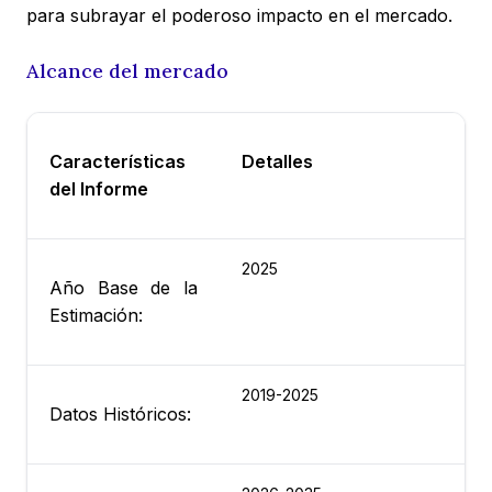
para subrayar el poderoso impacto en el mercado.
Alcance del mercado
Características
Detalles
del Informe
2025
Año Base de la
Estimación:
2019-2025
Datos Históricos: