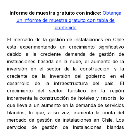
Informe de muestra gratuito con índice:
Obtenga
un informe de muestra gratuito con tabla de
contenido
El mercado de la gestión de instalaciones en Chile
está experimentando un crecimiento significativo
debido a la creciente demanda de gestión de
instalaciones basada en la nube, el aumento de la
inversión en el sector de la construcción, y la
creciente de la inversión del gobierno en el
desarrollo de la infraestructura del país. El
crecimiento del sector turístico en la región
incrementa la construcción de hoteles y resorts, lo
que lleva a un aumento en la demanda de servicios
blandos, lo que, a su vez, aumenta la cuota del
mercado de gestión de instalaciones en Chile. Los
servicios de gestión de instalaciones blandas