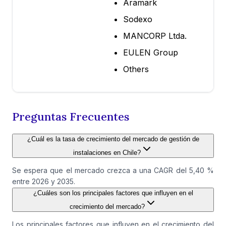
Aramark
Sodexo
MANCORP Ltda.
EULEN Group
Others
Preguntas Frecuentes
¿Cuál es la tasa de crecimiento del mercado de gestión de
instalaciones en Chile?
Se espera que el mercado crezca a una CAGR del 5,40 %
entre 2026 y 2035.
¿Cuáles son los principales factores que influyen en el
crecimiento del mercado?
Los principales factores que influyen en el crecimiento del