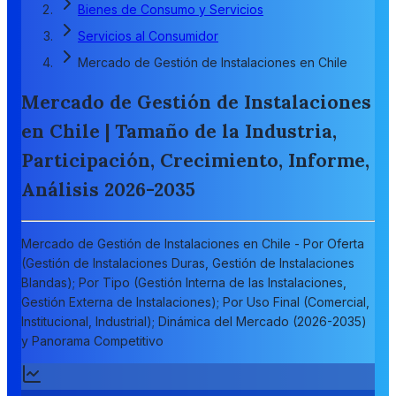
Bienes de Consumo y Servicios
Servicios al Consumidor
Mercado de Gestión de Instalaciones en Chile
Mercado de Gestión de Instalaciones
en Chile | Tamaño de la Industria,
Participación, Crecimiento, Informe,
Análisis 2026-2035
Mercado de Gestión de Instalaciones en Chile - Por Oferta
(Gestión de Instalaciones Duras, Gestión de Instalaciones
Blandas); Por Tipo (Gestión Interna de las Instalaciones,
Gestión Externa de Instalaciones); Por Uso Final (Comercial,
Institucional, Industrial); Dinámica del Mercado (2026-2035)
y Panorama Competitivo