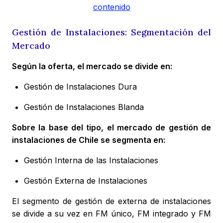
contenido
Gestión de Instalaciones: Segmentación del
Mercado
Según la oferta, el mercado se divide en:
Gestión de Instalaciones Dura
Gestión de Instalaciones Blanda
Sobre la base del tipo, el mercado de gestión de
instalaciones de Chile se segmenta en:
Gestión Interna de las Instalaciones
Gestión Externa de Instalaciones
El segmento de gestión de externa de instalaciones
se divide a su vez en FM único, FM integrado y FM