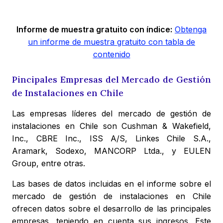
Informe de muestra gratuito con índice:
Obtenga
un informe de muestra gratuito con tabla de
contenido
Pincipales Empresas del Mercado de Gestión
de Instalaciones en Chile
Las empresas líderes del mercado de gestión de
instalaciones en Chile son Cushman & Wakefield,
Inc., CBRE Inc., ISS A/S, Linkes Chile S.A.,
Aramark, Sodexo, MANCORP Ltda., y EULEN
Group, entre otras.
Las bases de datos incluidas en el informe sobre el
mercado de gestión de instalaciones en Chile
ofrecen datos sobre el desarrollo de las principales
empresas, teniendo en cuenta sus ingresos. Este