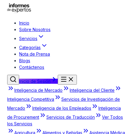
Inicio
Sobre Nosotros
Servicios
Categorías
Nota de Prensa
Blogs
Contáctenos
Inicio de Sesión
Inteligencia de Mercado
Inteligencia del Cliente
Inteligencia Competitiva
Servicios de Investigación de
Mercado
Inteligencia de los Empleados
Inteligencia
de Procurement
Servicios de Traducción
Ver Todos
los Servicios
Agricultura
Alimentos y Bebidas
Asistencia Médica