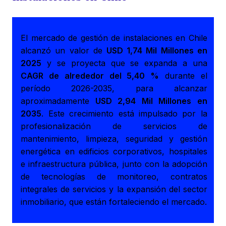
El mercado de gestión de instalaciones en Chile
alcanzó un valor de
USD 1,74 Mil Millones en
2025
y se proyecta que se expanda a una
CAGR de alrededor del 5,40 %
durante el
período 2026-2035, para alcanzar
aproximadamente
USD 2,94 Mil Millones en
2035
. Este crecimiento está impulsado por la
profesionalización de servicios de
mantenimiento, limpieza, seguridad y gestión
energética en edificios corporativos, hospitales
e infraestructura pública, junto con la adopción
de tecnologías de monitoreo, contratos
integrales de servicios y la expansión del sector
inmobiliario, que están fortaleciendo el mercado.