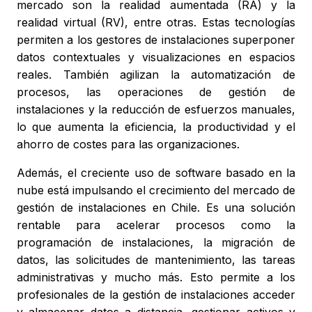
mercado son la realidad aumentada (RA) y la
realidad virtual (RV), entre otras. Estas tecnologías
permiten a los gestores de instalaciones superponer
datos contextuales y visualizaciones en espacios
reales. También agilizan la automatización de
procesos, las operaciones de gestión de
instalaciones y la reducción de esfuerzos manuales,
lo que aumenta la eficiencia, la productividad y el
ahorro de costes para las organizaciones.
Además, el creciente uso de software basado en la
nube está impulsando el crecimiento del mercado de
gestión de instalaciones en Chile. Es una solución
rentable para acelerar procesos como la
programación de instalaciones, la migración de
datos, las solicitudes de mantenimiento, las tareas
administrativas y mucho más. Esto permite a los
profesionales de la gestión de instalaciones acceder