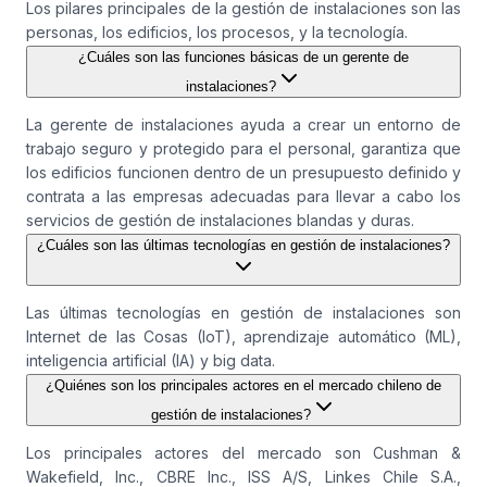
Los pilares principales de la gestión de instalaciones son las
personas, los edificios, los procesos, y la tecnología.
¿Cuáles son las funciones básicas de un gerente de
instalaciones?
La gerente de instalaciones ayuda a crear un entorno de
trabajo seguro y protegido para el personal, garantiza que
los edificios funcionen dentro de un presupuesto definido y
contrata a las empresas adecuadas para llevar a cabo los
servicios de gestión de instalaciones blandas y duras.
¿Cuáles son las últimas tecnologías en gestión de instalaciones?
Las últimas tecnologías en gestión de instalaciones son
Internet de las Cosas (IoT), aprendizaje automático (ML),
inteligencia artificial (IA) y big data.
¿Quiénes son los principales actores en el mercado chileno de
gestión de instalaciones?
Los principales actores del mercado son Cushman &
Wakefield, Inc., CBRE Inc., ISS A/S, Linkes Chile S.A.,