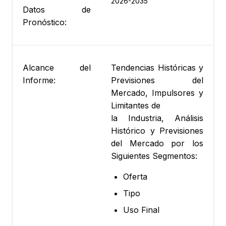
2026-2035
Datos de
Pronóstico:
Alcance del
Tendencias Históricas y
Informe:
Previsiones del
Mercado, Impulsores y
Limitantes de
la Industria, Análisis
Histórico y Previsiones
del Mercado por los
Siguientes Segmentos:
Oferta
Tipo
Uso Final