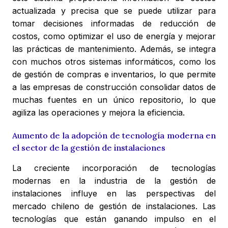
actualizada y precisa que se puede utilizar para
tomar decisiones informadas de reducción de
costos, como optimizar el uso de energía y mejorar
las prácticas de mantenimiento. Además, se integra
con muchos otros sistemas informáticos, como los
de gestión de compras e inventarios, lo que permite
a las empresas de construcción consolidar datos de
muchas fuentes en un único repositorio, lo que
agiliza las operaciones y mejora la eficiencia.
Aumento de la adopción de tecnología moderna en
el sector de la gestión de instalaciones
La creciente incorporación de tecnologías
modernas en la industria de la gestión de
instalaciones influye en las perspectivas del
mercado chileno de gestión de instalaciones. Las
tecnologías que están ganando impulso en el