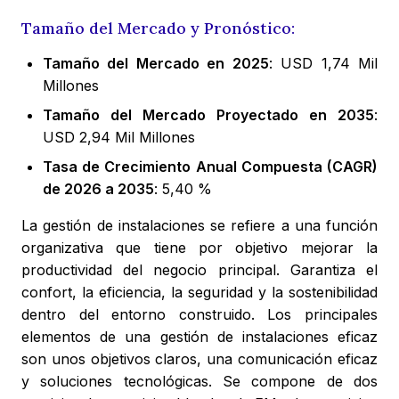
Tamaño del Mercado y Pronóstico:
Tamaño del Mercado en 2025
: USD 1,74 Mil
Millones
Tamaño del Mercado Proyectado en 2035
:
USD 2,94 Mil Millones
Tasa de Crecimiento Anual Compuesta (CAGR)
de 2026 a 2035
: 5,40 %
La gestión de instalaciones se refiere a una función
organizativa que tiene por objetivo mejorar la
productividad del negocio principal. Garantiza el
confort, la eficiencia, la seguridad y la sostenibilidad
dentro del entorno construido. Los principales
elementos de una gestión de instalaciones eficaz
son unos objetivos claros, una comunicación eficaz
y soluciones tecnológicas. Se compone de dos