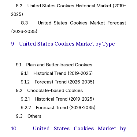
8.2 United States Cookies Historical Market (2019-
2025)
8.3 United States Cookies Market Forecast
(2026-2035)
9 United States Cookies Market by Type
9.1 Plain and Butter-based Cookies
9.1.1 Historical Trend (2019-2025)
9.1.2 Forecast Trend (2026-2035)
9.2 Chocolate-based Cookies
9.2.1 Historical Trend (2019-2025)
9.2.2 Forecast Trend (2026-2035)
9.3 Others
10 United States Cookies Market by