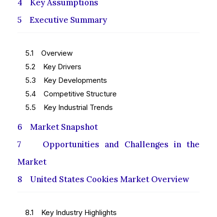
4 Key Assumptions
5 Executive Summary
5.1 Overview
5.2 Key Drivers
5.3 Key Developments
5.4 Competitive Structure
5.5 Key Industrial Trends
6 Market Snapshot
7 Opportunities and Challenges in the
Market
8 United States Cookies Market Overview
8.1 Key Industry Highlights