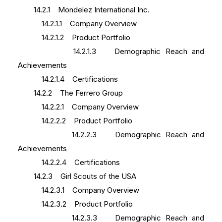
14.2.1 Mondelez International Inc.
14.2.1.1 Company Overview
14.2.1.2 Product Portfolio
14.2.1.3 Demographic Reach and
Achievements
14.2.1.4 Certifications
14.2.2 The Ferrero Group
14.2.2.1 Company Overview
14.2.2.2 Product Portfolio
14.2.2.3 Demographic Reach and
Achievements
14.2.2.4 Certifications
14.2.3 Girl Scouts of the USA
14.2.3.1 Company Overview
14.2.3.2 Product Portfolio
14.2.3.3 Demographic Reach and