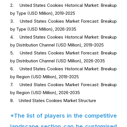
2. United States Cookies Historical Market: Breakup
by Type (USD Million), 2019-2025
3. United States Cookies Market Forecast: Breakup
by Type (USD Million), 2026-2035
4. United States Cookies Historical Market: Breakup
by Distribution Channel (USD Million), 2019-2025
5. United States Cookies Market Forecast: Breakup
by Distribution Channel (USD Million), 2026-2035
6. United States Cookies Historical Market: Breakup
by Region (USD Million), 2019-2025
7. United States Cookies Market Forecast: Breakup
by Region (USD Million), 2026-2035
8. United States Cookies Market Structure
*The list of players in the competitive
landscape section can be customised