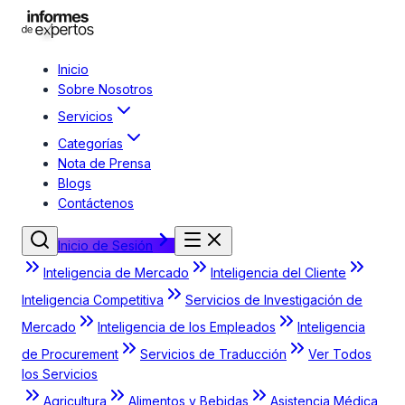
Inicio
Sobre Nosotros
Servicios
Categorías
Nota de Prensa
Blogs
Contáctenos
Inicio de Sesión
Inteligencia de Mercado
Inteligencia del Cliente
Inteligencia Competitiva
Servicios de Investigación de
Mercado
Inteligencia de los Empleados
Inteligencia
de Procurement
Servicios de Traducción
Ver Todos
los Servicios
Agricultura
Alimentos y Bebidas
Asistencia Médica