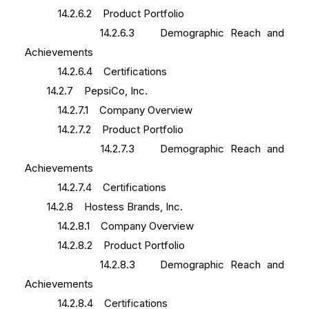
14.2.6.2 Product Portfolio
14.2.6.3 Demographic Reach and
Achievements
14.2.6.4 Certifications
14.2.7 PepsiCo, Inc.
14.2.7.1 Company Overview
14.2.7.2 Product Portfolio
14.2.7.3 Demographic Reach and
Achievements
14.2.7.4 Certifications
14.2.8 Hostess Brands, Inc.
14.2.8.1 Company Overview
14.2.8.2 Product Portfolio
14.2.8.3 Demographic Reach and
Achievements
14.2.8.4 Certifications