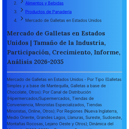
Alimentos y Bebidas
Productos de Panadería
Mercado de Galletas en Estados Unidos
Mercado de Galletas en Estados
Unidos | Tamaño de la Industria,
Participación, Crecimiento, Informe,
Análisis 2026-2035
Mercado de Galletas en Estados Unidos - Por Tipo (Galletas
Simples y a base de Mantequilla, Galletas a base de
Chocolate, Otros): Por Canal de Distribución
(Hipermercados/Supermercados, Tiendas de
Conveniencia, Minoristas Especializados, Tiendas
Minoristas, Online, Otros); Por Regiones (Nueva Inglaterra,
Medio Oriente, Grandes Lagos, Llanuras, Sureste, Sudoeste,
Montañas Rocosas, Lejano Oeste y Otros); Dinámica del