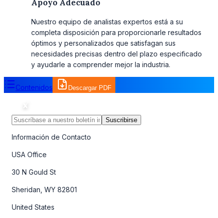
Apoyo Adecuado
Nuestro equipo de analistas expertos está a su
completa disposición para proporcionarle resultados
óptimos y personalizados que satisfagan sus
necesidades precisas dentro del plazo especificado
y ayudarle a comprender mejor la industria.
Contenidos
Descargar PDF
Suscribirse
Información de Contacto
USA Office
30 N Gould St
Sheridan, WY 82801
United States