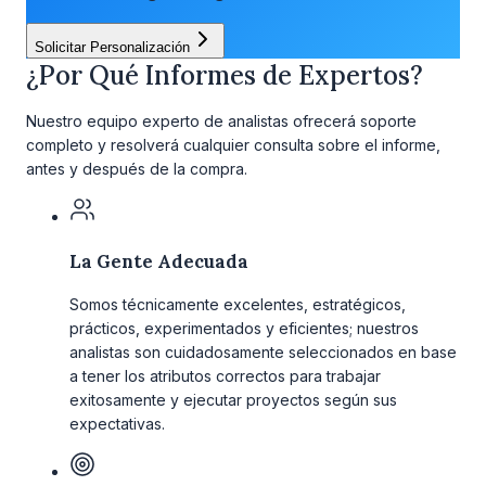
Solicitar Personalización
¿Por Qué Informes de Expertos?
Nuestro equipo experto de analistas ofrecerá soporte
completo y resolverá cualquier consulta sobre el informe,
antes y después de la compra.
La Gente Adecuada
Somos técnicamente excelentes, estratégicos,
prácticos, experimentados y eficientes; nuestros
analistas son cuidadosamente seleccionados en base
a tener los atributos correctos para trabajar
exitosamente y ejecutar proyectos según sus
expectativas.