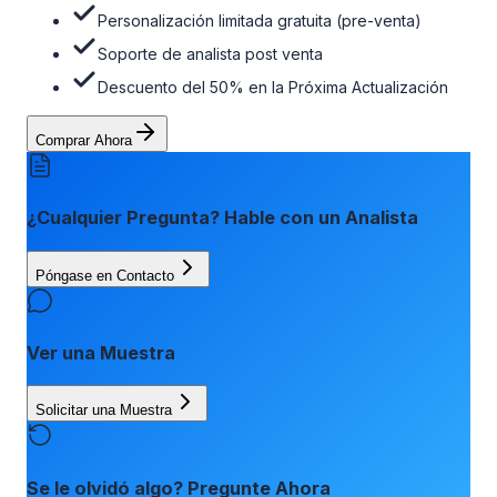
Personalización limitada gratuita (pre-venta)
Soporte de analista post venta
Descuento del 50% en la Próxima Actualización
Comprar Ahora
¿Cualquier Pregunta? Hable con un Analista
Póngase en Contacto
Ver una Muestra
Solicitar una Muestra
Se le olvidó algo? Pregunte Ahora