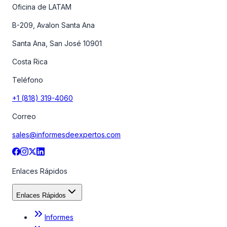
Oficina de LATAM
B-209, Avalon Santa Ana
Santa Ana, San José 10901
Costa Rica
Teléfono
+1 (818) 319-4060
Correo
sales@informesdeexpertos.com
Enlaces Rápidos
Enlaces Rápidos
Informes