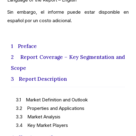
Sin embargo, el informe puede estar disponible en
español por un costo adicional.
1 Preface
2 Report Coverage – Key Segmentation and
Scope
3 Report Description
3.1 Market Definition and Outlook
3.2 Properties and Applications
3.3 Market Analysis
3.4 Key Market Players