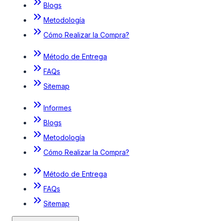
Blogs
Metodología
Cómo Realizar la Compra?
Método de Entrega
FAQs
Sitemap
Informes
Blogs
Metodología
Cómo Realizar la Compra?
Método de Entrega
FAQs
Sitemap