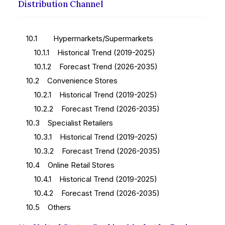
Distribution Channel
10.1 Hypermarkets/Supermarkets
10.1.1 Historical Trend (2019-2025)
10.1.2 Forecast Trend (2026-2035)
10.2 Convenience Stores
10.2.1 Historical Trend (2019-2025)
10.2.2 Forecast Trend (2026-2035)
10.3 Specialist Retailers
10.3.1 Historical Trend (2019-2025)
10.3.2 Forecast Trend (2026-2035)
10.4 Online Retail Stores
10.4.1 Historical Trend (2019-2025)
10.4.2 Forecast Trend (2026-2035)
10.5 Others