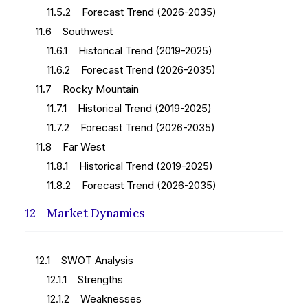
11.5.2 Forecast Trend (2026-2035)
11.6 Southwest
11.6.1 Historical Trend (2019-2025)
11.6.2 Forecast Trend (2026-2035)
11.7 Rocky Mountain
11.7.1 Historical Trend (2019-2025)
11.7.2 Forecast Trend (2026-2035)
11.8 Far West
11.8.1 Historical Trend (2019-2025)
11.8.2 Forecast Trend (2026-2035)
12 Market Dynamics
12.1 SWOT Analysis
12.1.1 Strengths
12.1.2 Weaknesses