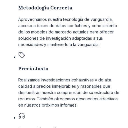
Metodología Correcta
Aprovechamos nuestra tecnología de vanguardia,
acceso a bases de datos confiables y conocimiento
de los modelos de mercado actuales para ofrecer
soluciones de investigación adaptadas a sus
necesidades y mantenerlo a la vanguardia.
Precio Justo
Realizamos investigaciones exhaustivas y de alta
calidad a precios inmejorables y razonables que
demuestran nuestra comprensión de su estructura de
recursos. También ofrecemos descuentos atractivos
en nuestros próximos informes.