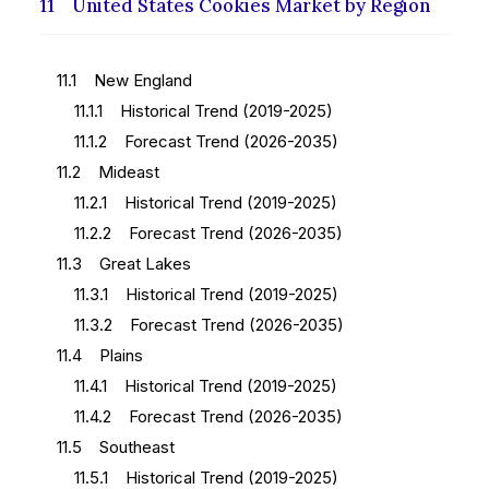
11 United States Cookies Market by Region
11.1 New England
11.1.1 Historical Trend (2019-2025)
11.1.2 Forecast Trend (2026-2035)
11.2 Mideast
11.2.1 Historical Trend (2019-2025)
11.2.2 Forecast Trend (2026-2035)
11.3 Great Lakes
11.3.1 Historical Trend (2019-2025)
11.3.2 Forecast Trend (2026-2035)
11.4 Plains
11.4.1 Historical Trend (2019-2025)
11.4.2 Forecast Trend (2026-2035)
11.5 Southeast
11.5.1 Historical Trend (2019-2025)