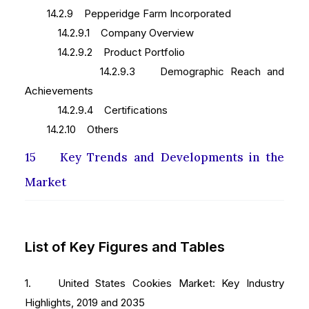
14.2.9 Pepperidge Farm Incorporated
14.2.9.1 Company Overview
14.2.9.2 Product Portfolio
14.2.9.3 Demographic Reach and
Achievements
14.2.9.4 Certifications
14.2.10 Others
15 Key Trends and Developments in the
Market
List of Key Figures and Tables
1. United States Cookies Market: Key Industry
Highlights, 2019 and 2035