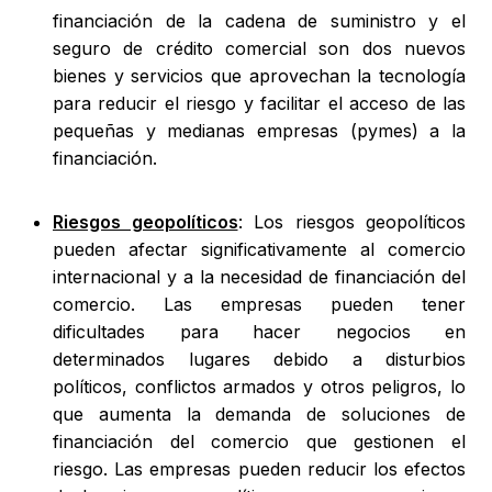
financiación de la cadena de suministro y el
seguro de crédito comercial son dos nuevos
bienes y servicios que aprovechan la tecnología
para reducir el riesgo y facilitar el acceso de las
pequeñas y medianas empresas (pymes) a la
financiación.
Riesgos geopolíticos
: Los riesgos geopolíticos
pueden afectar significativamente al comercio
internacional y a la necesidad de financiación del
comercio. Las empresas pueden tener
dificultades para hacer negocios en
determinados lugares debido a disturbios
políticos, conflictos armados y otros peligros, lo
que aumenta la demanda de soluciones de
financiación del comercio que gestionen el
riesgo. Las empresas pueden reducir los efectos