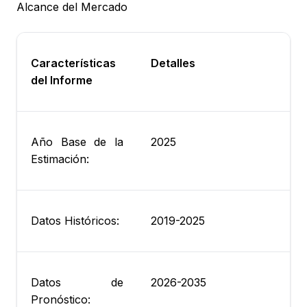
Alcance del Mercado
Características
Detalles
del Informe
Año Base de la
2025
Estimación:
Datos Históricos:
2019-2025
Datos de
2026-2035
Pronóstico: