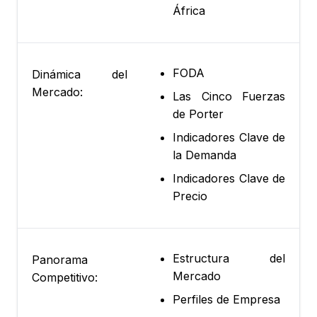
África
FODA
Dinámica del
Mercado:
Las Cinco Fuerzas
de Porter
Indicadores Clave de
la Demanda
Indicadores Clave de
Precio
Estructura del
Panorama
Mercado
Competitivo:
Perfiles de Empresa