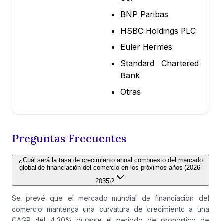
BNP Paribas
HSBC Holdings PLC
Euler Hermes
Standard Chartered
Bank
Otras
Preguntas Frecuentes
¿Cuál será la tasa de crecimiento anual compuesto del mercado
global de financiación del comercio en los próximos años (2026-
2035)?
Se prevé que el mercado mundial de financiación del
comercio mantenga una curvatura de crecimiento a una
CAGR del 4,30% durante el periodo de pronóstico de