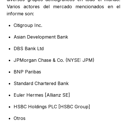
Varios actores del mercado mencionados en el
informe son:
Citigroup Inc.
Asian Development Bank
DBS Bank Ltd
JPMorgan Chase & Co. (NYSE: JPM)
BNP Paribas
Standard Chartered Bank
Euler Hermes [Allianz SE]
HSBC Holdings PLC [HSBC Group]
Otros