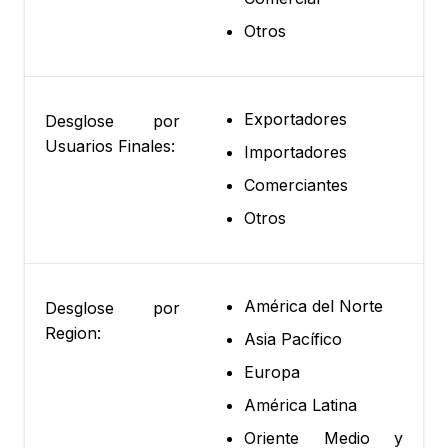
Otros
Exportadores
Desglose por
Usuarios Finales:
Importadores
Comerciantes
Otros
América del Norte
Desglose por
Region:
Asia Pacífico
Europa
América Latina
Oriente Medio y