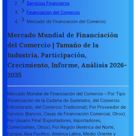
Servicios Financieros
Financiación del Comercio
Mercado de Financiación del Comercio
Mercado Mundial de Financiación
del Comercio | Tamaño de la
Industria, Participación,
Crecimiento, Informe, Análisis 2026-
2035
Mercado Mundial de Financiación del Comercio – Por Tipo
(Financiación de la Cadena de Suministro, del Comercio
Estructurado, del Comercio Tradicional); Por Proveedor de
Servicio (Bancos, Casas de Financiación Comercial, Otros);
Por Usuario Final (Exportadores, Importadores,
Comerciantes, Otros); Por Región (América del Norte,
Europa, Asia Pacífico, América Latina, Medio Oriente y