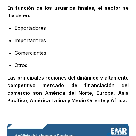
En función de los usuarios finales, el sector se
divide en:
Exportadores
Importadores
Comerciantes
Otros
Las principales regiones del dinámico y altamente
competitivo mercado de financiación del
comercio son América del Norte, Europa, Asia
Pacífico, América Latina y Medio Oriente y África.