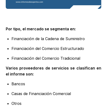
Por tipo, el mercado se segmenta en:
Financiación de la Cadena de Suministro
Financiación del Comercio Estructurado
Financiación del Comercio Tradicional
Varios proveedores de servicios se clasifican en
el informe son:
Bancos
Casas de Financiación Comercial
Otros