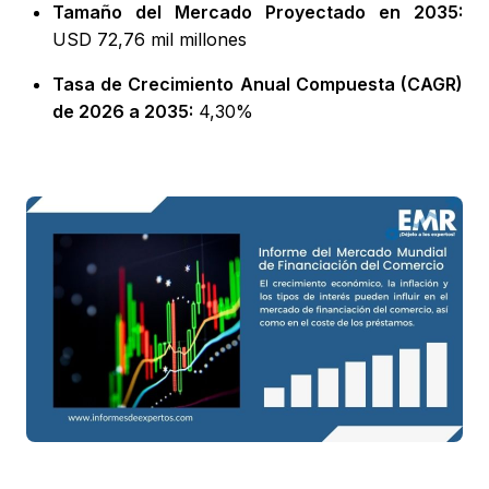
Tamaño del Mercado Proyectado en 2035:
USD 72,76 mil millones
Tasa de Crecimiento Anual Compuesta (CAGR)
de 2026 a 2035:
4,30%