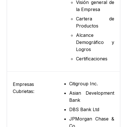
Visión general de
la Empresa
Cartera de
Productos
Alcance
Demográfico y
Logros
Certificaciones
Citigroup Inc.
Empresas
Cubrietas:
Asian Development
Bank
DBS Bank Ltd
JPMorgan Chase &
Co.