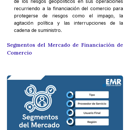
de los riesgos geopolíticos en sus operaciones
recurriendo a la financiación del comercio para
protegerse de riesgos como el impago, la
agitación política y las interrupciones de la
cadena de suministro.
Segmentos del Mercado de Financiación de
Comercio