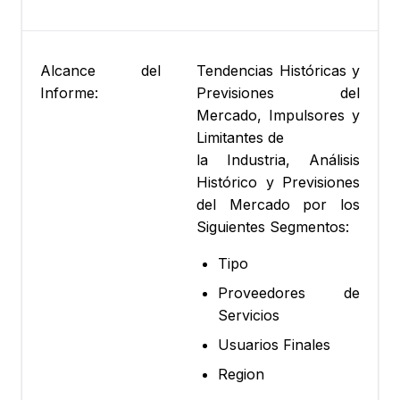
Alcance del
Tendencias Históricas y
Informe:
Previsiones del
Mercado, Impulsores y
Limitantes de
la Industria, Análisis
Histórico y Previsiones
del Mercado por los
Siguientes Segmentos:
Tipo
Proveedores de
Servicios
Usuarios Finales
Region