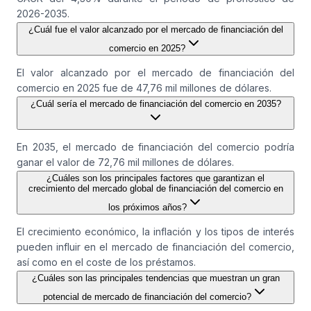
2026-2035.
¿Cuál fue el valor alcanzado por el mercado de financiación del
comercio en 2025?
El valor alcanzado por el mercado de financiación del
comercio en 2025 fue de 47,76 mil millones de dólares.
¿Cuál sería el mercado de financiación del comercio en 2035?
En 2035, el mercado de financiación del comercio podría
ganar el valor de 72,76 mil millones de dólares.
¿Cuáles son los principales factores que garantizan el
crecimiento del mercado global de financiación del comercio en
los próximos años?
El crecimiento económico, la inflación y los tipos de interés
pueden influir en el mercado de financiación del comercio,
así como en el coste de los préstamos.
¿Cuáles son las principales tendencias que muestran un gran
potencial de mercado de financiación del comercio?