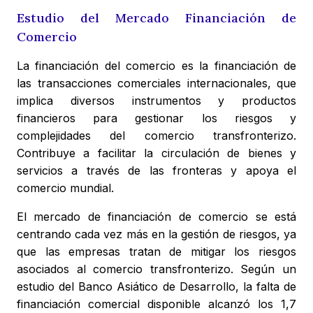
Estudio del Mercado Financiación de
Comercio
La financiación del comercio es la financiación de
las transacciones comerciales internacionales, que
implica diversos instrumentos y productos
financieros para gestionar los riesgos y
complejidades del comercio transfronterizo.
Contribuye a facilitar la circulación de bienes y
servicios a través de las fronteras y apoya el
comercio mundial.
El mercado de financiación de comercio se está
centrando cada vez más en la gestión de riesgos, ya
que las empresas tratan de mitigar los riesgos
asociados al comercio transfronterizo. Según un
estudio del Banco Asiático de Desarrollo, la falta de
financiación comercial disponible alcanzó los 1,7