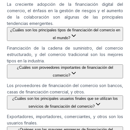
La creciente adopción de la financiación digital del
comercio, el énfasis en la gestión de riesgos y el aumento
de la colaboración son algunas de las principales
tendencias emergentes.
¿Cuáles son los principales tipos de financiación del comercio en
el mundo?
Financiación de la cadena de suministro, del comercio
estructurado, y del comercio tradicional son los mejores
tipos en la industria.
¿Cuáles son proveedores importantes de financiación del
comercio?
Los proveedores de financiación del comercio son bancos,
casas de financiación comercial, y otros.
¿Cuáles son los principales usuarios finales que se utilizan los
servicios de financiación del comercio?
Exportadores, importadores, comerciantes, y otros son los
usuarios finales.
¿Quiénes son las mayores empresas de financiación del