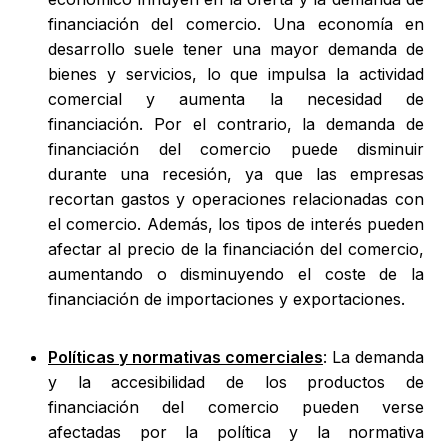
financiación del comercio. Una economía en
desarrollo suele tener una mayor demanda de
bienes y servicios, lo que impulsa la actividad
comercial y aumenta la necesidad de
financiación. Por el contrario, la demanda de
financiación del comercio puede disminuir
durante una recesión, ya que las empresas
recortan gastos y operaciones relacionadas con
el comercio. Además, los tipos de interés pueden
afectar al precio de la financiación del comercio,
aumentando o disminuyendo el coste de la
financiación de importaciones y exportaciones.
Políticas y normativas comerciales
: La demanda
y la accesibilidad de los productos de
financiación del comercio pueden verse
afectadas por la política y la normativa