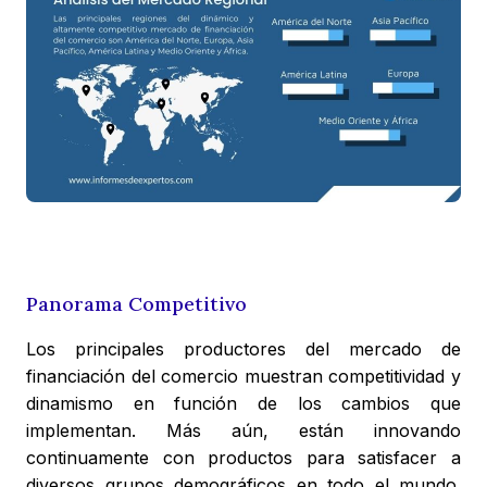
Panorama Competitivo
Los principales productores del mercado de
financiación del comercio muestran competitividad y
dinamismo en función de los cambios que
implementan. Más aún, están innovando
continuamente con productos para satisfacer a
diversos grupos demográficos en todo el mundo.