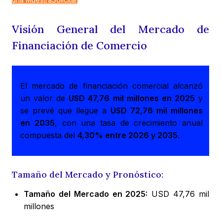
Visión General del Mercado de
Financiación de Comercio
El mercado de financiación comercial alcanzó
un valor de
USD 47,76 mil millones en 2025
y
se prevé que llegue a
USD 72,76 mil millones
en 2035
, con una tasa de crecimiento anual
compuesta del
4,30% entre 2026 y 2035
.
Tamaño del Mercado y Pronóstico:
Tamaño del Mercado en 2025:
USD 47,76 mil
millones