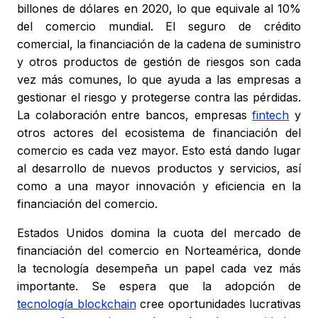
billones de dólares en 2020, lo que equivale al 10%
del comercio mundial. El seguro de crédito
comercial, la financiación de la cadena de suministro
y otros productos de gestión de riesgos son cada
vez más comunes, lo que ayuda a las empresas a
gestionar el riesgo y protegerse contra las pérdidas.
La colaboración entre bancos, empresas
fintech
y
otros actores del ecosistema de financiación del
comercio es cada vez mayor. Esto está dando lugar
al desarrollo de nuevos productos y servicios, así
como a una mayor innovación y eficiencia en la
financiación del comercio.
Estados Unidos domina la cuota del mercado de
financiación del comercio en Norteamérica, donde
la tecnología desempeña un papel cada vez más
importante. Se espera que la adopción de
tecnología blockchain
cree oportunidades lucrativas