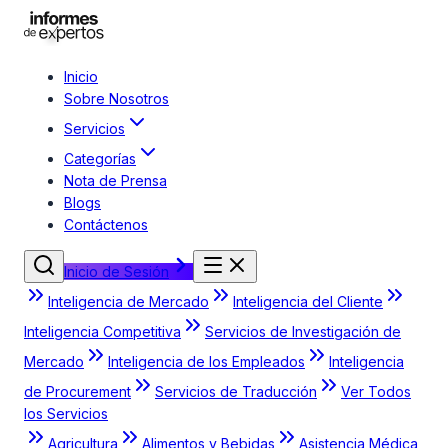
Inicio
Sobre Nosotros
Servicios
Categorías
Nota de Prensa
Blogs
Contáctenos
Inicio de Sesión
Inteligencia de Mercado
Inteligencia del Cliente
Inteligencia Competitiva
Servicios de Investigación de
Mercado
Inteligencia de los Empleados
Inteligencia
de Procurement
Servicios de Traducción
Ver Todos
los Servicios
Agricultura
Alimentos y Bebidas
Asistencia Médica