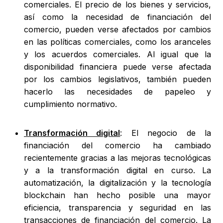
comerciales. El precio de los bienes y servicios,
así como la necesidad de financiación del
comercio, pueden verse afectados por cambios
en las políticas comerciales, como los aranceles
y los acuerdos comerciales. Al igual que la
disponibilidad financiera puede verse afectada
por los cambios legislativos, también pueden
hacerlo las necesidades de papeleo y
cumplimiento normativo.
Transformación digital
: El negocio de la
financiación del comercio ha cambiado
recientemente gracias a las mejoras tecnológicas
y a la transformación digital en curso. La
automatización, la digitalización y la tecnología
blockchain han hecho posible una mayor
eficiencia, transparencia y seguridad en las
transacciones de financiación del comercio. La