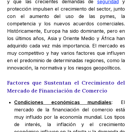
y que las crecientes demandas de
seguridad
y
protección impulsen el crecimiento del sector, junto
con el aumento del uso de las pymes, la
competencia y los nuevos acuerdos comerciales.
Históricamente, Europa ha sido dominante, pero en
los últimos años, Asia y Oriente Medio y África han
adquirido cada vez más importancia. El mercado es
muy competitivo y hay varios factores que influyen
en el predominio de determinadas regiones, como la
innovación, la normativa y los riesgos geopolíticos.
Factores que Sustentan el Crecimiento del
Mercado de Financiación de Comercio
Condiciones económicas mundiales
: El
mercado de la financiación del comercio está
muy influido por la economía mundial. Los tipos
de interés, la inflación y el crecimiento
económico influyen en la oferta y la demanda de