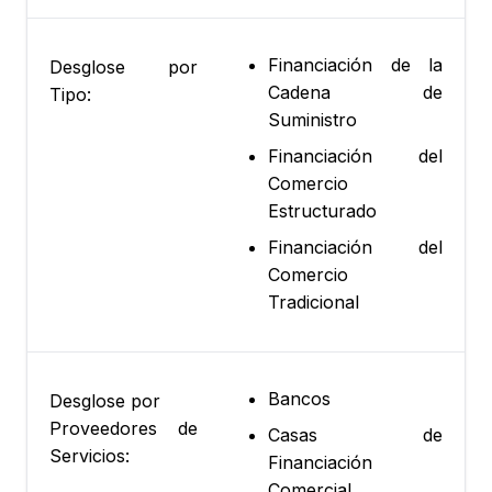
Financiación de la
Desglose por
Cadena de
Tipo:
Suministro
Financiación del
Comercio
Estructurado
Financiación del
Comercio
Tradicional
Bancos
Desglose por
Proveedores de
Casas de
Servicios:
Financiación
Comercial