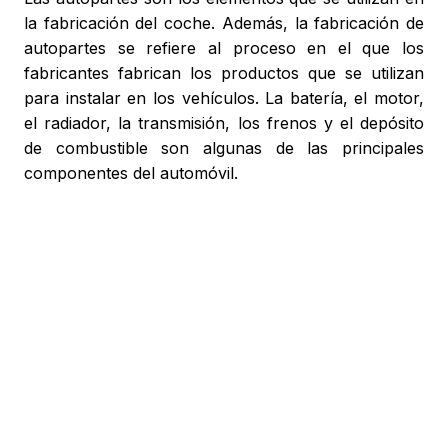
la fabricación del coche. Además, la fabricación de
autopartes se refiere al proceso en el que los
fabricantes fabrican los productos que se utilizan
para instalar en los vehículos. La batería, el motor,
el radiador, la transmisión, los frenos y el depósito
de combustible son algunas de las principales
componentes del automóvil.