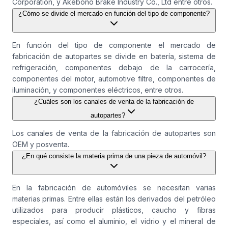
Corporation, y Akebono Brake Industry Co., Ltd entre otros.
¿Cómo se divide el mercado en función del tipo de componente?
En función del tipo de componente el mercado de
fabricación de autopartes se divide en batería, sistema de
refrigeración, componentes debajo de la carrocería,
componentes del motor, automotive filtre, componentes de
iluminación, y componentes eléctricos, entre otros.
¿Cuáles son los canales de venta de la fabricación de
autopartes?
Los canales de venta de la fabricación de autopartes son
OEM y posventa.
¿En qué consiste la materia prima de una pieza de automóvil?
En la fabricación de automóviles se necesitan varias
materias primas. Entre ellas están los derivados del petróleo
utilizados para producir plásticos, caucho y fibras
especiales, así como el aluminio, el vidrio y el mineral de