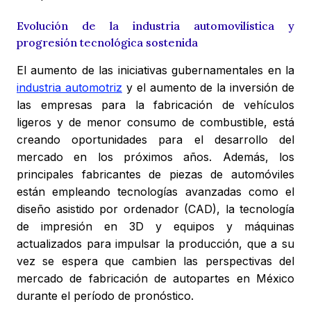
Evolución de la industria automovilística y
progresión tecnológica sostenida
El aumento de las iniciativas gubernamentales en la
industria automotriz
y el aumento de la inversión de
las empresas para la fabricación de vehículos
ligeros y de menor consumo de combustible, está
creando oportunidades para el desarrollo del
mercado en los próximos años. Además, los
principales fabricantes de piezas de automóviles
están empleando tecnologías avanzadas como el
diseño asistido por ordenador (CAD), la tecnología
de impresión en 3D y equipos y máquinas
actualizados para impulsar la producción, que a su
vez se espera que cambien las perspectivas del
mercado de fabricación de autopartes en México
durante el período de pronóstico.