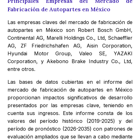
Principales Empresas del Mercado de
Fabricación de Autopartes en México
Las empresas claves del mercado de fabricación de
autopartes en México son Robert Bosch GmbH,
Continental AG, Marelli Holdings Co., Ltd, Schaeffler
AG, ZF Friedrichshafen AG, Aisin Corporation,
Hyundai Motor Group, Valeo SE, YAZAKI
Corporation, y Akebono Brake Industry Co., Ltd,
entre otros.
Las bases de datos cubiertas en el informe del
mercado de fabricación de autopartes en México
proporcionan impactos significativos de desarrollo
presentados por las empresas clave, teniendo en
cuenta sus ingresos. Este informe consta de los
valores del período histórico (2019-2025) y del
período de pronóstico (2026-2035) con patrones de
evaluación ampliados que se llevan a cabo mediante