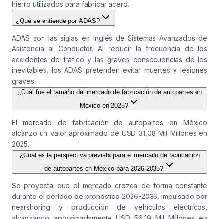
hierro utilizados para fabricar acero.
¿Qué se entiende por ADAS?
ADAS son las siglas en inglés de Sistemas Avanzados de
Asistencia al Conductor. Al reducir la frecuencia de los
accidentes de tráfico y las graves consecuencias de los
inevitables, los ADAS pretenden evitar muertes y lesiones
graves.
¿Cuál fue el tamaño del mercado de fabricación de autopartes en
México en 2025?
El mercado de fabricación de autopartes en México
alcanzó un valor aproximado de USD 31,08 Mil Millones en
2025.
¿Cuál es la perspectiva prevista para el mercado de fabricación
de autopartes en México para 2026-2035?
Se proyecta que el mercado crezca de forma constante
durante el período de pronóstico 2026-2035, impulsado por
nearshoring y producción de vehículos eléctricos,
alcanzando aproximadamente USD 56,19 Mil Millones en