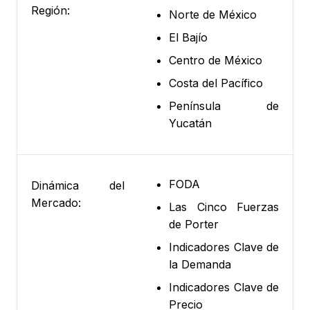
Región:
Norte de México
El Bajío
Centro de México
Costa del Pacífico
Península de
Yucatán
FODA
Dinámica del
Mercado:
Las Cinco Fuerzas
de Porter
Indicadores Clave de
la Demanda
Indicadores Clave de
Precio