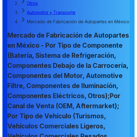
Otros
Automotriz y Transporte
Mercado de Fabricación de Autopartes en México
Mercado de Fabricación de Autopartes
en México - Por Tipo de Componente
(Batería, Sistema de Refrigeración,
Componentes Debajo de la Carrocería,
Componentes del Motor, Automotive
Filtre, Componentes de Iluminación,
Componentes Eléctricos, Otros);Por
Canal de Venta (OEM, Aftermarket);
Por Tipo de Vehículo (Turismos,
Vehículos Comerciales Ligeros,
Vehículos Comerciales Pesados,