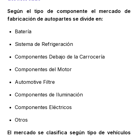
Según el tipo de componente el mercado de
fabricación de autopartes se divide en:
Batería
Sistema de Refrigeración
Componentes Debajo de la Carrocería
Componentes del Motor
Automotive Filtre
Componentes de Iluminación
Componentes Eléctricos
Otros
El mercado se clasifica según tipo de vehículos