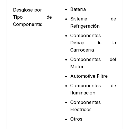
Batería
Desglose por
Tipo de
Sistema de
Componente:
Refrigeración
Componentes
Debajo de la
Carrocería
Componentes del
Motor
Automotive Filtre
Componentes de
Iluminación
Componentes
Eléctricos
Otros