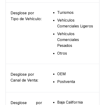
Turismos
Desglose por
Tipo de Vehículo:
Vehículos
Comerciales Ligeros
Vehículos
Comerciales
Pesados
Otros
OEM
Desglose por
Canal de Venta:
Postventa
Baja California
Desglose por