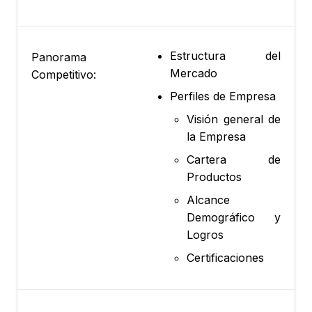
Estructura del
Panorama
Mercado
Competitivo:
Perfiles de Empresa
Visión general de
la Empresa
Cartera de
Productos
Alcance
Demográfico y
Logros
Certificaciones