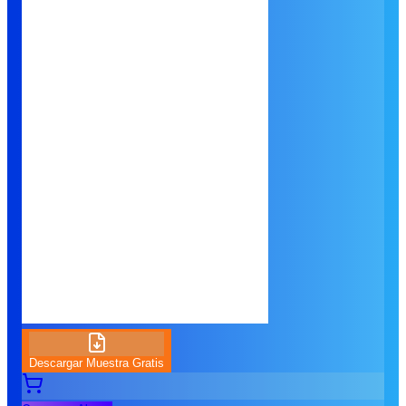
Descargar Muestra Gratis