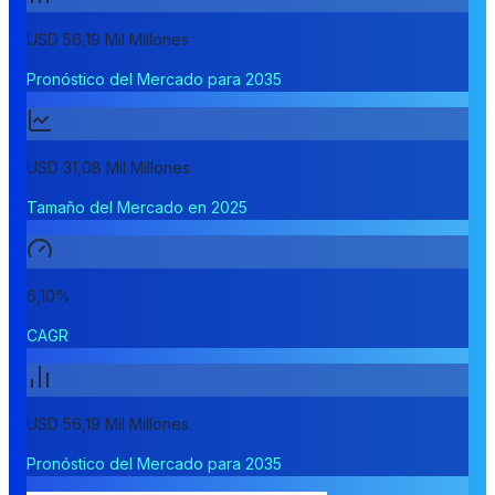
USD 56,19 Mil Millones
Pronóstico del Mercado para 2035
USD 31,08 Mil Millones
Tamaño del Mercado en 2025
6,10%
CAGR
USD 56,19 Mil Millones
Pronóstico del Mercado para 2035