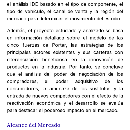
el análisis IDE basado en el tipo de componente, el
tipo de vehículo, el canal de venta y la región del
mercado para determinar el movimiento del estudio.
Además, el proyecto estudiado y analizado se basa
en información detallada sobre el modelo de las
cinco fuerzas de Porter, las estrategias de los
principales actores existentes y sus carteras con
diferenciación beneficiosa en la innovación de
productos en la industria. Por tanto, se concluye
que el análisis del poder de negociación de los
compradores, el poder adquisitivo de los
consumidores, la amenaza de los sustitutos y la
entrada de nuevos competidores con el efecto de la
reactivación económica y el desarrollo se evalúa
para destacar el poderoso impacto en el mercado.
Alcance del Mercado