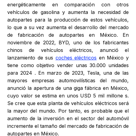
energéticamente en comparación con otros
vehículos de gasolina y aumenta la necesidad de
autopartes para la producción de estos vehículos,
lo que a su vez aumenta el desarrollo del mercado
de fabricación de autopartes en México. En
noviembre de 2022, BYD, uno de los fabricantes
chinos de vehículos eléctricos, anunció el
lanzamiento de sus
coches eléctricos
en México y
tiene como objetivo vender unas 30.000 unidades
para 2024 . En marzo de 2023, Tesla, una de las
mayores empresas automovilísticas del mundo,
anunció la apertura de una giga fábrica en México,
cuyo valor se estima en unos USD 5 mil millone s.
Se cree que esta planta de vehículos eléctricos será
la mayor del mundo. Por tanto, es probable que el
aumento de la inversión en el sector del automóvil
incremente el tamaño del mercado de fabricación de
autopartes en México.