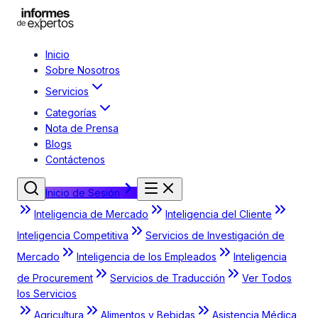
Inicio
Sobre Nosotros
Servicios
Categorías
Nota de Prensa
Blogs
Contáctenos
Inicio de Sesión
Inteligencia de Mercado
Inteligencia del Cliente
Inteligencia Competitiva
Servicios de Investigación de
Mercado
Inteligencia de los Empleados
Inteligencia
de Procurement
Servicios de Traducción
Ver Todos
los Servicios
Agricultura
Alimentos y Bebidas
Asistencia Médica