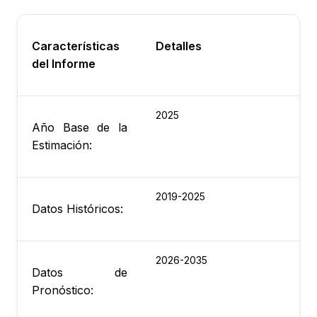
Características
Detalles
del Informe
2025
Año Base de la
Estimación:
2019-2025
Datos Históricos:
2026-2035
Datos de
Pronóstico: