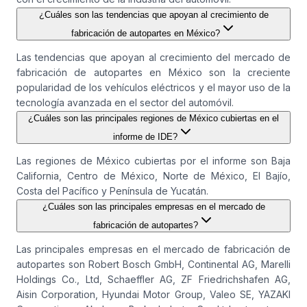
¿Cuáles son las tendencias que apoyan al crecimiento de
fabricación de autopartes en México?
Las tendencias que apoyan al crecimiento del mercado de
fabricación de autopartes en México son la creciente
popularidad de los vehículos eléctricos y el mayor uso de la
tecnología avanzada en el sector del automóvil.
¿Cuáles son las principales regiones de México cubiertas en el
informe de IDE?
Las regiones de México cubiertas por el informe son Baja
California, Centro de México, Norte de México, El Bajío,
Costa del Pacífico y Península de Yucatán.
¿Cuáles son las principales empresas en el mercado de
fabricación de autopartes?
Las principales empresas en el mercado de fabricación de
autopartes son Robert Bosch GmbH, Continental AG, Marelli
Holdings Co., Ltd, Schaeffler AG, ZF Friedrichshafen AG,
Aisin Corporation, Hyundai Motor Group, Valeo SE, YAZAKI