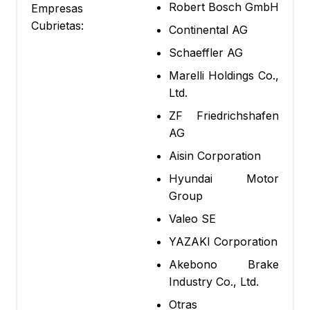
Robert Bosch GmbH
Empresas
Cubrietas:
Continental AG
Schaeffler AG
Marelli Holdings Co.,
Ltd.
ZF Friedrichshafen
AG
Aisin Corporation
Hyundai Motor
Group
Valeo SE
YAZAKI Corporation
Akebono Brake
Industry Co., Ltd.
Otras