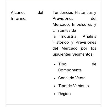
Alcance del
Tendencias Históricas y
Informe:
Previsiones del
Mercado, Impulsores y
Limitantes de
la Industria, Análisis
Histórico y Previsiones
del Mercado por los
Siguientes Segmentos:
Tipo de
Componente
Canal de Venta
Tipo de Vehículo
Región