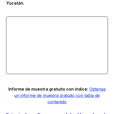
Yucatán.
Informe de muestra gratuito con índice:
Obtenga
un informe de muestra gratuito con tabla de
contenido