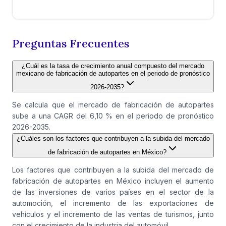
Preguntas Frecuentes
¿Cuál es la tasa de crecimiento anual compuesto del mercado
mexicano de fabricación de autopartes en el periodo de pronóstico
2026-2035?
Se calcula que el mercado de fabricación de autopartes
sube a una CAGR del 6,10 % en el periodo de pronóstico
2026-2035.
¿Cuáles son los factores que contribuyen a la subida del mercado
de fabricación de autopartes en México?
Los factores que contribuyen a la subida del mercado de
fabricación de autopartes en México incluyen el aumento
de las inversiones de varios países en el sector de la
automoción, el incremento de las exportaciones de
vehículos y el incremento de las ventas de turismos, junto
con el crecimiento de la industria del automóvil.