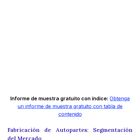
Informe de muestra gratuito con índice:
Obtenga
un informe de muestra gratuito con tabla de
contenido
Fabricación de Autopartes: Segmentación
del Mercado