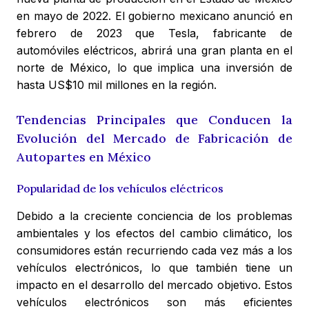
en mayo de 2022. El gobierno mexicano anunció en
febrero de 2023 que Tesla, fabricante de
automóviles eléctricos, abrirá una gran planta en el
norte de México, lo que implica una inversión de
hasta US$10 mil millones en la región.
Tendencias Principales que Conducen la
Evolución del Mercado de Fabricación de
Autopartes en México
Popularidad de los vehículos eléctricos
Debido a la creciente conciencia de los problemas
ambientales y los efectos del cambio climático, los
consumidores están recurriendo cada vez más a los
vehículos electrónicos, lo que también tiene un
impacto en el desarrollo del mercado objetivo. Estos
vehículos electrónicos son más eficientes