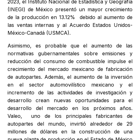
2023, el Instituto Nacional de Estadística y Geografía
(INEGI) de México presentó un mayor crecimiento
de la producción en 13.12% debido al aumento de
las ventas internas y al Acuerdo Estados Unidos-
México-Canadá (USMCA).
Asimismo, es probable que el aumento de las
normativas gubernamentales sobre emisiones y
reducción del consumo de combustible impulse el
crecimiento del mercado mexicano de fabricación
de autopartes. Además, el aumento de la inversión
en el sector automovilístico mexicano y el
incremento de las actividades de investigación y
desarrollo crean nuevas oportunidades para el
desarrollo del mercado en los próximos años.
Valeo, uno de los principales fabricantes de
autopartes del mundo, invirtió alrededor de 29
millones de dólares en la construcción de una
nueva planta de producción en el Estado de México