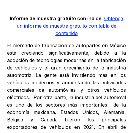
Informe de muestra gratuito con índice:
Obtenga
un informe de muestra gratuito con tabla de
contenido
El mercado de fabricación de autopartes en México
está creciendo significativamente, debido a la
adopción de tecnologías modernas en la fabricación
de vehículos y al gran crecimiento de la industria
automotriz. La gente está invirtiendo más en los
vehículos modernos y aumentando las actividades
comerciales de automóviles y otros vehículos
eléctricos. Por otra parte, la industria del automóvil
es uno de los sectores más importantes de la
economía mexicana. Estados Unidos, Alemania,
Bélgica y Canadá fueron los principales
exportadores de vehículos en 2021. En abril de