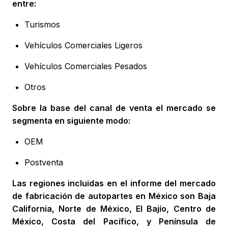
entre:
Turismos
Vehículos Comerciales Ligeros
Vehículos Comerciales Pesados
Otros
Sobre la base del canal de venta el mercado se
segmenta en siguiente modo:
OEM
Postventa
Las regiones incluidas en el informe del mercado
de fabricación de autopartes en México son Baja
California, Norte de México, El Bajío, Centro de
México, Costa del Pacífico, y Península de