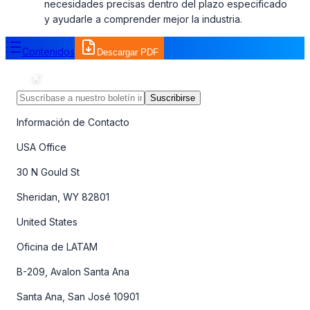
necesidades precisas dentro del plazo especificado
y ayudarle a comprender mejor la industria.
Contenidos
Descargar PDF
Suscribirse
Información de Contacto
USA Office
30 N Gould St
Sheridan, WY 82801
United States
Oficina de LATAM
B-209, Avalon Santa Ana
Santa Ana, San José 10901