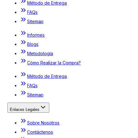
Método de Entrega
FAQs
Sitemap
Informes
Blogs
Metodología
Cómo Realizar la Compra?
Método de Entrega
FAQs
Sitemap
Enlaces Legales
Sobre Nosotros
Contáctenos