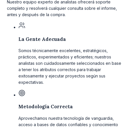
Nuestro equipo experto de analistas ofrecerá soporte
completo y resolverá cualquier consulta sobre el informe,
antes y después de la compra.
La Gente Adecuada
Somos técnicamente excelentes, estratégicos,
prácticos, experimentados y eficientes; nuestros
analistas son cuidadosamente seleccionados en base
a tener los atributos correctos para trabajar
exitosamente y ejecutar proyectos según sus
expectativas.
Metodología Correcta
Aprovechamos nuestra tecnología de vanguardia,
acceso a bases de datos confiables y conocimiento