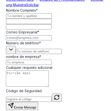
una Muestra
Solicitar
Nombre Completo
*
Correo Empresarial
*
Número de teléfono
*
nombre de empresa
*
Cualquier requisito adicional
Código de Seguridad
Enviar Mensaje