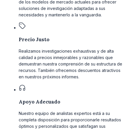
de los modelos de mercado actuales para ofrecer
soluciones de investigación adaptadas a sus
necesidades y mantenerlo a la vanguardia.
Precio Justo
Realizamos investigaciones exhaustivas y de alta
calidad a precios inmejorables y razonables que
demuestran nuestra comprensión de su estructura de
recursos. También ofrecemos descuentos atractivos
en nuestros próximos informes.
Apoyo Adecuado
Nuestro equipo de analistas expertos está a su
completa disposición para proporcionarle resultados
óptimos y personalizados que satisfagan sus