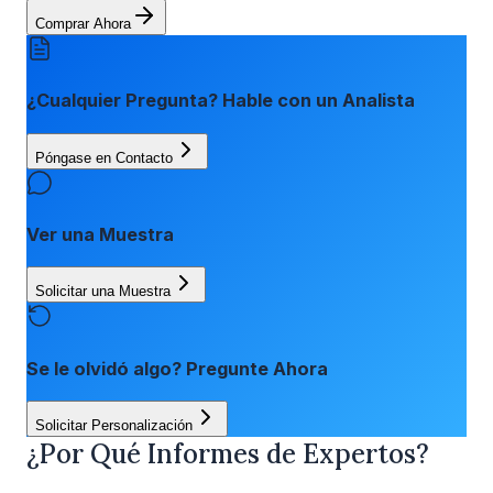
Comprar Ahora
¿Cualquier Pregunta? Hable con un Analista
Póngase en Contacto
Ver una Muestra
Solicitar una Muestra
Se le olvidó algo? Pregunte Ahora
Solicitar Personalización
¿Por Qué Informes de Expertos?