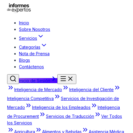
Inicio
Sobre Nosotros
Servicios
Categorías
Nota de Prensa
Blogs
Contáctenos
Inicio de Sesión
Inteligencia de Mercado
Inteligencia del Cliente
Inteligencia Competitiva
Servicios de Investigación de
Mercado
Inteligencia de los Empleados
Inteligencia
de Procurement
Servicios de Traducción
Ver Todos
los Servicios
Agricultura
Alimentos y Bebidas
Asistencia Médica