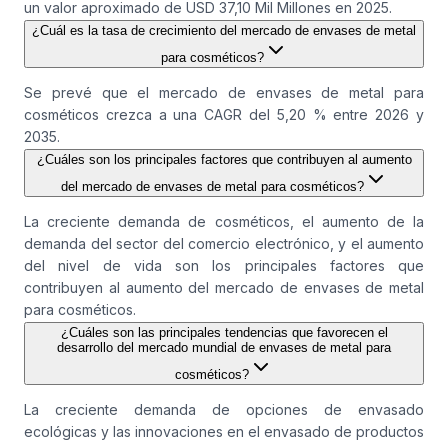
un valor aproximado de USD 37,10 Mil Millones en 2025.
¿Cuál es la tasa de crecimiento del mercado de envases de metal
para cosméticos?
Se prevé que el mercado de envases de metal para
cosméticos crezca a una CAGR del 5,20 % entre 2026 y
2035.
¿Cuáles son los principales factores que contribuyen al aumento
del mercado de envases de metal para cosméticos?
La creciente demanda de cosméticos, el aumento de la
demanda del sector del comercio electrónico, y el aumento
del nivel de vida son los principales factores que
contribuyen al aumento del mercado de envases de metal
para cosméticos.
¿Cuáles son las principales tendencias que favorecen el
desarrollo del mercado mundial de envases de metal para
cosméticos?
La creciente demanda de opciones de envasado
ecológicas y las innovaciones en el envasado de productos