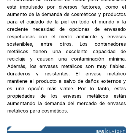
está impulsado por diversos factores, como el
aumento de la demanda de cosméticos y productos
para el cuidado de la piel en todo el mundo y la
creciente necesidad de opciones de envasado
respetuosas con el medio ambiente y envases
sostenibles, entre otros. Los contenedores
metálicos tienen una excelente capacidad de
reciclaje y causan una contaminación mínima.
Además, los envases metálicos son muy fiables,
duraderos y resistentes. El envase metálico
mantiene el producto a salvo de daños externos y
es una opción más viable. Por lo tanto, estas
propiedades de los envases metálicos están
aumentando la demanda del mercado de envases
metálicos para cosméticos.