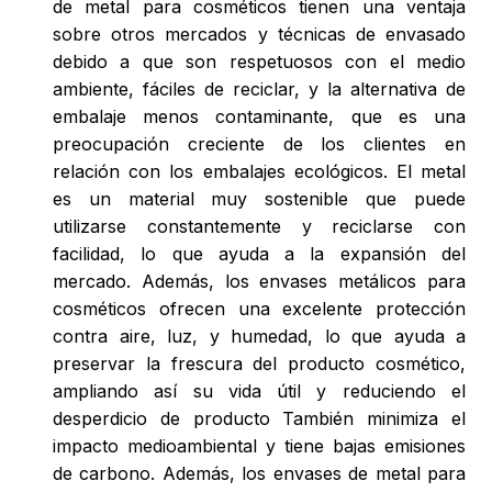
de metal para cosméticos tienen una ventaja
sobre otros mercados y técnicas de envasado
debido a que son respetuosos con el medio
ambiente, fáciles de reciclar, y la alternativa de
embalaje menos contaminante, que es una
preocupación creciente de los clientes en
relación con los embalajes ecológicos. El metal
es un material muy sostenible que puede
utilizarse constantemente y reciclarse con
facilidad, lo que ayuda a la expansión del
mercado. Además, los envases metálicos para
cosméticos ofrecen una excelente protección
contra aire, luz, y humedad, lo que ayuda a
preservar la frescura del producto cosmético,
ampliando así su vida útil y reduciendo el
desperdicio de producto También minimiza el
impacto medioambiental y tiene bajas emisiones
de carbono. Además, los envases de metal para