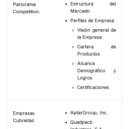
Estructura del
Panorama
Mercado
Competitivo:
Perfiles de Empresa
Visión general de
la Empresa
Cartera de
Productos
Alcance
Demográfico y
Logros
Certificaciones
AptarGroup, Inc.
Empresas
Cubrietas:
Quadpack