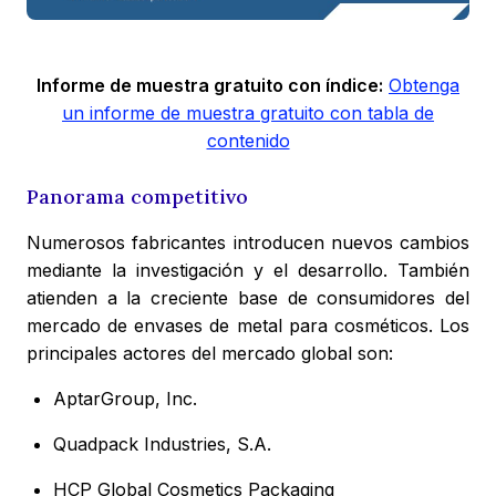
Informe de muestra gratuito con índice:
Obtenga
un informe de muestra gratuito con tabla de
contenido
Panorama competitivo
Numerosos fabricantes introducen nuevos cambios
mediante la investigación y el desarrollo. También
atienden a la creciente base de consumidores del
mercado de envases de metal para cosméticos. Los
principales actores del mercado global son:
AptarGroup, Inc.
Quadpack Industries, S.A.
HCP Global Cosmetics Packaging