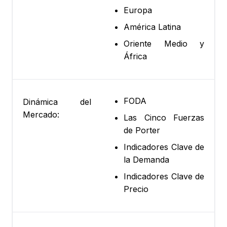
Europa
América Latina
Oriente Medio y
África
FODA
Dinámica del
Mercado:
Las Cinco Fuerzas
de Porter
Indicadores Clave de
la Demanda
Indicadores Clave de
Precio