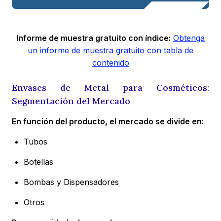
Informe de muestra gratuito con índice:
Obtenga
un informe de muestra gratuito con tabla de
contenido
Envases de Metal para Cosméticos:
Segmentación del Mercado
En función del producto, el mercado se divide en:
Tubos
Botellas
Bombas y Dispensadores
Otros