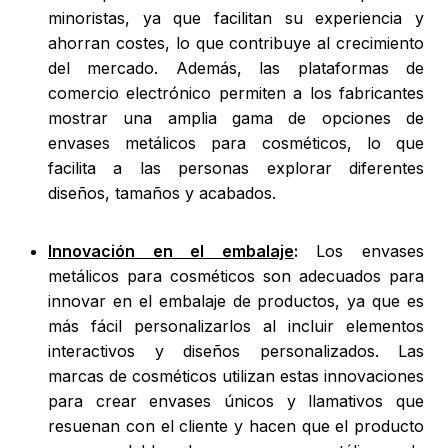
minoristas, ya que facilitan su experiencia y
ahorran costes, lo que contribuye al crecimiento
del mercado. Además, las plataformas de
comercio electrónico permiten a los fabricantes
mostrar una amplia gama de opciones de
envases metálicos para cosméticos, lo que
facilita a las personas explorar diferentes
diseños, tamaños y acabados.
Innovación en el embalaje
:
Los envases
metálicos para cosméticos son adecuados para
innovar en el embalaje de productos, ya que es
más fácil personalizarlos al incluir elementos
interactivos y diseños personalizados. Las
marcas de cosméticos utilizan estas innovaciones
para crear envases únicos y llamativos que
resuenan con el cliente y hacen que el producto