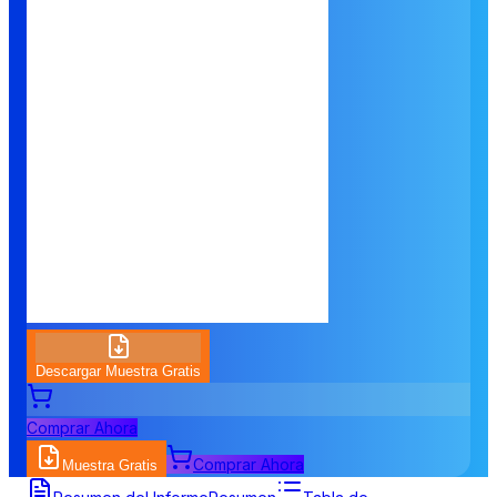
Descargar Muestra Gratis
Comprar Ahora
Comprar Ahora
Muestra Gratis