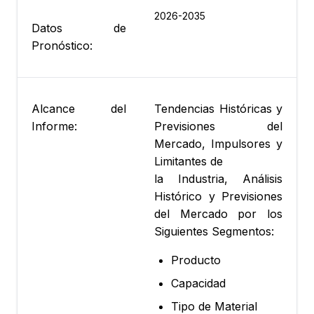
2026-2035
Datos de
Pronóstico:
Alcance del
Tendencias Históricas y
Informe:
Previsiones del
Mercado, Impulsores y
Limitantes de
la Industria, Análisis
Histórico y Previsiones
del Mercado por los
Siguientes Segmentos:
Producto
Capacidad
Tipo de Material