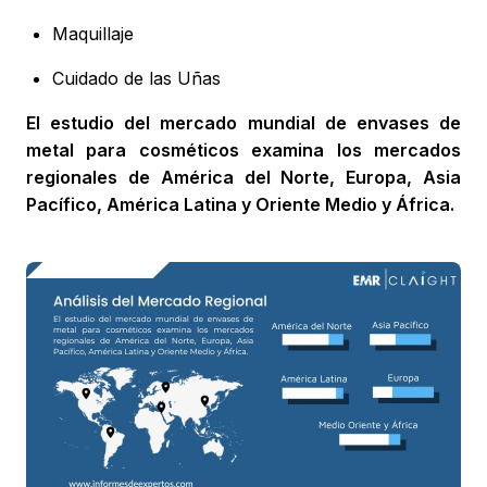
Maquillaje
Cuidado de las Uñas
El estudio del mercado mundial de envases de
metal para cosméticos examina los mercados
regionales de América del Norte, Europa, Asia
Pacífico, América Latina y Oriente Medio y África.