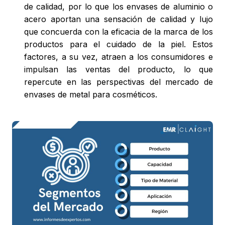
de calidad, por lo que los envases de aluminio o
acero aportan una sensación de calidad y lujo
que concuerda con la eficacia de la marca de los
productos para el cuidado de la piel. Estos
factores, a su vez, atraen a los consumidores e
impulsan las ventas del producto, lo que
repercute en las perspectivas del mercado de
envases de metal para cosméticos.