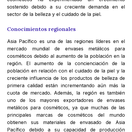
sostenido debido a su creciente demanda en el
sector de la belleza y el cuidado de la piel.
Conocimientos regionales
Asia Pacífico es una de las regiones líderes en el
mercado mundial de envases metálicos para
cosméticos debido al aumento de la población en la
región. El aumento de la concienciación de la
población en relación con el cuidado de la piel y la
creciente influencia de los productos de belleza de
primera calidad están incrementando aún más la
cuota de mercado. Además, la región es también
uno de los mayores exportadores de envases
metálicos para cosméticos, ya que muchas de las
principales marcas de cosméticos del mundo
obtienen sus materiales de envasado de Asia
Pacífico debido a su capacidad de producción