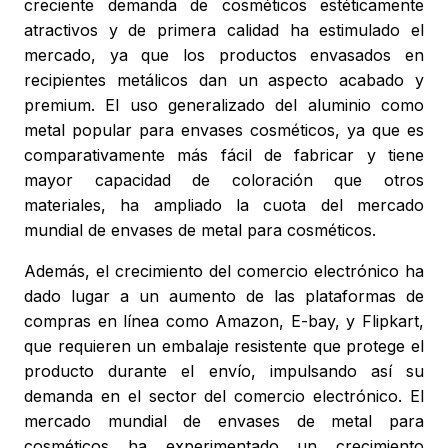
creciente demanda de cosméticos estéticamente
atractivos y de primera calidad ha estimulado el
mercado, ya que los productos envasados en
recipientes metálicos dan un aspecto acabado y
premium. El uso generalizado del aluminio como
metal popular para envases cosméticos, ya que es
comparativamente más fácil de fabricar y tiene
mayor capacidad de coloración que otros
materiales, ha ampliado la cuota del mercado
mundial de envases de metal para cosméticos.
Además, el crecimiento del comercio electrónico ha
dado lugar a un aumento de las plataformas de
compras en línea como Amazon, E-bay, y Flipkart,
que requieren un embalaje resistente que protege el
producto durante el envío, impulsando así su
demanda en el sector del comercio electrónico. El
mercado mundial de envases de metal para
cosméticos ha experimentado un crecimiento