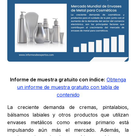
Informe de muestra gratuito con índice:
Obtenga
un informe de muestra gratuito con tabla de
contenido
La creciente demanda de cremas, pintalabios,
bálsamos labiales y otros productos que utilizan
envases metálicos como envase primario está
impulsando aún más el mercado. Además, la