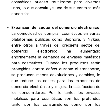
cosméticos pueden reutilizarse para diversos
usos, lo que constituye una de sus ventajas más
conocidas.
Expansión del sector del comercio electrónico
:
La comodidad de comprar cosméticos en varias
plataformas públicas como Sephora, y Nykaa,
entre otros a través del creciente sector del
comercio electrónico ha aumentado
enormemente la demanda de envases metálicos
para cosméticos. Cuando los productos están
protegidos contra daños durante el transporte,
se producen menos devoluciones y cambios, lo
que reduce los costes para los minoristas de
comercio electrónico y mejora la satisfacción de
los consumidores. Por lo tanto, los envases
metálicos para cosméticos son los preferidos
tanto por los consumidores como por los