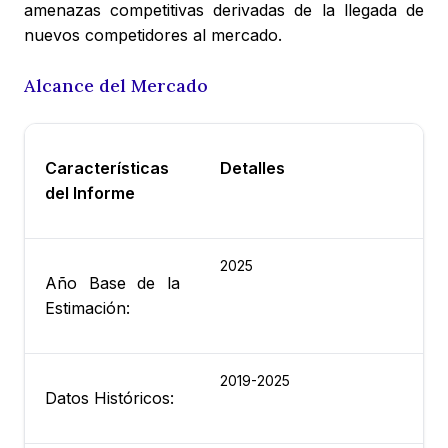
amenazas competitivas derivadas de la llegada de
nuevos competidores al mercado.
Alcance del Mercado
Características
Detalles
del Informe
2025
Año Base de la
Estimación:
2019-2025
Datos Históricos: