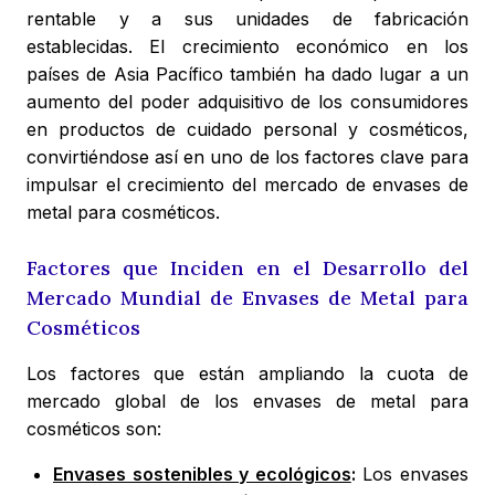
rentable y a sus unidades de fabricación
establecidas. El crecimiento económico en los
países de Asia Pacífico también ha dado lugar a un
aumento del poder adquisitivo de los consumidores
en productos de cuidado personal y cosméticos,
convirtiéndose así en uno de los factores clave para
impulsar el crecimiento del mercado de envases de
metal para cosméticos.
Factores que Inciden en el Desarrollo del
Mercado Mundial de Envases de Metal para
Cosméticos
Los factores que están ampliando la cuota de
mercado global de los envases de metal para
cosméticos son:
Envases sostenibles y ecológicos
:
Los envases