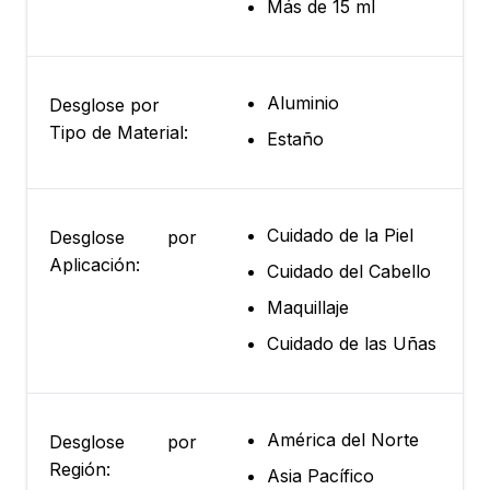
Más de 15 ml
Aluminio
Desglose por
Tipo de Material:
Estaño
Cuidado de la Piel
Desglose por
Aplicación:
Cuidado del Cabello
Maquillaje
Cuidado de las Uñas
América del Norte
Desglose por
Región:
Asia Pacífico