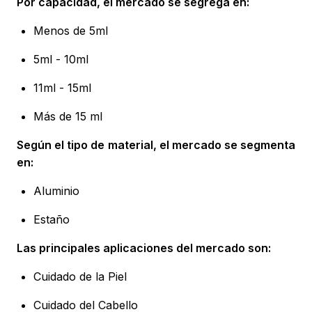
Por capacidad, el mercado se segrega en:
Menos de 5ml
5ml - 10ml
11ml - 15ml
Más de 15 ml
Según el tipo de material, el mercado se segmenta
en:
Aluminio
Estaño
Las principales aplicaciones del mercado son:
Cuidado de la Piel
Cuidado del Cabello