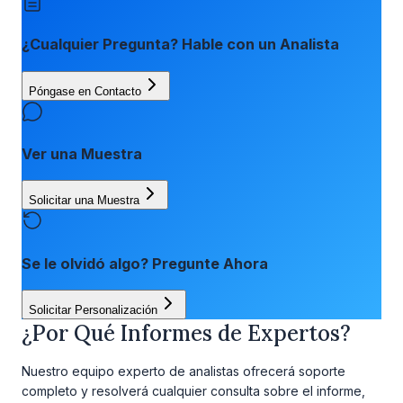
¿Cualquier Pregunta? Hable con un Analista
Póngase en Contacto
Ver una Muestra
Solicitar una Muestra
Se le olvidó algo? Pregunte Ahora
Solicitar Personalización
¿Por Qué Informes de Expertos?
Nuestro equipo experto de analistas ofrecerá soporte
completo y resolverá cualquier consulta sobre el informe,