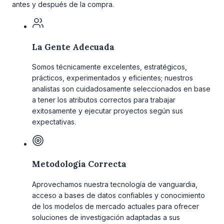
antes y después de la compra.
La Gente Adecuada
Somos técnicamente excelentes, estratégicos,
prácticos, experimentados y eficientes; nuestros
analistas son cuidadosamente seleccionados en base
a tener los atributos correctos para trabajar
exitosamente y ejecutar proyectos según sus
expectativas.
Metodología Correcta
Aprovechamos nuestra tecnología de vanguardia,
acceso a bases de datos confiables y conocimiento
de los modelos de mercado actuales para ofrecer
soluciones de investigación adaptadas a sus