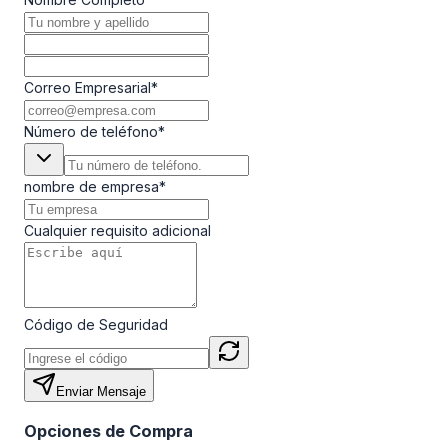
Correo Empresarial
*
Número de teléfono
*
nombre de empresa
*
Cualquier requisito adicional
Código de Seguridad
Enviar Mensaje
Opciones de Compra