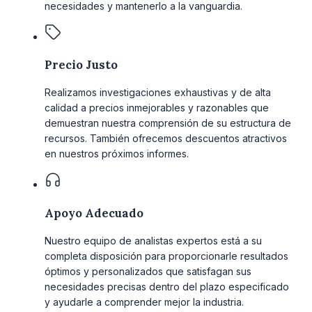
necesidades y mantenerlo a la vanguardia.
Precio Justo
Realizamos investigaciones exhaustivas y de alta
calidad a precios inmejorables y razonables que
demuestran nuestra comprensión de su estructura de
recursos. También ofrecemos descuentos atractivos
en nuestros próximos informes.
Apoyo Adecuado
Nuestro equipo de analistas expertos está a su
completa disposición para proporcionarle resultados
óptimos y personalizados que satisfagan sus
necesidades precisas dentro del plazo especificado
y ayudarle a comprender mejor la industria.