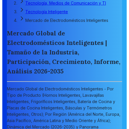
Tecnología, Medios de Comunicación y TI
Tecnología Inteligente
Mercado de Electrodomésticos Inteligentes
Mercado Global de
Electrodomésticos Inteligentes |
Tamaño de la Industria,
Participación, Crecimiento, Informe,
Análisis 2026-2035
Mercado Global de Electrodomésticos Inteligentes - Por
Tipo de Producto (Hornos Inteligentes, Lavavajillas
Inteligentes, Frigoríficos Inteligentes, Batería de Cocina y
Placas de Cocina Inteligentes, Básculas y Termómetros
Inteligentes, Otros); Por Región (América del Norte, Europa,
Asia Pacífico, América Latina y Medio Oriente y África);
Dinámica del Mercado (2026-2035) y Panorama