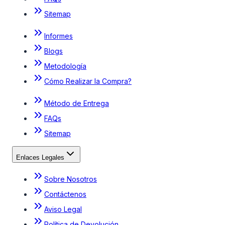
Sitemap
Informes
Blogs
Metodología
Cómo Realizar la Compra?
Método de Entrega
FAQs
Sitemap
Enlaces Legales
Sobre Nosotros
Contáctenos
Aviso Legal
Política de Devolución