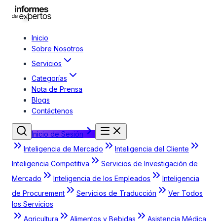
Inicio
Sobre Nosotros
Servicios
Categorías
Nota de Prensa
Blogs
Contáctenos
Inicio de Sesión
Inteligencia de Mercado
Inteligencia del Cliente
Inteligencia Competitiva
Servicios de Investigación de
Mercado
Inteligencia de los Empleados
Inteligencia
de Procurement
Servicios de Traducción
Ver Todos
los Servicios
Agricultura
Alimentos y Bebidas
Asistencia Médica